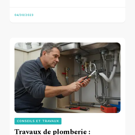
04/30/2023
CONSEILS ET TRAVAUX
Travaux de plomberie :