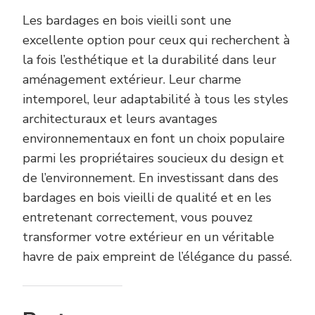
Les bardages en bois vieilli sont une
excellente option pour ceux qui recherchent à
la fois l’esthétique et la durabilité dans leur
aménagement extérieur. Leur charme
intemporel, leur adaptabilité à tous les styles
architecturaux et leurs avantages
environnementaux en font un choix populaire
parmi les propriétaires soucieux du design et
de l’environnement. En investissant dans des
bardages en bois vieilli de qualité et en les
entretenant correctement, vous pouvez
transformer votre extérieur en un véritable
havre de paix empreint de l’élégance du passé.