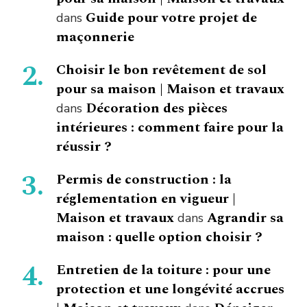
Guide pour votre projet de
dans
maçonnerie
Choisir le bon revêtement de sol
pour sa maison | Maison et travaux
Décoration des pièces
dans
intérieures : comment faire pour la
réussir ?
Permis de construction : la
réglementation en vigueur |
Maison et travaux
Agrandir sa
dans
maison : quelle option choisir ?
Entretien de la toiture : pour une
protection et une longévité accrues