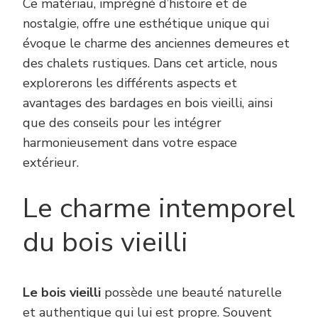
Ce matériau, imprégné d’histoire et de
nostalgie, offre une esthétique unique qui
évoque le charme des anciennes demeures et
des chalets rustiques. Dans cet article, nous
explorerons les différents aspects et
avantages des bardages en bois vieilli, ainsi
que des conseils pour les intégrer
harmonieusement dans votre espace
extérieur.
Le charme intemporel
du bois vieilli
Le bois vieilli
possède une beauté naturelle
et authentique qui lui est propre. Souvent