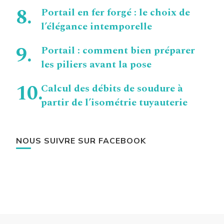
Portail en fer forgé : le choix de
l’élégance intemporelle
Portail : comment bien préparer
les piliers avant la pose
Calcul des débits de soudure à
partir de l’isométrie tuyauterie
NOUS SUIVRE SUR FACEBOOK