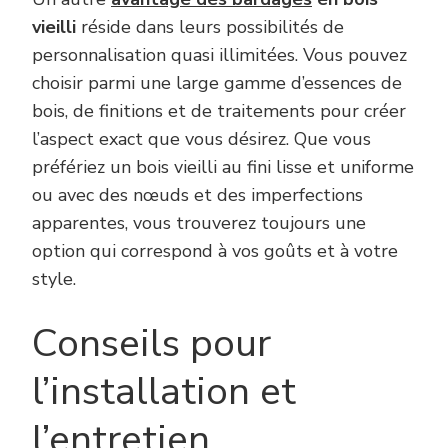
vieilli
réside dans leurs possibilités de
personnalisation quasi illimitées. Vous pouvez
choisir parmi une large gamme d’essences de
bois, de finitions et de traitements pour créer
l’aspect exact que vous désirez. Que vous
préfériez un bois vieilli au fini lisse et uniforme
ou avec des nœuds et des imperfections
apparentes, vous trouverez toujours une
option qui correspond à vos goûts et à votre
style.
Conseils pour
l’installation et
l’entretien