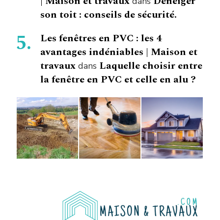
| Maison et travaux
Déneiger
dans
son toit : conseils de sécurité.
Les fenêtres en PVC : les 4
avantages indéniables | Maison et
travaux
Laquelle choisir entre
dans
la fenêtre en PVC et celle en alu ?