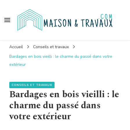
Maison et travaux
Accueil
Conseils et travaux
Bardages en bois vieilli : le charme du passé dans votre
extérieur
CONSEILS ET TRAVAUX
Bardages en bois vieilli : le
charme du passé dans
votre extérieur