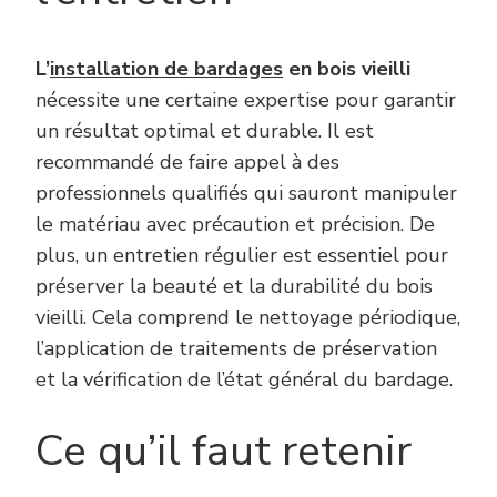
L’
installation de bardages
en bois vieilli
nécessite une certaine expertise pour garantir
un résultat optimal et durable. Il est
recommandé de faire appel à des
professionnels qualifiés qui sauront manipuler
le matériau avec précaution et précision. De
plus, un entretien régulier est essentiel pour
préserver la beauté et la durabilité du bois
vieilli. Cela comprend le nettoyage périodique,
l’application de traitements de préservation
et la vérification de l’état général du bardage.
Ce qu’il faut retenir