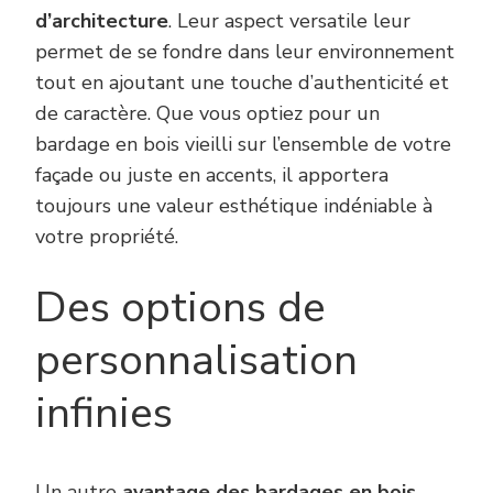
d’architecture
. Leur aspect versatile leur
permet de se fondre dans leur environnement
tout en ajoutant une touche d’authenticité et
de caractère. Que vous optiez pour un
bardage en bois vieilli sur l’ensemble de votre
façade ou juste en accents, il apportera
toujours une valeur esthétique indéniable à
votre propriété.
Des options de
personnalisation
infinies
Un autre
avantage des bardages
en bois