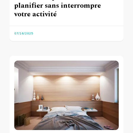
planifier sans interrompre
votre activité
07/16/2025