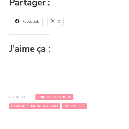
Partager :
Facebook
X
J’aime ça :
ÉTIQUETTES :
BARDAGES EN BOIS
BARDAGES EN BOIS VIEILLI
BOIS VIEILLI