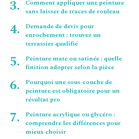
Comment appliquer une peinture
sans laisser de traces de rouleau
Demande de devis pour
enrochement : trouvez un
terrassier qualifié
Peinture mate ou satinée : quelle
finition adopter selon la pièce
Pourquoi une sous-couche de
peinture est obligatoire pour un
résultat pro
Peinture acrylique ou glycéro :
comprendre les différences pour
mieux choisir