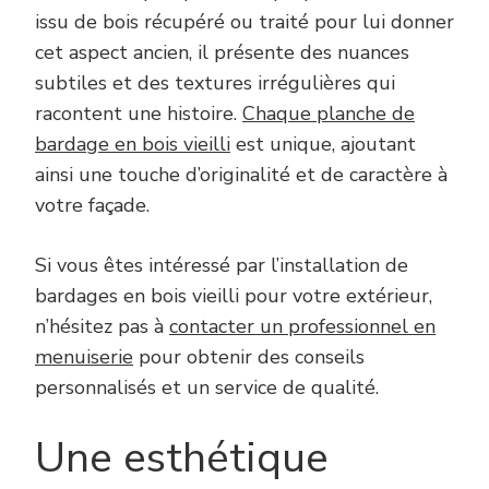
issu de bois récupéré ou traité pour lui donner
cet aspect ancien, il présente des nuances
subtiles et des textures irrégulières qui
racontent une histoire.
Chaque planche de
bardage en bois vieilli
est unique, ajoutant
ainsi une touche d’originalité et de caractère à
votre façade.
Si vous êtes intéressé par l’installation de
bardages en bois vieilli pour votre extérieur,
n’hésitez pas à
contacter un professionnel en
menuiserie
pour obtenir des conseils
personnalisés et un service de qualité.
Une esthétique