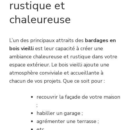
rustique et
chaleureuse
L’un des principaux attraits des
bardages en
bois vieilli
est leur capacité à créer une
ambiance chaleureuse et rustique dans votre
espace extérieur. Le bois vieilli ajoute une
atmosphère conviviale et accueillante à
chacun de vos projets. Que ce soit pour :
recouvrir la façade de votre maison
;
habiller un garage ;
agrémenter une terrasse ;
etc.