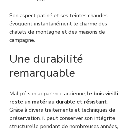
Son aspect patiné et ses teintes chaudes
évoquent instantanément le charme des
chalets de montagne et des maisons de
campagne.
Une durabilité
remarquable
Malgré son apparence ancienne,
le bois vieilli
reste un matériau durable et résistant
.
Grâce à divers traitements et techniques de
préservation, il peut conserver son intégrité
structurelle pendant de nombreuses années,