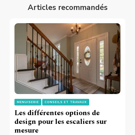
Articles recommandés
MENUISERIE
CONSEILS ET TRAVAUX
Les différentes options de
design pour les escaliers sur
mesure