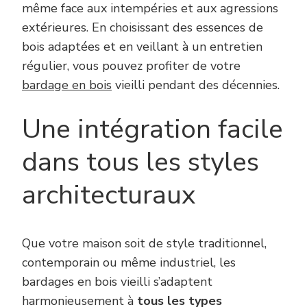
même face aux intempéries et aux agressions
extérieures. En choisissant des essences de
bois adaptées et en veillant à un entretien
régulier, vous pouvez profiter de votre
bardage en bois
vieilli pendant des décennies.
Une intégration facile
dans tous les styles
architecturaux
Que votre maison soit de style traditionnel,
contemporain ou même industriel, les
bardages en bois vieilli s’adaptent
harmonieusement à
tous les types