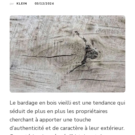
par
KLEIN
03/12/2024
Le bardage en bois vieilli est une tendance qui
séduit de plus en plus les propriétaires
cherchant à apporter une touche
d’authenticité et de caractère à leur extérieur.