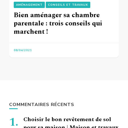
AMÉNAGEMENT
CONSEILS ET TRAVAUX
Bien aménager sa chambre
parentale : trois conseils qui
marchent !
08/04/2021
COMMENTAIRES RÉCENTS
Choisir le bon revêtement de sol
pour sa maison | Maison et travaux