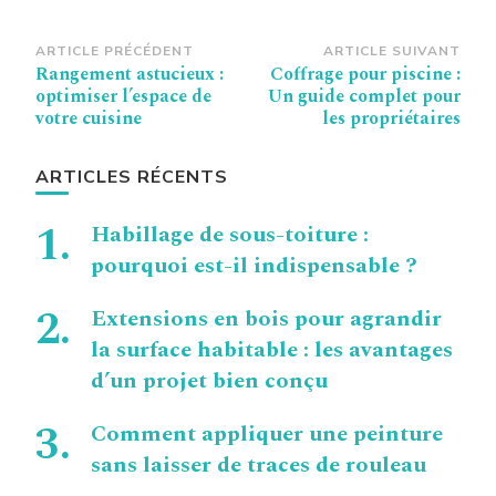
Navigation
ARTICLE PRÉCÉDENT
ARTICLE SUIVANT
Rangement astucieux :
Coffrage pour piscine :
d’article
optimiser l’espace de
Un guide complet pour
votre cuisine
les propriétaires
ARTICLES RÉCENTS
Habillage de sous-toiture :
pourquoi est-il indispensable ?
Extensions en bois pour agrandir
la surface habitable : les avantages
d’un projet bien conçu
Comment appliquer une peinture
sans laisser de traces de rouleau