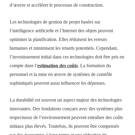
d’œuvre et accélérer le processus de construction.
Les technologies de gestion de projet basées sur
l’intelligence artificielle et l’Internet des objets peuvent
optimiser la planification. Elles réduisent les erreurs
humaines et minimisent les retards potentiels. Cependant,
l’investissement initial dans ces technologies doit être pris en
compte dans l’
estimation des coûts
. La formation du
personnel et la mise en œuvre de systèmes de contrôle
sophistiqués peuvent aussi influencer les dépenses.
La durabilité est souvent un aspect majeur des technologies
innovantes. Des fondations conçues avec des systèmes plus
respectueux de l’environnement peuvent entraîner des coûts
initiaux plus élevés. Toutefois, ils peuvent être compensés
par des économies à long terme et une réduction de