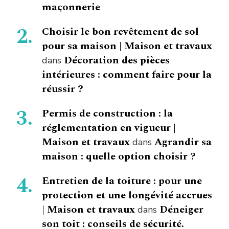
maçonnerie
Choisir le bon revêtement de sol
pour sa maison | Maison et travaux
Décoration des pièces
dans
intérieures : comment faire pour la
réussir ?
Permis de construction : la
réglementation en vigueur |
Maison et travaux
Agrandir sa
dans
maison : quelle option choisir ?
Entretien de la toiture : pour une
protection et une longévité accrues
| Maison et travaux
Déneiger
dans
son toit : conseils de sécurité.