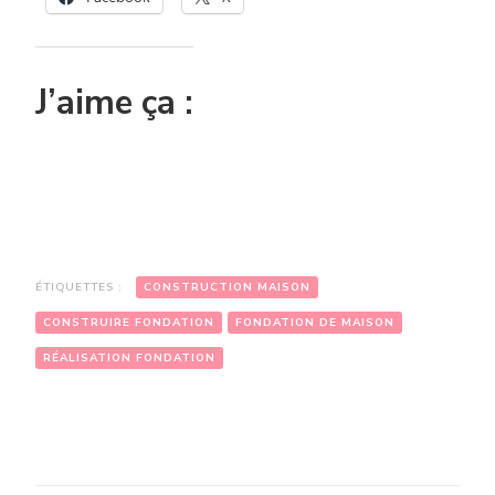
J’aime ça :
ÉTIQUETTES :
CONSTRUCTION MAISON
CONSTRUIRE FONDATION
FONDATION DE MAISON
RÉALISATION FONDATION