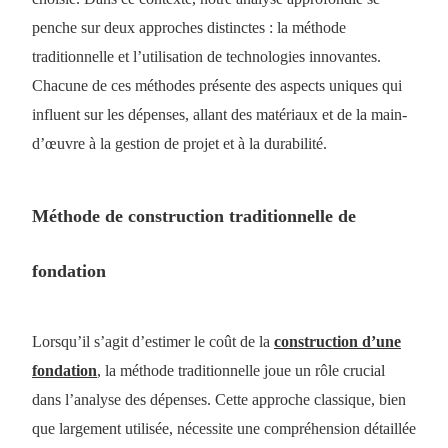
penche sur deux approches distinctes : la méthode
traditionnelle et l’utilisation de technologies innovantes.
Chacune de ces méthodes présente des aspects uniques qui
influent sur les dépenses, allant des matériaux et de la main-
d’œuvre à la gestion de projet et à la durabilité.
Méthode de construction traditionnelle de
fondation
Lorsqu’il s’agit d’estimer le coût de la
construction d’une
fondation
, la méthode traditionnelle joue un rôle crucial
dans l’analyse des dépenses. Cette approche classique, bien
que largement utilisée, nécessite une compréhension détaillée