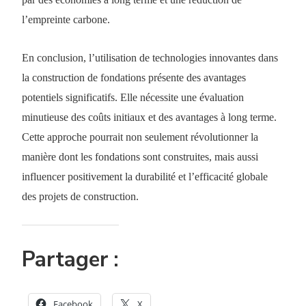
l’empreinte carbone.
En conclusion, l’utilisation de technologies innovantes dans
la construction de fondations présente des avantages
potentiels significatifs. Elle nécessite une évaluation
minutieuse des coûts initiaux et des avantages à long terme.
Cette approche pourrait non seulement révolutionner la
manière dont les fondations sont construites, mais aussi
influencer positivement la durabilité et l’efficacité globale
des projets de construction.
Partager :
Facebook
X