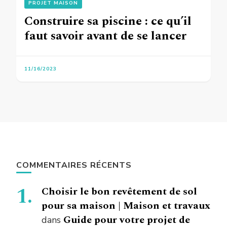
PROJET MAISON
Construire sa piscine : ce qu’il
faut savoir avant de se lancer
11/16/2023
COMMENTAIRES RÉCENTS
Choisir le bon revêtement de sol
pour sa maison | Maison et travaux
Guide pour votre projet de
dans