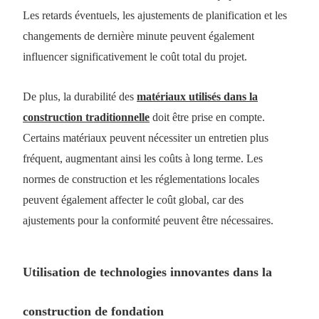
Les retards éventuels, les ajustements de planification et les
changements de dernière minute peuvent également
influencer significativement le coût total du projet.
De plus, la durabilité des
matériaux utilisés dans la
construction traditionnelle
doit être prise en compte.
Certains matériaux peuvent nécessiter un entretien plus
fréquent, augmentant ainsi les coûts à long terme. Les
normes de construction et les réglementations locales
peuvent également affecter le coût global, car des
ajustements pour la conformité peuvent être nécessaires.
Utilisation de technologies innovantes dans la
construction de fondation