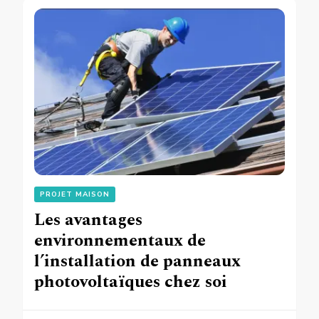
PROJET MAISON
Les avantages
environnementaux de
l’installation de panneaux
photovoltaïques chez soi