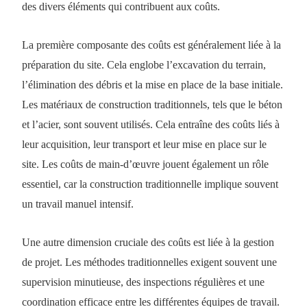
des divers éléments qui contribuent aux coûts.
La première composante des coûts est généralement liée à la
préparation du site. Cela englobe l’excavation du terrain,
l’élimination des débris et la mise en place de la base initiale.
Les matériaux de construction traditionnels, tels que le béton
et l’acier, sont souvent utilisés. Cela entraîne des coûts liés à
leur acquisition, leur transport et leur mise en place sur le
site. Les coûts de main-d’œuvre jouent également un rôle
essentiel, car la construction traditionnelle implique souvent
un travail manuel intensif.
Une autre dimension cruciale des coûts est liée à la gestion
de projet. Les méthodes traditionnelles exigent souvent une
supervision minutieuse, des inspections régulières et une
coordination efficace entre les différentes équipes de travail.