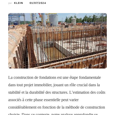
par
KLEIN
01/07/2024
La construction de fondations est une étape fondamentale
dans tout projet immobilier, jouant un rôle crucial dans la
stabilité et la durabilité des structures. L’estimation des coûts
associés à cette phase essentielle peut varier
considérablement en fonction de la méthode de construction
choisie. Dans ce contexte, notre analyse approfondie se