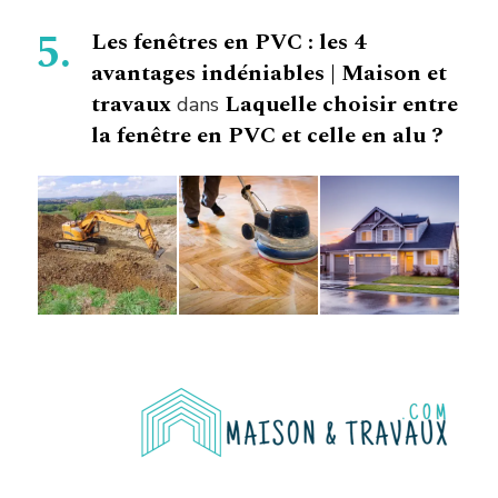
Les fenêtres en PVC : les 4
avantages indéniables | Maison et
travaux
Laquelle choisir entre
dans
la fenêtre en PVC et celle en alu ?