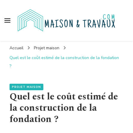
Maison et travaux
Accueil
Projet maison
Quel est le coût estimé de la construction de la fondation
?
PROJET MAISON
Quel est le coût estimé de
la construction de la
fondation ?