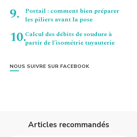
Portail : comment bien préparer
les piliers avant la pose
Calcul des débits de soudure à
partir de l’isométrie tuyauterie
NOUS SUIVRE SUR FACEBOOK
Articles recommandés