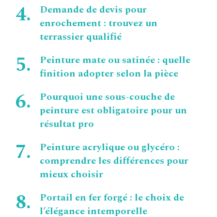
Demande de devis pour
enrochement : trouvez un
terrassier qualifié
Peinture mate ou satinée : quelle
finition adopter selon la pièce
Pourquoi une sous-couche de
peinture est obligatoire pour un
résultat pro
Peinture acrylique ou glycéro :
comprendre les différences pour
mieux choisir
Portail en fer forgé : le choix de
l’élégance intemporelle