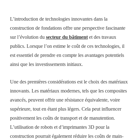
L’introduction de technologies innovantes dans la
construction de fondations offre une perspective fascinante
sur l’évolution du
secteur du bâtiment
et des travaux
publics. Lorsque l’on estime le coût de ces technologies, il
est essentiel de prendre en compte les avantages potentiels
ainsi que les investissements initiaux.
Une des premières considérations est le choix des matériaux
innovants. Les matériaux modernes, tels que les composites
avancés, peuvent offrir une résistance équivalente, voire
supérieure, tout en étant plus légers. Cela peut influencer
positivement les coûts de transport et de manutention.
L’utilisation de robots et d’imprimantes 3D pour la
construction pourrait également réduire les coûts de main-