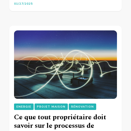
01/27/2025
ENERGIE
PROJET MAISON
RÉNOVATION
Ce que tout propriétaire doit
savoir sur le processus de