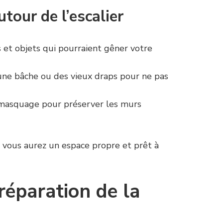
tour de l’escalier
 et objets qui pourraient gêner votre
une bâche ou des vieux draps pour ne pas
 masquage pour préserver les murs
vous aurez un espace propre et prêt à
réparation de la