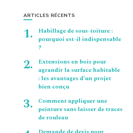
ARTICLES RÉCENTS
Habillage de sous-toiture :
pourquoi est-il indispensable
?
Extensions en bois pour
agrandir la surface habitable
: les avantages d’un projet
bien conçu
Comment appliquer une
peinture sans laisser de traces
de rouleau
Demande de devis pour