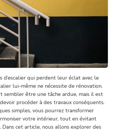
s d’escalier qui perdent leur éclat avec le
calier lui-même ne nécessite de rénovation.
 sembler être une tâche ardue, mais il est
s devoir procéder à des travaux conséquents.
ques simples, vous pourrez transformer
moniser votre intérieur, tout en évitant
r. Dans cet article, nous allons explorer des