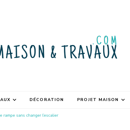
VAUX
DÉCORATION
PROJET MAISON
le rampe sans changer l’escalier