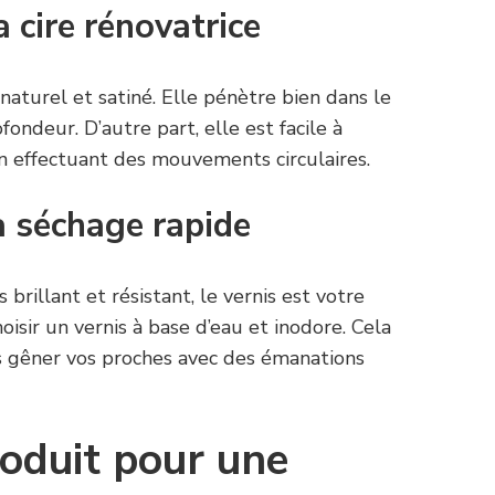
 cire rénovatrice
 naturel et satiné. Elle pénètre bien dans le
fondeur. D’autre part, elle est facile à
en effectuant des mouvements circulaires.
à séchage rapide
 brillant et résistant, le vernis est votre
oisir un vernis à base d’eau et inodore. Cela
s gêner vos proches avec des émanations
roduit pour une