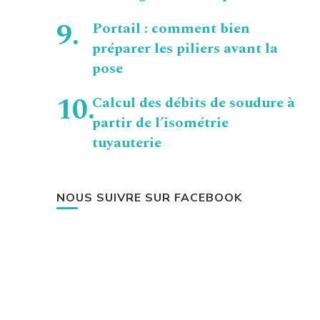
Portail : comment bien
préparer les piliers avant la
pose
Calcul des débits de soudure à
partir de l’isométrie
tuyauterie
NOUS SUIVRE SUR FACEBOOK