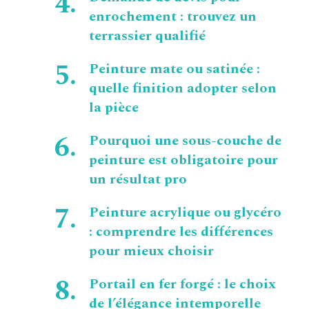
enrochement : trouvez un
terrassier qualifié
Peinture mate ou satinée :
quelle finition adopter selon
la pièce
Pourquoi une sous-couche de
peinture est obligatoire pour
un résultat pro
Peinture acrylique ou glycéro
: comprendre les différences
pour mieux choisir
Portail en fer forgé : le choix
de l’élégance intemporelle