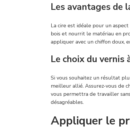
Les avantages de la
La cire est idéale pour un aspect
bois et nourrit le matériau en pro
appliquer avec un chiffon doux, 
Le choix du vernis 
Si vous souhaitez un résultat plus
meilleur allié. Assurez-vous de ch
vous permettra de travailler san
désagréables.
Appliquer le p