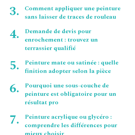
Comment appliquer une peinture
sans laisser de traces de rouleau
Demande de devis pour
enrochement : trouvez un
terrassier qualifié
Peinture mate ou satinée : quelle
finition adopter selon la pièce
Pourquoi une sous-couche de
peinture est obligatoire pour un
résultat pro
Peinture acrylique ou glycéro :
comprendre les différences pour
mieux choisir