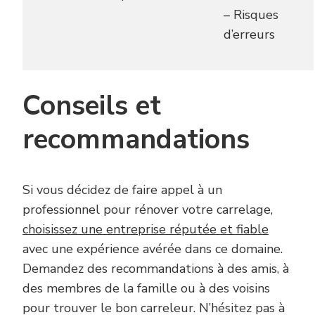
– Risques
d’erreurs
Conseils et
recommandations
Si vous décidez de faire appel à un
professionnel pour rénover votre carrelage,
choisissez une entreprise réputée et fiable
avec une expérience avérée dans ce domaine.
Demandez des recommandations à des amis, à
des membres de la famille ou à des voisins
pour trouver le bon carreleur. N’hésitez pas à