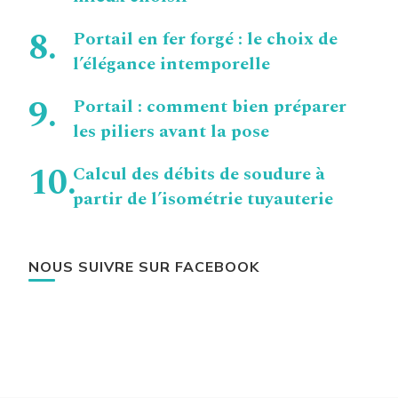
Portail en fer forgé : le choix de
l’élégance intemporelle
Portail : comment bien préparer
les piliers avant la pose
Calcul des débits de soudure à
partir de l’isométrie tuyauterie
NOUS SUIVRE SUR FACEBOOK