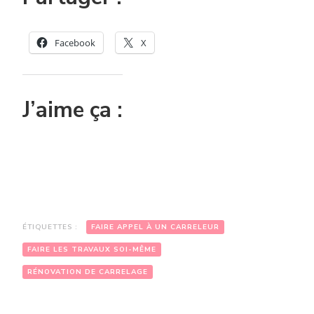
Facebook
X
J’aime ça :
ÉTIQUETTES :
FAIRE APPEL À UN CARRELEUR
FAIRE LES TRAVAUX SOI-MÊME
RÉNOVATION DE CARRELAGE