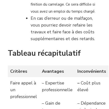
finition du carrelage.
Ce sera
difficile si
vous avez un emploi du temps chargé.
En cas d’erreur ou de malfaçon,
vous pourriez devoir refaire les
travaux et faire face à des coûts
supplémentaires et des retards.
Tableau récapitulatif
Critères
Avantages
Inconvénients
Faire appel à
– Expertise
–
Coût plus
un
professionnelle
élevé
professionnel
– Gain de
– Dépendance