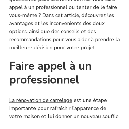
appel à un professionnel ou tenter de le faire
vous-même ? Dans cet article, découvrez les
avantages et les inconvénients des deux
options, ainsi que des conseils et des
recommandations pour vous aider à prendre la
meilleure décision pour votre projet.
Faire appel à un
professionnel
La rénovation de carrelage
est une étape
importante pour rafraîchir l’apparence de
votre maison et lui donner un nouveau souffle.