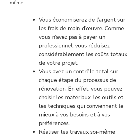
même :
Vous économiserez de l’argent sur
les frais de main-d’œuvre. Comme
vous n’avez pas à payer un
professionnel, vous réduisez
considérablement les coûts totaux
de votre projet.
Vous avez un contrôle total sur
chaque étape du processus de
rénovation. En effet, vous pouvez
choisir les matériaux, les outils et
les techniques qui conviennent le
mieux à vos besoins et à vos
préférences.
Réaliser les travaux soi-même