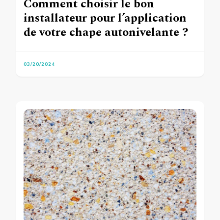
Comment choisir le bon
installateur pour l’application
de votre chape autonivelante ?
03/20/2024