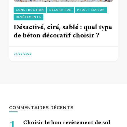
CONSTRUCTION
DÉCORATION
PROJET MAISON
REVÊTEMENTS
Désactivé, ciré, sablé : quel type
de béton décoratif choisir ?
04/22/2021
COMMENTAIRES RÉCENTS
Choisir le bon revêtement de sol