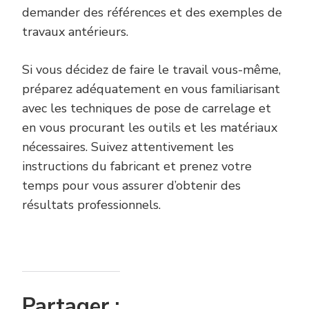
demander des références et des exemples de
travaux antérieurs.
Si vous décidez de faire le travail vous-même,
préparez adéquatement en vous familiarisant
avec les techniques de pose de carrelage et
en vous procurant les outils et les matériaux
nécessaires. Suivez attentivement les
instructions du fabricant et prenez votre
temps pour vous assurer d’obtenir des
résultats professionnels.
Partager :