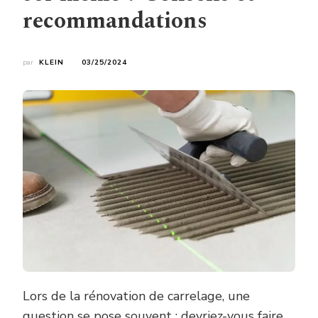
recommandations
par
KLEIN
03/25/2024
Lors de la rénovation de carrelage, une
question se pose souvent : devriez-vous faire