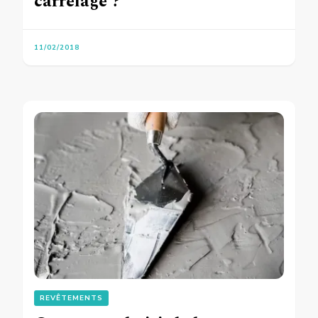
carrelage ?
11/02/2018
REVÊTEMENTS