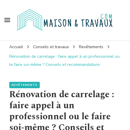
Maison et travaux
Accueil
Conseils et travaux
Revêtements
Rénovation de carrelage : faire appel à un professionnel ou
le faire soi-même ? Conseils et recommandations
REVÊTEMENTS
Rénovation de carrelage :
faire appel à un
professionnel ou le faire
soi-même ? Conseils et