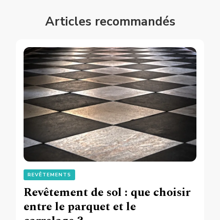
Articles recommandés
REVÊTEMENTS
Revêtement de sol : que choisir
entre le parquet et le