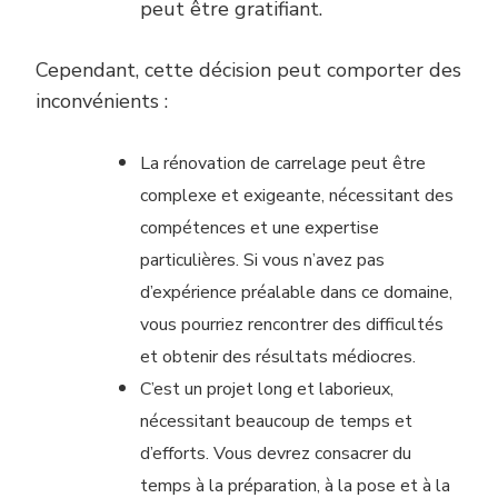
peut être gratifiant.
Cependant, cette décision peut comporter des
inconvénients :
La rénovation de carrelage peut être
complexe et exigeante, nécessitant des
compétences et une expertise
particulières. Si vous n’avez pas
d’expérience préalable dans ce domaine,
vous pourriez rencontrer des difficultés
et obtenir des résultats médiocres.
C’est
un projet long et laborieux,
nécessitant beaucoup de temps et
d’efforts. Vous devrez consacrer du
temps à la préparation, à la pose et à la