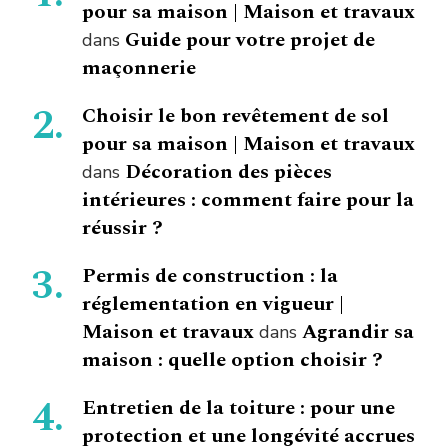
pour sa maison | Maison et travaux
Guide pour votre projet de
dans
maçonnerie
Choisir le bon revêtement de sol
pour sa maison | Maison et travaux
Décoration des pièces
dans
intérieures : comment faire pour la
réussir ?
Permis de construction : la
réglementation en vigueur |
Maison et travaux
Agrandir sa
dans
maison : quelle option choisir ?
Entretien de la toiture : pour une
protection et une longévité accrues