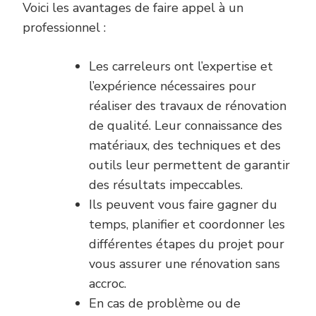
Voici les avantages de faire appel à un
professionnel :
Les carreleurs ont l’expertise et
l’expérience nécessaires pour
réaliser des travaux de rénovation
de qualité. Leur connaissance des
matériaux, des techniques et des
outils leur permettent de garantir
des résultats impeccables.
Ils peuvent vous faire gagner du
temps, planifier et coordonner les
différentes étapes du projet pour
vous assurer une rénovation sans
accroc.
En cas de problème ou de