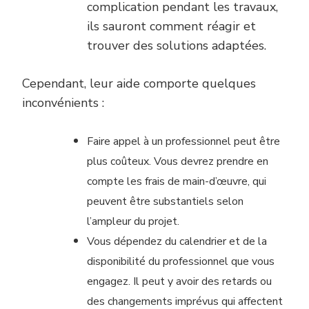
complication pendant les travaux,
ils sauront comment réagir et
trouver des solutions adaptées.
Cependant, leur aide comporte quelques
inconvénients :
Faire appel à un professionnel peut être
plus coûteux. Vous devrez prendre en
compte les frais de main-d’œuvre, qui
peuvent être substantiels selon
l’ampleur du projet.
Vous dépendez du calendrier et de la
disponibilité du professionnel que vous
engagez. Il peut y avoir des retards ou
des changements imprévus qui affectent