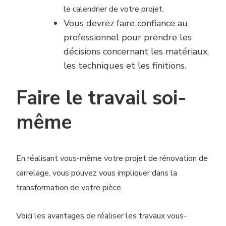
le calendrier de votre projet.
Vous devrez faire confiance au
professionnel pour prendre les
décisions concernant les matériaux,
les techniques et les finitions.
Faire le travail soi-
même
En réalisant vous-même votre projet de rénovation de
carrelage, vous pouvez vous impliquer dans la
transformation de votre pièce.
Voici les avantages de réaliser les travaux vous-