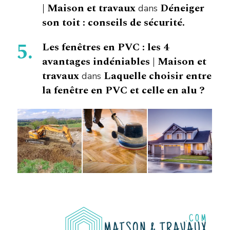
| Maison et travaux
Déneiger
dans
son toit : conseils de sécurité.
Les fenêtres en PVC : les 4
avantages indéniables | Maison et
travaux
Laquelle choisir entre
dans
la fenêtre en PVC et celle en alu ?