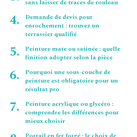
sans laisser de traces de rouleau
Demande de devis pour
enrochement : trouvez un
terrassier qualifié
Peinture mate ou satinée : quelle
finition adopter selon la pièce
Pourquoi une sous-couche de
peinture est obligatoire pour un
résultat pro
Peinture acrylique ou glycéro :
comprendre les différences pour
mieux choisir
Portail en fer forgé : le choix de