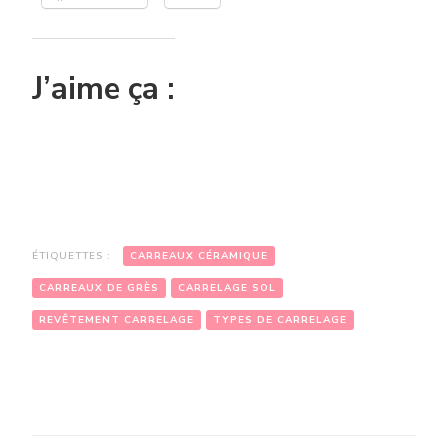
J’aime ça :
ÉTIQUETTES :
CARREAUX CÉRAMIQUE
CARREAUX DE GRÈS
CARRELAGE SOL
REVÊTEMENT CARRELAGE
TYPES DE CARRELAGE