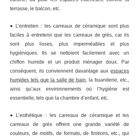
terrasse, le balcon, etc.
•
L’entretien : les carreaux de céramique sont plus
faciles à entretenir que les carreaux de grès, car ils
sont plus lisses, plus imperméables et plus
hygiéniques. Ils se nettoient facilement avec un
chiffon humide et un produit ménager doux. Par
conséquent, ils conviennent davantage aux
espaces
humides tels que la salle de bain
, la buanderie, etc.,
ainsi qu’aux environnements où l’hygiène est
essentielle, tels que la chambre d’enfant, etc.
•
L’esthétique : les carreaux de céramique et les
carreaux de grès offrent une grande variété de
couleurs, de motifs, de formats, de finitions, etc., qui