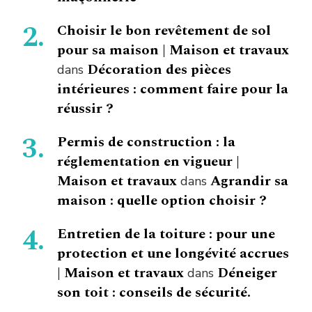
Choisir le bon revêtement de sol
pour sa maison | Maison et travaux
Décoration des pièces
dans
intérieures : comment faire pour la
réussir ?
Permis de construction : la
réglementation en vigueur |
Maison et travaux
Agrandir sa
dans
maison : quelle option choisir ?
Entretien de la toiture : pour une
protection et une longévité accrues
| Maison et travaux
Déneiger
dans
son toit : conseils de sécurité.