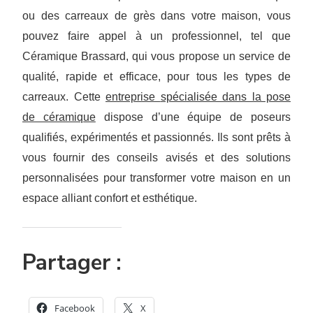
ou des carreaux de grès dans votre maison, vous
pouvez faire appel à un professionnel, tel que
Céramique Brassard, qui vous propose un service de
qualité, rapide et efficace, pour tous les types de
carreaux. Cette
e
ntreprise
spécialisée dans la pose
de céramique
dispose d’une équipe de poseurs
qualifiés, expérimentés et passionnés. Ils sont prêts à
vous fournir des conseils avisés et des solutions
personnalisées pour transformer votre maison en un
espace alliant confort et esthétique.
Partager :
Facebook
X