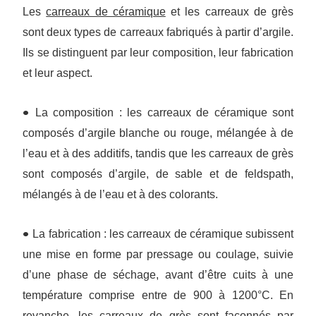
Les
carreaux de céramique
et les carreaux de grès
sont deux types de carreaux fabriqués à partir d’argile.
Ils se distinguent par leur composition, leur fabrication
et leur aspect.
•
La composition : les carreaux de céramique sont
composés d’argile blanche ou rouge, mélangée à de
l’eau et à des additifs, tandis que les carreaux de grès
sont composés d’argile, de sable et de feldspath,
mélangés à de l’eau et à des colorants.
•
La fabrication : les carreaux de céramique subissent
une mise en forme par pressage ou coulage, suivie
d’une phase de séchage, avant d’être cuits à une
température comprise entre de 900 à 1200°C. En
revanche, les carreaux de grès sont façonnés par