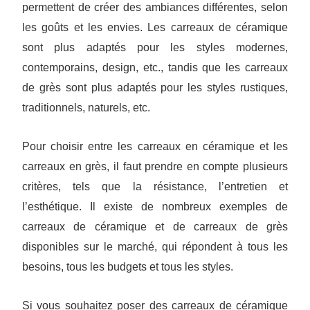
permettent de créer des ambiances différentes, selon
les goûts et les envies. Les carreaux de céramique
sont plus adaptés pour les styles modernes,
contemporains, design, etc., tandis que les carreaux
de grès sont plus adaptés pour les styles rustiques,
traditionnels, naturels, etc.
Pour choisir entre les carreaux en céramique et les
carreaux en grès, il faut prendre en compte plusieurs
critères, tels que la résistance, l’entretien et
l’esthétique. Il existe de nombreux exemples de
carreaux de céramique et de carreaux de grès
disponibles sur le marché, qui répondent à tous les
besoins, tous les budgets et tous les styles.
Si vous souhaitez poser des carreaux de céramique