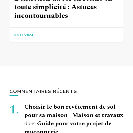
toute simplicité : Astuces
incontournables
07/11/2024
COMMENTAIRES RÉCENTS
Choisir le bon revêtement de sol
pour sa maison | Maison et travaux
Guide pour votre projet de
dans
maçonnerie