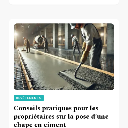
REVÊTEMENTS
Conseils pratiques pour les
propriétaires sur la pose d’une
chape en ciment