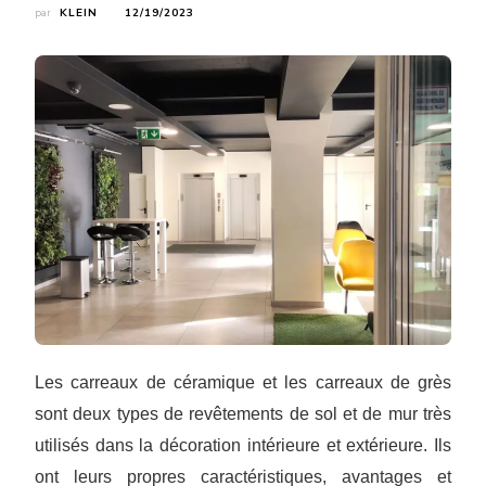
par
KLEIN
12/19/2023
Les carreaux de céramique et les carreaux de grès
sont deux types de revêtements de sol et de mur très
utilisés dans la décoration intérieure et extérieure. Ils
ont leurs propres caractéristiques, avantages et