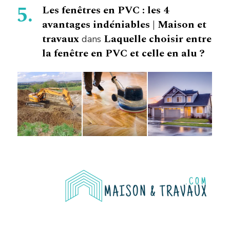
Les fenêtres en PVC : les 4
avantages indéniables | Maison et
travaux
Laquelle choisir entre
dans
la fenêtre en PVC et celle en alu ?