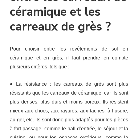
céramique et les
carreaux de grès ?
Pour choisir entre les
revêtements de sol
en
céramique et en grès, il faut prendre en compte
plusieurs critères, tels que :
•
La résistance : les carreaux de grès sont plus
résistants que les carreaux de céramique, car ils sont
plus denses, plus durs et moins poreux. Ils résistent
mieux aux chocs, aux rayures, aux taches, à l’usure,
au gel, etc. Ils sont donc plus adaptés pour les pièces
à fort passage, comme le hall d’entrée, le séjour et la
cuisine, ou pour les espaces extérieurs, comme la