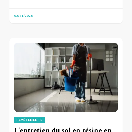
02/21/2025
REVÊTEMENTS
L’entretien du sol en résine en