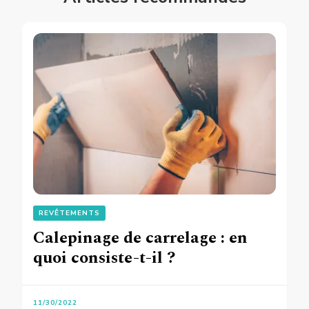
REVÊTEMENTS
Calepinage de carrelage : en
quoi consiste-t-il ?
11/30/2022