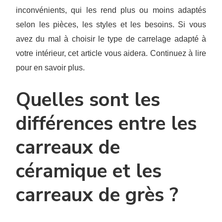
inconvénients, qui les rend plus ou moins adaptés
selon les pièces, les styles et les besoins. Si vous
avez du mal à choisir le type de carrelage adapté à
votre intérieur, cet article vous aidera. Continuez à lire
pour en savoir plus.
Quelles sont les
différences entre les
carreaux de
céramique et les
carreaux de grès ?