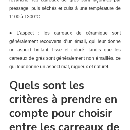
pressage, puis séchés et cuits à une température de
1100 à 1300°C.
•
L’aspect : les carreaux de céramique sont
généralement recouverts d’un émail, qui leur donne
un aspect brillant, lisse et coloré, tandis que les
carreaux de grès sont généralement non émaillés, ce
qui leur donne un aspect mat, rugueux et naturel.
Quels sont les
critères à prendre en
compte pour choisir
entre les carreaux de