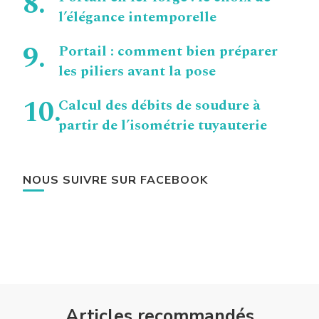
l’élégance intemporelle
Portail : comment bien préparer
les piliers avant la pose
Calcul des débits de soudure à
partir de l’isométrie tuyauterie
NOUS SUIVRE SUR FACEBOOK
Articles recommandés