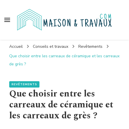
Maison et travaux
Accueil
Conseils et travaux
Revêtements
Que choisir entre les carreaux de céramique et les carreaux
de grès ?
REVÊTEMENTS
Que choisir entre les
carreaux de céramique et
les carreaux de grès ?