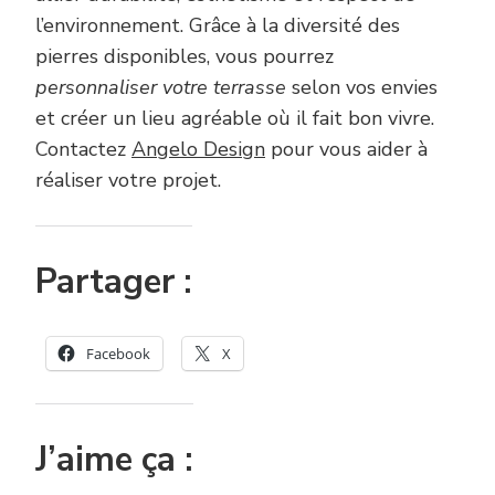
l’environnement. Grâce à la diversité des
pierres disponibles, vous pourrez
personnaliser votre terrasse
selon vos envies
et créer un lieu agréable où il fait bon vivre.
Contactez
Angelo Design
pour vous aider à
réaliser votre projet.
Partager :
Facebook
X
J’aime ça :