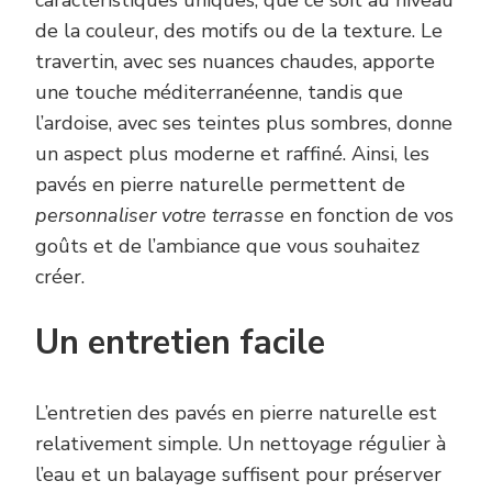
caractéristiques uniques, que ce soit au niveau
de la couleur, des motifs ou de la texture. Le
travertin, avec ses nuances chaudes, apporte
une touche méditerranéenne, tandis que
l’ardoise, avec ses teintes plus sombres, donne
un aspect plus moderne et raffiné. Ainsi, les
pavés en pierre naturelle permettent de
personnaliser votre terrasse
en fonction de vos
goûts et de l’ambiance que vous souhaitez
créer.
Un entretien facile
L’entretien des pavés en pierre naturelle est
relativement simple. Un nettoyage régulier à
l’eau et un balayage suffisent pour préserver