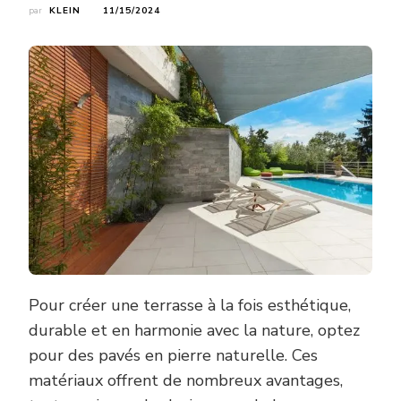
par
KLEIN
11/15/2024
Pour créer une terrasse à la fois esthétique,
durable et en harmonie avec la nature, optez
pour des pavés en pierre naturelle. Ces
matériaux offrent de nombreux avantages,