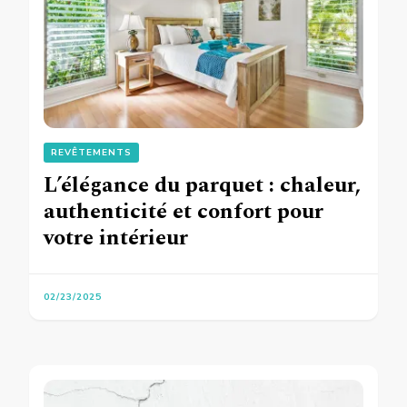
REVÊTEMENTS
L’élégance du parquet : chaleur,
authenticité et confort pour
votre intérieur
02/23/2025