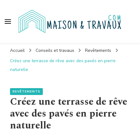
Maison et travaux
Accueil
Conseils et travaux
Revêtements
Créez une terrasse de rêve avec des pavés en pierre
naturelle
REVÊTEMENTS
Créez une terrasse de rêve
avec des pavés en pierre
naturelle