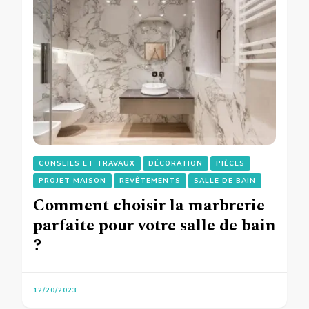
CONSEILS ET TRAVAUX
DÉCORATION
PIÈCES
PROJET MAISON
REVÊTEMENTS
SALLE DE BAIN
Comment choisir la marbrerie
parfaite pour votre salle de bain
?
12/20/2023