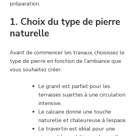
préparation.
1. Choix du type de pierre
naturelle
Avant de commencer les travaux, choisissez le
type de pierre en fonction de l’ambiance que
vous souhaitez créer.
Le granit est parfait pour les
terrasses sujettes à une circulation
intensive.
Le calcaire donne une touche
naturelle et chaleureuse à l’espace.
Le travertin est idéal pour une