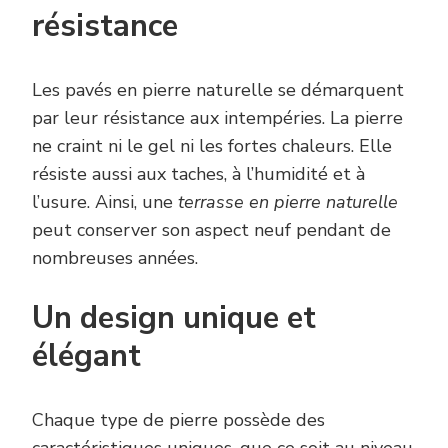
résistance
Les pavés en pierre naturelle se démarquent
par leur résistance aux intempéries. La pierre
ne craint ni le gel ni les fortes chaleurs. Elle
résiste aussi aux taches, à l’humidité et à
l’usure. Ainsi, une
terrasse en pierre naturelle
peut conserver son aspect neuf pendant de
nombreuses années.
Un design unique et
élégant
Chaque type de pierre possède des