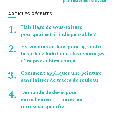
par l’extérieur efficace
ARTICLES RÉCENTS
Habillage de sous-toiture :
pourquoi est-il indispensable ?
Extensions en bois pour agrandir
la surface habitable : les avantages
d’un projet bien conçu
Comment appliquer une peinture
sans laisser de traces de rouleau
Demande de devis pour
enrochement : trouvez un
terrassier qualifié