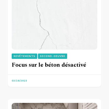
REVÊTEMENTS
SECOND-OEUVRE
Focus sur le béton désactivé
03/16/2023