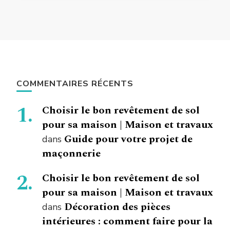
COMMENTAIRES RÉCENTS
Choisir le bon revêtement de sol
pour sa maison | Maison et travaux
Guide pour votre projet de
dans
maçonnerie
Choisir le bon revêtement de sol
pour sa maison | Maison et travaux
Décoration des pièces
dans
intérieures : comment faire pour la