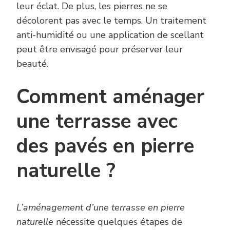
leur éclat. De plus, les pierres ne se
décolorent pas avec le temps. Un traitement
anti-humidité ou une application de scellant
peut être envisagé pour préserver leur
beauté.
Comment aménager
une terrasse avec
des pavés en pierre
naturelle ?
L’aménagement d’une terrasse en pierre
naturelle
nécessite quelques étapes de