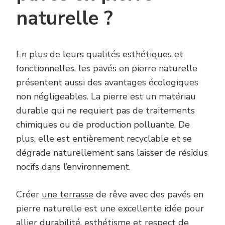
naturelle ?
En plus de leurs qualités esthétiques et
fonctionnelles, les pavés en pierre naturelle
présentent aussi des avantages écologiques
non négligeables. La pierre est un matériau
durable qui ne requiert pas de traitements
chimiques ou de production polluante. De
plus, elle est entièrement recyclable et se
dégrade naturellement sans laisser de résidus
nocifs dans l’environnement.
Créer
une terrasse
de rêve avec des pavés en
pierre naturelle est une excellente idée pour
allier durabilité, esthétisme et respect de