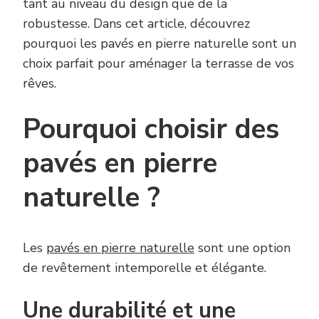
tant au niveau du design que de la
robustesse. Dans cet article, découvrez
pourquoi les pavés en pierre naturelle sont un
choix parfait pour aménager la terrasse de vos
rêves.
Pourquoi choisir des
pavés en pierre
naturelle ?
Les
pavés en pierre naturelle
sont une option
de revêtement intemporelle et élégante.
Une durabilité et une