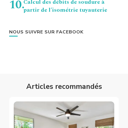
Calcul des débits de soudure à
partir de l’isométrie tuyauterie
NOUS SUIVRE SUR FACEBOOK
Articles recommandés