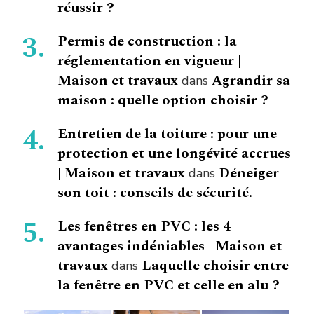
réussir ?
Permis de construction : la
réglementation en vigueur |
Maison et travaux
Agrandir sa
dans
maison : quelle option choisir ?
Entretien de la toiture : pour une
protection et une longévité accrues
| Maison et travaux
Déneiger
dans
son toit : conseils de sécurité.
Les fenêtres en PVC : les 4
avantages indéniables | Maison et
travaux
Laquelle choisir entre
dans
la fenêtre en PVC et celle en alu ?