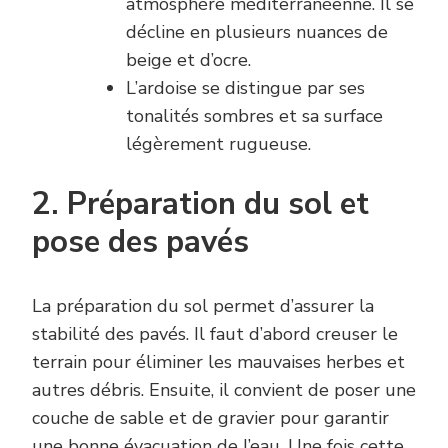
atmosphère méditerranéenne. Il se
décline en plusieurs nuances de
beige et d’ocre.
L’ardoise se distingue par ses
tonalités sombres et sa surface
légèrement rugueuse.
2. Préparation du sol et
pose des pavés
La préparation du sol permet d’assurer la
stabilité des pavés. Il faut d’abord creuser le
terrain pour éliminer les mauvaises herbes et
autres débris. Ensuite, il convient de poser une
couche de sable et de gravier pour garantir
une bonne évacuation de l’eau. Une fois cette