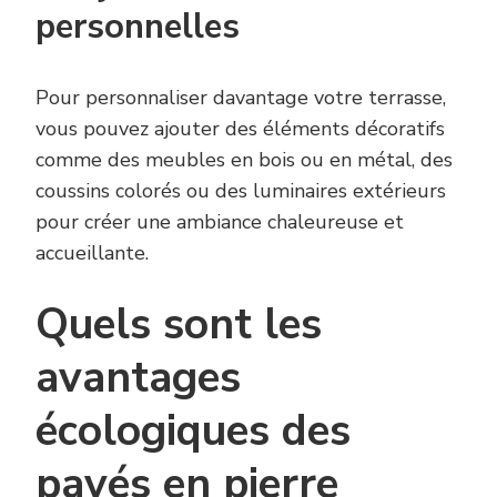
personnelles
Pour personnaliser davantage votre terrasse,
vous pouvez ajouter des éléments décoratifs
comme des meubles en bois ou en métal, des
coussins colorés ou des luminaires extérieurs
pour créer une ambiance chaleureuse et
accueillante.
Quels sont les
avantages
écologiques des
pavés en pierre