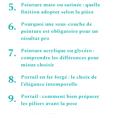
Peinture mate ou satinée : quelle
finition adopter selon la pièce
Pourquoi une sous-couche de
peinture est obligatoire pour un
résultat pro
Peinture acrylique ou glycéro :
comprendre les différences pour
mieux choisir
Portail en fer forgé : le choix de
l’élégance intemporelle
Portail : comment bien préparer
les piliers avant la pose