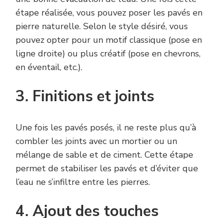
étape réalisée, vous pouvez poser les pavés en
pierre naturelle. Selon le style désiré, vous
pouvez opter pour un motif classique (pose en
ligne droite) ou plus créatif (pose en chevrons,
en éventail, etc.).
3. Finitions et joints
Une fois les pavés posés, il ne reste plus qu’à
combler les joints avec un mortier ou un
mélange de sable et de ciment. Cette étape
permet de stabiliser les pavés et d’éviter que
l’eau ne s’infiltre entre les pierres.
4. Ajout des touches