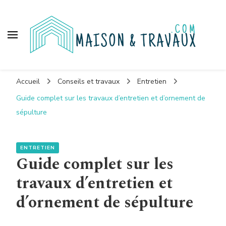
Maison et travaux
Accueil
Conseils et travaux
Entretien
Guide complet sur les travaux d’entretien et d’ornement de
sépulture
ENTRETIEN
Guide complet sur les
travaux d’entretien et
d’ornement de sépulture