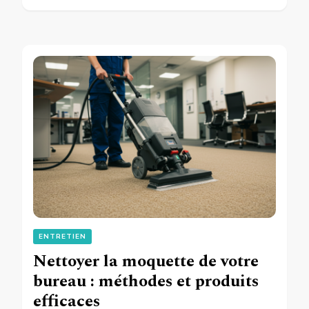
ENTRETIEN
Nettoyer la moquette de votre
bureau : méthodes et produits
efficaces