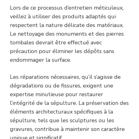
Lors de ce processus d’entretien méticuleux,
veillez à utiliser des produits adaptés qui
respectent la nature délicate des matériaux.
Le nettoyage des monuments et des pierres
tombales devrait être effectué avec
précaution pour éliminer les dépôts sans
endommager la surface.
Les réparations nécessaires, qu’il s’agisse de
dégradations ou de fissures, exigent une
expertise minutieuse pour restaurer
l’intégrité de la sépulture. La préservation des
éléments architecturaux spécifiques à la
sépulture, tels que les sculptures ou les
gravures, contribue à maintenir son caractère
unique et significatif.