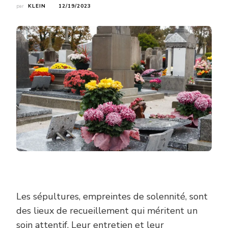
par
KLEIN
12/19/2023
Les sépultures, empreintes de solennité, sont
des lieux de recueillement qui méritent un
soin attentif. Leur entretien et leur