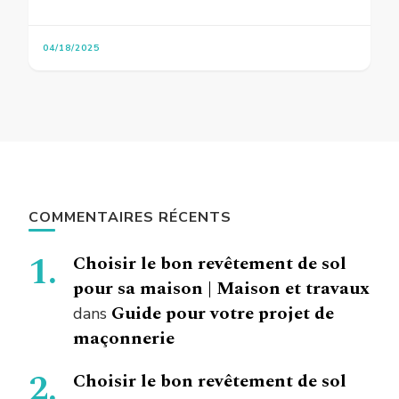
04/18/2025
COMMENTAIRES RÉCENTS
Choisir le bon revêtement de sol
pour sa maison | Maison et travaux
Guide pour votre projet de
dans
maçonnerie
Choisir le bon revêtement de sol