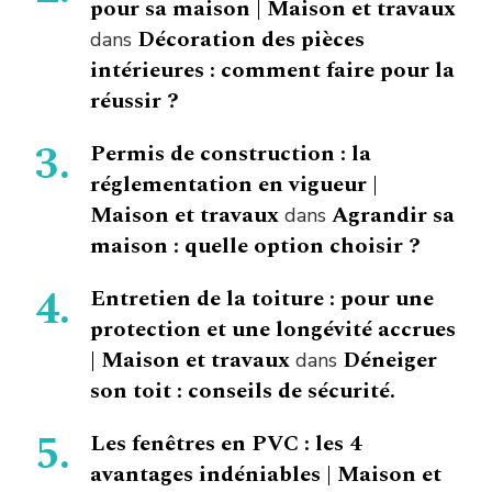
pour sa maison | Maison et travaux
Décoration des pièces
dans
intérieures : comment faire pour la
réussir ?
Permis de construction : la
réglementation en vigueur |
Maison et travaux
Agrandir sa
dans
maison : quelle option choisir ?
Entretien de la toiture : pour une
protection et une longévité accrues
| Maison et travaux
Déneiger
dans
son toit : conseils de sécurité.
Les fenêtres en PVC : les 4
avantages indéniables | Maison et