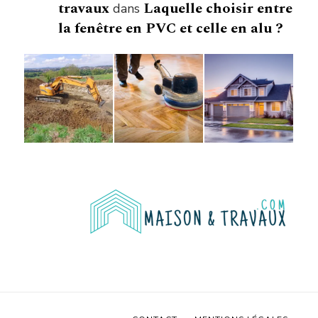
travaux
Laquelle choisir entre
dans
la fenêtre en PVC et celle en alu ?