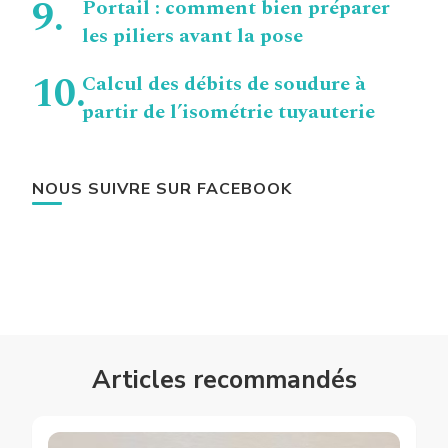
Portail : comment bien préparer
les piliers avant la pose
Calcul des débits de soudure à
partir de l’isométrie tuyauterie
NOUS SUIVRE SUR FACEBOOK
Articles recommandés