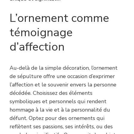
L’ornement comme
témoignage
d’affection
Au-delà de la simple décoration, l’ornement
de sépulture offre une occasion d’exprimer
l’affection et le souvenir envers la personne
décédée. Choisissez des éléments
symboliques et personnels qui rendent
hommage à la vie et à la personnalité du
défunt. Optez pour des ornements qui
reflètent ses passions, ses intérêts, ou des