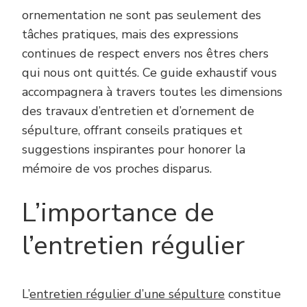
ornementation ne sont pas seulement des
tâches pratiques, mais des expressions
continues de respect envers nos êtres chers
qui nous ont quittés. Ce guide exhaustif vous
accompagnera à travers toutes les dimensions
des travaux d’entretien et d’ornement de
sépulture, offrant conseils pratiques et
suggestions inspirantes pour honorer la
mémoire de vos proches disparus.
L’importance de
l’entretien régulier
L’
entretien régulier d’une sépulture
constitue