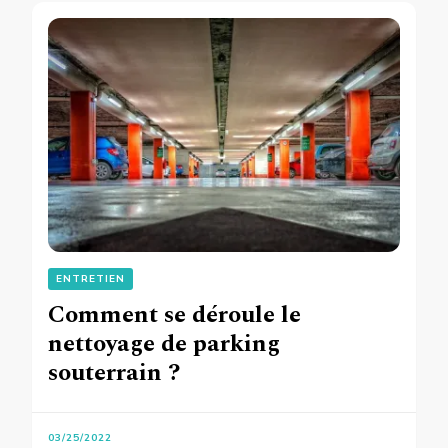
ENTRETIEN
Comment se déroule le
nettoyage de parking
souterrain ?
03/25/2022