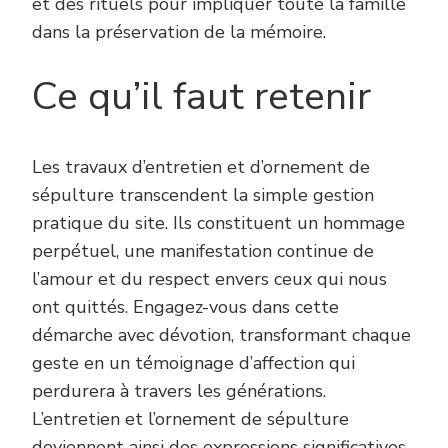
et des rituels pour impliquer toute la famille
dans la préservation de la mémoire.
Ce qu’il faut retenir
Les travaux d’entretien et d’ornement de
sépulture transcendent la simple gestion
pratique du site. Ils constituent un hommage
perpétuel, une manifestation continue de
l’amour et du respect envers ceux qui nous
ont quittés. Engagez-vous dans cette
démarche avec dévotion, transformant chaque
geste en un témoignage d’affection qui
perdurera à travers les générations.
L’entretien et l’ornement de sépulture
deviennent ainsi des expressions significatives