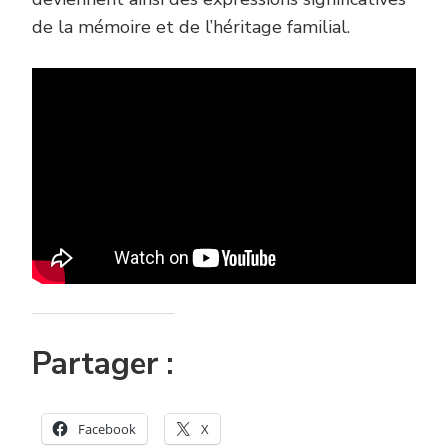
de la mémoire et de l’héritage familial.
Partager :
Facebook
X