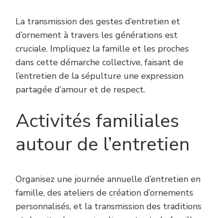
La transmission des gestes d’entretien et
d’ornement à travers les générations est
cruciale. Impliquez la famille et les proches
dans cette démarche collective, faisant de
l’entretien de la sépulture une expression
partagée d’amour et de respect.
Activités familiales
autour de l’entretien
Organisez une journée annuelle d’entretien en
famille, des ateliers de création d’ornements
personnalisés, et la transmission des traditions