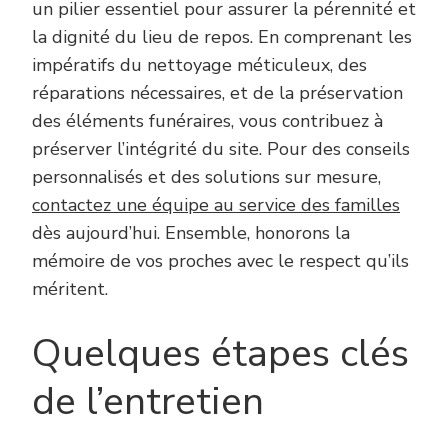
un pilier essentiel pour assurer la pérennité et
la dignité du lieu de repos. En comprenant les
impératifs du nettoyage méticuleux, des
réparations nécessaires, et de la préservation
des éléments funéraires, vous contribuez à
préserver l’intégrité du site.
Pour des conseils
personnalisés et des solutions sur mesure,
contactez une équipe au service des familles
dès aujourd’hui
. Ensemble, honorons la
mémoire de vos proches avec le respect qu’ils
méritent.
Quelques étapes clés
de l’entretien