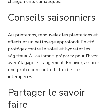
changements climatiques.
Conseils saisonniers
Au printemps, renouvelez les plantations et
effectuez un nettoyage approfondi. En été,
protégez contre le soleil et hydratez les
végétaux. À l’automne, préparez pour l’hiver
avec élagage et rangement. En hiver, assurez
une protection contre le froid et les
intempéries.
Partager le savoir-
faire