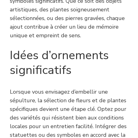
symboles significatifs. Que ce soit des objets
artistiques, des plantes soigneusement
sélectionnées, ou des pierres gravées, chaque
ajout contribue à créer un lieu de mémoire
unique et empreint de sens.
Idées d’ornements
significatifs
Lorsque vous envisagez d’embellir une
sépulture, la sélection de fleurs et de plantes
spécifiques devient une étape clé. Optez pour
des variétés qui résistent bien aux conditions
locales pour un entretien facilité. Intégrer des
statuettes ou des symboles en accord avec la