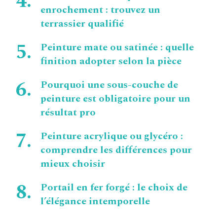
enrochement : trouvez un
terrassier qualifié
Peinture mate ou satinée : quelle
finition adopter selon la pièce
Pourquoi une sous-couche de
peinture est obligatoire pour un
résultat pro
Peinture acrylique ou glycéro :
comprendre les différences pour
mieux choisir
Portail en fer forgé : le choix de
l’élégance intemporelle