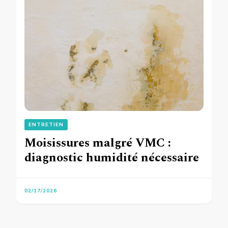
ENTRETIEN
Moisissures malgré VMC :
diagnostic humidité nécessaire
02/17/2026