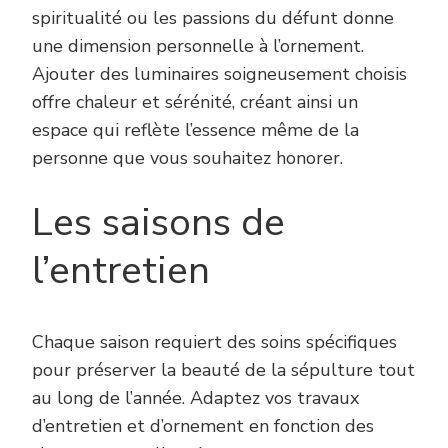
spiritualité ou les passions du défunt donne
une dimension personnelle à l’ornement.
Ajouter des luminaires soigneusement choisis
offre chaleur et sérénité, créant ainsi un
espace qui reflète l’essence même de la
personne que vous souhaitez honorer.
Les saisons de
l’entretien
Chaque saison requiert des soins spécifiques
pour préserver la beauté de la sépulture tout
au long de l’année. Adaptez vos travaux
d’entretien et d’ornement en fonction des