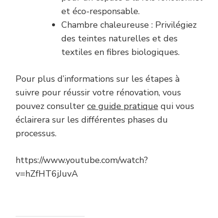
et éco-responsable.
Chambre chaleureuse : Privilégiez
des teintes naturelles et des
textiles en fibres biologiques.
Pour plus d’informations sur les étapes à
suivre pour réussir votre rénovation, vous
pouvez consulter
ce guide pratique
qui vous
éclairera sur les différentes phases du
processus.
https://www.youtube.com/watch?
v=hZfHT6jJuvA