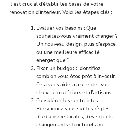
il est crucial d’établir les bases de votre
rénovation d’intérieur
. Voici les étapes clés :
Évaluer vos besoins : Que
souhaitez-vous vraiment changer ?
Un nouveau design, plus d’espace,
ou une meilleure efficacité
énergétique ?
Fixer un budget : Identifiez
combien vous êtes prêt à investir.
Cela vous aidera à orienter vos
choix de matériaux et d’artisans.
Considérer les contraintes :
Renseignez-vous sur les règles
d’urbanisme locales, d’éventuels
changements structurels ou