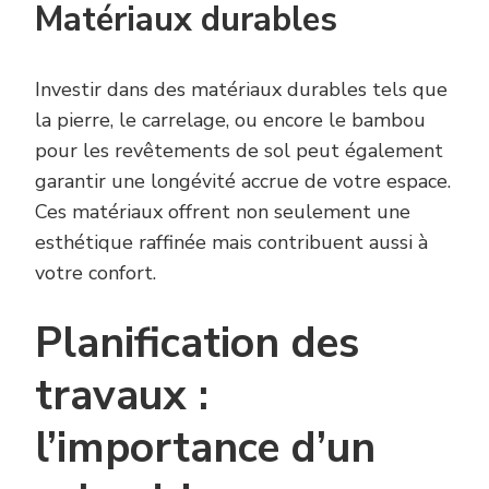
Matériaux durables
Investir dans des matériaux durables tels que
la pierre, le carrelage, ou encore le bambou
pour les revêtements de sol peut également
garantir une longévité accrue de votre espace.
Ces matériaux offrent non seulement une
esthétique raffinée mais contribuent aussi à
votre confort.
Planification des
travaux :
l’importance d’un