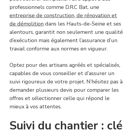
professionnels comme D.R.C Bat, une
entreprise de construction, de rénovation et
de démolition
dans les Hauts-de-Seine et ses
alentours, garantit non seulement une qualité
d’exécution mais également l’assurance d’un
travail conforme aux normes en vigueur.
Optez pour des artisans agréés et spécialisés,
capables de vous conseiller et d’assurer un
suivi rigoureux de votre projet. N’hésitez pas à
demander plusieurs devis pour comparer les
offres et sélectionner celle qui répond le
mieux à vos attentes.
Suivi du chantier : clé