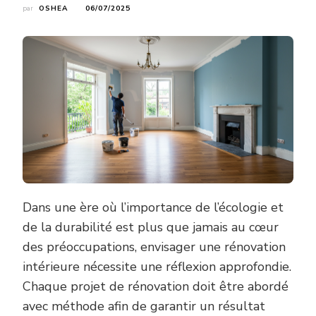
par
OSHEA
06/07/2025
Dans une ère où l’importance de l’écologie et
de la durabilité est plus que jamais au cœur
des préoccupations, envisager une rénovation
intérieure nécessite une réflexion approfondie.
Chaque projet de rénovation doit être abordé
avec méthode afin de garantir un résultat