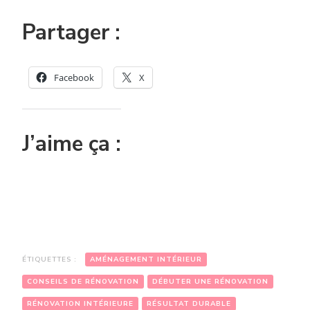
Partager :
Facebook
X
J’aime ça :
ÉTIQUETTES :
AMÉNAGEMENT INTÉRIEUR
CONSEILS DE RÉNOVATION
DÉBUTER UNE RÉNOVATION
RÉNOVATION INTÉRIEURE
RÉSULTAT DURABLE