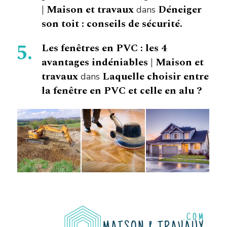
| Maison et travaux
Déneiger
dans
son toit : conseils de sécurité.
Les fenêtres en PVC : les 4
avantages indéniables | Maison et
travaux
Laquelle choisir entre
dans
la fenêtre en PVC et celle en alu ?