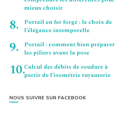
mieux choisir
Portail en fer forgé : le choix de
l’élégance intemporelle
Portail : comment bien préparer
les piliers avant la pose
Calcul des débits de soudure à
partir de l’isométrie tuyauterie
NOUS SUIVRE SUR FACEBOOK