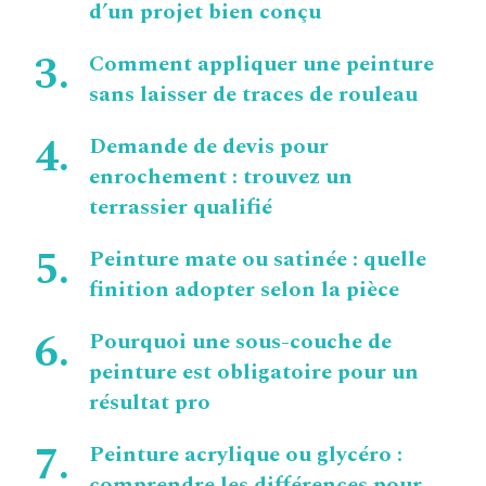
d’un projet bien conçu
Comment appliquer une peinture
sans laisser de traces de rouleau
Demande de devis pour
enrochement : trouvez un
terrassier qualifié
Peinture mate ou satinée : quelle
finition adopter selon la pièce
Pourquoi une sous-couche de
peinture est obligatoire pour un
résultat pro
Peinture acrylique ou glycéro :
comprendre les différences pour