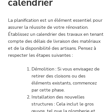
calendrier
La planification est un élément essentiel pour
assurer la réussite de votre rénovation.
Établissez un calendrier des travaux en tenant
compte des délais de livraison des matériaux
et de la disponibilité des artisans. Pensez à
respecter les étapes suivantes :
Démolition : Si vous envisagez de
retirer des cloisons ou des
éléments existants, commencez
par cette phase.
Installation des nouvelles
structures : Cela inclut le gros
œuvre, tel que la plomberie et