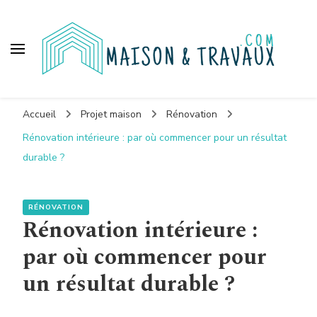
Maison et travaux
Accueil
Projet maison
Rénovation
Rénovation intérieure : par où commencer pour un résultat
durable ?
RÉNOVATION
Rénovation intérieure :
par où commencer pour
un résultat durable ?