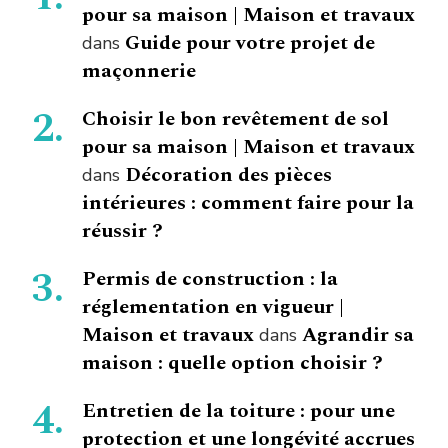
pour sa maison | Maison et travaux
Guide pour votre projet de
dans
maçonnerie
Choisir le bon revêtement de sol
pour sa maison | Maison et travaux
Décoration des pièces
dans
intérieures : comment faire pour la
réussir ?
Permis de construction : la
réglementation en vigueur |
Maison et travaux
Agrandir sa
dans
maison : quelle option choisir ?
Entretien de la toiture : pour une
protection et une longévité accrues