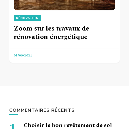
RÉNOVATION
Zoom sur les travaux de
rénovation énergétique
03/09/2021
COMMENTAIRES RÉCENTS
Choisir le bon revêtement de sol