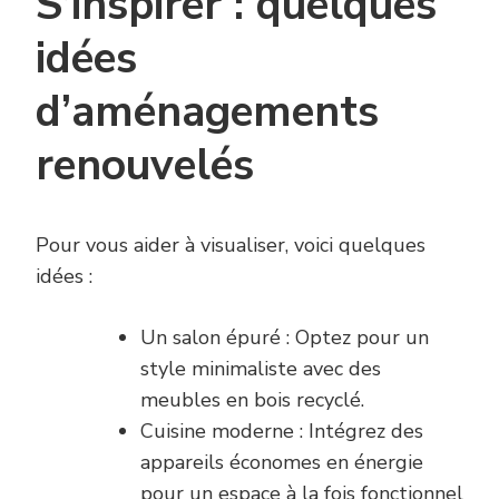
S’inspirer : quelques
idées
d’aménagements
renouvelés
Pour vous aider à visualiser, voici quelques
idées :
Un salon épuré : Optez pour un
style minimaliste avec des
meubles en bois recyclé.
Cuisine moderne : Intégrez des
appareils économes en énergie
pour un espace à la fois fonctionnel