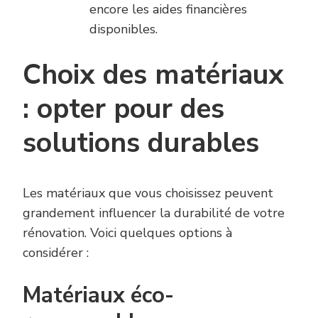
encore les aides financières
disponibles.
Choix des matériaux
: opter pour des
solutions durables
Les matériaux que vous choisissez peuvent
grandement influencer la durabilité de votre
rénovation. Voici quelques options à
considérer :
Matériaux éco-