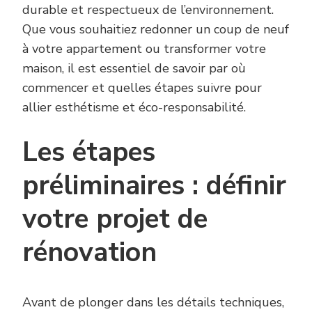
durable et respectueux de l’environnement.
Que vous souhaitiez redonner un coup de neuf
à votre appartement ou transformer votre
maison, il est essentiel de savoir par où
commencer et quelles étapes suivre pour
allier esthétisme et éco-responsabilité.
Les étapes
préliminaires : définir
votre projet de
rénovation
Avant de plonger dans les détails techniques,