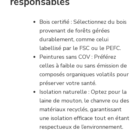
responsables
Bois certifié : Sélectionnez du bois
provenant de forêts gérées
durablement, comme celui
labellisé par le FSC ou le PEFC.
Peintures sans COV : Préférez
celles à faible ou sans émission de
composés organiques volatils pour
préserver votre santé.
Isolation naturelle : Optez pour la
laine de mouton, le chanvre ou des
matériaux recyclés, garantissant
une isolation efficace tout en étant
respectueux de l’environnement.