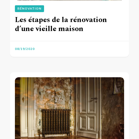
RÉNOVATION
Les étapes de la rénovation
d’une vieille maison
08/19/2020