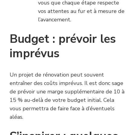
vous que chaque étape respecte
vos attentes au fur et à mesure de
l’avancement.
Budget : prévoir les
imprévus
Un projet de rénovation peut souvent
entraîner des coûts imprévus. Il est donc sage
de prévoir une marge supplémentaire de 10 à
15 % au-delà de votre budget initial. Cela
vous permettra de faire face à d’éventuels
aléas.