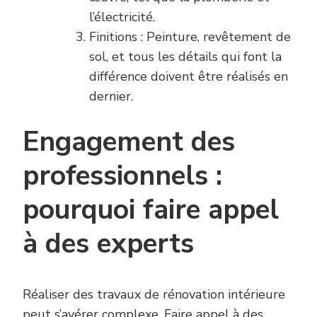
l’électricité.
Finitions : Peinture, revêtement de
sol, et tous les détails qui font la
différence doivent être réalisés en
dernier.
Engagement des
professionnels :
pourquoi faire appel
à des experts
Réaliser des travaux de rénovation intérieure
peut s’avérer complexe. Faire appel à des