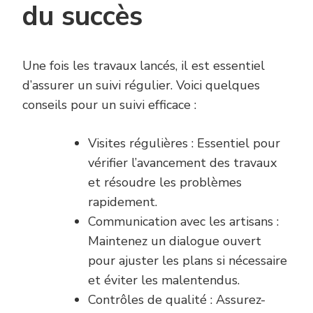
du succès
Une fois les travaux lancés, il est essentiel
d’assurer un suivi régulier. Voici quelques
conseils pour un suivi efficace :
Visites régulières : Essentiel pour
vérifier l’avancement des travaux
et résoudre les problèmes
rapidement.
Communication avec les artisans :
Maintenez un dialogue ouvert
pour ajuster les plans si nécessaire
et éviter les malentendus.
Contrôles de qualité : Assurez-