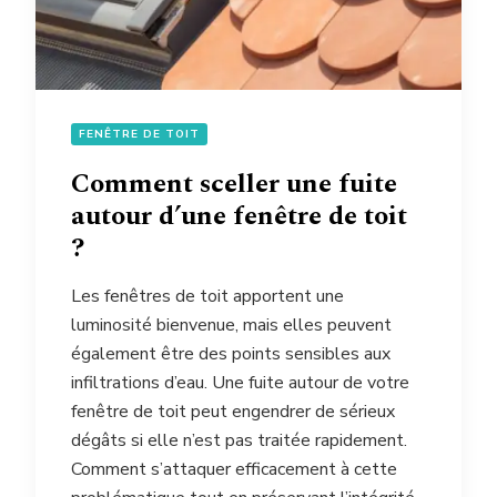
FENÊTRE DE TOIT
Comment sceller une fuite
autour d’une fenêtre de toit
?
Les fenêtres de toit apportent une
luminosité bienvenue, mais elles peuvent
également être des points sensibles aux
infiltrations d’eau. Une fuite autour de votre
fenêtre de toit peut engendrer de sérieux
dégâts si elle n’est pas traitée rapidement.
Comment s’attaquer efficacement à cette