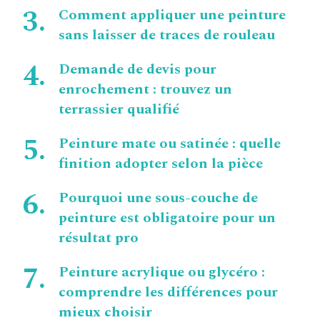
Comment appliquer une peinture
sans laisser de traces de rouleau
Demande de devis pour
enrochement : trouvez un
terrassier qualifié
Peinture mate ou satinée : quelle
finition adopter selon la pièce
Pourquoi une sous-couche de
peinture est obligatoire pour un
résultat pro
Peinture acrylique ou glycéro :
comprendre les différences pour
mieux choisir