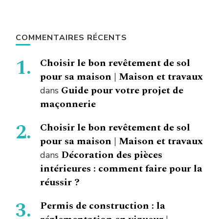
COMMENTAIRES RÉCENTS
Choisir le bon revêtement de sol
pour sa maison | Maison et travaux
Guide pour votre projet de
dans
maçonnerie
Choisir le bon revêtement de sol
pour sa maison | Maison et travaux
Décoration des pièces
dans
intérieures : comment faire pour la
réussir ?
Permis de construction : la