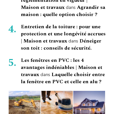
réglementation en vigueur |
Maison et travaux
Agrandir sa
dans
maison : quelle option choisir ?
Entretien de la toiture : pour une
protection et une longévité accrues
| Maison et travaux
Déneiger
dans
son toit : conseils de sécurité.
Les fenêtres en PVC : les 4
avantages indéniables | Maison et
travaux
Laquelle choisir entre
dans
la fenêtre en PVC et celle en alu ?