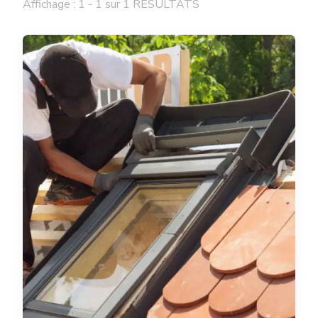
Affichage : 1 - 1 sur 1 RÉSULTATS