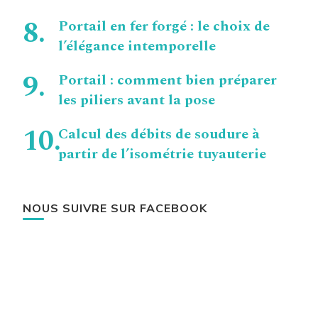
Portail en fer forgé : le choix de
l’élégance intemporelle
Portail : comment bien préparer
les piliers avant la pose
Calcul des débits de soudure à
partir de l’isométrie tuyauterie
NOUS SUIVRE SUR FACEBOOK