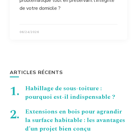
problématique tout en préservant l’intégrité
de votre domicile ?
06/24/2026
ARTICLES RÉCENTS
Habillage de sous-toiture :
pourquoi est-il indispensable ?
Extensions en bois pour agrandir
la surface habitable : les avantages
d’un projet bien conçu