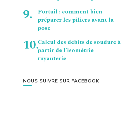
Portail : comment bien
préparer les piliers avant la
pose
Calcul des débits de soudure à
partir de l’isométrie
tuyauterie
NOUS SUIVRE SUR FACEBOOK