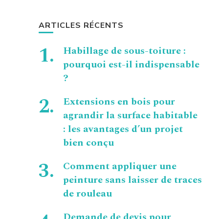
ARTICLES RÉCENTS
Habillage de sous-toiture :
pourquoi est-il indispensable
?
Extensions en bois pour
agrandir la surface habitable
: les avantages d’un projet
bien conçu
Comment appliquer une
peinture sans laisser de traces
de rouleau
Demande de devis pour