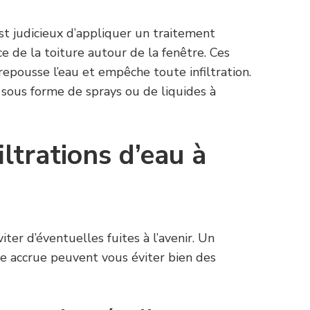
st judicieux d’appliquer un traitement
ce de la toiture autour de la fenêtre. Ces
repousse l’eau et empêche toute infiltration.
 sous forme de sprays ou de liquides à
iltrations d’eau à
iter d’éventuelles fuites à l’avenir. Un
ce accrue peuvent vous éviter bien des