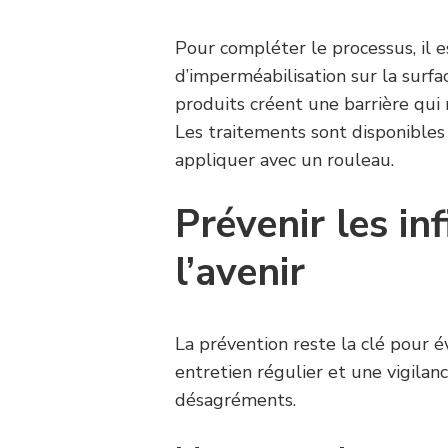
Pour compléter le processus, il e
d’imperméabilisation sur la surfa
produits créent une barrière qui 
Les traitements sont disponibles
appliquer avec un rouleau.
Prévenir les inf
l’avenir
La prévention reste la clé pour év
entretien régulier et une vigilan
désagréments.