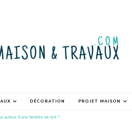
VAUX
DÉCORATION
PROJET MAISON
e autour d’une fenêtre de toit ?