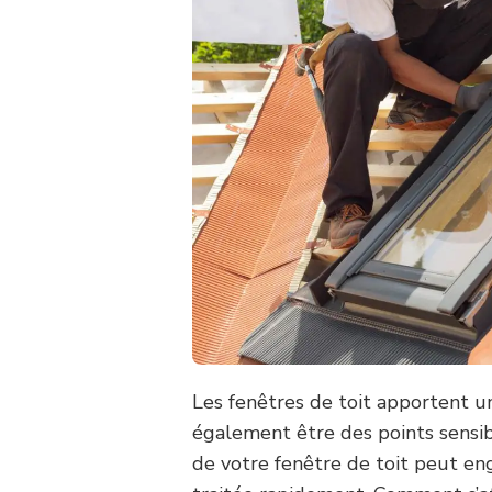
Les fenêtres de toit apportent u
également être des points sensibl
de votre fenêtre de toit peut eng