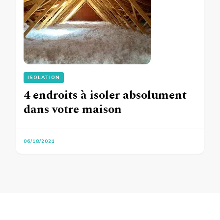
ISOLATION
4 endroits à isoler absolument
dans votre maison
06/18/2021