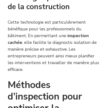
de la construction
Cette technologie est particulièrement
bénéfique pour les professionnels du
bâtiment. En permettant une
inspection
cachée
, elle facilite le diagnostic isolation de
manière précise et exhaustive. Les
entrepreneurs peuvent ainsi mieux planifier
les interventions et travailler de manière plus
efficace.
Méthodes
d’inspection pour