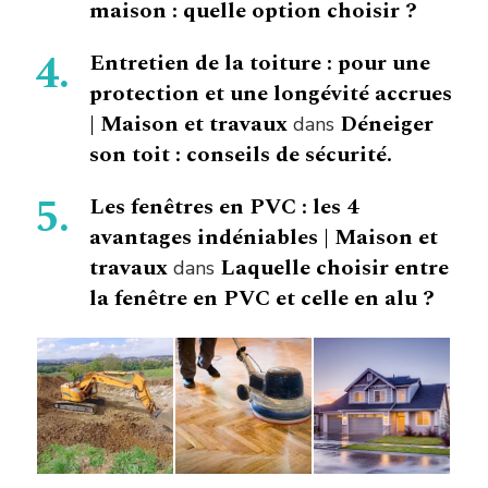
maison : quelle option choisir ?
Entretien de la toiture : pour une
protection et une longévité accrues
| Maison et travaux
Déneiger
dans
son toit : conseils de sécurité.
Les fenêtres en PVC : les 4
avantages indéniables | Maison et
travaux
Laquelle choisir entre
dans
la fenêtre en PVC et celle en alu ?