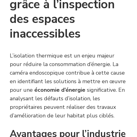
grâce à l’inspection
des espaces
inaccessibles
L’isolation thermique est un enjeu majeur
pour réduire la consommation d’énergie. La
caméra endoscopique contribue à cette cause
en identifiant les solutions à mettre en œuvre
pour une
économie d’énergie
significative. En
analysant les défauts d’isolation, les
propriétaires peuvent réaliser des travaux
d’amélioration de leur habitat plus ciblés.
Avantages pour l’industrie