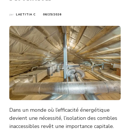
par
LAETITIA C
06/25/2026
Dans un monde où l’efficacité énergétique
devient une nécessité, l’isolation des combles
inaccessibles revêt une importance capitale.