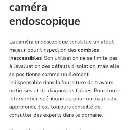
caméra
endoscopique
La caméra endoscopique constitue un atout
majeur pour l’inspection des
combles
inaccessibles
. Son utilisation ne se limite pas
à l’évaluation des défauts d’isolation, mais elle
se positionne comme un élément
indispensable dans la fourniture de travaux
optimisés et de diagnostics fiables. Pour toute
intervention spécifique ou pour un diagnostic
approfondi, il est toujours conseillé de
consulter des experts dans le domaine.