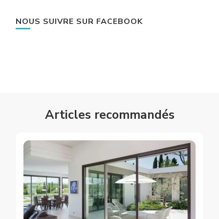
NOUS SUIVRE SUR FACEBOOK
Articles recommandés