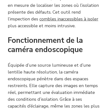
en mesure de localiser les zones où l’isolation
présente des défauts. Cet outil rend
l’inspection des
combles inaccessibles à isoler
plus accessible et moins intrusive.
Fonctionnement de la
caméra endoscopique
Équipée d’une source lumineuse et d’une
lentille haute résolution, la caméra
endoscopique pénètre dans des espaces
restreints. Elle capture des images en temps
réel, permettant une évaluation immédiate
des conditions d’isolation. Grâce à ses
capacités d’éclairage, même les zones les plus