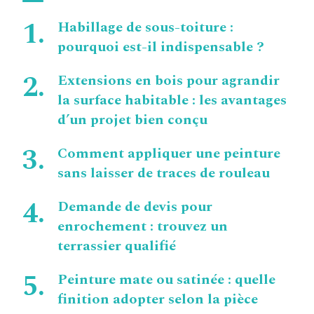
Habillage de sous-toiture :
pourquoi est-il indispensable ?
Extensions en bois pour agrandir
la surface habitable : les avantages
d’un projet bien conçu
Comment appliquer une peinture
sans laisser de traces de rouleau
Demande de devis pour
enrochement : trouvez un
terrassier qualifié
Peinture mate ou satinée : quelle
finition adopter selon la pièce