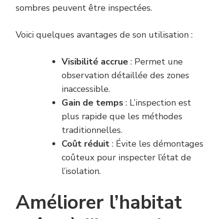
sombres peuvent être inspectées.
Voici quelques avantages de son utilisation :
Visibilité accrue
: Permet une
observation détaillée des zones
inaccessible.
Gain de temps
: L’inspection est
plus rapide que les méthodes
traditionnelles.
Coût réduit
: Évite les démontages
coûteux pour inspecter l’état de
l’isolation.
Améliorer l’habitat