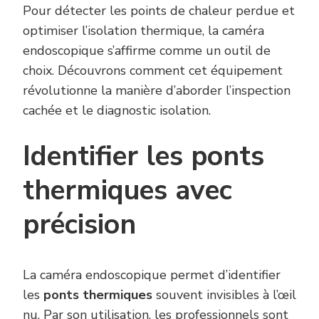
Pour détecter les points de chaleur perdue et
optimiser l’isolation thermique, la caméra
endoscopique s’affirme comme un outil de
choix. Découvrons comment cet équipement
révolutionne la manière d’aborder l’inspection
cachée et le diagnostic isolation.
Identifier les ponts
thermiques avec
précision
La caméra endoscopique permet d’identifier
les
ponts thermiques
souvent invisibles à l’œil
nu. Par son utilisation, les professionnels sont