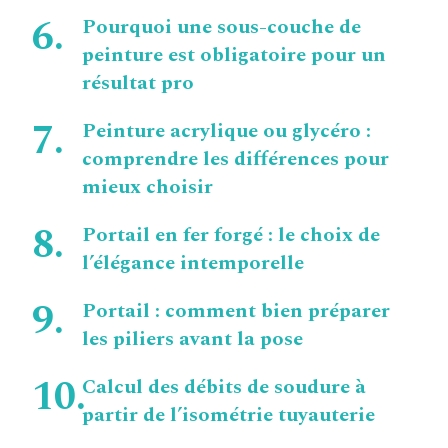
Pourquoi une sous-couche de
peinture est obligatoire pour un
résultat pro
Peinture acrylique ou glycéro :
comprendre les différences pour
mieux choisir
Portail en fer forgé : le choix de
l’élégance intemporelle
Portail : comment bien préparer
les piliers avant la pose
Calcul des débits de soudure à
partir de l’isométrie tuyauterie