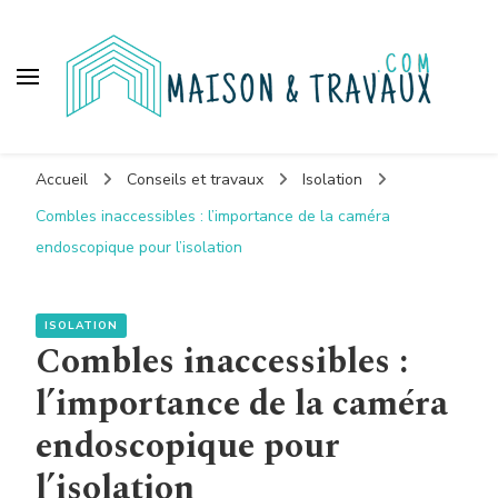
Maison et travaux
Accueil
Conseils et travaux
Isolation
Combles inaccessibles : l’importance de la caméra
endoscopique pour l’isolation
ISOLATION
Combles inaccessibles :
l’importance de la caméra
endoscopique pour
l’isolation