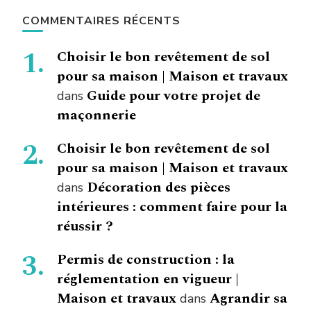
COMMENTAIRES RÉCENTS
Choisir le bon revêtement de sol
pour sa maison | Maison et travaux
Guide pour votre projet de
dans
maçonnerie
Choisir le bon revêtement de sol
pour sa maison | Maison et travaux
Décoration des pièces
dans
intérieures : comment faire pour la
réussir ?
Permis de construction : la
réglementation en vigueur |
Maison et travaux
Agrandir sa
dans