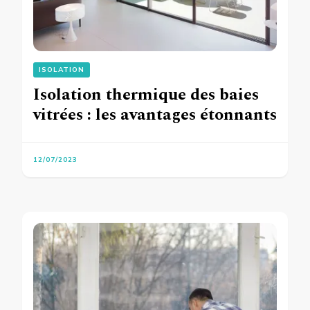
ISOLATION
Isolation thermique des baies
vitrées : les avantages étonnants
12/07/2023