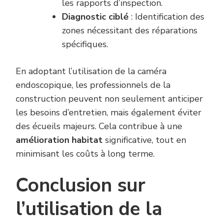
les rapports d’inspection.
Diagnostic ciblé
: Identification des
zones nécessitant des réparations
spécifiques.
En adoptant l’utilisation de la caméra
endoscopique, les professionnels de la
construction peuvent non seulement anticiper
les besoins d’entretien, mais également éviter
des écueils majeurs. Cela contribue à une
amélioration habitat
significative, tout en
minimisant les coûts à long terme.
Conclusion sur
l’utilisation de la