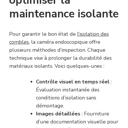
optimiser la
maintenance isolante
Pour garantir le bon état de
l’isolation des
combles
, la caméra endoscopique offre
plusieurs méthodes d’inspection. Chaque
technique vise à prolonger la durabilité des
matériaux isolants. Voici quelques-unes :
Contrôle visuel en temps réel
:
Évaluation instantanée des
conditions d’isolation sans
démontage.
Images détaillées
: Fourniture
d’une documentation visuelle pour