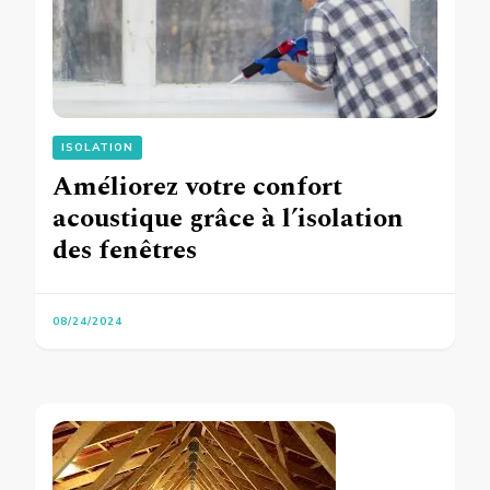
ISOLATION
Améliorez votre confort
acoustique grâce à l’isolation
des fenêtres
08/24/2024