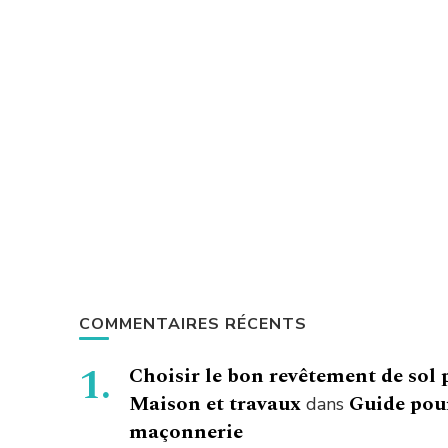
COMMENTAIRES RÉCENTS
Choisir le bon revêtement de sol 
Maison et travaux
Guide pour
dans
maçonnerie