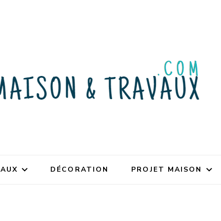
VAUX
DÉCORATION
PROJET MAISON