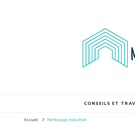
Maison et travaux
CONSEILS ET TRA
Accueil
Nettoyage industriel