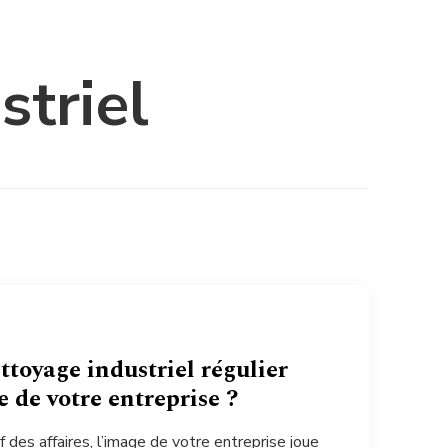
striel
oyage industriel régulier
 de votre entreprise ?
des affaires, l’image de votre entreprise joue