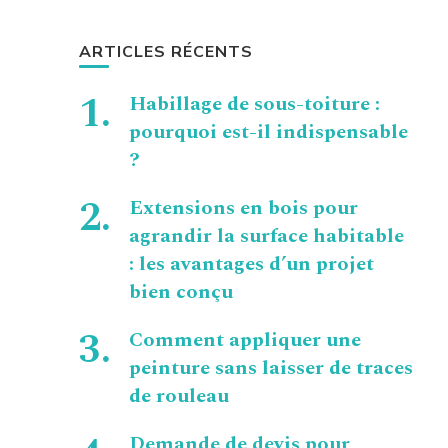
ARTICLES RÉCENTS
Habillage de sous-toiture :
pourquoi est-il indispensable
?
Extensions en bois pour
agrandir la surface habitable
: les avantages d’un projet
bien conçu
Comment appliquer une
peinture sans laisser de traces
de rouleau
Demande de devis pour