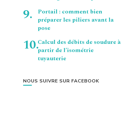
Portail : comment bien
préparer les piliers avant la
pose
Calcul des débits de soudure à
partir de l’isométrie
tuyauterie
NOUS SUIVRE SUR FACEBOOK