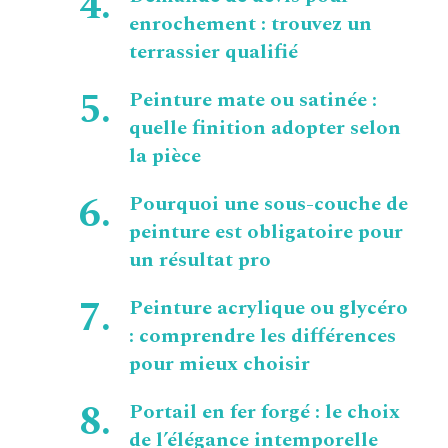
enrochement : trouvez un
terrassier qualifié
Peinture mate ou satinée :
quelle finition adopter selon
la pièce
Pourquoi une sous-couche de
peinture est obligatoire pour
un résultat pro
Peinture acrylique ou glycéro
: comprendre les différences
pour mieux choisir
Portail en fer forgé : le choix
de l’élégance intemporelle