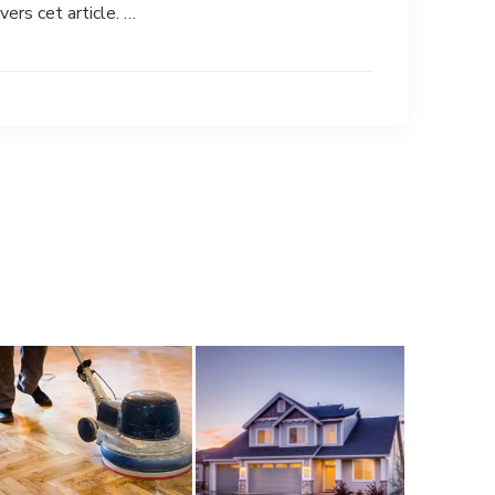
vers cet article. …