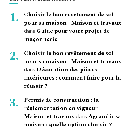
Choisir le bon revêtement de sol
pour sa maison | Maison et travaux
Guide pour votre projet de
dans
maçonnerie
Choisir le bon revêtement de sol
pour sa maison | Maison et travaux
Décoration des pièces
dans
intérieures : comment faire pour la
réussir ?
Permis de construction : la
réglementation en vigueur |
Maison et travaux
Agrandir sa
dans
maison : quelle option choisir ?