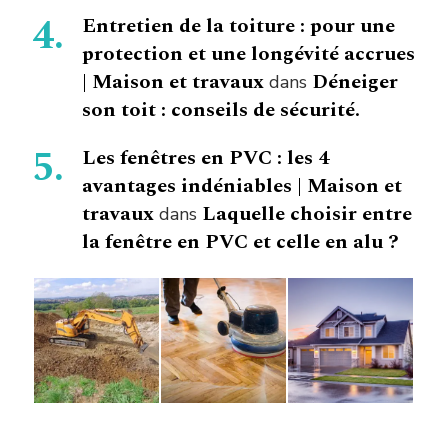
Entretien de la toiture : pour une
protection et une longévité accrues
| Maison et travaux
Déneiger
dans
son toit : conseils de sécurité.
Les fenêtres en PVC : les 4
avantages indéniables | Maison et
travaux
Laquelle choisir entre
dans
la fenêtre en PVC et celle en alu ?