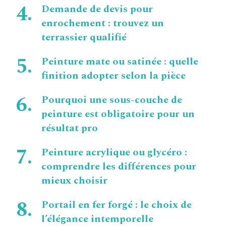
Demande de devis pour
enrochement : trouvez un
terrassier qualifié
Peinture mate ou satinée : quelle
finition adopter selon la pièce
Pourquoi une sous-couche de
peinture est obligatoire pour un
résultat pro
Peinture acrylique ou glycéro :
comprendre les différences pour
mieux choisir
Portail en fer forgé : le choix de
l’élégance intemporelle