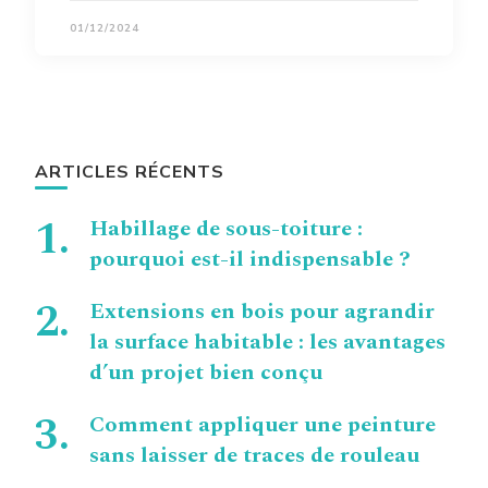
01/12/2024
ARTICLES RÉCENTS
Habillage de sous-toiture :
pourquoi est-il indispensable ?
Extensions en bois pour agrandir
la surface habitable : les avantages
d’un projet bien conçu
Comment appliquer une peinture
sans laisser de traces de rouleau