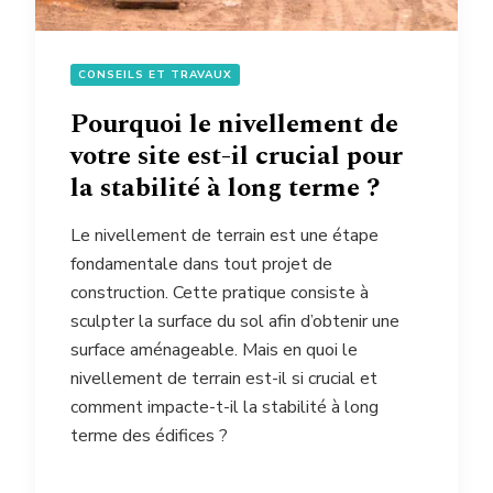
CONSEILS ET TRAVAUX
Pourquoi le nivellement de
votre site est-il crucial pour
la stabilité à long terme ?
Le nivellement de terrain est une étape
fondamentale dans tout projet de
construction. Cette pratique consiste à
sculpter la surface du sol afin d’obtenir une
surface aménageable. Mais en quoi le
nivellement de terrain est-il si crucial et
comment impacte-t-il la stabilité à long
terme des édifices ?