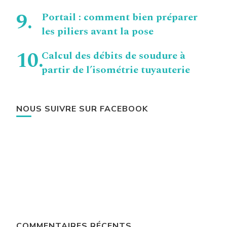
Portail : comment bien préparer
les piliers avant la pose
Calcul des débits de soudure à
partir de l’isométrie tuyauterie
NOUS SUIVRE SUR FACEBOOK
COMMENTAIRES RÉCENTS