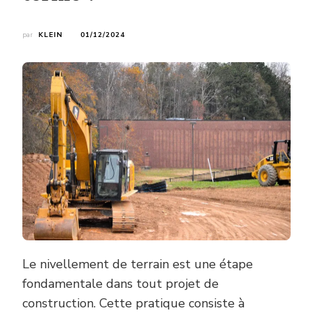
par
KLEIN
01/12/2024
Le nivellement de terrain est une étape
fondamentale dans tout projet de
construction. Cette pratique consiste à