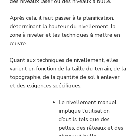
des niveaux laser ou des niveaux à bulle.
Après cela, il faut passer à la planification,
déterminant la hauteur du nivellement, la
zone à niveler et les techniques à mettre en
œuvre.
Quant aux techniques de nivellement, elles
varient en fonction de la taille du terrain, de la
topographie, de la quantité de sol à enlever
et des exigences spécifiques.
Le nivellement manuel
implique l’utilisation
d’outils tels que des
pelles, des râteaux et des