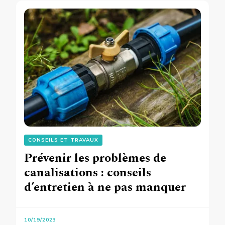
CONSEILS ET TRAVAUX
Prévenir les problèmes de
canalisations : conseils
d’entretien à ne pas manquer
10/19/2023