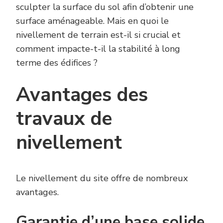
sculpter la surface du sol afin d’obtenir une
surface aménageable. Mais en quoi le
nivellement de terrain est-il si crucial et
comment impacte-t-il la stabilité à long
terme des édifices ?
Avantages des
travaux de
nivellement
Le nivellement du site offre de nombreux
avantages.
Garantie d’une base solide