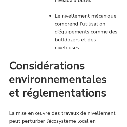
niveaux à bulle.
Le nivellement mécanique
comprend l’utilisation
d’équipements comme des
bulldozers et des
niveleuses.
Considérations
environnementales
et réglementations
La mise en œuvre des travaux de nivellement
peut perturber l’écosystème local en