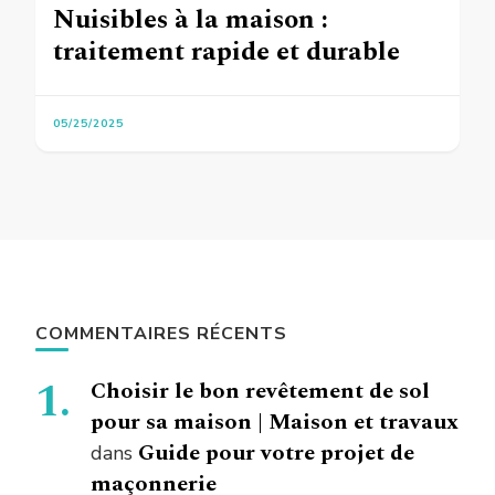
Nuisibles à la maison :
traitement rapide et durable
05/25/2025
COMMENTAIRES RÉCENTS
Choisir le bon revêtement de sol
pour sa maison | Maison et travaux
Guide pour votre projet de
dans
maçonnerie