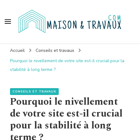
Maison et travaux
Accueil
Conseils et travaux
Pourquoi le nivellement de votre site est-il crucial pour la
stabilité à long terme ?
CONSEILS ET TRAVAUX
Pourquoi le nivellement
de votre site est-il crucial
pour la stabilité à long
terme ?