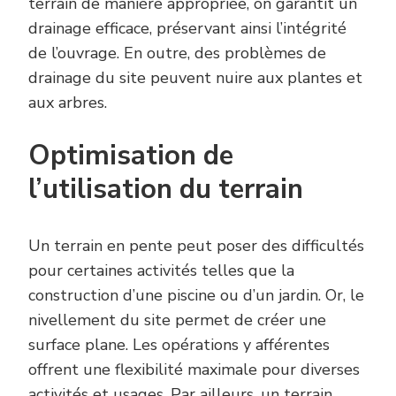
terrain de manière appropriée, on garantit un
drainage efficace, préservant ainsi l’intégrité
de l’ouvrage. En outre, des problèmes de
drainage du site peuvent nuire aux plantes et
aux arbres.
Optimisation de
l’utilisation du terrain
Un terrain en pente peut poser des difficultés
pour certaines activités telles que la
construction d’une piscine ou d’un jardin. Or, le
nivellement du site permet de créer une
surface plane. Les opérations y afférentes
offrent une flexibilité maximale pour diverses
activités et usages. Par ailleurs, un terrain