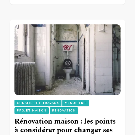
CONSEILS ET TRAVAUX
MENUISERIE
PROJET MAISON
RÉNOVATION
Rénovation maison : les points
à considérer pour changer ses