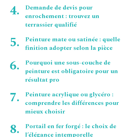
Demande de devis pour
enrochement : trouvez un
terrassier qualifié
Peinture mate ou satinée : quelle
finition adopter selon la pièce
Pourquoi une sous-couche de
peinture est obligatoire pour un
résultat pro
Peinture acrylique ou glycéro :
comprendre les différences pour
mieux choisir
Portail en fer forgé : le choix de
l’élégance intemporelle