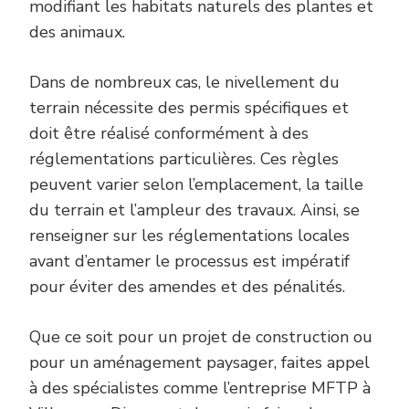
modifiant les habitats naturels des plantes et
des animaux.
Dans de nombreux cas, le nivellement du
terrain nécessite des permis spécifiques et
doit être réalisé conformément à des
réglementations particulières. Ces règles
peuvent varier selon l’emplacement, la taille
du terrain et l’ampleur des travaux. Ainsi, se
renseigner sur les réglementations locales
avant d’entamer le processus est impératif
pour éviter des amendes et des pénalités.
Que ce soit pour un projet de construction ou
pour un aménagement paysager, faites appel
à des spécialistes comme l’entreprise MFTP à