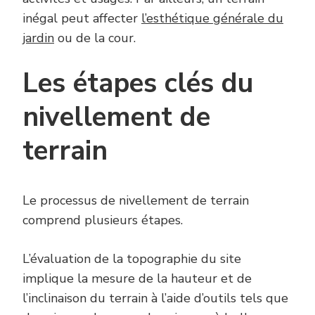
inégal peut affecter
l’esthétique générale du
jardin
ou de la cour.
Les étapes clés du
nivellement de
terrain
Le processus de nivellement de terrain
comprend plusieurs étapes.
L’évaluation de la topographie du site
implique la mesure de la hauteur et de
l’inclinaison du terrain à l’aide d’outils tels que