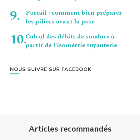
Portail : comment bien préparer
les piliers avant la pose
Calcul des débits de soudure à
partir de l’isométrie tuyauterie
NOUS SUIVRE SUR FACEBOOK
Articles recommandés