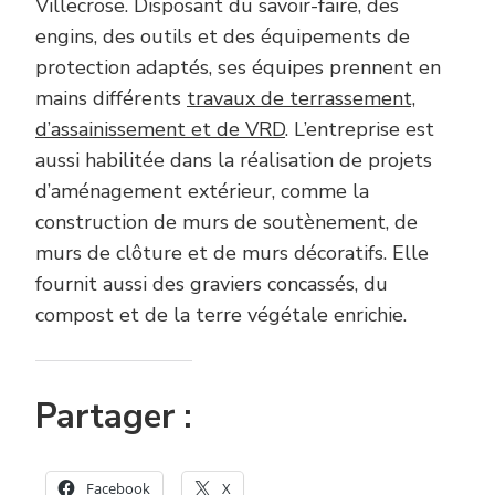
Villecrose. Disposant du savoir-faire, des
engins, des outils et des équipements de
protection adaptés, ses équipes prennent en
mains différents
travaux de terrassement,
d’assainissement et de VRD
. L’entreprise est
aussi habilitée dans la réalisation de projets
d’aménagement extérieur, comme la
construction de murs de soutènement, de
murs de clôture et de murs décoratifs. Elle
fournit aussi des graviers concassés, du
compost et de la terre végétale enrichie.
Partager :
Facebook
X