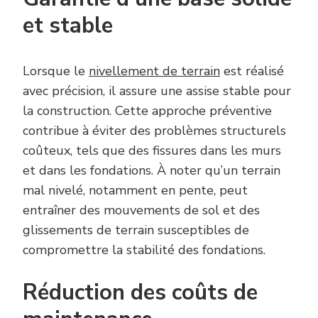
et stable
Lorsque le
nivellement de terrain
est réalisé
avec précision, il assure une assise stable pour
la construction. Cette approche préventive
contribue à éviter des problèmes structurels
coûteux, tels que des fissures dans les murs
et dans les fondations. À noter qu’un terrain
mal nivelé, notamment en pente, peut
entraîner des mouvements de sol et des
glissements de terrain susceptibles de
compromettre la stabilité des fondations.
Réduction des coûts de