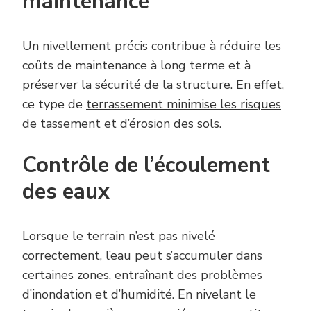
maintenance
Un nivellement précis contribue à réduire les
coûts de maintenance à long terme et à
préserver la sécurité de la structure. En effet,
ce type de
terrassement minimise les risques
de tassement et d’érosion des sols.
Contrôle de l’écoulement
des eaux
Lorsque le terrain n’est pas nivelé
correctement, l’eau peut s’accumuler dans
certaines zones, entraînant des problèmes
d’inondation et d’humidité. En nivelant le