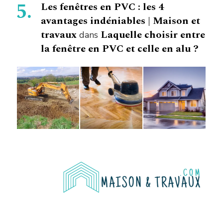
Les fenêtres en PVC : les 4
avantages indéniables | Maison et
travaux
Laquelle choisir entre
dans
la fenêtre en PVC et celle en alu ?