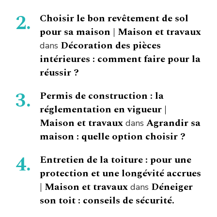
Choisir le bon revêtement de sol
pour sa maison | Maison et travaux
Décoration des pièces
dans
intérieures : comment faire pour la
réussir ?
Permis de construction : la
réglementation en vigueur |
Maison et travaux
Agrandir sa
dans
maison : quelle option choisir ?
Entretien de la toiture : pour une
protection et une longévité accrues
| Maison et travaux
Déneiger
dans
son toit : conseils de sécurité.