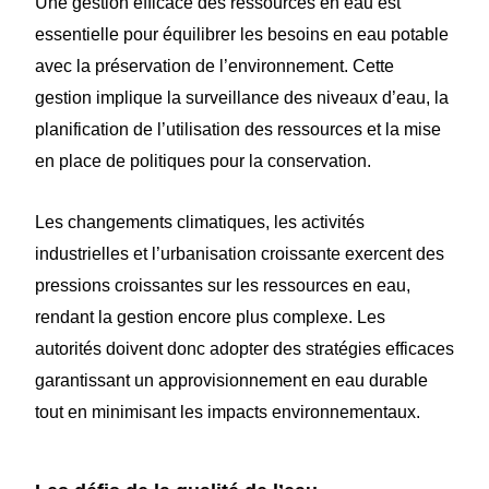
Une gestion efficace des ressources en eau est
essentielle pour équilibrer les besoins en eau potable
avec la préservation de l’environnement. Cette
gestion implique la surveillance des niveaux d’eau, la
planification de l’utilisation des ressources et la mise
en place de politiques pour la conservation.
Les changements climatiques, les activités
industrielles et l’urbanisation croissante exercent des
pressions croissantes sur les ressources en eau,
rendant la gestion encore plus complexe. Les
autorités doivent donc adopter des stratégies efficaces
garantissant un approvisionnement en eau durable
tout en minimisant les impacts environnementaux.