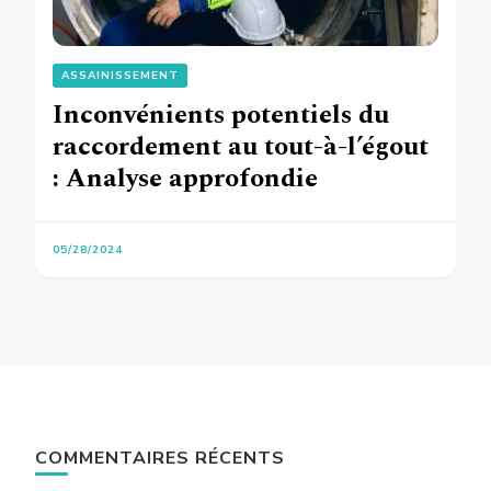
ASSAINISSEMENT
Inconvénients potentiels du
raccordement au tout-à-l’égout
: Analyse approfondie
05/28/2024
COMMENTAIRES RÉCENTS