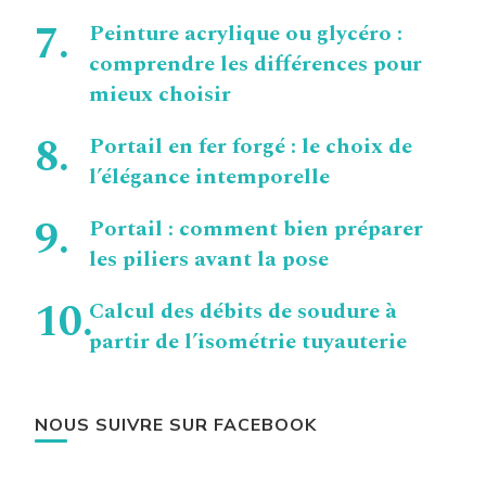
Peinture acrylique ou glycéro :
comprendre les différences pour
mieux choisir
Portail en fer forgé : le choix de
l’élégance intemporelle
Portail : comment bien préparer
les piliers avant la pose
Calcul des débits de soudure à
partir de l’isométrie tuyauterie
NOUS SUIVRE SUR FACEBOOK