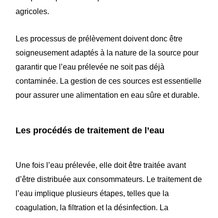
agricoles.
Les processus de prélèvement doivent donc être
soigneusement adaptés à la nature de la source pour
garantir que l’eau prélevée ne soit pas déjà
contaminée. La gestion de ces sources est essentielle
pour assurer une alimentation en eau sûre et durable.
Les procédés de traitement de l’eau
Une fois l’eau prélevée, elle doit être traitée avant
d’être distribuée aux consommateurs. Le traitement de
l’eau implique plusieurs étapes, telles que la
coagulation, la filtration et la désinfection. La