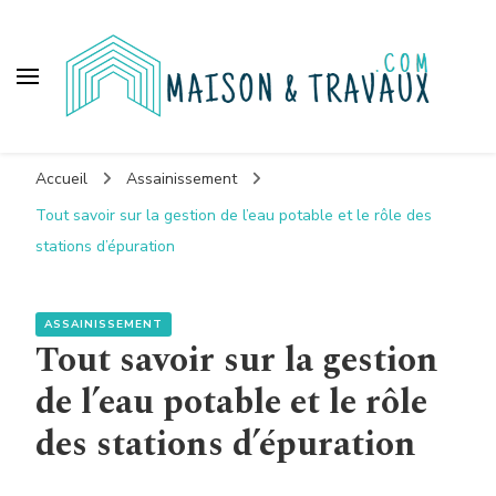
Maison et travaux
Accueil
Assainissement
Tout savoir sur la gestion de l’eau potable et le rôle des
stations d’épuration
ASSAINISSEMENT
Tout savoir sur la gestion
de l’eau potable et le rôle
des stations d’épuration