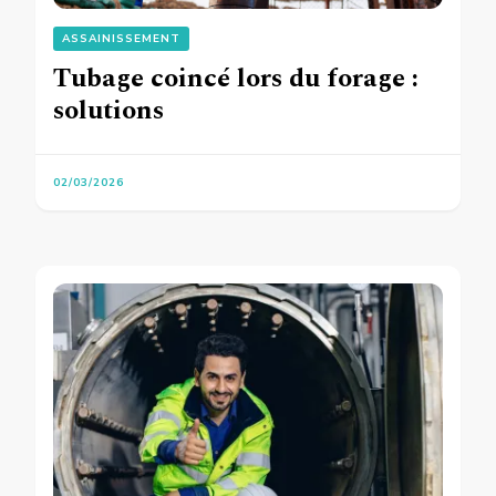
ASSAINISSEMENT
Tubage coincé lors du forage :
solutions
02/03/2026