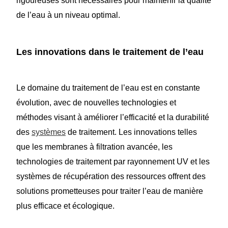
rigoureuses sont nécessaires pour maintenir la qualité
de l’eau à un niveau optimal.
Les innovations dans le traitement de l’eau
Le domaine du traitement de l’eau est en constante
évolution, avec de nouvelles technologies et
méthodes visant à améliorer l’efficacité et la durabilité
des
systèmes
de traitement. Les innovations telles
que les membranes à filtration avancée, les
technologies de traitement par rayonnement UV et les
systèmes de récupération des ressources offrent des
solutions prometteuses pour traiter l’eau de manière
plus efficace et écologique.