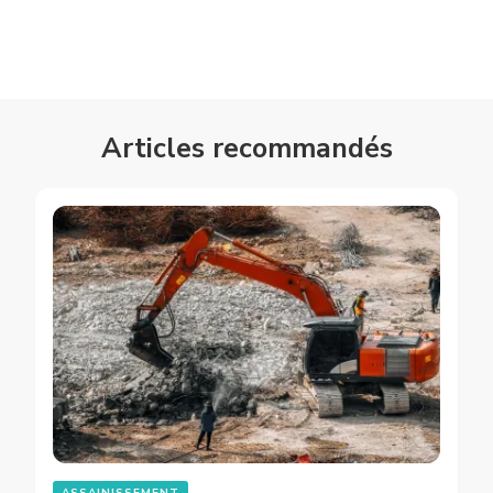
Articles recommandés