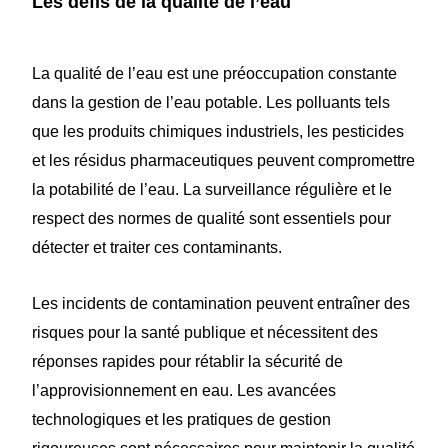
Les défis de la qualité de l’eau
La qualité de l’eau est une préoccupation constante
dans la gestion de l’eau potable. Les polluants tels
que les produits chimiques industriels, les pesticides
et les résidus pharmaceutiques peuvent compromettre
la potabilité de l’eau. La surveillance régulière et le
respect des normes de qualité sont essentiels pour
détecter et traiter ces contaminants.
Les incidents de contamination peuvent entraîner des
risques pour la santé publique et nécessitent des
réponses rapides pour rétablir la sécurité de
l’approvisionnement en eau. Les avancées
technologiques et les pratiques de gestion