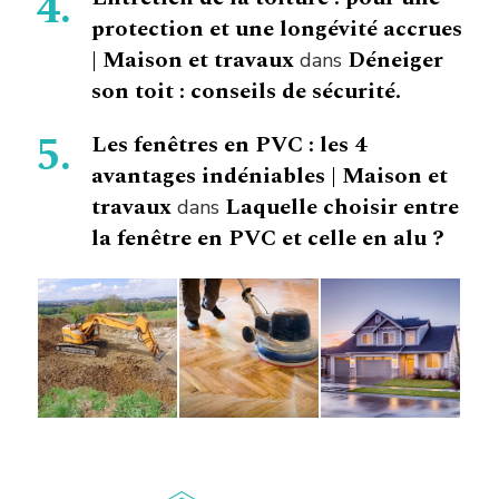
protection et une longévité accrues
| Maison et travaux
Déneiger
dans
son toit : conseils de sécurité.
Les fenêtres en PVC : les 4
avantages indéniables | Maison et
travaux
Laquelle choisir entre
dans
la fenêtre en PVC et celle en alu ?