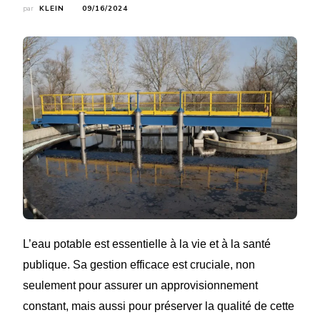
par
KLEIN
09/16/2024
L’eau potable est essentielle à la vie et à la santé
publique. Sa gestion efficace est cruciale, non
seulement pour assurer un approvisionnement
constant, mais aussi pour préserver la qualité de cette