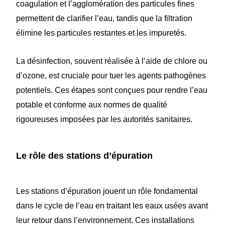
coagulation et l’agglomération des particules fines
permettent de clarifier l’eau, tandis que la filtration
élimine les particules restantes et les impuretés.
La désinfection, souvent réalisée à l’aide de chlore ou
d’ozone, est cruciale pour tuer les agents pathogènes
potentiels. Ces étapes sont conçues pour rendre l’eau
potable et conforme aux normes de qualité
rigoureuses imposées par les autorités sanitaires.
Le rôle des stations d’épuration
Les stations d’épuration jouent un rôle fondamental
dans le cycle de l’eau en traitant les eaux usées avant
leur retour dans l’environnement. Ces installations