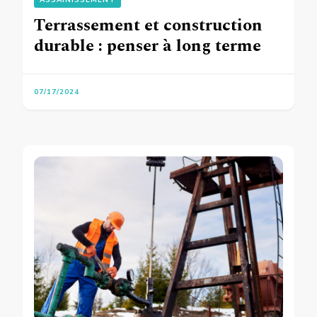
ASSAINISSEMENT
Terrassement et construction
durable : penser à long terme
07/17/2024