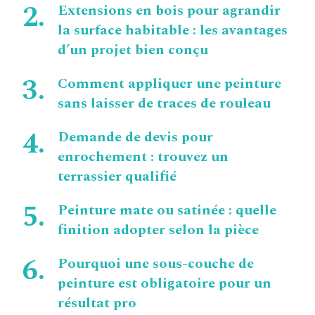
Extensions en bois pour agrandir
la surface habitable : les avantages
d’un projet bien conçu
Comment appliquer une peinture
sans laisser de traces de rouleau
Demande de devis pour
enrochement : trouvez un
terrassier qualifié
Peinture mate ou satinée : quelle
finition adopter selon la pièce
Pourquoi une sous-couche de
peinture est obligatoire pour un
résultat pro