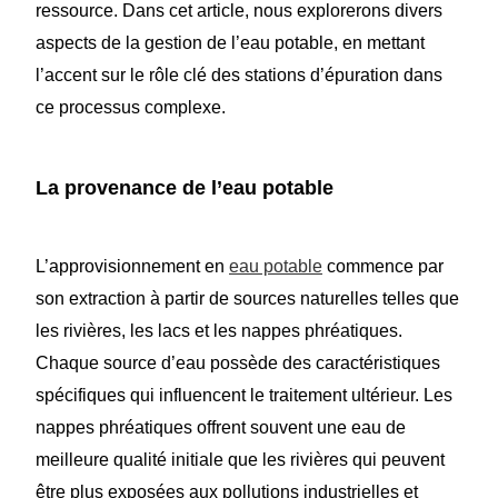
ressource. Dans cet article, nous explorerons divers
aspects de la gestion de l’eau potable, en mettant
l’accent sur le rôle clé des stations d’épuration dans
ce processus complexe.
La provenance de l’eau potable
L’approvisionnement en
eau potable
commence par
son extraction à partir de sources naturelles telles que
les rivières, les lacs et les nappes phréatiques.
Chaque source d’eau possède des caractéristiques
spécifiques qui influencent le traitement ultérieur. Les
nappes phréatiques offrent souvent une eau de
meilleure qualité initiale que les rivières qui peuvent
être plus exposées aux pollutions industrielles et