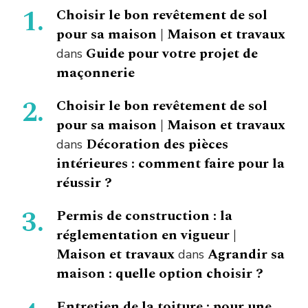
Choisir le bon revêtement de sol
pour sa maison | Maison et travaux
Guide pour votre projet de
dans
maçonnerie
Choisir le bon revêtement de sol
pour sa maison | Maison et travaux
Décoration des pièces
dans
intérieures : comment faire pour la
réussir ?
Permis de construction : la
réglementation en vigueur |
Maison et travaux
Agrandir sa
dans
maison : quelle option choisir ?
Entretien de la toiture : pour une