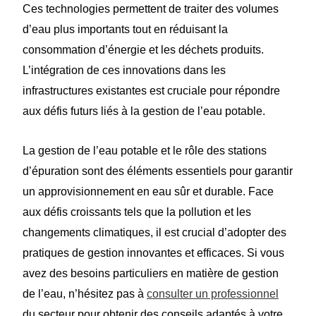
Ces technologies permettent de traiter des volumes
d’eau plus importants tout en réduisant la
consommation d’énergie et les déchets produits.
L’intégration de ces innovations dans les
infrastructures existantes est cruciale pour répondre
aux défis futurs liés à la gestion de l’eau potable.
La gestion de l’eau potable et le rôle des stations
d’épuration sont des éléments essentiels pour garantir
un approvisionnement en eau sûr et durable. Face
aux défis croissants tels que la pollution et les
changements climatiques, il est crucial d’adopter des
pratiques de gestion innovantes et efficaces. Si vous
avez des besoins particuliers en matière de gestion
de l’eau, n’hésitez pas à
consulter
un
professionnel
du secteur pour obtenir des conseils adaptés à votre