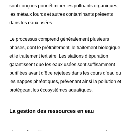
sont conçues pour éliminer les polluants organiques,
les métaux lourds et autres contaminants présents
dans les eaux usées.
Le processus comprend généralement plusieurs
phases, dont le prétraitement, le traitement biologique
et le traitement tertiaire. Les stations d’épuration
garantissent que les eaux usées sont suffisamment
purifiées avant d’être rejetées dans les cours d’eau ou
les nappes phréatiques, prévenant ainsi la pollution et
protégeant les écosystèmes aquatiques.
La gestion des ressources en eau