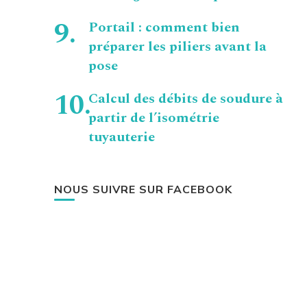
Portail : comment bien
préparer les piliers avant la
pose
Calcul des débits de soudure à
partir de l’isométrie
tuyauterie
NOUS SUIVRE SUR FACEBOOK