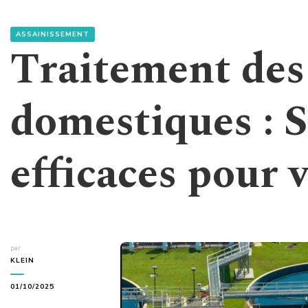
ASSAINISSEMENT
Traitement des
domestiques : 
efficaces pour 
par
KLEIN
01/10/2025