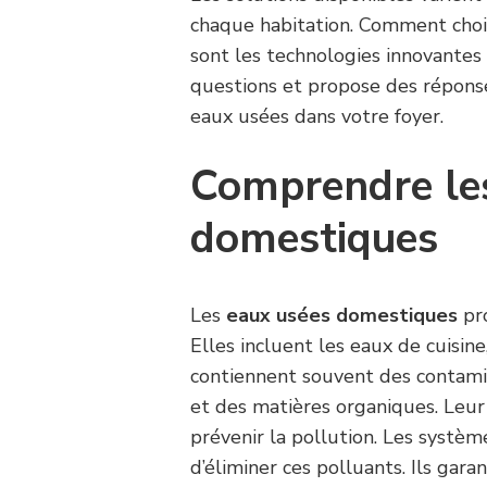
chaque habitation. Comment choi
sont les technologies innovantes 
questions et propose des réponse
eaux usées dans votre foyer.
Comprendre le
domestiques
Les
eaux usées domestiques
pro
Elles incluent les eaux de cuisine
contiennent souvent des contamin
et des matières organiques. Leur
prévenir la pollution. Les systè
d’éliminer ces polluants. Ils gara