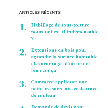
ARTICLES RÉCENTS
Habillage de sous-toiture :
pourquoi est-il indispensable
?
Extensions en bois pour
agrandir la surface habitable
: les avantages d’un projet
bien conçu
Comment appliquer une
peinture sans laisser de traces
de rouleau
Demande de devis pour