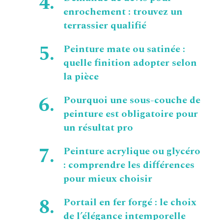
enrochement : trouvez un
terrassier qualifié
Peinture mate ou satinée :
quelle finition adopter selon
la pièce
Pourquoi une sous-couche de
peinture est obligatoire pour
un résultat pro
Peinture acrylique ou glycéro
: comprendre les différences
pour mieux choisir
Portail en fer forgé : le choix
de l’élégance intemporelle