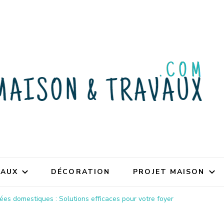
VAUX
DÉCORATION
PROJET MAISON
es domestiques : Solutions efficaces pour votre foyer