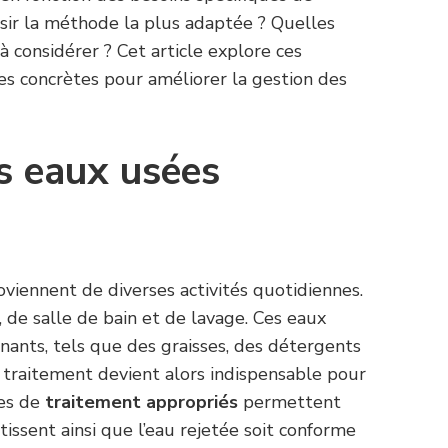
sir la méthode la plus adaptée ? Quelles
à considérer ? Cet article explore ces
s concrètes pour améliorer la gestion des
s eaux usées
viennent de diverses activités quotidiennes.
, de salle de bain et de lavage. Ces eaux
ants, tels que des graisses, des détergents
 traitement devient alors indispensable pour
mes de
traitement appropriés
permettent
ntissent ainsi que l’eau rejetée soit conforme