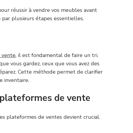
pour réussir à vendre vos meubles avant
par plusieurs étapes essentielles.
 vente
, il est fondamental de faire un tri.
x que vous gardez, ceux que vous avez des
éparez. Cette méthode permet de clarifier
e inventaire.
 plateformes de vente
 des plateformes de ventes devient crucial.