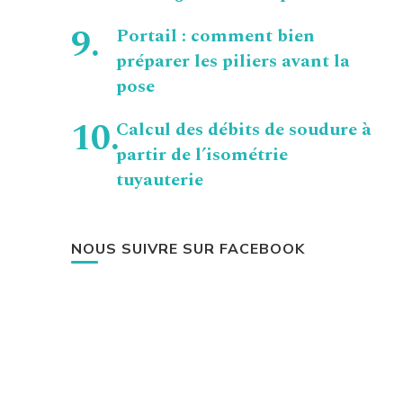
Portail : comment bien
préparer les piliers avant la
pose
Calcul des débits de soudure à
partir de l’isométrie
tuyauterie
NOUS SUIVRE SUR FACEBOOK