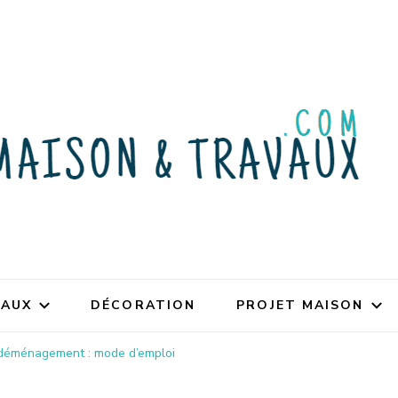
VAUX
DÉCORATION
PROJET MAISON
déménagement : mode d’emploi