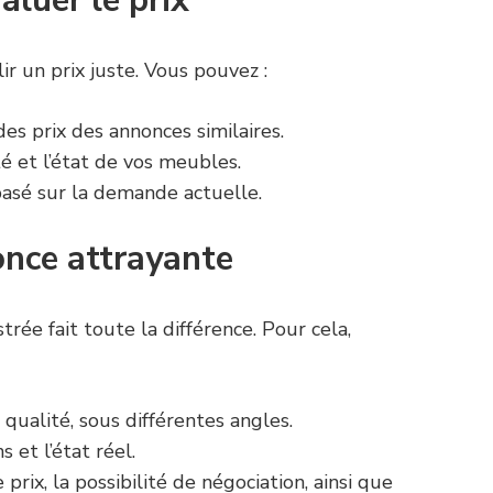
ir un prix juste. Vous pouvez :
es prix des annonces similaires.
té et l’état de vos meubles.
basé sur la demande actuelle.
once attrayante
rée fait toute la différence. Pour cela,
qualité, sous différentes angles.
 et l’état réel.
 prix, la possibilité de négociation, ainsi que