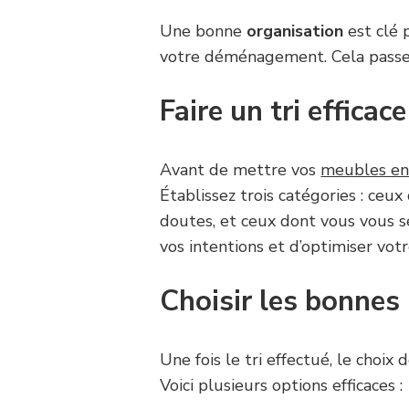
Une bonne
organisation
est clé 
votre déménagement. Cela passe 
Faire un tri efficace
Avant de mettre vos
meubles en
Établissez trois catégories : ceu
doutes, et ceux dont vous vous s
vos intentions et d’optimiser votr
Choisir les bonnes
Une fois le tri effectué, le choix
Voici plusieurs options efficaces :