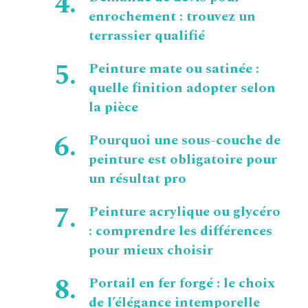
enrochement : trouvez un
terrassier qualifié
Peinture mate ou satinée :
quelle finition adopter selon
la pièce
Pourquoi une sous-couche de
peinture est obligatoire pour
un résultat pro
Peinture acrylique ou glycéro
: comprendre les différences
pour mieux choisir
Portail en fer forgé : le choix
de l’élégance intemporelle