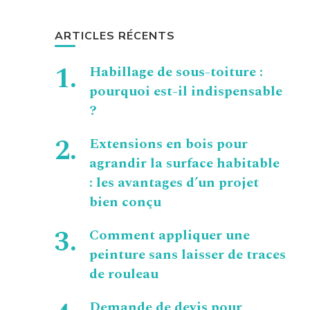
ARTICLES RÉCENTS
Habillage de sous-toiture :
pourquoi est-il indispensable
?
Extensions en bois pour
agrandir la surface habitable
: les avantages d’un projet
bien conçu
Comment appliquer une
peinture sans laisser de traces
de rouleau
Demande de devis pour