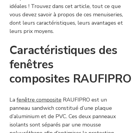
idéales ! Trouvez dans cet article, tout ce que
vous devez savoir à propos de ces menuiseries,
dont leurs caractéristiques, leurs avantages et
leurs prix moyens.
Caractéristiques des
fenêtres
composites RAUFIPRO
La
fenêtre composite
RAUFIPRO est un
panneau sandwich constitué d’une plaque
d’aluminium et de PVC. Ces deux panneaux
isolants sont séparés par une mousse