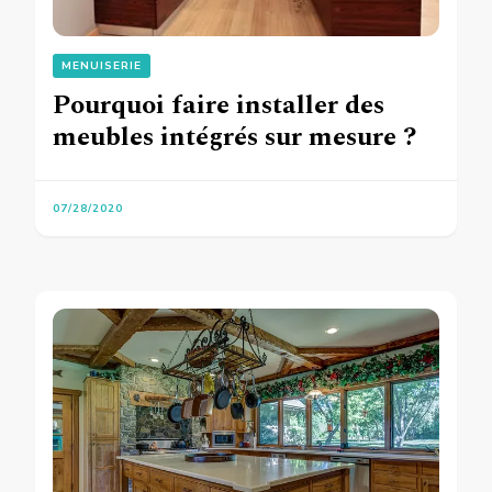
MENUISERIE
Pourquoi faire installer des
meubles intégrés sur mesure ?
07/28/2020