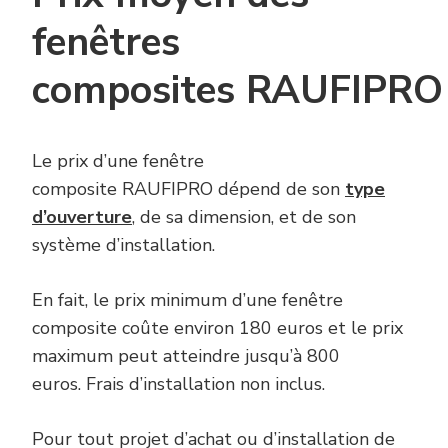
fenêtres
composites RAUFIPRO
Le prix d’une fenêtre
composite RAUFIPRO dépend de son
type
d’ouverture
, de sa dimension, et de son
système d’installation.
En fait, le prix minimum d’une fenêtre
composite coûte environ 180 euros et le prix
maximum peut atteindre jusqu’à 800
euros. Frais d’installation non inclus.
Pour tout projet d’achat ou d’installation de