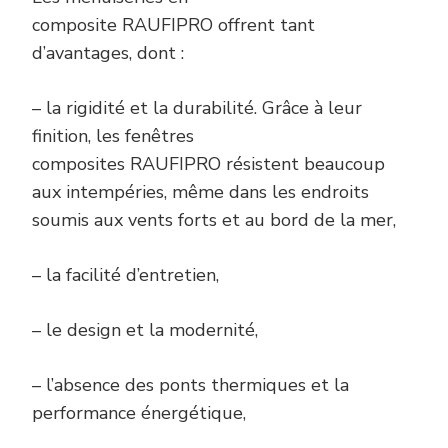
composite RAUFIPRO offrent tant
d’avantages, dont :
– la rigidité et la durabilité. Grâce à leur
finition, les fenêtres
composites RAUFIPRO résistent beaucoup
aux intempéries, même dans les endroits
soumis aux vents forts et au bord de la mer,
– la facilité d’entretien,
– le design et la modernité,
– l’absence des ponts thermiques et la
performance énergétique,