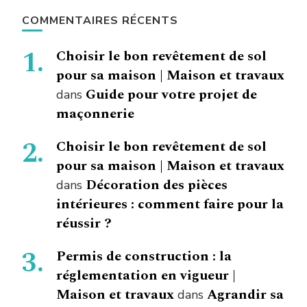
COMMENTAIRES RÉCENTS
Choisir le bon revêtement de sol
pour sa maison | Maison et travaux
Guide pour votre projet de
dans
maçonnerie
Choisir le bon revêtement de sol
pour sa maison | Maison et travaux
Décoration des pièces
dans
intérieures : comment faire pour la
réussir ?
Permis de construction : la
réglementation en vigueur |
Maison et travaux
Agrandir sa
dans