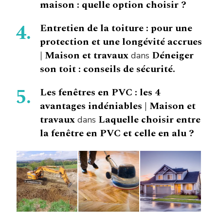
maison : quelle option choisir ?
Entretien de la toiture : pour une
protection et une longévité accrues
| Maison et travaux
Déneiger
dans
son toit : conseils de sécurité.
Les fenêtres en PVC : les 4
avantages indéniables | Maison et
travaux
Laquelle choisir entre
dans
la fenêtre en PVC et celle en alu ?