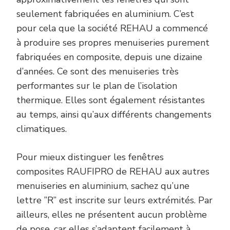
seulement fabriquées en aluminium. C’est
pour cela que la société REHAU a commencé
à produire ses propres menuiseries purement
fabriquées en composite, depuis une dizaine
d’années. Ce sont des menuiseries très
performantes sur le plan de l’isolation
thermique. Elles sont également résistantes
au temps, ainsi qu’aux différents changements
climatiques.
Pour mieux distinguer les fenêtres
composites RAUFIPRO de REHAU aux autres
menuiseries en aluminium, sachez qu’une
lettre ’’R’’ est inscrite sur leurs extrémités. Par
ailleurs, elles ne présentent aucun problème
de pose, car elles s’adaptent facilement à