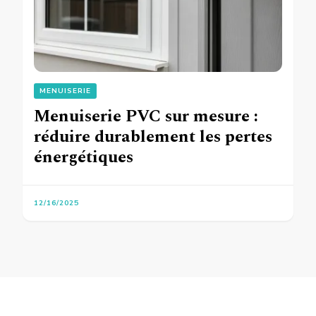
MENUISERIE
Menuiserie PVC sur mesure :
réduire durablement les pertes
énergétiques
12/16/2025