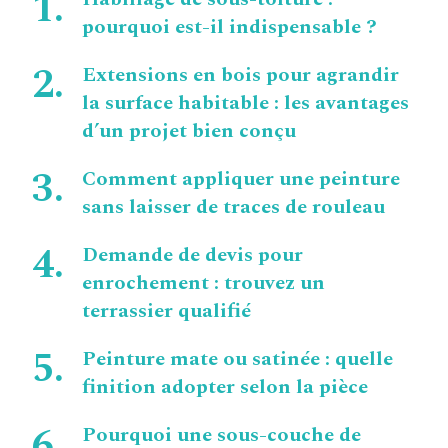
pourquoi est-il indispensable ?
Extensions en bois pour agrandir
la surface habitable : les avantages
d’un projet bien conçu
Comment appliquer une peinture
sans laisser de traces de rouleau
Demande de devis pour
enrochement : trouvez un
terrassier qualifié
Peinture mate ou satinée : quelle
finition adopter selon la pièce
Pourquoi une sous-couche de