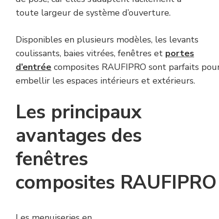
toute largeur de système d’ouverture.
Disponibles en plusieurs modèles, les levants
coulissants, baies vitrées, fenêtres et
portes
d’entrée
composites RAUFIPRO sont parfaits pou
embellir les espaces intérieurs et extérieurs.
Les principaux
avantages des
fenêtres
composites RAUFIPRO
Les menuiseries en