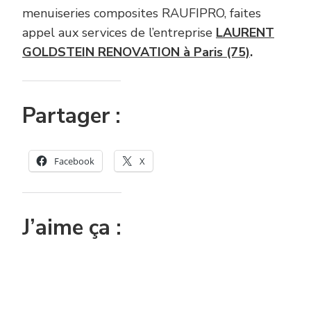
menuiseries composites RAUFIPRO, faites
appel aux services de l’entreprise
LAURENT
GOLDSTEIN RENOVATION à Paris (75)
.
Partager :
Facebook
X
J’aime ça :