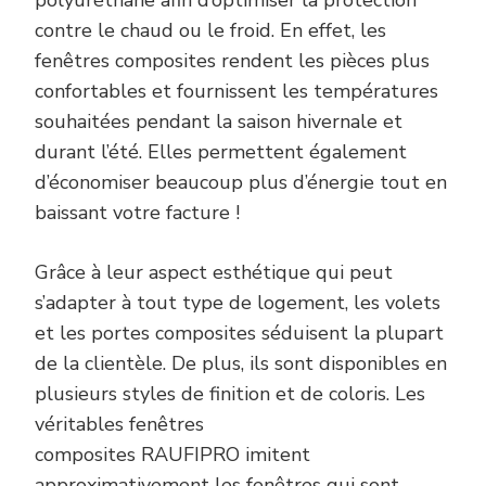
polyuréthane afin d’optimiser la protection
contre le chaud ou le froid. En effet, les
fenêtres composites rendent les pièces plus
confortables et fournissent les températures
souhaitées pendant la saison hivernale et
durant l’été. Elles permettent également
d’économiser beaucoup plus d’énergie tout en
baissant votre facture !
Grâce à leur aspect esthétique qui peut
s’adapter à tout type de logement, les volets
et les portes composites séduisent la plupart
de la clientèle. De plus, ils sont disponibles en
plusieurs styles de finition et de coloris. Les
véritables fenêtres
composites RAUFIPRO imitent
approximativement les fenêtres qui sont