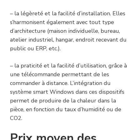
– la légèreté et la facilité d’installation. Elles
s’harmonisent également avec tout type
d’architecture (maison individuelle, bureau,
atelier industriel, hangar, endroit recevant du
public ou ERP, etc.).
– la praticité et la facilité d’utilisation, grâce à
une télécommande permettant de les
commander à distance. L’intégration du
système smart Windows dans ces dispositifs
permet de produire de la chaleur dans la
pièce, en fonction du taux d’humidité ou de
CO2.
Prix moyen des