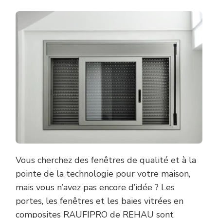
Vous cherchez des fenêtres de qualité et à la
pointe de la technologie pour votre maison,
mais vous n’avez pas encore d’idée ? Les
portes, les fenêtres et les baies vitrées en
composites RAUFIPRO de REHAU sont