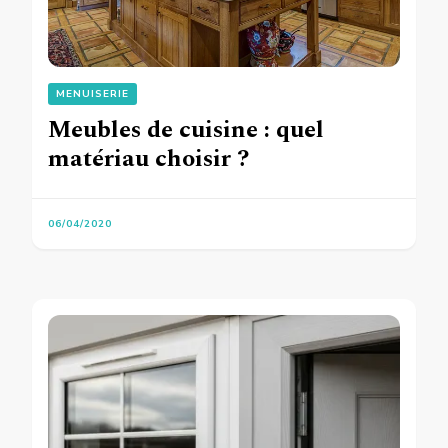
MENUISERIE
Meubles de cuisine : quel
matériau choisir ?
06/04/2020