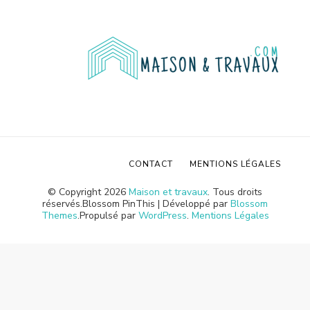
CONTACT
MENTIONS LÉGALES
© Copyright 2026
Maison et travaux
. Tous droits
réservés.
Blossom PinThis | Développé par
Blossom
Themes
.Propulsé par
WordPress
.
Mentions Légales