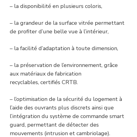
– la disponibilité en plusieurs coloris,
– la grandeur de la surface vitrée permettant
de profiter d’une belle vue à l’intérieur,
– la facilité d’adaptation à toute dimension,
– la préservation de l’environnement, grâce
aux matériaux de fabrication
recyclables, certifiés CRTB.
– l’optimisation de la sécurité du logement à
l’aide des ouvrants plus discrets ainsi que
l’intégration du système de commande smart
guard, permettant de détecter des
mouvements (intrusion et cambriolage).