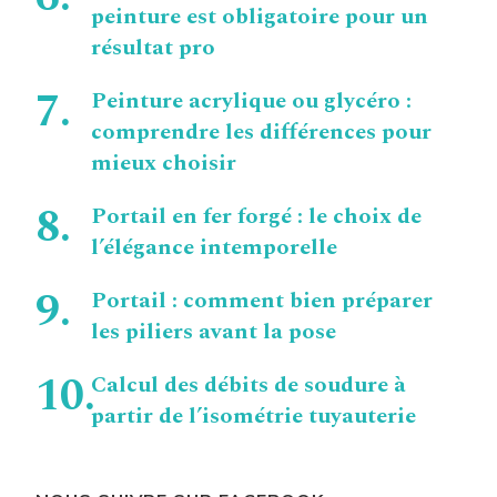
peinture est obligatoire pour un
résultat pro
Peinture acrylique ou glycéro :
comprendre les différences pour
mieux choisir
Portail en fer forgé : le choix de
l’élégance intemporelle
Portail : comment bien préparer
les piliers avant la pose
Calcul des débits de soudure à
partir de l’isométrie tuyauterie