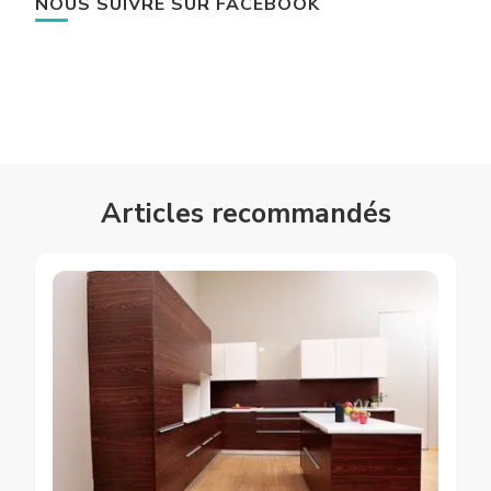
NOUS SUIVRE SUR FACEBOOK
Articles recommandés