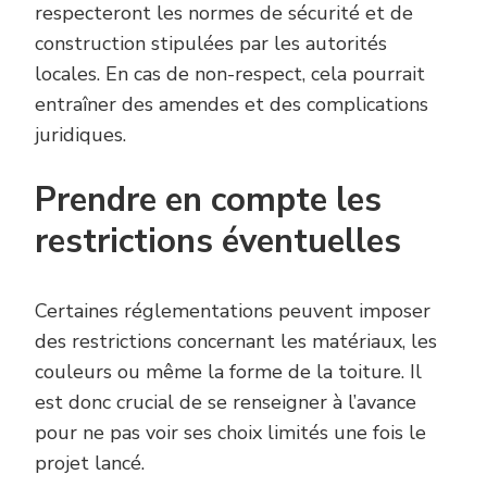
respecteront les normes de sécurité et de
construction stipulées par les autorités
locales. En cas de non-respect, cela pourrait
entraîner des amendes et des complications
juridiques.
Prendre en compte les
restrictions éventuelles
Certaines réglementations peuvent imposer
des restrictions concernant les matériaux, les
couleurs ou même la forme de la toiture. Il
est donc crucial de se renseigner à l’avance
pour ne pas voir ses choix limités une fois le
projet lancé.