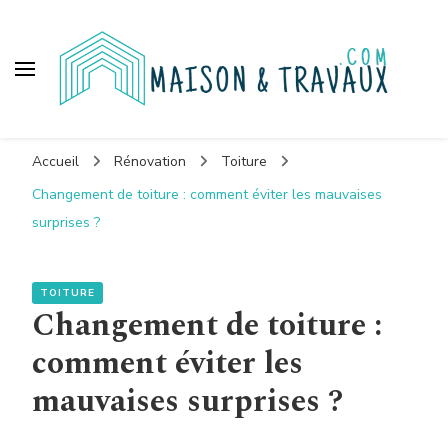
Maison et travaux
Accueil
Rénovation
Toiture
Changement de toiture : comment éviter les mauvaises
surprises ?
TOITURE
Changement de toiture :
comment éviter les
mauvaises surprises ?