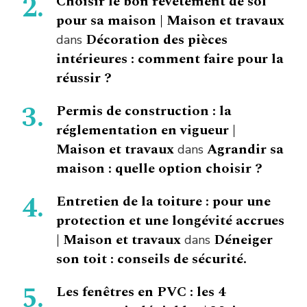
Choisir le bon revêtement de sol
pour sa maison | Maison et travaux
Décoration des pièces
dans
intérieures : comment faire pour la
réussir ?
Permis de construction : la
réglementation en vigueur |
Maison et travaux
Agrandir sa
dans
maison : quelle option choisir ?
Entretien de la toiture : pour une
protection et une longévité accrues
| Maison et travaux
Déneiger
dans
son toit : conseils de sécurité.
Les fenêtres en PVC : les 4