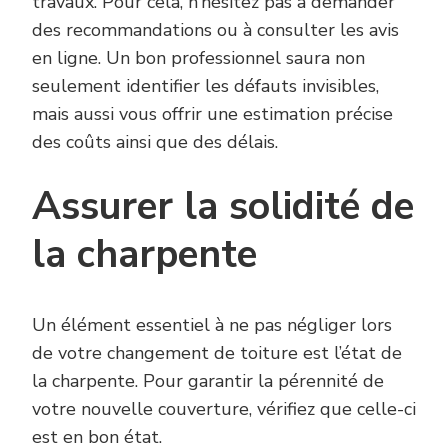
travaux. Pour cela, n’hésitez pas à demander
des recommandations ou à consulter les avis
en ligne. Un bon professionnel saura non
seulement identifier les défauts invisibles,
mais aussi vous offrir une estimation précise
des coûts ainsi que des délais.
Assurer la solidité de
la charpente
Un élément essentiel à ne pas négliger lors
de votre changement de toiture est l’état de
la charpente. Pour garantir la pérennité de
votre nouvelle couverture, vérifiez que celle-ci
est en bon état.