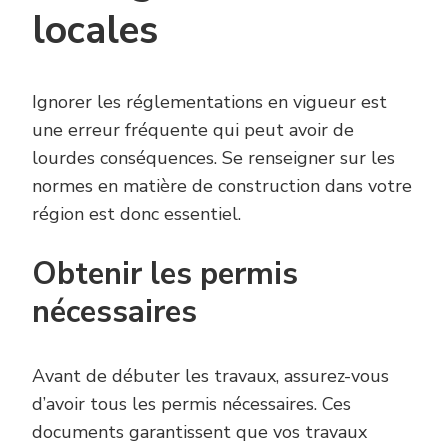
locales
Ignorer les réglementations en vigueur est
une erreur fréquente qui peut avoir de
lourdes conséquences. Se renseigner sur les
normes en matière de construction dans votre
région est donc essentiel.
Obtenir les permis
nécessaires
Avant de débuter les travaux, assurez-vous
d’avoir tous les permis nécessaires. Ces
documents garantissent que vos travaux