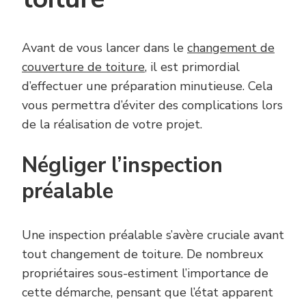
Avant de vous lancer dans le
changement de
couverture de toiture
, il est primordial
d’effectuer une préparation minutieuse. Cela
vous permettra d’éviter des complications lors
de la réalisation de votre projet.
Négliger l’inspection
préalable
Une inspection préalable s’avère cruciale avant
tout changement de toiture. De nombreux
propriétaires sous-estiment l’importance de
cette démarche, pensant que l’état apparent