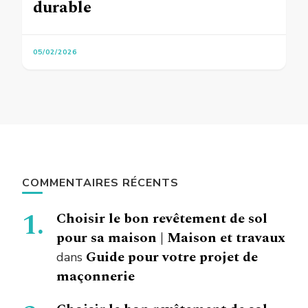
durable
05/02/2026
COMMENTAIRES RÉCENTS
Choisir le bon revêtement de sol
pour sa maison | Maison et travaux
Guide pour votre projet de
dans
maçonnerie