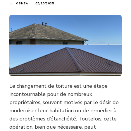
par
OSHEA
05/20/2025
Le changement de toiture est une étape
incontournable pour de nombreux
propriétaires, souvent motivés par le désir de
moderniser leur habitation ou de remédier à
des problèmes d’étanchéité. Toutefois, cette
opération, bien que nécessaire, peut