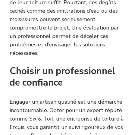
de leur toiture suffit. Pourtant, des dégâts
cachés comme des infiltrations d’eau ou des
moisissures peuvent sérieusement
compromettre le projet. Une évaluation par
un professionnel permet de déceler ces
problèmes et d’envisager les solutions
nécessaires.
Choisir un professionnel
de confiance
Engager un artisan qualifié est une démarche
incontournable. Opter pour un expert réputé
comme Six & Toit, une
entreprise de toiture
à
Ercuis, vous garantit un suivi rigoureux de vos