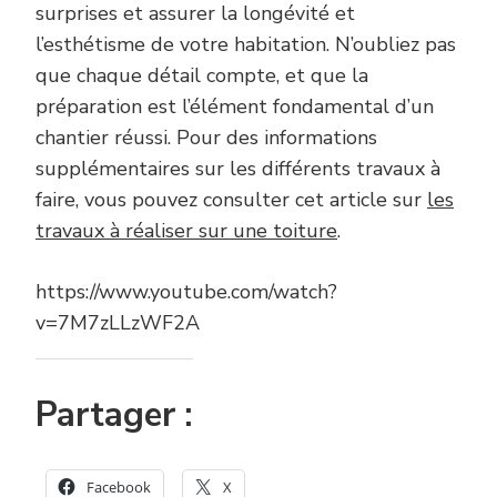
surprises et assurer la longévité et
l’esthétisme de votre habitation. N’oubliez pas
que chaque détail compte, et que la
préparation est l’élément fondamental d’un
chantier réussi. Pour des informations
supplémentaires sur les différents travaux à
faire, vous pouvez consulter cet article sur
les
travaux à réaliser sur une toiture
.
https://www.youtube.com/watch?
v=7M7zLLzWF2A
Partager :
Facebook
X