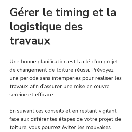
Gérer le timing et la
logistique des
travaux
Une bonne planification est la clé d’un projet
de changement de toiture réussi. Prévoyez
une période sans intempéries pour réaliser les
travaux, afin d’assurer une mise en œuvre
sereine et efficace.
En suivant ces conseils et en restant vigilant
face aux différentes étapes de votre projet de
toiture, vous pourrez éviter les mauvaises