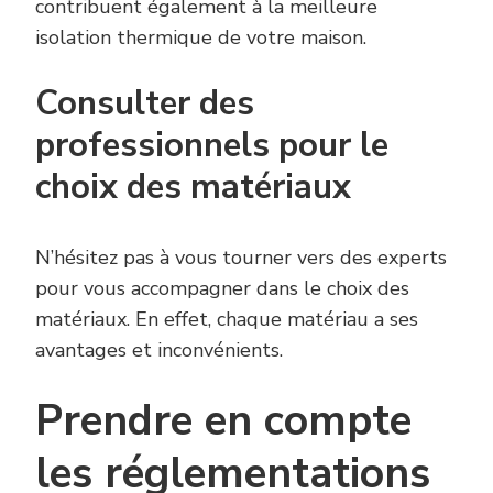
contribuent également à la meilleure
isolation thermique de votre maison.
Consulter des
professionnels pour le
choix des matériaux
N’hésitez pas à vous tourner vers des experts
pour vous accompagner dans le choix des
matériaux. En effet, chaque matériau a ses
avantages et inconvénients.
Prendre en compte
les réglementations