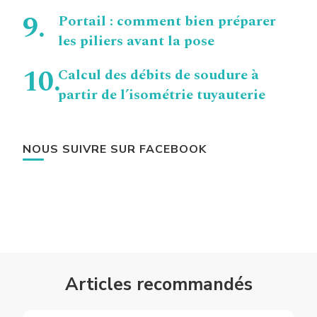
Portail : comment bien préparer
les piliers avant la pose
Calcul des débits de soudure à
partir de l’isométrie tuyauterie
NOUS SUIVRE SUR FACEBOOK
Articles recommandés