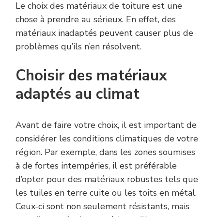
Le choix des matériaux de toiture est une
chose à prendre au sérieux. En effet, des
matériaux inadaptés peuvent causer plus de
problèmes qu’ils n’en résolvent.
Choisir des matériaux
adaptés au climat
Avant de faire votre choix, il est important de
considérer les conditions climatiques de votre
région. Par exemple, dans les zones soumises
à de fortes intempéries, il est préférable
d’opter pour des matériaux robustes tels que
les tuiles en terre cuite ou les toits en métal.
Ceux-ci sont non seulement résistants, mais