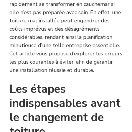
rapidement se transformer en cauchemar si
elle n’est pas préparée avec soin. En effet, une
toiture mal installée peut engendrer des
coûts imprévus et des désagréments
considérables, rendant ainsi la planification
minutieuse d’une telle entreprise essentielle.
Cet article vous propose d’explorer les erreurs
les plus courantes à éviter, afin de garantir
une installation réussie et durable.
Les étapes
indispensables avant
le changement de
toiture