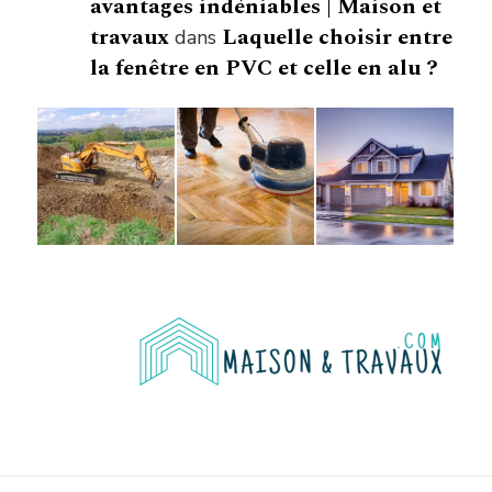
avantages indéniables | Maison et
travaux
Laquelle choisir entre
dans
la fenêtre en PVC et celle en alu ?