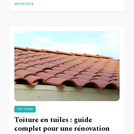
06/19/2026
TOITURE
Toiture en tuiles : guide
complet pour une rénovation