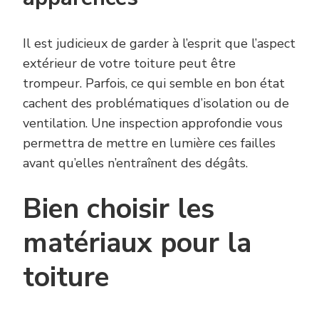
Il est judicieux de garder à l’esprit que l’aspect
extérieur de votre toiture peut être
trompeur. Parfois, ce qui semble en bon état
cachent des problématiques d’isolation ou de
ventilation. Une inspection approfondie vous
permettra de mettre en lumière ces failles
avant qu’elles n’entraînent des dégâts.
Bien choisir les
matériaux pour la
toiture