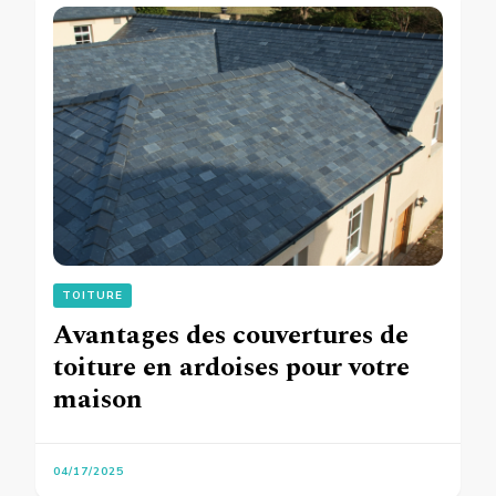
TOITURE
Avantages des couvertures de
toiture en ardoises pour votre
maison
04/17/2025