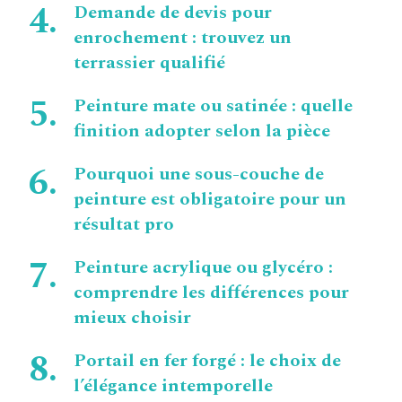
Demande de devis pour
enrochement : trouvez un
terrassier qualifié
Peinture mate ou satinée : quelle
finition adopter selon la pièce
Pourquoi une sous-couche de
peinture est obligatoire pour un
résultat pro
Peinture acrylique ou glycéro :
comprendre les différences pour
mieux choisir
Portail en fer forgé : le choix de
l’élégance intemporelle