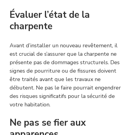
Évaluer l’état de la
charpente
Avant d’installer un nouveau revêtement, il
est crucial de s’assurer que la charpente ne
présente pas de dommages structurels. Des
signes de pourriture ou de fissures doivent
être traités avant que les travaux ne
débutent. Ne pas le faire pourrait engendrer
des risques significatifs pour la sécurité de
votre habitation.
Ne pas se fier aux
apparences