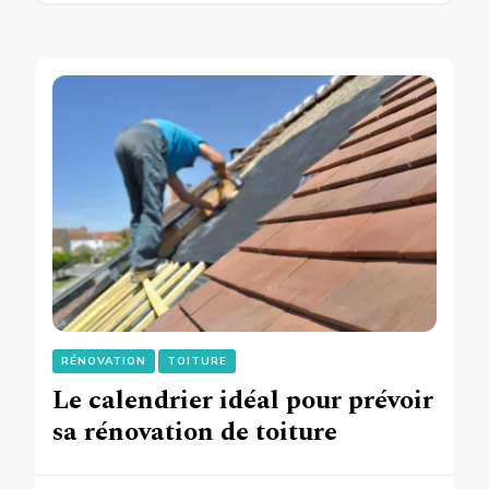
RÉNOVATION
TOITURE
Le calendrier idéal pour prévoir
sa rénovation de toiture