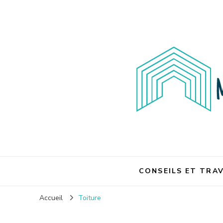
Maison et travaux
CONSEILS ET TRA
Accueil
Toiture