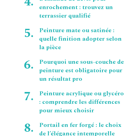
enrochement : trouvez un
terrassier qualifié
Peinture mate ou satinée :
quelle finition adopter selon
la pièce
Pourquoi une sous-couche de
peinture est obligatoire pour
un résultat pro
Peinture acrylique ou glycéro
: comprendre les différences
pour mieux choisir
Portail en fer forgé : le choix
de l’élégance intemporelle