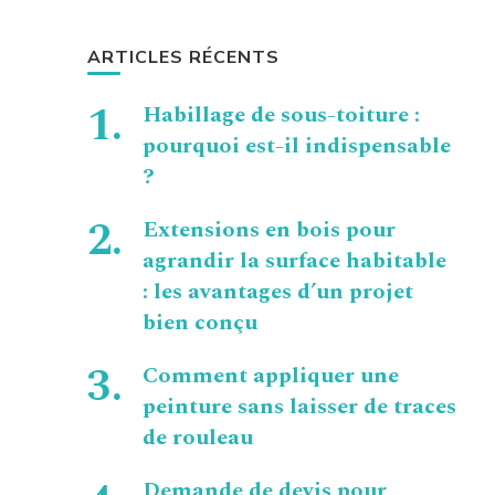
ARTICLES RÉCENTS
Habillage de sous-toiture :
pourquoi est-il indispensable
?
Extensions en bois pour
agrandir la surface habitable
: les avantages d’un projet
bien conçu
Comment appliquer une
peinture sans laisser de traces
de rouleau
Demande de devis pour