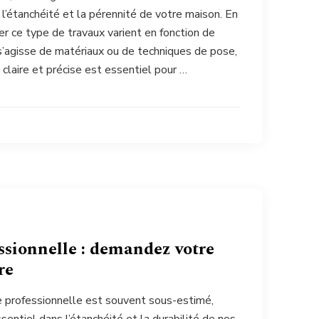
l’étanchéité et la pérennité de votre maison. En
ser ce type de travaux varient en fonction de
 s’agisse de matériaux ou de techniques de pose,
 claire et précise est essentiel pour …
ssionnelle : demandez votre
re
ie professionnelle est souvent sous-estimé,