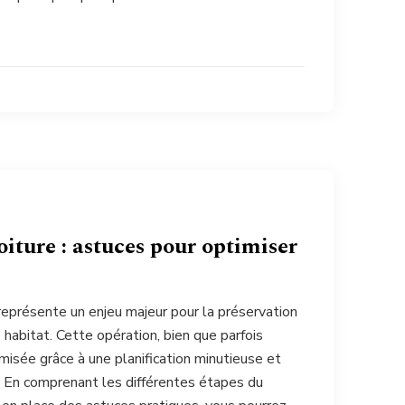
iture : astuces pour optimiser
représente un enjeu majeur pour la préservation
 habitat. Cette opération, bien que parfois
misée grâce à une planification minutieuse et
 En comprenant les différentes étapes du