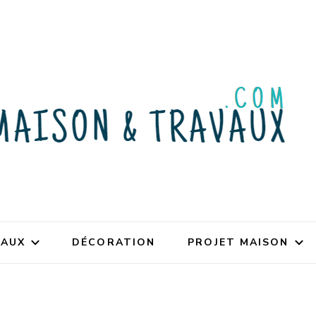
VAUX
DÉCORATION
PROJET MAISON