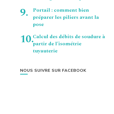
Portail : comment bien
préparer les piliers avant la
pose
Calcul des débits de soudure à
partir de l’isométrie
tuyauterie
NOUS SUIVRE SUR FACEBOOK