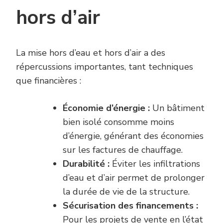
hors d’air
La mise hors d’eau et hors d’air a des
répercussions importantes, tant techniques
que financières :
Économie d’énergie :
Un bâtiment
bien isolé consomme moins
d’énergie, générant des économies
sur les factures de chauffage.
Durabilité :
Éviter les infiltrations
d’eau et d’air permet de prolonger
la durée de vie de la structure.
Sécurisation des financements :
Pour les projets de vente en l’état