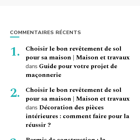
COMMENTAIRES RÉCENTS
Choisir le bon revêtement de sol
pour sa maison | Maison et travaux
Guide pour votre projet de
dans
maçonnerie
Choisir le bon revêtement de sol
pour sa maison | Maison et travaux
Décoration des pièces
dans
intérieures : comment faire pour la
réussir ?
Permis de construction : la