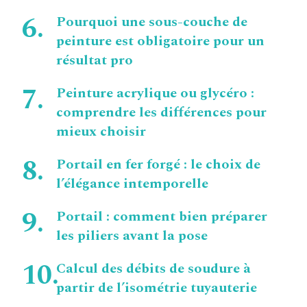
Pourquoi une sous-couche de
peinture est obligatoire pour un
résultat pro
Peinture acrylique ou glycéro :
comprendre les différences pour
mieux choisir
Portail en fer forgé : le choix de
l’élégance intemporelle
Portail : comment bien préparer
les piliers avant la pose
Calcul des débits de soudure à
partir de l’isométrie tuyauterie