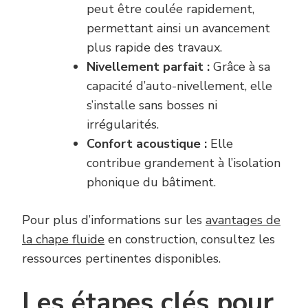
peut être coulée rapidement,
permettant ainsi un avancement
plus rapide des travaux.
Nivellement parfait :
Grâce à sa
capacité d’auto-nivellement, elle
s’installe sans bosses ni
irrégularités.
Confort acoustique :
Elle
contribue grandement à l’isolation
phonique du bâtiment.
Pour plus d’informations sur les
avantages de
la chape fluide
en construction, consultez les
ressources pertinentes disponibles.
Les étapes clés pour