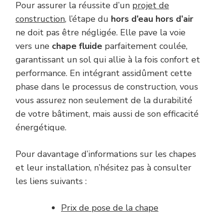
Pour assurer la réussite d’un
projet de
construction
, l’étape du
hors d’eau hors d’air
ne doit pas être négligée. Elle pave la voie
vers une
chape fluide
parfaitement coulée,
garantissant un sol qui allie à la fois confort et
performance. En intégrant assidûment cette
phase dans le processus de construction, vous
vous assurez non seulement de la durabilité
de votre bâtiment, mais aussi de son efficacité
énergétique.
Pour davantage d’informations sur les chapes
et leur installation, n’hésitez pas à consulter
les liens suivants :
Prix de pose de la chape