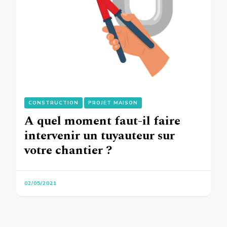
CONSTRUCTION
PROJET MAISON
A quel moment faut-il faire
intervenir un tuyauteur sur
votre chantier ?
02/05/2021