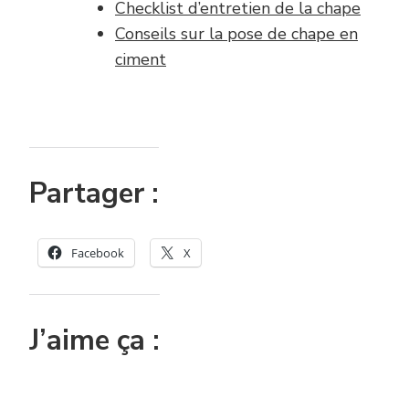
Checklist d’entretien de la chape
Conseils sur la pose de chape en
ciment
Partager :
Facebook
X
J’aime ça :