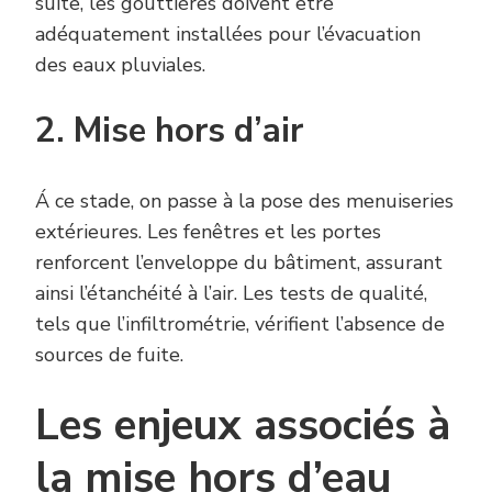
suite, les gouttières doivent être
adéquatement installées pour l’évacuation
des eaux pluviales.
2. Mise hors d’air
Á ce stade, on passe à la pose des menuiseries
extérieures. Les fenêtres et les portes
renforcent l’enveloppe du bâtiment, assurant
ainsi l’étanchéité à l’air. Les tests de qualité,
tels que l’infiltrométrie, vérifient l’absence de
sources de fuite.
Les enjeux associés à
la mise hors d’eau