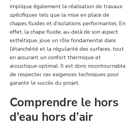
implique également la réalisation de travaux
spécifiques tels que la mise en place de
chapes fluides et d’isolations performantes. En
effet, la chape fluide, au-delà de son aspect
esthétique, joue un rôle fondamental dans
l’étanchéité et la régularité des surfaces, tout
en assurant un confort thermique et
acoustique optimal. Il est donc incontournable
de respecter ces exigences techniques pour
garantir le succès du projet.
Comprendre le hors
d’eau hors d’air