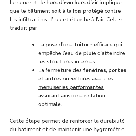
Le concept de
hors d’eau hors d’air
implique
que le bâtiment soit à la fois protégé contre
les infiltrations d’eau et étanche à l’air. Cela se
traduit par :
La pose d’une
toiture
efficace qui
empêche l’eau de pluie d’atteindre
les structures internes.
La fermeture des
fenêtres
,
portes
et autres ouvertures avec des
menuiseries performantes
,
assurant ainsi une isolation
optimale.
Cette étape permet de renforcer la durabilité
du bâtiment et de maintenir une hygrométrie