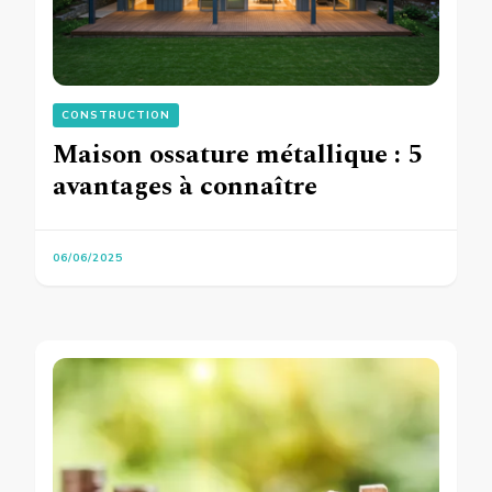
CONSTRUCTION
Maison ossature métallique : 5
avantages à connaître
06/06/2025