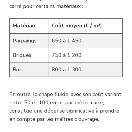
carré pour certains matériaux :
Matériau
Coût moyen (€ / m²)
Parpaings
650 à 1 450
Briques
750 à 1 200
Bois
800 à 1 300
En outre, la chape fluide, avec son coût variant
entre 50 et 100 euros par mètre carré,
constitue une dépense significative à prendre
en compte par les maîtres d’ouvrage.