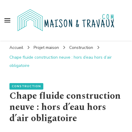
Maison et travaux
Accueil
Projet maison
Construction
Chape fluide construction neuve : hors d’eau hors d’air
obligatoire
CONSTRUCTION
Chape fluide construction
neuve : hors d’eau hors
d’air obligatoire