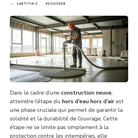
par
LAETITIA C
01/12/2026
Dans le cadre d’une
construction neuve
,
atteindre l’étape du
hors d’eau hors d’air
est
une phase cruciale qui permet de garantir la
solidité et la durabilité de l’ouvrage. Cette
étape ne se limite pas simplement à la
protection contre les intempéries, elle