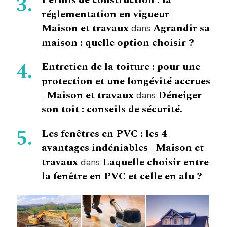
réglementation en vigueur |
Maison et travaux
Agrandir sa
dans
maison : quelle option choisir ?
Entretien de la toiture : pour une
protection et une longévité accrues
| Maison et travaux
Déneiger
dans
son toit : conseils de sécurité.
Les fenêtres en PVC : les 4
avantages indéniables | Maison et
travaux
Laquelle choisir entre
dans
la fenêtre en PVC et celle en alu ?