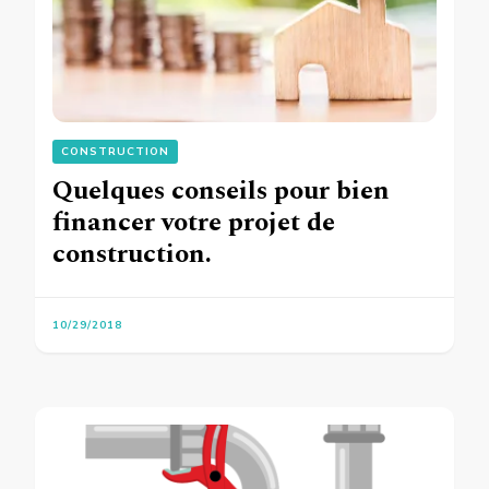
CONSTRUCTION
Quelques conseils pour bien
financer votre projet de
construction.
10/29/2018