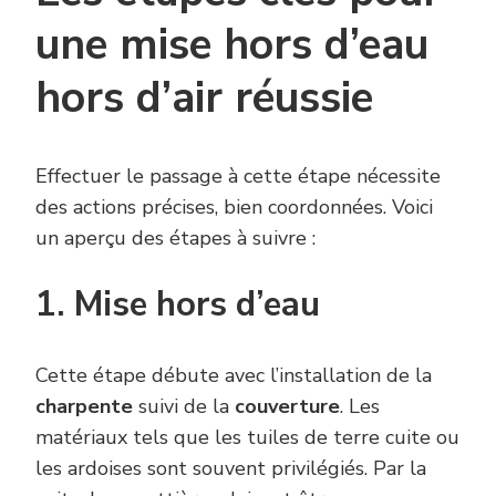
une mise hors d’eau
hors d’air réussie
Effectuer le passage à cette étape nécessite
des actions précises, bien coordonnées. Voici
un aperçu des étapes à suivre :
1. Mise hors d’eau
Cette étape débute avec l’installation de la
charpente
suivi de la
couverture
. Les
matériaux tels que les tuiles de terre cuite ou
les ardoises sont souvent privilégiés. Par la