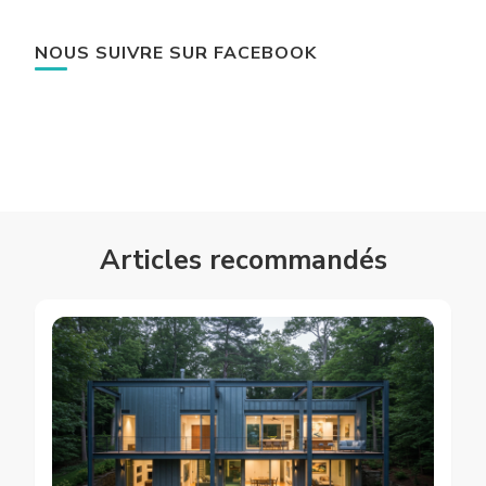
NOUS SUIVRE SUR FACEBOOK
Articles recommandés