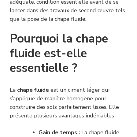
adéquate, condition essentielle avant de se
lancer dans des travaux de second œuvre tels
que la pose de la chape fluide.
Pourquoi la chape
fluide est-elle
essentielle ?
La
chape fluide
est un ciment léger qui
s’applique de manière homogène pour
construire des sols parfaitement lisses. Elle
présente plusieurs avantages indéniables :
Gain de temps :
La chape fluide