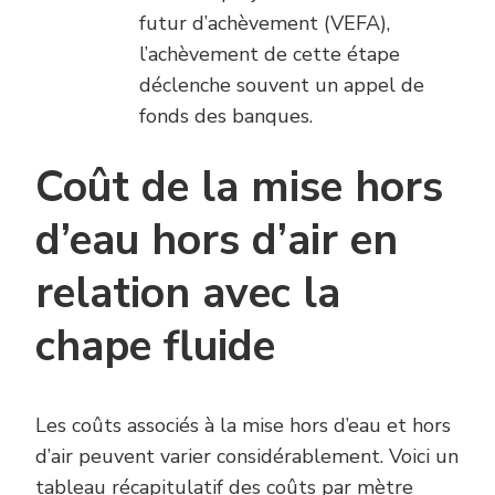
futur d’achèvement (VEFA),
l’achèvement de cette étape
déclenche souvent un appel de
fonds des banques.
Coût de la mise hors
d’eau hors d’air en
relation avec la
chape fluide
Les coûts associés à la mise hors d’eau et hors
d’air peuvent varier considérablement. Voici un
tableau récapitulatif des coûts par mètre