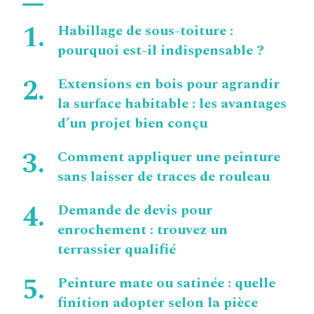
Habillage de sous-toiture :
pourquoi est-il indispensable ?
Extensions en bois pour agrandir
la surface habitable : les avantages
d’un projet bien conçu
Comment appliquer une peinture
sans laisser de traces de rouleau
Demande de devis pour
enrochement : trouvez un
terrassier qualifié
Peinture mate ou satinée : quelle
finition adopter selon la pièce