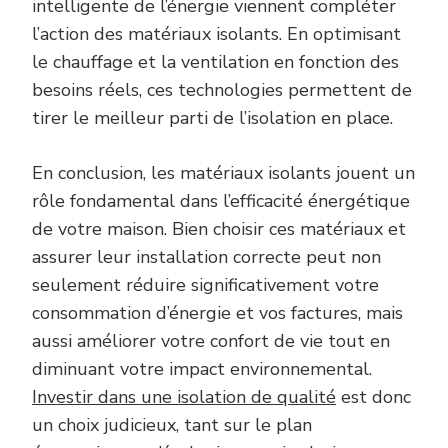
intelligente de l’énergie viennent compléter
l’action des matériaux isolants. En optimisant
le chauffage et la ventilation en fonction des
besoins réels, ces technologies permettent de
tirer le meilleur parti de l’isolation en place.
En conclusion, les matériaux isolants jouent un
rôle fondamental dans l’efficacité énergétique
de votre maison. Bien choisir ces matériaux et
assurer leur installation correcte peut non
seulement réduire significativement votre
consommation d’énergie et vos factures, mais
aussi améliorer votre confort de vie tout en
diminuant votre impact environnemental.
Investir dans une isolation de qualité
est donc
un choix judicieux, tant sur le plan