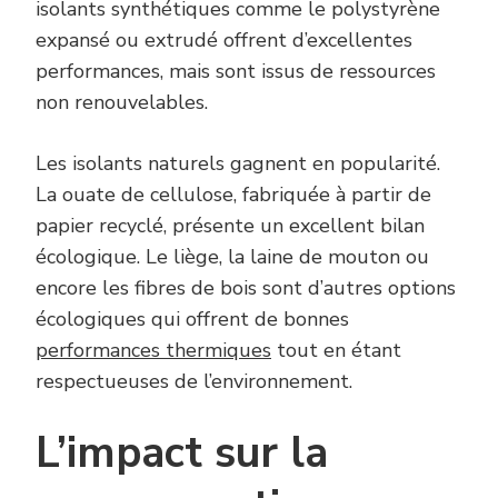
isolants synthétiques comme le polystyrène
expansé ou extrudé offrent d’excellentes
performances, mais sont issus de ressources
non renouvelables.
Les isolants naturels gagnent en popularité.
La ouate de cellulose, fabriquée à partir de
papier recyclé, présente un excellent bilan
écologique. Le liège, la laine de mouton ou
encore les fibres de bois sont d’autres options
écologiques qui offrent de bonnes
performances thermiques
tout en étant
respectueuses de l’environnement.
L’impact sur la