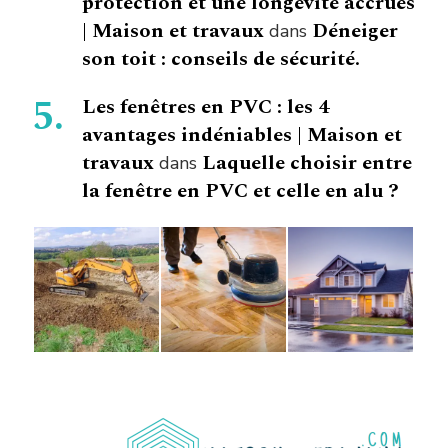
protection et une longévité accrues
| Maison et travaux
Déneiger
dans
son toit : conseils de sécurité.
Les fenêtres en PVC : les 4
avantages indéniables | Maison et
travaux
Laquelle choisir entre
dans
la fenêtre en PVC et celle en alu ?