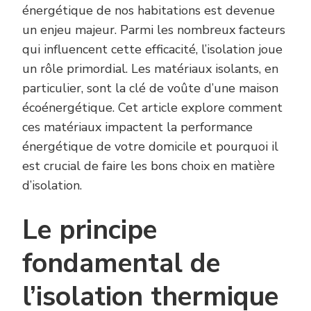
énergétique de nos habitations est devenue
un enjeu majeur. Parmi les nombreux facteurs
qui influencent cette efficacité, l’isolation joue
un rôle primordial. Les matériaux isolants, en
particulier, sont la clé de voûte d’une maison
écoénergétique. Cet article explore comment
ces matériaux impactent la performance
énergétique de votre domicile et pourquoi il
est crucial de faire les bons choix en matière
d’isolation.
Le principe
fondamental de
l’isolation thermique