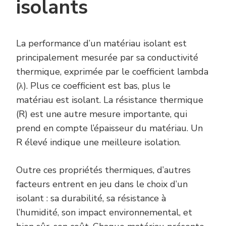
isolants
La performance d’un matériau isolant est
principalement mesurée par sa conductivité
thermique, exprimée par le coefficient lambda
(λ). Plus ce coefficient est bas, plus le
matériau est isolant. La résistance thermique
(R) est une autre mesure importante, qui
prend en compte l’épaisseur du matériau. Un
R élevé indique une meilleure isolation.
Outre ces propriétés thermiques, d’autres
facteurs entrent en jeu dans le choix d’un
isolant : sa durabilité, sa résistance à
l’humidité, son impact environnemental, et