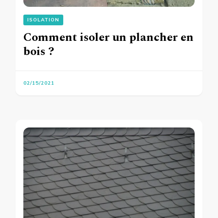
ISOLATION
Comment isoler un plancher en
bois ?
02/15/2021