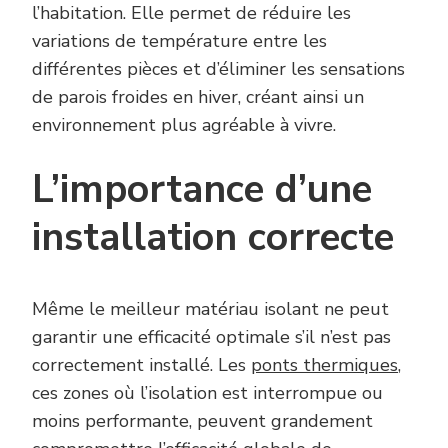
l’habitation. Elle permet de réduire les
variations de température entre les
différentes pièces et d’éliminer les sensations
de parois froides en hiver, créant ainsi un
environnement plus agréable à vivre.
L’importance d’une
installation correcte
Même le meilleur matériau isolant ne peut
garantir une efficacité optimale s’il n’est pas
correctement installé. Les
ponts thermiques
,
ces zones où l’isolation est interrompue ou
moins performante, peuvent grandement