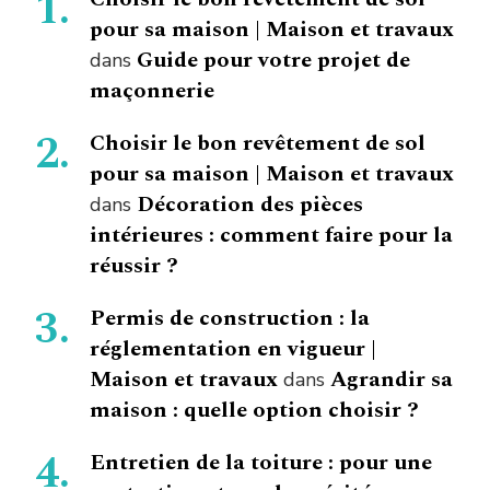
pour sa maison | Maison et travaux
Guide pour votre projet de
dans
maçonnerie
Choisir le bon revêtement de sol
pour sa maison | Maison et travaux
Décoration des pièces
dans
intérieures : comment faire pour la
réussir ?
Permis de construction : la
réglementation en vigueur |
Maison et travaux
Agrandir sa
dans
maison : quelle option choisir ?
Entretien de la toiture : pour une