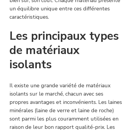
bien sûr, son coût. Chaque matériau présente
un équilibre unique entre ces différentes
caractéristiques.
Les principaux types
de matériaux
isolants
Il existe une grande variété de matériaux
isolants sur le marché, chacun avec ses
propres avantages et inconvénients. Les laines
minérales (laine de verre et laine de roche)
sont parmi les plus couramment utilisées en
raison de leur bon rapport qualité-prix. Les