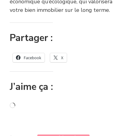
économique qu’écologique, qui valorisera
votre bien immobilier sur le long terme.
Partager :
Facebook
X
J’aime ça :
Chargement…