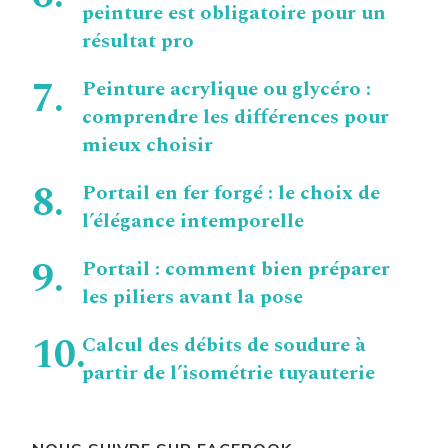
peinture est obligatoire pour un
résultat pro
Peinture acrylique ou glycéro :
comprendre les différences pour
mieux choisir
Portail en fer forgé : le choix de
l’élégance intemporelle
Portail : comment bien préparer
les piliers avant la pose
Calcul des débits de soudure à
partir de l’isométrie tuyauterie