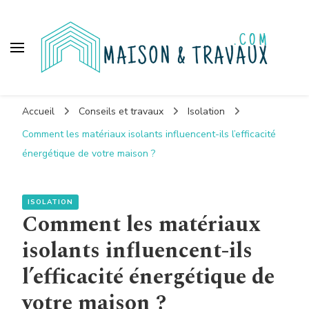
Maison et travaux
Accueil
Conseils et travaux
Isolation
Comment les matériaux isolants influencent-ils l’efficacité
énergétique de votre maison ?
ISOLATION
Comment les matériaux
isolants influencent-ils
l’efficacité énergétique de
votre maison ?