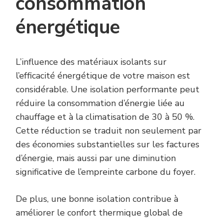
consommation
énergétique
L’influence des matériaux isolants sur
l’efficacité énergétique de votre maison est
considérable. Une isolation performante peut
réduire la consommation d’énergie liée au
chauffage et à la climatisation de 30 à 50 %.
Cette réduction se traduit non seulement par
des économies substantielles sur les factures
d’énergie, mais aussi par une diminution
significative de l’empreinte carbone du foyer.
De plus, une bonne isolation contribue à
améliorer le confort thermique global de