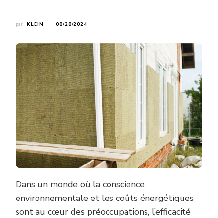
par
KLEIN
08/28/2024
Dans un monde où la conscience
environnementale et les coûts énergétiques
sont au cœur des préoccupations, l’efficacité