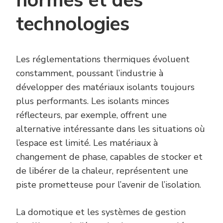
normes et des
technologies
Les réglementations thermiques évoluent
constamment, poussant l’industrie à
développer des matériaux isolants toujours
plus performants. Les isolants minces
réflecteurs, par exemple, offrent une
alternative intéressante dans les situations où
l’espace est limité. Les matériaux à
changement de phase, capables de stocker et
de libérer de la chaleur, représentent une
piste prometteuse pour l’avenir de l’isolation.
La domotique et les systèmes de gestion