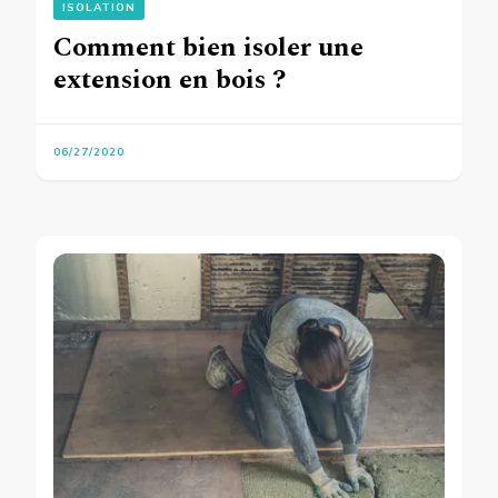
ISOLATION
Comment bien isoler une
extension en bois ?
06/27/2020