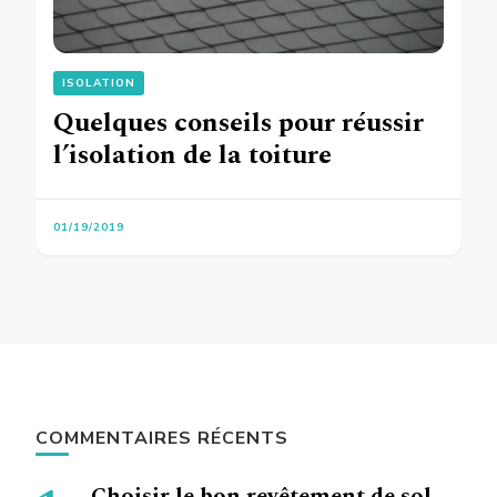
ISOLATION
Quelques conseils pour réussir
l’isolation de la toiture
01/19/2019
COMMENTAIRES RÉCENTS
Choisir le bon revêtement de sol