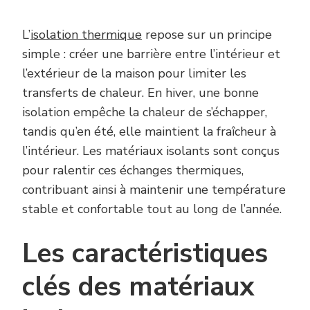
L’
isolation thermique
repose sur un principe
simple : créer une barrière entre l’intérieur et
l’extérieur de la maison pour limiter les
transferts de chaleur. En hiver, une bonne
isolation empêche la chaleur de s’échapper,
tandis qu’en été, elle maintient la fraîcheur à
l’intérieur. Les matériaux isolants sont conçus
pour ralentir ces échanges thermiques,
contribuant ainsi à maintenir une température
stable et confortable tout au long de l’année.
Les caractéristiques
clés des matériaux