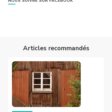
NOUS SUIVRE SUR FACEBOOK
Articles recommandés