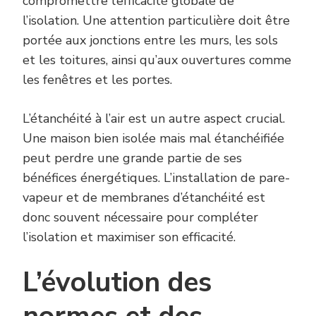
compromettre l’efficacité globale de
l’isolation. Une attention particulière doit être
portée aux jonctions entre les murs, les sols
et les toitures, ainsi qu’aux ouvertures comme
les fenêtres et les portes.
L’étanchéité à l’air est un autre aspect crucial.
Une maison bien isolée mais mal étanchéifiée
peut perdre une grande partie de ses
bénéfices énergétiques. L’installation de pare-
vapeur et de membranes d’étanchéité est
donc souvent nécessaire pour compléter
l’isolation et maximiser son efficacité.
L’évolution des