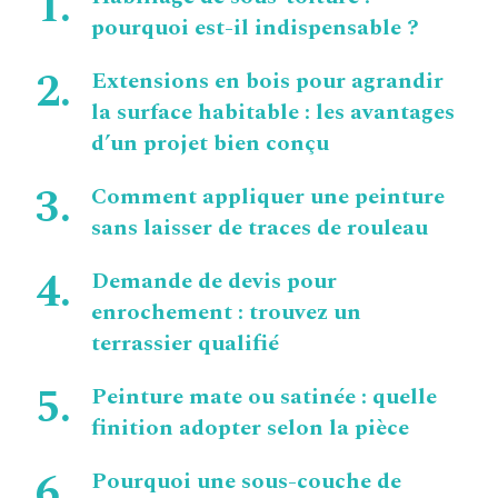
pourquoi est-il indispensable ?
Extensions en bois pour agrandir
la surface habitable : les avantages
d’un projet bien conçu
Comment appliquer une peinture
sans laisser de traces de rouleau
Demande de devis pour
enrochement : trouvez un
terrassier qualifié
Peinture mate ou satinée : quelle
finition adopter selon la pièce
Pourquoi une sous-couche de