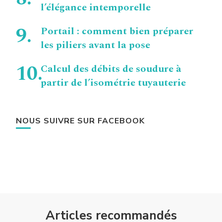
l’élégance intemporelle
Portail : comment bien préparer
les piliers avant la pose
Calcul des débits de soudure à
partir de l’isométrie tuyauterie
NOUS SUIVRE SUR FACEBOOK
Articles recommandés