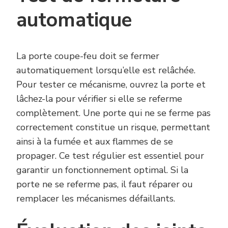
automatique
La porte coupe-feu doit se fermer
automatiquement lorsqu’elle est relâchée.
Pour tester ce mécanisme, ouvrez la porte et
lâchez-la pour vérifier si elle se referme
complètement. Une porte qui ne se ferme pas
correctement constitue un risque, permettant
ainsi à la fumée et aux flammes de se
propager. Ce test régulier est essentiel pour
garantir un fonctionnement optimal. Si la
porte ne se referme pas, il faut réparer ou
remplacer les mécanismes défaillants.