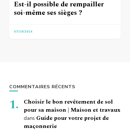
Est-il possible de rempailler
soi-même ses sièges ?
07/19/2024
COMMENTAIRES RÉCENTS
Choisir le bon revêtement de sol
pour sa maison | Maison et travaux
Guide pour votre projet de
dans
maçonnerie