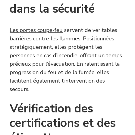
dans la sécurité
Les portes coupe-feu
servent de véritables
barrières contre les flammes. Positionnées
stratégiquement, elles protègent les
personnes en cas d’incendie, offrant un temps
précieux pour l’évacuation. En ralentissant la
progression du feu et de la fumée, elles
facilitent également l’intervention des
secours.
Vérification des
certifications et des