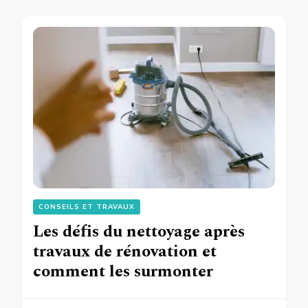
CONSEILS ET TRAVAUX
Les défis du nettoyage après
travaux de rénovation et
comment les surmonter