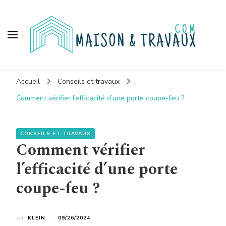
Maison et travaux
Accueil
Conseils et travaux
Comment vérifier l’efficacité d’une porte coupe-feu ?
CONSEILS ET TRAVAUX
Comment vérifier
l’efficacité d’une porte
coupe-feu ?
par
KLEIN
09/26/2024