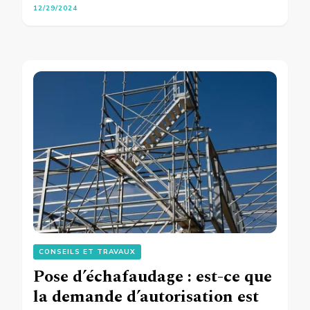
12/29/2024
CONSEILS ET TRAVAUX
Pose d’échafaudage : est-ce que
la demande d’autorisation est