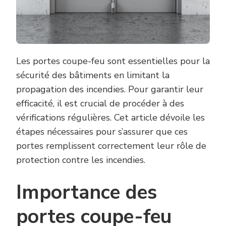
Les portes coupe-feu sont essentielles pour la
sécurité des bâtiments en limitant la
propagation des incendies. Pour garantir leur
efficacité, il est crucial de procéder à des
vérifications régulières. Cet article dévoile les
étapes nécessaires pour s’assurer que ces
portes remplissent correctement leur rôle de
protection contre les incendies.
Importance des
portes coupe-feu