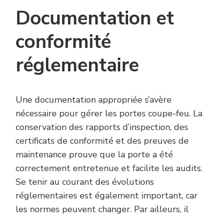
Documentation et
conformité
réglementaire
Une documentation appropriée s’avère
nécessaire pour gérer les portes coupe-feu. La
conservation des rapports d’inspection, des
certificats de conformité et des preuves de
maintenance prouve que la porte a été
correctement entretenue et facilite les audits.
Se tenir au courant des évolutions
réglementaires est également important, car
les normes peuvent changer. Par ailleurs, il