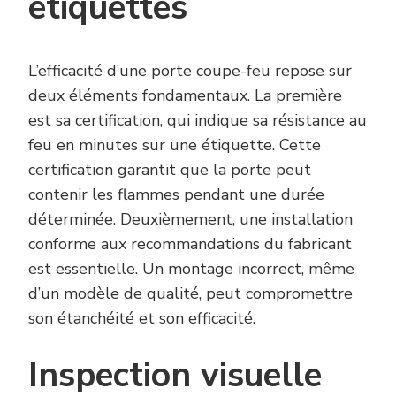
étiquettes
L’efficacité d’une porte coupe-feu repose sur
deux éléments fondamentaux. La première
est sa certification, qui indique sa résistance au
feu en minutes sur une étiquette. Cette
certification garantit que la porte peut
contenir les flammes pendant une durée
déterminée. Deuxièmement, une installation
conforme aux recommandations du fabricant
est essentielle. Un montage incorrect, même
d’un modèle de qualité, peut compromettre
son étanchéité et son efficacité.
Inspection visuelle