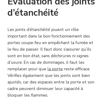
Évaluation des joints
d’étanchéité
Les joints d’étanchéité jouent un rôle
important dans le bon fonctionnement des
portes coupe-feu en empêchant la fumée et
le feu de passer. Il faut donc s’assurer qu’ils
sont en bon état, sans déchirures ni signes
d’usure. En cas de dommages, il faut les
remplacer pour que
la porte
reste efficace.
Vérifiez également que les joints sont bien
ajustés, car des espaces entre la porte et son
cadre peuvent diminuer leur capacité à
bloquer les flammes.