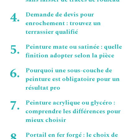
Demande de devis pour
enrochement : trouvez un
terrassier qualifié
Peinture mate ou satinée : quelle
finition adopter selon la pièce
Pourquoi une sous-couche de
peinture est obligatoire pour un
résultat pro
Peinture acrylique ou glycéro :
comprendre les différences pour
mieux choisir
Portail en fer forgé : le choix de