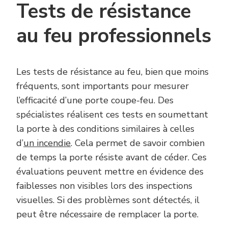
Tests de résistance
au feu professionnels
Les tests de résistance au feu, bien que moins
fréquents, sont importants pour mesurer
l’efficacité d’une porte coupe-feu. Des
spécialistes réalisent ces tests en soumettant
la porte à des conditions similaires à celles
d’
un incendie
. Cela permet de savoir combien
de temps la porte résiste avant de céder. Ces
évaluations peuvent mettre en évidence des
faiblesses non visibles lors des inspections
visuelles. Si des problèmes sont détectés, il
peut être nécessaire de remplacer la porte.