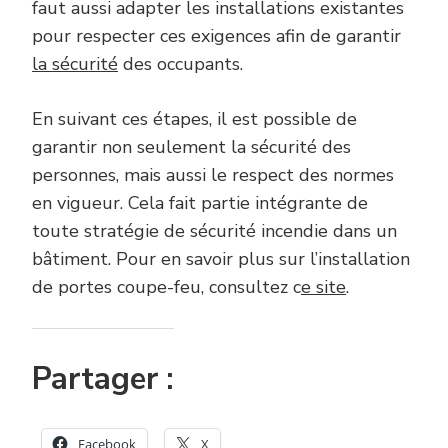
faut aussi adapter les installations existantes
pour respecter ces exigences afin de garantir
la sécurité
des occupants.
En suivant ces étapes, il est possible de
garantir non seulement la sécurité des
personnes, mais aussi le respect des normes
en vigueur. Cela fait partie intégrante de
toute stratégie de sécurité incendie dans un
bâtiment. Pour en savoir plus sur l’installation
de portes coupe-feu, consultez c
e site
.
Partager :
Facebook
X