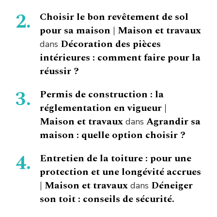
Choisir le bon revêtement de sol
pour sa maison | Maison et travaux
Décoration des pièces
dans
intérieures : comment faire pour la
réussir ?
Permis de construction : la
réglementation en vigueur |
Maison et travaux
Agrandir sa
dans
maison : quelle option choisir ?
Entretien de la toiture : pour une
protection et une longévité accrues
| Maison et travaux
Déneiger
dans
son toit : conseils de sécurité.