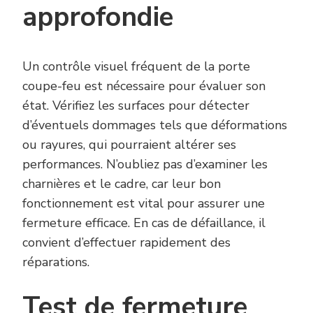
approfondie
Un contrôle visuel fréquent de la porte
coupe-feu est nécessaire pour évaluer son
état. Vérifiez les surfaces pour détecter
d’éventuels dommages tels que déformations
ou rayures, qui pourraient altérer ses
performances. N’oubliez pas d’examiner les
charnières et le cadre, car leur bon
fonctionnement est vital pour assurer une
fermeture efficace. En cas de défaillance, il
convient d’effectuer rapidement des
réparations.
Test de fermeture