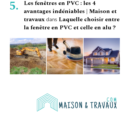
Les fenêtres en PVC : les 4
avantages indéniables | Maison et
travaux
Laquelle choisir entre
dans
la fenêtre en PVC et celle en alu ?