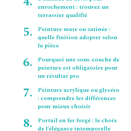
enrochement : trouvez un
terrassier qualifié
Peinture mate ou satinée :
quelle finition adopter selon
la pièce
Pourquoi une sous-couche de
peinture est obligatoire pour
un résultat pro
Peinture acrylique ou glycéro
: comprendre les différences
pour mieux choisir
Portail en fer forgé : le choix
de l’élégance intemporelle