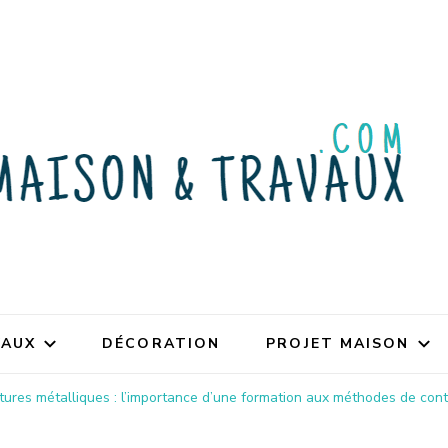
VAUX
DÉCORATION
PROJET MAISON
ctures métalliques : l’importance d’une formation aux méthodes de cont