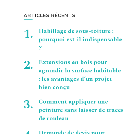
ARTICLES RÉCENTS
Habillage de sous-toiture :
pourquoi est-il indispensable
?
Extensions en bois pour
agrandir la surface habitable
: les avantages d’un projet
bien conçu
Comment appliquer une
peinture sans laisser de traces
de rouleau
Demande de devis pour