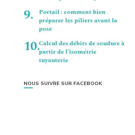
Portail : comment bien
préparer les piliers avant la
pose
Calcul des débits de soudure à
partir de l’isométrie
tuyauterie
NOUS SUIVRE SUR FACEBOOK