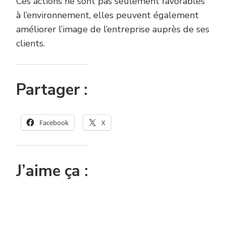
Ces actions ne sont pas seulement favorables
à l’environnement, elles peuvent également
améliorer l’image de l’entreprise auprès de ses
clients.
Partager :
Facebook
X
J’aime ça :