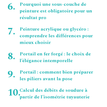
Pourquoi une sous-couche de
peinture est obligatoire pour un
résultat pro
Peinture acrylique ou glycéro :
comprendre les différences pour
mieux choisir
Portail en fer forgé : le choix de
l’élégance intemporelle
Portail : comment bien préparer
les piliers avant la pose
Calcul des débits de soudure à
partir de l’isométrie tuyauterie