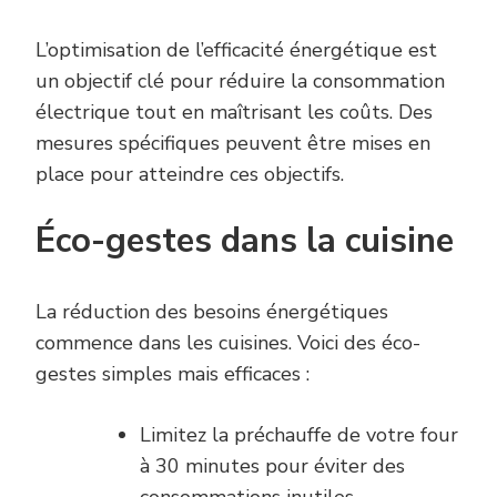
L’optimisation de l’efficacité énergétique est
un objectif clé pour réduire la consommation
électrique tout en maîtrisant les coûts. Des
mesures spécifiques peuvent être mises en
place pour atteindre ces objectifs.
Éco-gestes dans la cuisine
La réduction des besoins énergétiques
commence dans les cuisines. Voici des éco-
gestes simples mais efficaces :
Limitez la préchauffe de votre four
à 30 minutes pour éviter des