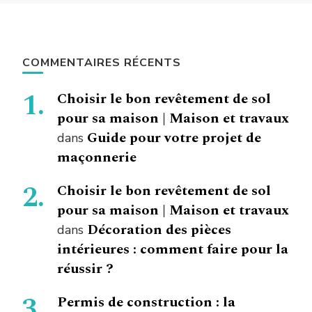
COMMENTAIRES RÉCENTS
Choisir le bon revêtement de sol
pour sa maison | Maison et travaux
Guide pour votre projet de
dans
maçonnerie
Choisir le bon revêtement de sol
pour sa maison | Maison et travaux
Décoration des pièces
dans
intérieures : comment faire pour la
réussir ?
Permis de construction : la