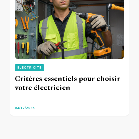
ELECTRICITÉ
Critères essentiels pour choisir
votre électricien
04/17/2025