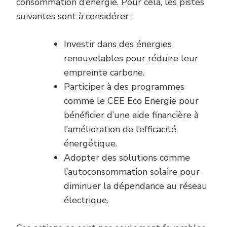
consommation d’énergie. Pour cela, les pistes
suivantes sont à considérer :
Investir dans des énergies
renouvelables pour réduire leur
empreinte carbone.
Participer à des programmes
comme le CEE Eco Energie pour
bénéficier d’une aide financière à
l’amélioration de l’efficacité
énergétique.
Adopter des solutions comme
l’autoconsommation solaire pour
diminuer la dépendance au réseau
électrique.