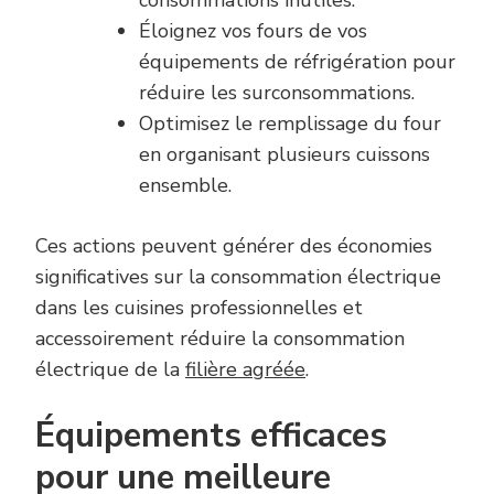
consommations inutiles.
Éloignez vos fours de vos
équipements de réfrigération pour
réduire les surconsommations.
Optimisez le remplissage du four
en organisant plusieurs cuissons
ensemble.
Ces actions peuvent générer des économies
significatives sur la consommation électrique
dans les cuisines professionnelles et
accessoirement réduire la consommation
électrique de la
filière agréée
.
Équipements efficaces
pour une meilleure