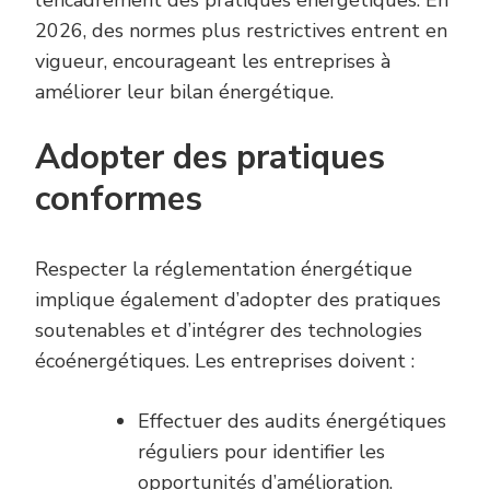
l’encadrement des pratiques énergétiques. En
2026, des normes plus restrictives entrent en
vigueur, encourageant les entreprises à
améliorer leur bilan énergétique.
Adopter des pratiques
conformes
Respecter la réglementation énergétique
implique également d’adopter des pratiques
soutenables et d’intégrer des technologies
écoénergétiques. Les entreprises doivent :
Effectuer des audits énergétiques
réguliers pour identifier les
opportunités d’amélioration.