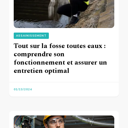
ASSAINISSEMENT
Tout sur la fosse toutes eaux :
comprendre son
fonctionnement et assurer un
entretien optimal
01/13/2024