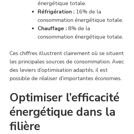
énergétique totale.
Réfrigération :
16% de la
consommation énergétique totale.
Chauffage :
8% de la
consommation énergétique totale.
Ces chiffres illustrent clairement où se situent
les principales sources de consommation. Avec
des leviers d’optimisation adaptés, il est
possible de réaliser d’importantes économies.
Optimiser l’efficacité
énergétique dans la
filière