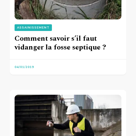
ASSAINISSEMENT
Comment savoir s’il faut
vidanger la fosse septique ?
04/01/2019