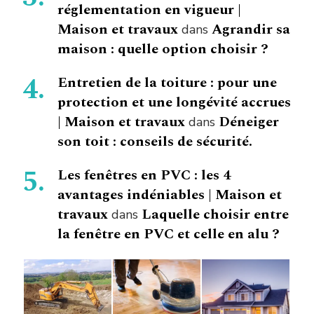
réglementation en vigueur |
Maison et travaux
Agrandir sa
dans
maison : quelle option choisir ?
Entretien de la toiture : pour une
protection et une longévité accrues
| Maison et travaux
Déneiger
dans
son toit : conseils de sécurité.
Les fenêtres en PVC : les 4
avantages indéniables | Maison et
travaux
Laquelle choisir entre
dans
la fenêtre en PVC et celle en alu ?