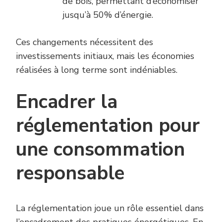
de bois, permettant d’économiser
jusqu’à 50% d’énergie.
Ces changements nécessitent des
investissements initiaux, mais les économies
réalisées à long terme sont indéniables.
Encadrer la
réglementation pour
une consommation
responsable
La réglementation joue un rôle essentiel dans