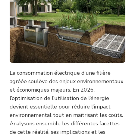
La consommation électrique d’une filière
agréée soulève des enjeux environnementaux
et économiques majeurs. En 2026,
l’optimisation de l’utilisation de l’énergie
devient essentielle pour réduire l’impact
environnemental tout en maîtrisant les coûts.
Analysons ensemble les différentes facettes
de cette réalité, ses implications et les