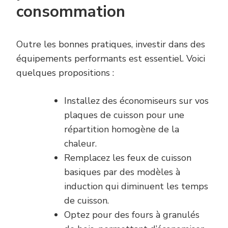
consommation
Outre les bonnes pratiques, investir dans des
équipements performants est essentiel. Voici
quelques propositions :
Installez des économiseurs sur vos
plaques de cuisson pour une
répartition homogène de la
chaleur.
Remplacez les feux de cuisson
basiques par des modèles à
induction qui diminuent les temps
de cuisson.
Optez pour des fours à granulés