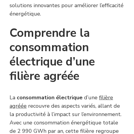
solutions innovantes pour améliorer l’efficacité
énergétique.
Comprendre la
consommation
électrique d’une
filière agréée
La
consommation électrique
d’une
filière
agréée
recouvre des aspects variés, allant de
la productivité à l’impact sur l’environnement.
Avec une consommation énergétique totale
de 2 990 GWh par an, cette filière regroupe