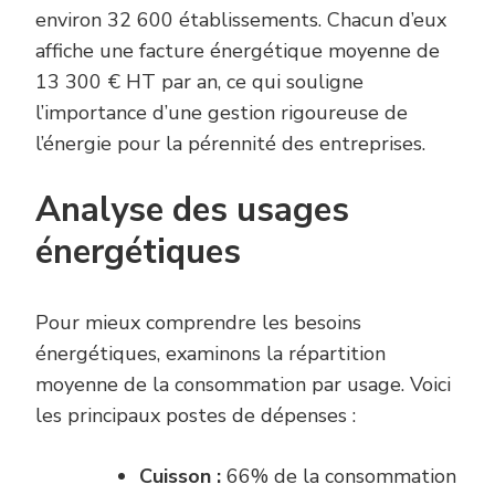
environ 32 600 établissements. Chacun d’eux
affiche une facture énergétique moyenne de
13 300 € HT par an, ce qui souligne
l’importance d’une gestion rigoureuse de
l’énergie pour la pérennité des entreprises.
Analyse des usages
énergétiques
Pour mieux comprendre les besoins
énergétiques, examinons la répartition
moyenne de la consommation par usage. Voici
les principaux postes de dépenses :
Cuisson :
66% de la consommation