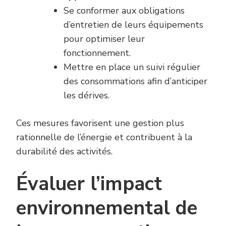
Se conformer aux obligations
d’entretien de leurs équipements
pour optimiser leur
fonctionnement.
Mettre en place un suivi régulier
des consommations afin d’anticiper
les dérives.
Ces mesures favorisent une gestion plus
rationnelle de l’énergie et contribuent à la
durabilité des activités.
Évaluer l’impact
environnemental de