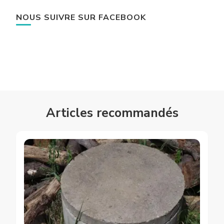
NOUS SUIVRE SUR FACEBOOK
Articles recommandés