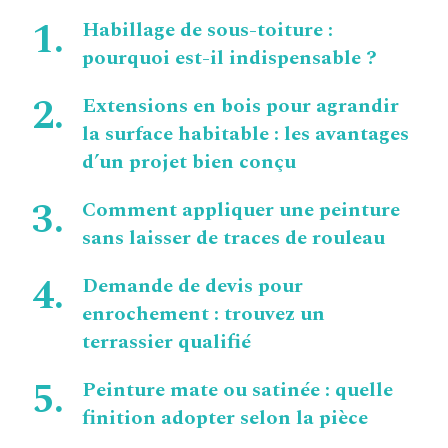
Habillage de sous-toiture :
pourquoi est-il indispensable ?
Extensions en bois pour agrandir
la surface habitable : les avantages
d’un projet bien conçu
Comment appliquer une peinture
sans laisser de traces de rouleau
Demande de devis pour
enrochement : trouvez un
terrassier qualifié
Peinture mate ou satinée : quelle
finition adopter selon la pièce