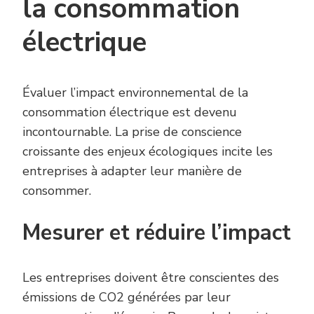
la consommation
électrique
Évaluer l’impact environnemental de la
consommation électrique est devenu
incontournable. La prise de conscience
croissante des enjeux écologiques incite les
entreprises à adapter leur manière de
consommer.
Mesurer et réduire l’impact
Les entreprises doivent être conscientes des
émissions de CO2 générées par leur