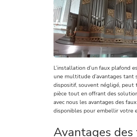
L’installation d’un faux plafond e
une multitude d’avantages tant s
dispositif, souvent négligé, peut
pièce tout en offrant des solutio
avec nous les avantages des faux 
disponibles pour embellir votre 
Avantages des 