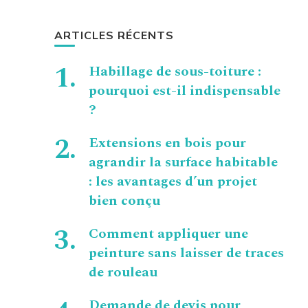
ARTICLES RÉCENTS
Habillage de sous-toiture :
pourquoi est-il indispensable
?
Extensions en bois pour
agrandir la surface habitable
: les avantages d’un projet
bien conçu
Comment appliquer une
peinture sans laisser de traces
de rouleau
Demande de devis pour