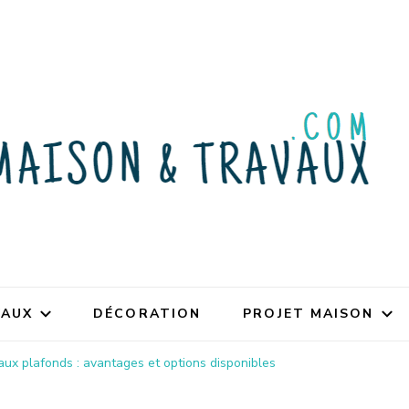
VAUX
DÉCORATION
PROJET MAISON
aux plafonds : avantages et options disponibles