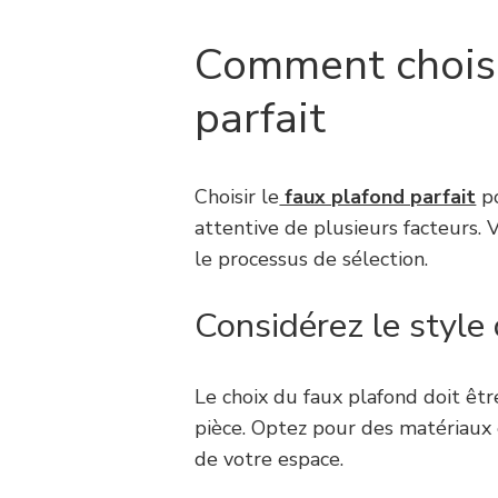
Comment choisi
parfait
Choisir le
faux plafond parfait
po
attentive de plusieurs facteurs. 
le processus de sélection.
Considérez le style
Le choix du faux plafond doit êtr
pièce. Optez pour des matériaux 
de votre espace.