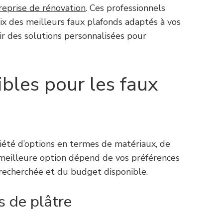
reprise de rénovation
. Ces professionnels
ix des meilleurs faux plafonds adaptés à vos
ir des solutions personnalisées pour
bles pour les faux
riété d’options en termes de matériaux, de
la meilleure option dépend de vos préférences
 recherchée et du budget disponible.
s de plâtre