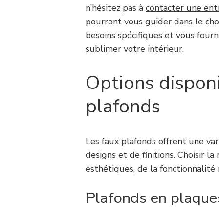
n’hésitez pas à
contacter une ent
pourront vous guider dans le cho
besoins spécifiques et vous fourn
sublimer votre intérieur.
Options disponi
plafonds
Les faux plafonds offrent une va
designs et de finitions. Choisir 
esthétiques, de la fonctionnalité
Plafonds en plaque