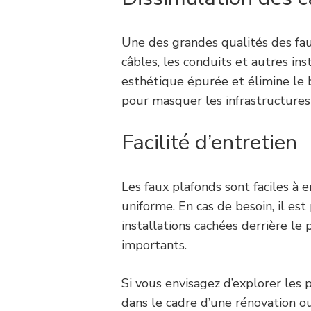
Une des grandes qualités des faux
câbles, les conduits et autres ins
esthétique épurée et élimine le 
pour masquer les infrastructures 
Facilité d’entretien
Les faux plafonds sont faciles à e
uniforme. En cas de besoin, il es
installations cachées derrière l
importants.
Si vous envisagez d’explorer les p
dans le cadre d’une rénovation o