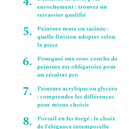
enrochement : trouvez un
terrassier qualifié
Peinture mate ou satinée :
quelle finition adopter selon
la pièce
Pourquoi une sous-couche de
peinture est obligatoire pour
un résultat pro
Peinture acrylique ou glycéro
: comprendre les différences
pour mieux choisir
Portail en fer forgé : le choix
de l’élégance intemporelle