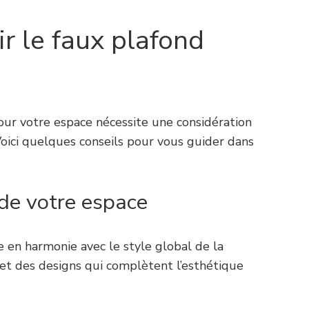
r le faux plafond
ur votre espace nécessite une considération
Voici quelques conseils pour vous guider dans
 de votre espace
e en harmonie avec le style global de la
et des designs qui complètent l’esthétique