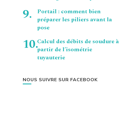
Portail : comment bien
préparer les piliers avant la
pose
Calcul des débits de soudure à
partir de l’isométrie
tuyauterie
NOUS SUIVRE SUR FACEBOOK