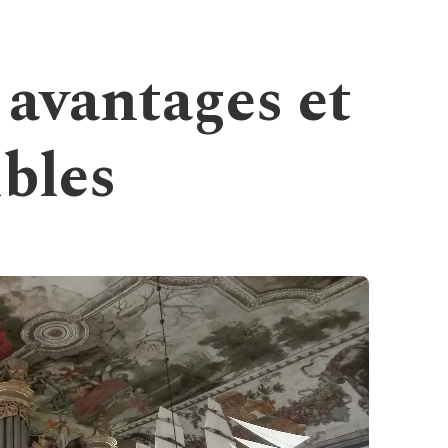
 avantages et
ibles