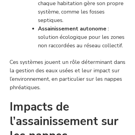
chaque habitation gère son propre
système, comme les fosses
septiques.
Assainissement autonome
:
solution écologique pour les zones
non raccordées au réseau collectif.
Ces systèmes jouent un rôle déterminant dans
la gestion des eaux usées et leur impact sur
l’environnement, en particulier sur les nappes
phréatiques.
Impacts de
l’assainissement sur