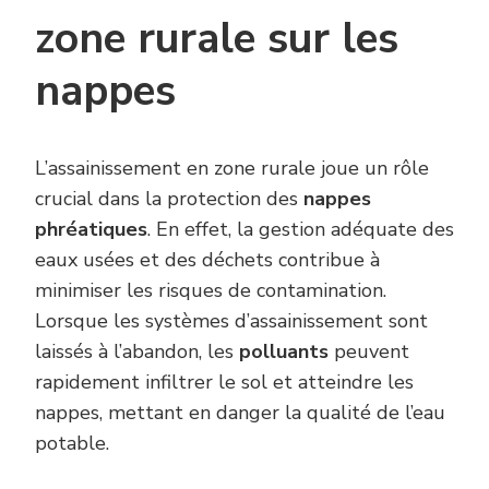
zone rurale sur les
nappes
L’assainissement en zone rurale joue un rôle
crucial dans la protection des
nappes
phréatiques
. En effet, la gestion adéquate des
eaux usées et des déchets contribue à
minimiser les risques de contamination.
Lorsque les systèmes d’assainissement sont
laissés à l’abandon, les
polluants
peuvent
rapidement infiltrer le sol et atteindre les
nappes, mettant en danger la qualité de l’eau
potable.