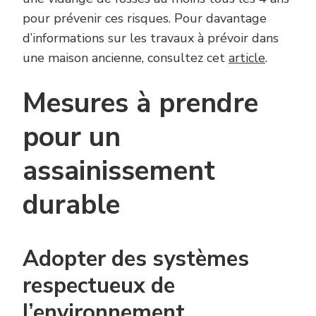
pour prévenir ces risques. Pour davantage
d’informations sur les travaux à prévoir dans
une maison ancienne, consultez cet
article
.
Mesures à prendre
pour un
assainissement
durable
Adopter des systèmes
respectueux de
l’environnement