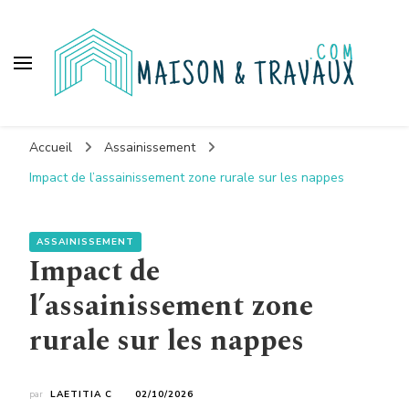
Maison et travaux
Accueil
Assainissement
Impact de l’assainissement zone rurale sur les nappes
ASSAINISSEMENT
Impact de
l’assainissement zone
rurale sur les nappes
par
LAETITIA C
02/10/2026