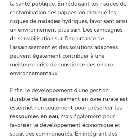
la santé publique. En réduisant les risques de
contamination des nappes, on diminue les
risques de maladies hydriques, favorisant ainsi
un environnement plus sain. Des campagnes
de sensibilisation sur l’importance de
l’assainissement et des solutions adaptées
peuvent également contribuer à une
meilleure prise de conscience des enjeux
environnementaux.
Enfin, le développement d’une gestion
durable de l’assainissement en zone rurale est
essentiel non seulement pour préserver les
ressources en eau
, mais également pour
favoriser le développement économique et
social des communautés. En intégrant des