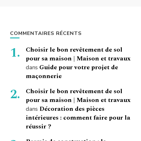
COMMENTAIRES RÉCENTS
Choisir le bon revêtement de sol
pour sa maison | Maison et travaux
Guide pour votre projet de
dans
maçonnerie
Choisir le bon revêtement de sol
pour sa maison | Maison et travaux
Décoration des pièces
dans
intérieures : comment faire pour la
réussir ?