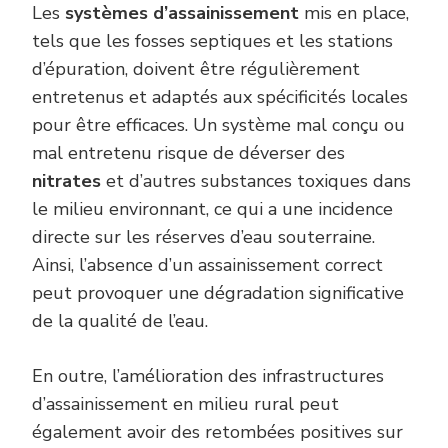
Les
systèmes d’assainissement
mis en place,
tels que les fosses septiques et les stations
d’épuration, doivent être régulièrement
entretenus et adaptés aux spécificités locales
pour être efficaces. Un système mal conçu ou
mal entretenu risque de déverser des
nitrates
et d’autres substances toxiques dans
le milieu environnant, ce qui a une incidence
directe sur les réserves d’eau souterraine.
Ainsi, l’absence d’un assainissement correct
peut provoquer une dégradation significative
de la qualité de l’eau.
En outre, l’amélioration des infrastructures
d’assainissement en milieu rural peut
également avoir des retombées positives sur