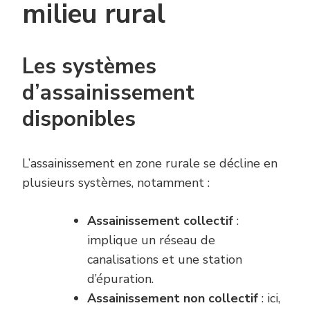
milieu rural
Les systèmes
d’assainissement
disponibles
L’assainissement en zone rurale se décline en
plusieurs systèmes, notamment :
Assainissement collectif
:
implique un réseau de
canalisations et une station
d’épuration.
Assainissement non collectif
: ici,