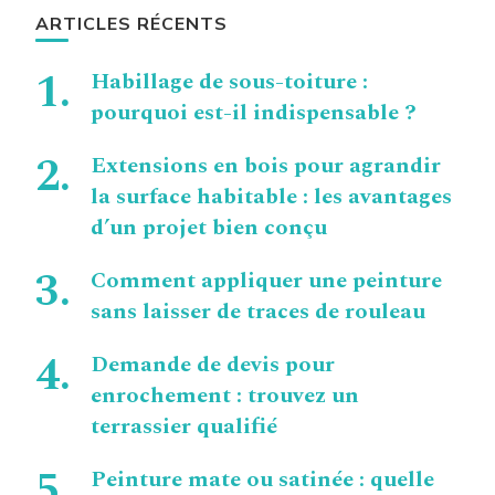
ARTICLES RÉCENTS
Habillage de sous-toiture :
pourquoi est-il indispensable ?
Extensions en bois pour agrandir
la surface habitable : les avantages
d’un projet bien conçu
Comment appliquer une peinture
sans laisser de traces de rouleau
Demande de devis pour
enrochement : trouvez un
terrassier qualifié
Peinture mate ou satinée : quelle