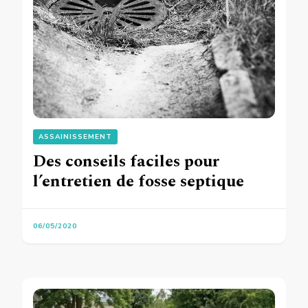
ASSAINISSEMENT
Des conseils faciles pour
l’entretien de fosse septique
06/05/2020