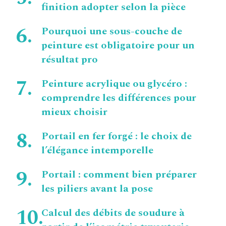
finition adopter selon la pièce
Pourquoi une sous-couche de
peinture est obligatoire pour un
résultat pro
Peinture acrylique ou glycéro :
comprendre les différences pour
mieux choisir
Portail en fer forgé : le choix de
l’élégance intemporelle
Portail : comment bien préparer
les piliers avant la pose
Calcul des débits de soudure à