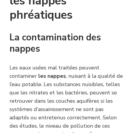
les nappes
phréatiques
La contamination des
nappes
Les eaux usées mal traitées peuvent
contaminer
les nappes
, nuisant à la qualité de
l’eau potable. Les substances nuisibles, telles
que les nitrates et les bactéries, peuvent se
retrouver dans les couches aquifères si les
systèmes d’assainissement ne sont pas
adaptés ou entretenus correctement. Selon
des études, le niveau de pollution de ces