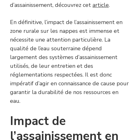
d’assainissement, découvrez cet
article
.
En définitive, l’impact de l’assainissement en
zone rurale sur les nappes est immense et
nécessite une attention particulière. La
qualité de l’eau souterraine dépend
largement des systèmes d’assainissement
utilisés, de leur entretien et des
réglementations respectées. Il est donc
impératif d’agir en connaissance de cause pour
garantir la durabilité de nos ressources en
eau.
Impact de
l’assainissement en