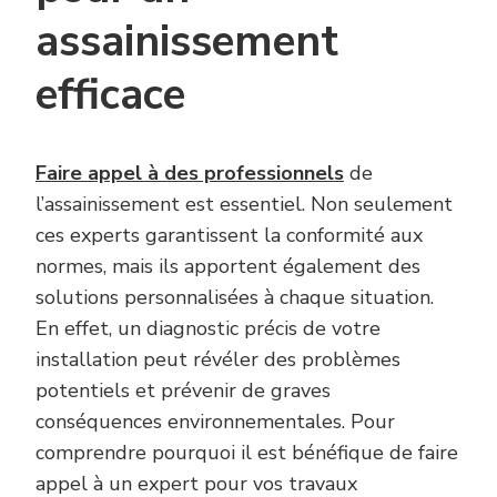
assainissement
efficace
Faire appel à des professionnels
de
l’assainissement est essentiel. Non seulement
ces experts garantissent la conformité aux
normes, mais ils apportent également des
solutions personnalisées à chaque situation.
En effet, un diagnostic précis de votre
installation peut révéler des problèmes
potentiels et prévenir de graves
conséquences environnementales. Pour
comprendre pourquoi il est bénéfique de faire
appel à un expert pour vos travaux