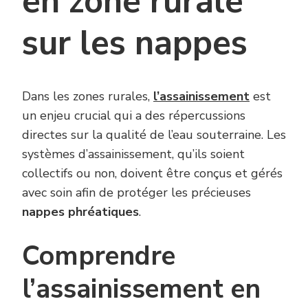
en zone rurale
sur les nappes
Dans les zones rurales,
l’assainissement
est
un enjeu crucial qui a des répercussions
directes sur la qualité de l’eau souterraine. Les
systèmes d’assainissement, qu’ils soient
collectifs ou non, doivent être conçus et gérés
avec soin afin de protéger les précieuses
nappes phréatiques
.
Comprendre
l’assainissement en