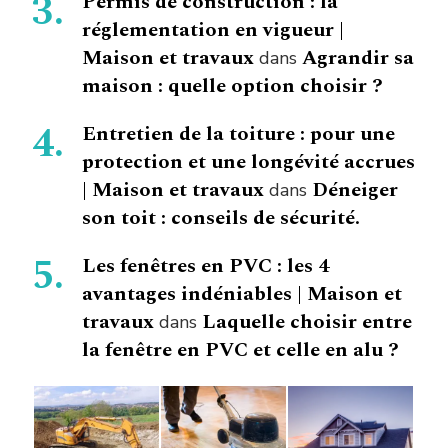
Permis de construction : la
réglementation en vigueur |
Maison et travaux
Agrandir sa
dans
maison : quelle option choisir ?
Entretien de la toiture : pour une
protection et une longévité accrues
| Maison et travaux
Déneiger
dans
son toit : conseils de sécurité.
Les fenêtres en PVC : les 4
avantages indéniables | Maison et
travaux
Laquelle choisir entre
dans
la fenêtre en PVC et celle en alu ?