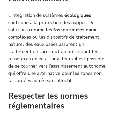
L’intégration de systèmes
écologiques
contribue à la protection des nappes. Des
solutions comme les
fosses toutes eaux
complexes ou les dispositifs de traitement
naturel des eaux usées assurent un
traitement efficace tout en préservant les
ressources en eau. Par ailleurs, il est possible
de se tourner vers l’
assainissement autonome
,
qui offre une alternative pour les zones non
raccordées au réseau collectif.
Respecter les normes
réglementaires