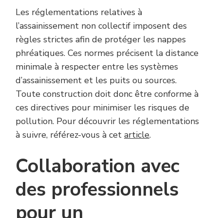
Les réglementations relatives à
l’assainissement non collectif imposent des
règles strictes afin de protéger les nappes
phréatiques. Ces normes précisent la distance
minimale à respecter entre les systèmes
d’assainissement et les puits ou sources.
Toute construction doit donc être conforme à
ces directives pour minimiser les risques de
pollution. Pour découvrir les réglementations
à suivre, référez-vous à cet
article
.
Collaboration avec
des professionnels
pour un