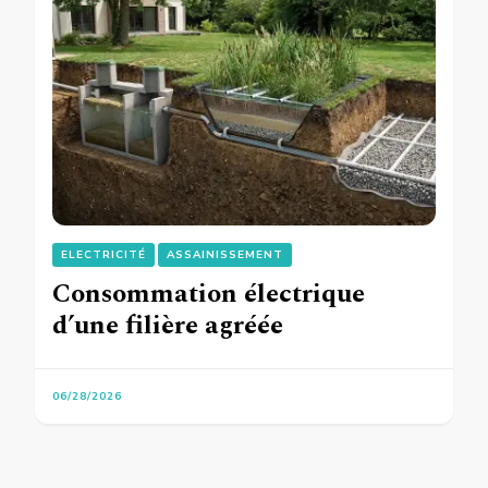
ELECTRICITÉ
ASSAINISSEMENT
Consommation électrique
d’une filière agréée
06/28/2026