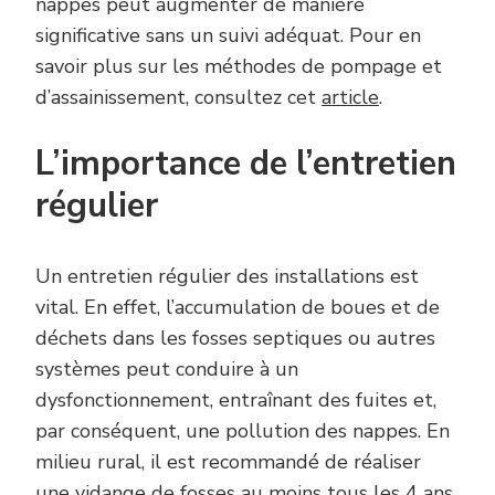
nappes peut augmenter de manière
significative sans un suivi adéquat. Pour en
savoir plus sur les méthodes de pompage et
d’assainissement, consultez cet
article
.
L’importance de l’entretien
régulier
Un entretien régulier des installations est
vital. En effet, l’accumulation de boues et de
déchets dans les fosses septiques ou autres
systèmes peut conduire à un
dysfonctionnement, entraînant des fuites et,
par conséquent, une pollution des nappes. En
milieu rural, il est recommandé de réaliser
une vidange de fosses au moins tous les 4 ans