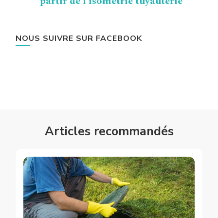
partir de l’isométrie tuyauterie
NOUS SUIVRE SUR FACEBOOK
Articles recommandés