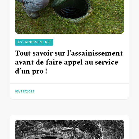
ASSAINISSEMENT
Tout savoir sur l’assainissement
avant de faire appel au service
d’un pro !
03/18/2021