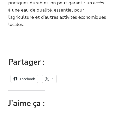
pratiques durables, on peut garantir un accès
à une eau de qualité, essentiel pour
l’agriculture et d’autres activités économiques
locales.
Partager :
Facebook
X
J’aime ça :