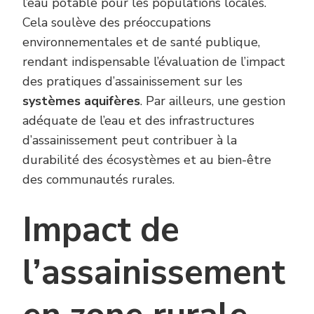
l’eau potable pour les populations locales.
Cela soulève des préoccupations
environnementales et de santé publique,
rendant indispensable l’évaluation de l’impact
des pratiques d’assainissement sur les
systèmes aquifères
. Par ailleurs, une gestion
adéquate de l’eau et des infrastructures
d’assainissement peut contribuer à la
durabilité des écosystèmes et au bien-être
des communautés rurales.
Impact de
l’assainissement