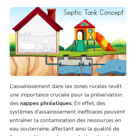
L’assainissement dans les zones rurales revêt
une importance cruciale pour la préservation
des
nappes phréatiques
. En effet, des
systèmes d’assainissement inefficaces peuvent
entraîner la contamination des ressources en
eau souterraine, affectant ainsi la qualité de