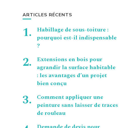
ARTICLES RÉCENTS
Habillage de sous-toiture :
pourquoi est-il indispensable
?
Extensions en bois pour
agrandir la surface habitable
: les avantages d’un projet
bien conçu
Comment appliquer une
peinture sans laisser de traces
de rouleau
Demande de devis pour