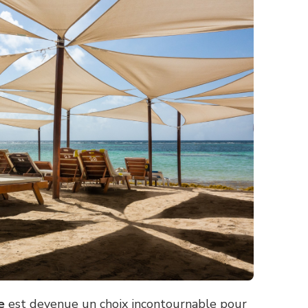
e
est devenue un choix incontournable pour