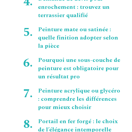
enrochement : trouvez un
terrassier qualifié
Peinture mate ou satinée :
quelle finition adopter selon
la pièce
Pourquoi une sous-couche de
peinture est obligatoire pour
un résultat pro
Peinture acrylique ou glycéro
: comprendre les différences
pour mieux choisir
Portail en fer forgé : le choix
de l’élégance intemporelle