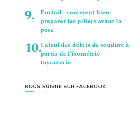
Portail : comment bien
préparer les piliers avant la
pose
Calcul des débits de soudure à
partir de l’isométrie
tuyauterie
NOUS SUIVRE SUR FACEBOOK