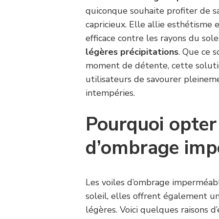
quiconque souhaite profiter de s
capricieux. Elle allie esthétisme 
efficace contre les rayons du sole
légères précipitations
. Que ce s
moment de détente, cette solutio
utilisateurs de savourer pleineme
intempéries.
Pourquoi opter
d’ombrage imp
Les voiles d’ombrage imperméabl
soleil, elles offrent également un
légères. Voici quelques raisons d’