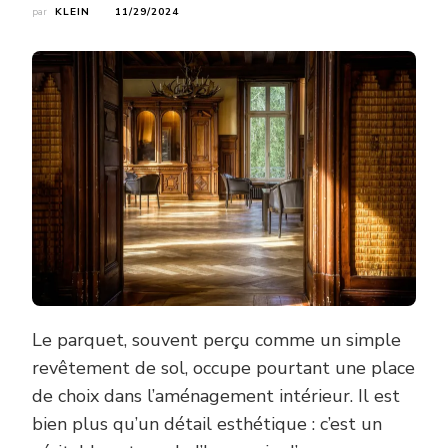
par
KLEIN
11/29/2024
Le parquet, souvent perçu comme un simple
revêtement de sol, occupe pourtant une place
de choix dans l’aménagement intérieur. Il est
bien plus qu’un détail esthétique : c’est un