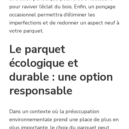
pour raviver l’éclat du bois. Enfin, un ponçage
occasionnel permettra d’éliminer les
imperfections et de redonner un aspect neuf à
votre parquet.
Le parquet
écologique et
durable : une option
responsable
Dans un contexte où la préoccupation
environnementale prend une place de plus en
plus importante, le choix du parquet peut