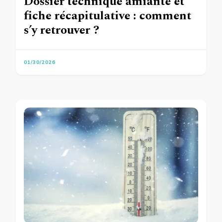
Dossier technique amiante et
fiche récapitulative : comment
s’y retrouver ?
01/30/2026