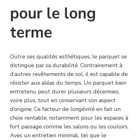
pour le long
terme
Outre ses qualités esthétiques, le parquet se
distingue par sa durabilité. Contrairement à
d’autres revêtements de sol, il est capable de
résister aux aléas du temps. Un parquet bien
entretenu peut durer plusieurs décennies,
voire plus, tout en conservant son aspect
d’origine. Ce facteur de longévité en fait un
choix rentable, notamment pour les espaces à
fort passage comme les salons ou les couloirs.
Avec un entretien minimal, tel que le