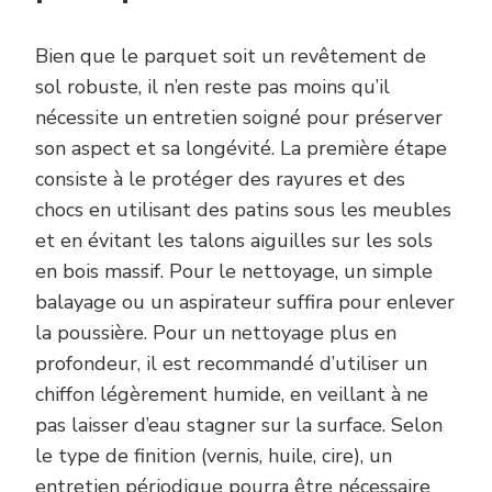
Bien que le parquet soit un revêtement de
sol robuste, il n’en reste pas moins qu’il
nécessite un entretien soigné pour préserver
son aspect et sa longévité. La première étape
consiste à le protéger des rayures et des
chocs en utilisant des patins sous les meubles
et en évitant les talons aiguilles sur les sols
en bois massif. Pour le nettoyage, un simple
balayage ou un aspirateur suffira pour enlever
la poussière. Pour un nettoyage plus en
profondeur, il est recommandé d’utiliser un
chiffon légèrement humide, en veillant à ne
pas laisser d’eau stagner sur la surface. Selon
le type de finition (vernis, huile, cire), un
entretien périodique pourra être nécessaire