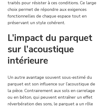
traités pour résister à ces conditions. Ce large
choix permet de répondre aux exigences
fonctionnelles de chaque espace tout en
préservant un style cohérent.
L’impact du parquet
sur l’acoustique
intérieure
Un autre avantage souvent sous-estimé du
parquet est son influence sur l’acoustique de
la pièce. Contrairement aux sols en carrelage
ou en béton, qui peuvent entraîner un effet
réverbération des sons, le parquet a un rôle