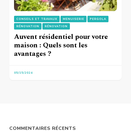
CONSEILS ET TRAVAUX
MENUISERIE
PERGOLA
RÉNOVATION
RÉNOVATION
Auvent résidentiel pour votre
maison : Quels sont les
avantages ?
05/15/2024
COMMENTAIRES RÉCENTS