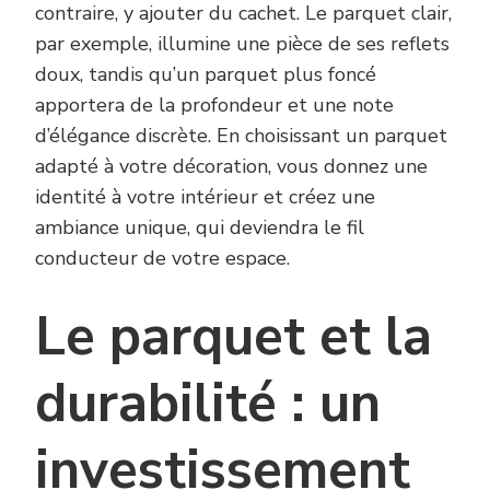
contraire, y ajouter du cachet. Le parquet clair,
par exemple, illumine une pièce de ses reflets
doux, tandis qu’un parquet plus foncé
apportera de la profondeur et une note
d’élégance discrète. En choisissant un parquet
adapté à votre décoration, vous donnez une
identité à votre intérieur et créez une
ambiance unique, qui deviendra le fil
conducteur de votre espace.
Le parquet et la
durabilité : un
investissement