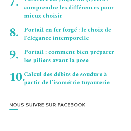
comprendre les différences pour
mieux choisir
Portail en fer forgé : le choix de
l’élégance intemporelle
Portail : comment bien préparer
les piliers avant la pose
Calcul des débits de soudure à
partir de l’isométrie tuyauterie
NOUS SUIVRE SUR FACEBOOK