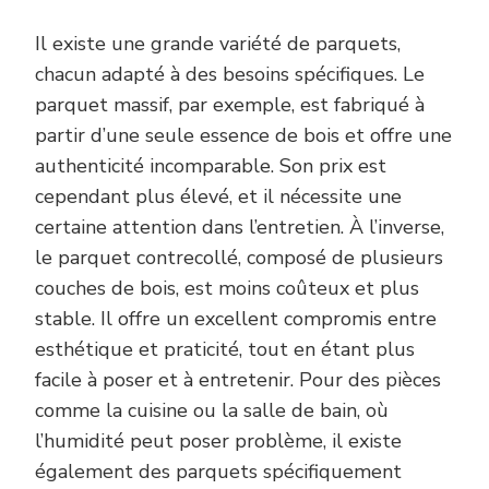
Il existe une grande variété de parquets,
chacun adapté à des besoins spécifiques. Le
parquet massif, par exemple, est fabriqué à
partir d’une seule essence de bois et offre une
authenticité incomparable. Son prix est
cependant plus élevé, et il nécessite une
certaine attention dans l’entretien. À l’inverse,
le parquet contrecollé, composé de plusieurs
couches de bois, est moins coûteux et plus
stable. Il offre un excellent compromis entre
esthétique et praticité, tout en étant plus
facile à poser et à entretenir. Pour des pièces
comme la cuisine ou la salle de bain, où
l’humidité peut poser problème, il existe
également des parquets spécifiquement