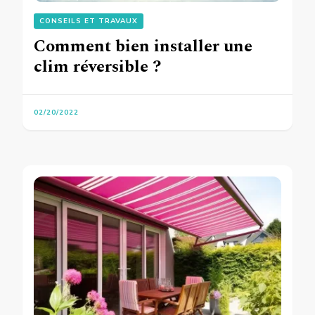
CONSEILS ET TRAVAUX
Comment bien installer une
clim réversible ?
02/20/2022