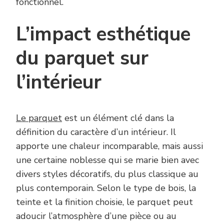
fonctionnel.
L’impact esthétique
du parquet sur
l’intérieur
Le parquet
est un élément clé dans la
définition du caractère d’un intérieur. Il
apporte une chaleur incomparable, mais aussi
une certaine noblesse qui se marie bien avec
divers styles décoratifs, du plus classique au
plus contemporain. Selon le type de bois, la
teinte et la finition choisie, le parquet peut
adoucir l’atmosphère d’une pièce ou au