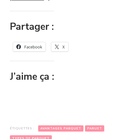
Partager :
Facebook
X
J’aime ça :
ÉTIQUETTES :
AVANTAGES PARQUET
PARUET
TYPES DE PARQUET