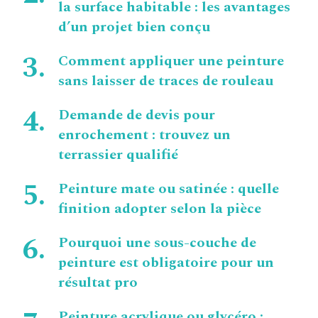
la surface habitable : les avantages
d’un projet bien conçu
Comment appliquer une peinture
sans laisser de traces de rouleau
Demande de devis pour
enrochement : trouvez un
terrassier qualifié
Peinture mate ou satinée : quelle
finition adopter selon la pièce
Pourquoi une sous-couche de
peinture est obligatoire pour un
résultat pro
Peinture acrylique ou glycéro :