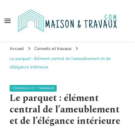
Maison et travaux
Accueil
Conseils et travaux
Le parquet : élément central de l’ameublement et de
l’élégance intérieure
CONSEILS ET TRAVAUX
Le parquet : élément
central de l’ameublement
et de l’élégance intérieure