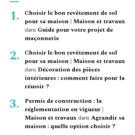
Choisir le bon revêtement de sol
pour sa maison | Maison et travaux
Guide pour votre projet de
dans
maçonnerie
Choisir le bon revêtement de sol
pour sa maison | Maison et travaux
Décoration des pièces
dans
intérieures : comment faire pour la
réussir ?
Permis de construction : la
réglementation en vigueur |
Maison et travaux
Agrandir sa
dans
maison : quelle option choisir ?