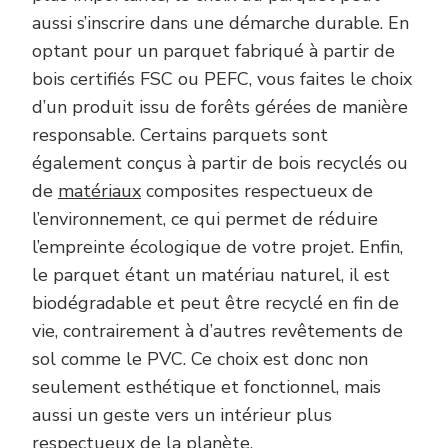
aussi s’inscrire dans une démarche durable. En
optant pour un parquet fabriqué à partir de
bois certifiés FSC ou PEFC, vous faites le choix
d’un produit issu de forêts gérées de manière
responsable. Certains parquets sont
également conçus à partir de bois recyclés ou
de
matériaux
composites respectueux de
l’environnement, ce qui permet de réduire
l’empreinte écologique de votre projet. Enfin,
le parquet étant un matériau naturel, il est
biodégradable et peut être recyclé en fin de
vie, contrairement à d’autres revêtements de
sol comme le PVC. Ce choix est donc non
seulement esthétique et fonctionnel, mais
aussi un geste vers un intérieur plus
respectueux de la planète.