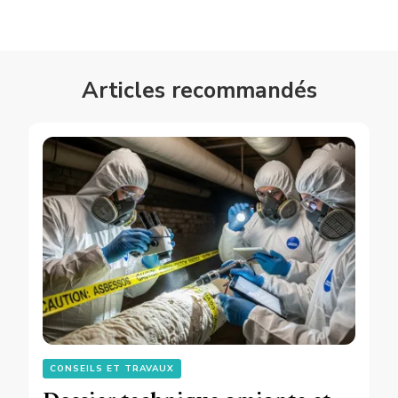
Articles recommandés
CONSEILS ET TRAVAUX