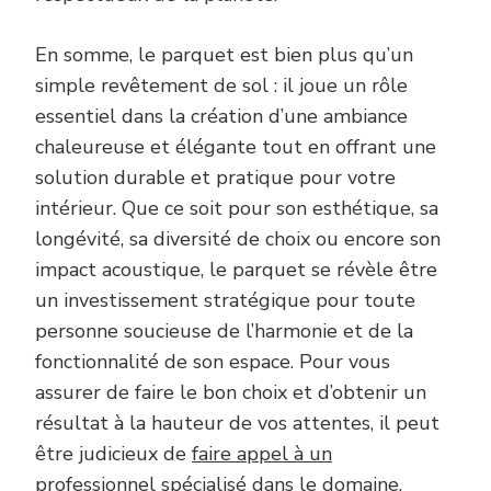
En somme, le parquet est bien plus qu’un
simple revêtement de sol : il joue un rôle
essentiel dans la création d’une ambiance
chaleureuse et élégante tout en offrant une
solution durable et pratique pour votre
intérieur. Que ce soit pour son esthétique, sa
longévité, sa diversité de choix ou encore son
impact acoustique, le parquet se révèle être
un investissement stratégique pour toute
personne soucieuse de l’harmonie et de la
fonctionnalité de son espace. Pour vous
assurer de faire le bon choix et d’obtenir un
résultat à la hauteur de vos attentes, il peut
être judicieux de
faire appel à un
professionnel
spécialisé dans le domaine.