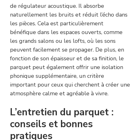
de régulateur acoustique. Il absorbe
naturellement les bruits et réduit l’écho dans
les pièces. Cela est particulièrement
bénéfique dans les espaces ouverts, comme
les grands salons ou les lofts, où les sons
peuvent facilement se propager. De plus, en
fonction de son épaisseur et de sa finition, le
parquet peut également offrir une isolation
phonique supplémentaire, un critère
important pour ceux qui cherchent à créer une
atmosphère calme et agréable à vivre.
L’entretien du parquet :
conseils et bonnes
pratiques