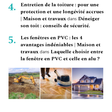
Entretien de la toiture : pour une
protection et une longévité accrues
| Maison et travaux
Déneiger
dans
son toit : conseils de sécurité.
Les fenêtres en PVC : les 4
avantages indéniables | Maison et
travaux
Laquelle choisir entre
dans
la fenêtre en PVC et celle en alu ?