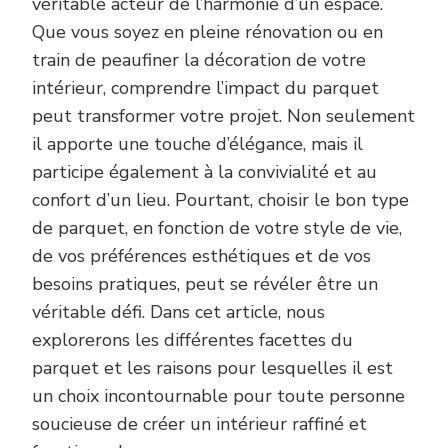
véritable acteur de l’harmonie d’un espace.
Que vous soyez en pleine rénovation ou en
train de peaufiner la décoration de votre
intérieur, comprendre l’impact du parquet
peut transformer votre projet. Non seulement
il apporte une touche d’élégance, mais il
participe également à la convivialité et au
confort d’un lieu. Pourtant, choisir le bon type
de parquet, en fonction de votre style de vie,
de vos préférences esthétiques et de vos
besoins pratiques, peut se révéler être un
véritable défi. Dans cet article, nous
explorerons les différentes facettes du
parquet et les raisons pour lesquelles il est
un choix incontournable pour toute personne
soucieuse de créer un intérieur raffiné et