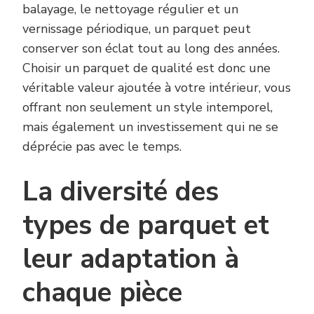
balayage, le nettoyage régulier et un
vernissage périodique, un parquet peut
conserver son éclat tout au long des années.
Choisir un parquet de qualité est donc une
véritable valeur ajoutée à votre intérieur, vous
offrant non seulement un style intemporel,
mais également un investissement qui ne se
déprécie pas avec le temps.
La diversité des
types de parquet et
leur adaptation à
chaque pièce