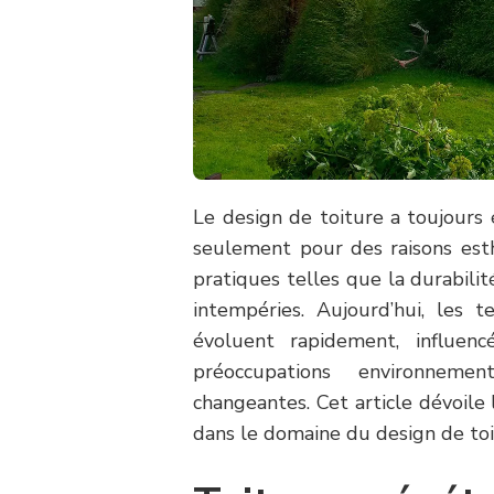
Le design de toiture a toujours 
seulement pour des raisons esth
pratiques telles que la durabilité
intempéries. Aujourd’hui, les 
évoluent rapidement, influenc
préoccupations environneme
changeantes. Cet article dévoile
dans le domaine du design de toi