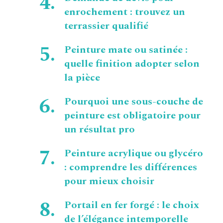
enrochement : trouvez un
terrassier qualifié
Peinture mate ou satinée :
quelle finition adopter selon
la pièce
Pourquoi une sous-couche de
peinture est obligatoire pour
un résultat pro
Peinture acrylique ou glycéro
: comprendre les différences
pour mieux choisir
Portail en fer forgé : le choix
de l’élégance intemporelle