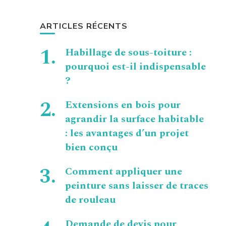
ARTICLES RÉCENTS
Habillage de sous-toiture :
pourquoi est-il indispensable
?
Extensions en bois pour
agrandir la surface habitable
: les avantages d’un projet
bien conçu
Comment appliquer une
peinture sans laisser de traces
de rouleau
Demande de devis pour