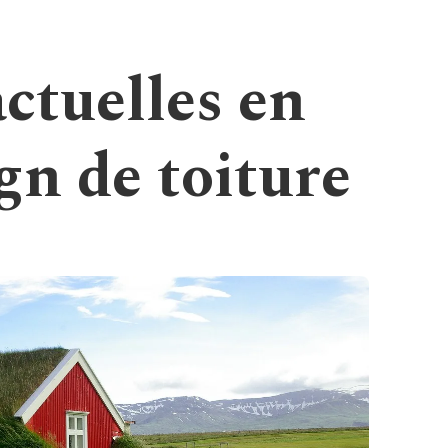
ctuelles en
gn de toiture