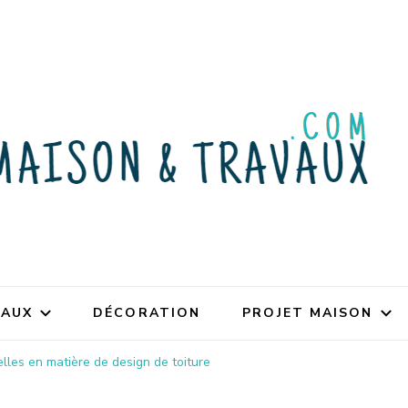
VAUX
DÉCORATION
PROJET MAISON
lles en matière de design de toiture