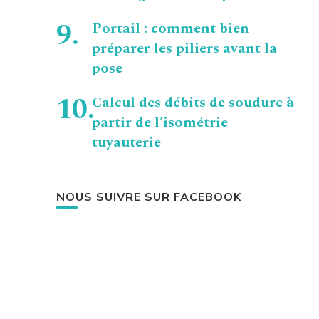
Portail : comment bien
préparer les piliers avant la
pose
Calcul des débits de soudure à
partir de l’isométrie
tuyauterie
NOUS SUIVRE SUR FACEBOOK