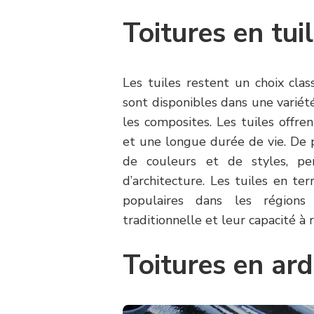
Toitures en tui
Les tuiles restent un choix clas
sont disponibles dans une variété
les composites. Les tuiles offre
et une longue durée de vie. De 
de couleurs et de styles, pe
d’architecture. Les tuiles en te
populaires dans les régions
traditionnelle et leur capacité à r
Toitures en ard