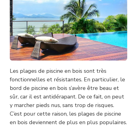
Les plages de piscine en bois sont très
fonctionnelles et résistantes. En particulier, le
bord de piscine en bois s’avère être beau et
sûr, car il est antidérapant. De ce fait, on peut
y marcher pieds nus, sans trop de risques.
C’est pour cette raison, les plages de piscine
en bois deviennent de plus en plus populaires.