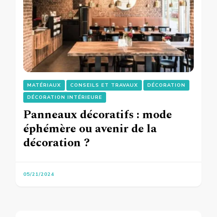
MATÉRIAUX
CONSEILS ET TRAVAUX
DÉCORATION
DÉCORATION INTÉRIEURE
Panneaux décoratifs : mode
éphémère ou avenir de la
décoration ?
05/21/2024