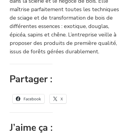
dans la scierie et le négoce de bois. Elle
maîtrise parfaitement toutes les techniques
de sciage et de transformation de bois de
différentes essences : exotique, douglas,
épicéa, sapins et chêne. L’entreprise veille à
proposer des produits de première qualité,
issus de forêts gérées durablement.
Partager :
Facebook
X
J’aime ça :