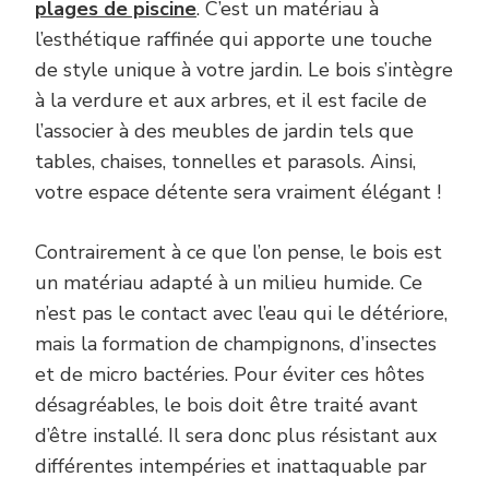
plages de piscine
. C’est un matériau à
l’esthétique raffinée qui apporte une touche
de style unique à votre jardin. Le bois s’intègre
à la verdure et aux arbres, et il est facile de
l’associer à des meubles de jardin tels que
tables, chaises, tonnelles et parasols. Ainsi,
votre espace détente sera vraiment élégant !
Contrairement à ce que l’on pense, le bois est
un matériau adapté à un milieu humide. Ce
n’est pas le contact avec l’eau qui le détériore,
mais la formation de champignons, d’insectes
et de micro bactéries. Pour éviter ces hôtes
désagréables, le bois doit être traité avant
d’être installé. Il sera donc plus résistant aux
différentes intempéries et inattaquable par