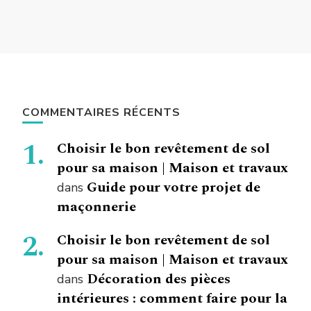
COMMENTAIRES RÉCENTS
Choisir le bon revêtement de sol
pour sa maison | Maison et travaux
Guide pour votre projet de
dans
maçonnerie
Choisir le bon revêtement de sol
pour sa maison | Maison et travaux
Décoration des pièces
dans
intérieures : comment faire pour la