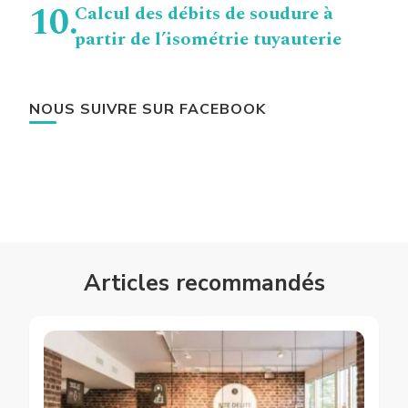
Calcul des débits de soudure à
partir de l’isométrie tuyauterie
NOUS SUIVRE SUR FACEBOOK
Articles recommandés