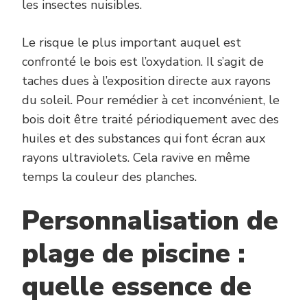
les insectes nuisibles.
Le risque le plus important auquel est
confronté le bois est l’oxydation. Il s’agit de
taches dues à l’exposition directe aux rayons
du soleil. Pour remédier à cet inconvénient, le
bois doit être traité périodiquement avec des
huiles et des substances qui font écran aux
rayons ultraviolets. Cela ravive en même
temps la couleur des planches.
Personnalisation de
plage de piscine :
quelle essence de