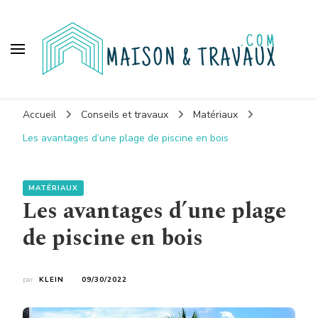
Maison et travaux
Accueil
Conseils et travaux
Matériaux
Les avantages d’une plage de piscine en bois
MATÉRIAUX
Les avantages d’une plage
de piscine en bois
par
KLEIN
09/30/2022