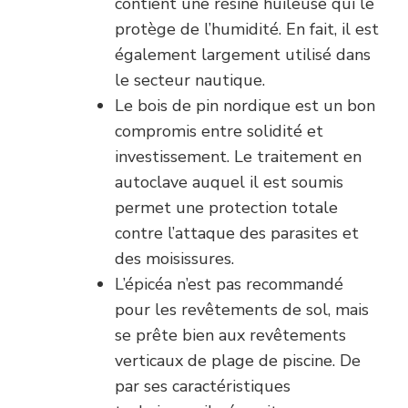
contient une résine huileuse qui le
protège de l’humidité. En fait, il est
également largement utilisé dans
le secteur nautique.
Le bois de pin nordique est un bon
compromis entre solidité et
investissement. Le traitement en
autoclave auquel il est soumis
permet une protection totale
contre l’attaque des parasites et
des moisissures.
L’épicéa n’est pas recommandé
pour les revêtements de sol, mais
se prête bien aux revêtements
verticaux de plage de piscine. De
par ses caractéristiques