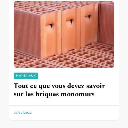
MATÉRIAUX
Tout ce que vous devez savoir
sur les briques monomurs
03/31/2022