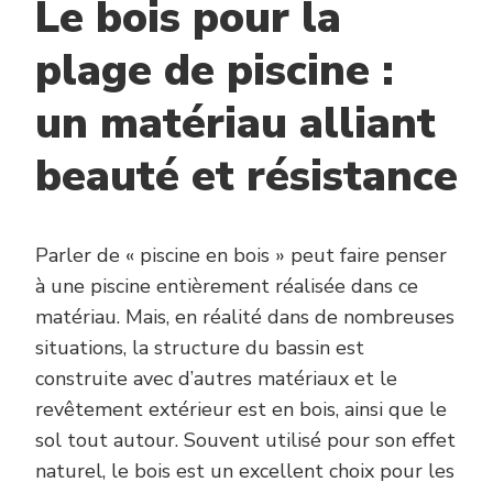
Le bois pour la
plage de piscine :
un matériau alliant
beauté et résistance
Parler de « piscine en bois » peut faire penser
à une piscine entièrement réalisée dans ce
matériau. Mais, en réalité dans de nombreuses
situations, la structure du bassin est
construite avec d’autres matériaux et le
revêtement extérieur est en bois, ainsi que le
sol tout autour. Souvent utilisé pour son effet
naturel, le bois est un excellent choix pour les