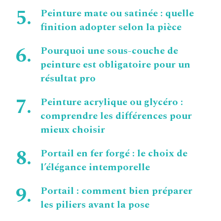
Peinture mate ou satinée : quelle
finition adopter selon la pièce
Pourquoi une sous-couche de
peinture est obligatoire pour un
résultat pro
Peinture acrylique ou glycéro :
comprendre les différences pour
mieux choisir
Portail en fer forgé : le choix de
l’élégance intemporelle
Portail : comment bien préparer
les piliers avant la pose