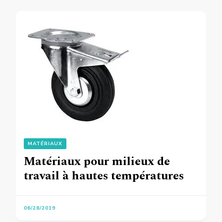
MATÉRIAUX
Matériaux pour milieux de
travail à hautes températures
06/28/2019