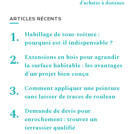
d’acheter à distance
ARTICLES RÉCENTS
Habillage de sous-toiture :
pourquoi est-il indispensable ?
Extensions en bois pour agrandir
la surface habitable : les avantages
d’un projet bien conçu
Comment appliquer une peinture
sans laisser de traces de rouleau
Demande de devis pour
enrochement : trouvez un
terrassier qualifié