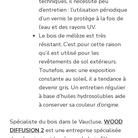
techniques, il nécessite peu
d’entretien : l’utilisation périodique
d’un vernis le protège à la fois de
l’eau et des rayons UV.
Le bois de mélèze est très
résistant. C’est pour cette raison
qu’il est utilisé pour les
revêtements de sol extérieurs.
Toutefois, avec une exposition
constante au soleil, il a tendance à
devenir gris. Un entretien régulier
à base d’huiles hydrosolubles aide
à conserver sa couleur d’origine.
Spécialiste du bois dans le Vaucluse,
WOOD
DIFFUSION 2
est une entreprise spécialisée