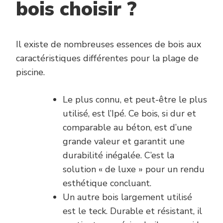
bois choisir ?
Il existe de nombreuses essences de bois aux
caractéristiques différentes pour la plage de
piscine.
Le plus connu, et peut-être le plus
utilisé, est l’Ipé. Ce bois, si dur et
comparable au béton, est d’une
grande valeur et garantit une
durabilité inégalée. C’est la
solution « de luxe » pour un rendu
esthétique concluant.
Un autre bois largement utilisé
est le teck. Durable et résistant, il