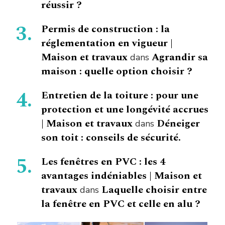
réussir ?
Permis de construction : la
réglementation en vigueur |
Maison et travaux
Agrandir sa
dans
maison : quelle option choisir ?
Entretien de la toiture : pour une
protection et une longévité accrues
| Maison et travaux
Déneiger
dans
son toit : conseils de sécurité.
Les fenêtres en PVC : les 4
avantages indéniables | Maison et
travaux
Laquelle choisir entre
dans
la fenêtre en PVC et celle en alu ?