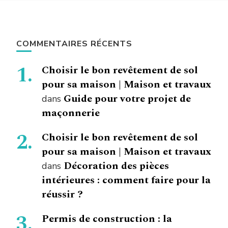
COMMENTAIRES RÉCENTS
Choisir le bon revêtement de sol
pour sa maison | Maison et travaux
Guide pour votre projet de
dans
maçonnerie
Choisir le bon revêtement de sol
pour sa maison | Maison et travaux
Décoration des pièces
dans
intérieures : comment faire pour la
réussir ?
Permis de construction : la