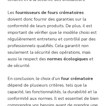
Les
fournisseurs de fours crématoires
doivent donc fournir des garanties sur la
conformité de leurs produits. De plus, il est
important de vérifier que le modèle choisi est
régulièrement entretenu et contrôlé par des
professionnels qualifiés. Cela garantit non
seulement la sécurité des opérations, mais
aussi le respect des
normes écologiques
et
de sécurité.
En conclusion, le choix d’un
four crématoire
dépend de plusieurs critères, tels que la
capacité, les fonctionnalités, la durabilité et la
conformité aux normes. Il est essentiel de bien
comprendre vos besoins avant de prendre une