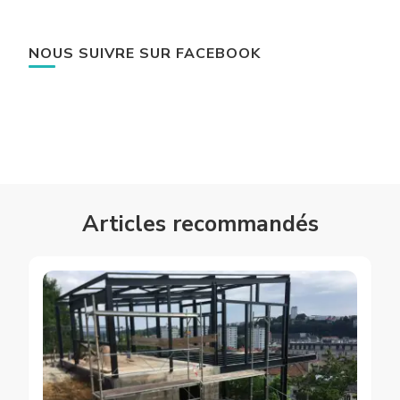
NOUS SUIVRE SUR FACEBOOK
Articles recommandés