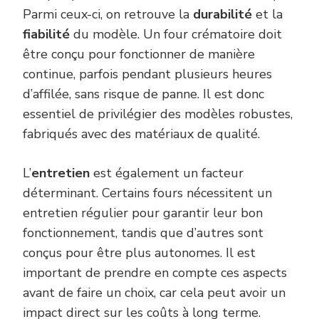
Parmi ceux-ci, on retrouve la
durabilité
et la
fiabilité
du modèle. Un four crématoire doit
être conçu pour fonctionner de manière
continue, parfois pendant plusieurs heures
d’affilée, sans risque de panne. Il est donc
essentiel de privilégier des modèles robustes,
fabriqués avec des matériaux de qualité.
L’
entretien
est également un facteur
déterminant. Certains fours nécessitent un
entretien régulier pour garantir leur bon
fonctionnement, tandis que d’autres sont
conçus pour être plus autonomes. Il est
important de prendre en compte ces aspects
avant de faire un choix, car cela peut avoir un
impact direct sur les coûts à long terme.