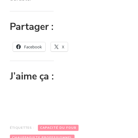
Partager :
Facebook
X
J’aime ça :
ÉTIQUETTES :
CAPACITÉ DU FOUR
CHAUFFAGISTE PROFESSIONNEL