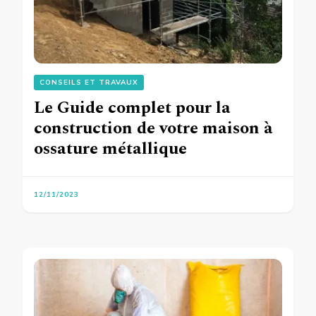
CONSEILS ET TRAVAUX
Le Guide complet pour la
construction de votre maison à
ossature métallique
12/11/2023