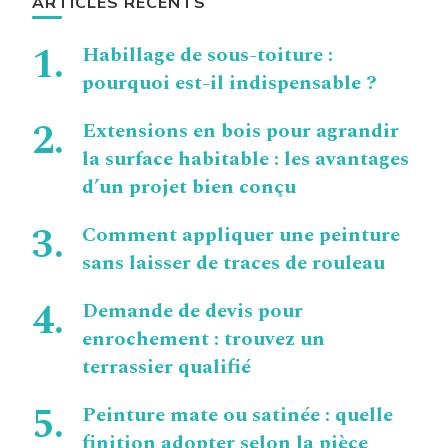
ARTICLES RÉCENTS
Habillage de sous-toiture :
pourquoi est-il indispensable ?
Extensions en bois pour agrandir
la surface habitable : les avantages
d’un projet bien conçu
Comment appliquer une peinture
sans laisser de traces de rouleau
Demande de devis pour
enrochement : trouvez un
terrassier qualifié
Peinture mate ou satinée : quelle
finition adopter selon la pièce