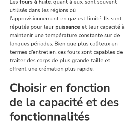
Les
fours à huile
, quant à eux, sont souvent
utilisés dans les régions où
l’approvisionnement en gaz est limité. Ils sont
réputés pour leur
puissance
et leur capacité à
maintenir une température constante sur de
longues périodes. Bien que plus coûteux en
termes d’entretien, ces fours sont capables de
traiter des corps de plus grande taille et
offrent une crémation plus rapide.
Choisir en fonction
de la capacité et des
fonctionnalités