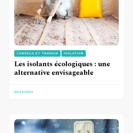
CONSEILS ET TRAVAUX
ISOLATION
Les isolants écologiques : une
alternative envisageable
03/12/2021