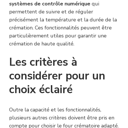
systèmes de contrôle numérique
qui
permettent de suivre et de réguler
précisément la température et la durée de la
crémation. Ces fonctionnalités peuvent être
particulièrement utiles pour garantir une
crémation de haute qualité.
Les critères à
considérer pour un
choix éclairé
Outre la capacité et les fonctionnalités,
plusieurs autres critères doivent être pris en
compte pour choisir le four crématoire adapté.