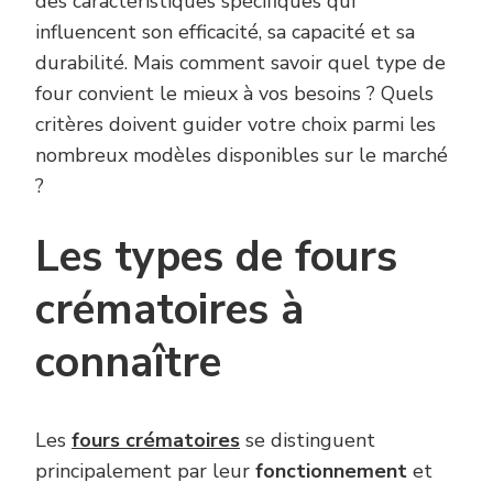
des caractéristiques spécifiques qui
influencent son efficacité, sa capacité et sa
durabilité. Mais comment savoir quel type de
four convient le mieux à vos besoins ? Quels
critères doivent guider votre choix parmi les
nombreux modèles disponibles sur le marché
?
Les types de fours
crématoires à
connaître
Les
fours crématoires
se distinguent
principalement par leur
fonctionnement
et