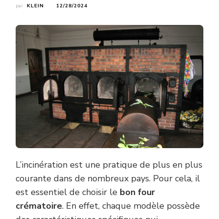
par
KLEIN
12/28/2024
L’incinération est une pratique de plus en plus
courante dans de nombreux pays. Pour cela, il
est essentiel de choisir le
bon four
crématoire
. En effet, chaque modèle possède