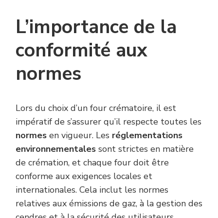
L’importance de la
conformité aux
normes
Lors du choix d’un four crématoire, il est
impératif de s’assurer qu’il respecte toutes les
normes
en vigueur. Les
réglementations
environnementales
sont strictes en matière
de crémation, et chaque four doit être
conforme aux exigences locales et
internationales. Cela inclut les normes
relatives aux émissions de gaz, à la gestion des
cendres et à la sécurité des utilisateurs.