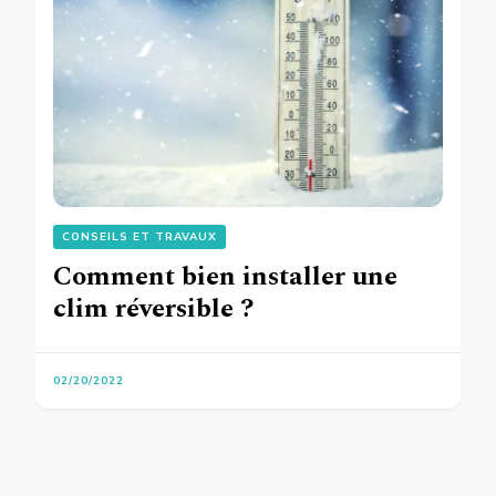
CONSEILS ET TRAVAUX
Comment bien installer une
clim réversible ?
02/20/2022