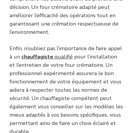
décision. Un four crématoire adapté peut
améliorer l’efficacité des opérations tout en
garantissant une crémation respectueuse de
l’environnement.
Enfin, n’oubliez pas l’importance de faire appel
à un
chauffagiste
qualifié
pour l’installation
et l’entretien de votre four crématoire. Un
professionnel expérimenté assurera le bon
fonctionnement de votre équipement et vous
aidera à respecter toutes les normes de
sécurité. Un chauffagiste compétent peut
également vous conseiller sur les modèles les
mieux adaptés à vos besoins spécifiques, vous
permettant ainsi de faire un choix éclairé et
durable.