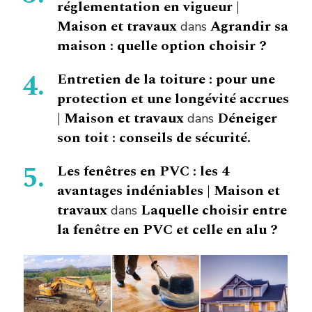
réglementation en vigueur |
Maison et travaux
Agrandir sa
dans
maison : quelle option choisir ?
Entretien de la toiture : pour une
protection et une longévité accrues
| Maison et travaux
Déneiger
dans
son toit : conseils de sécurité.
Les fenêtres en PVC : les 4
avantages indéniables | Maison et
travaux
Laquelle choisir entre
dans
la fenêtre en PVC et celle en alu ?