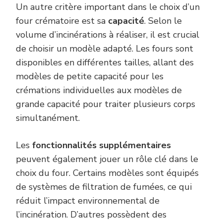
Un autre critère important dans le choix d’un
four crématoire est sa
capacité
. Selon le
volume d’incinérations à réaliser, il est crucial
de choisir un modèle adapté. Les fours sont
disponibles en différentes tailles, allant des
modèles de petite capacité pour les
crémations individuelles aux modèles de
grande capacité pour traiter plusieurs corps
simultanément.
Les
fonctionnalités supplémentaires
peuvent également jouer un rôle clé dans le
choix du four. Certains modèles sont équipés
de systèmes de filtration de fumées, ce qui
réduit l’impact environnemental de
l’incinération. D’autres possèdent des