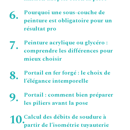
Pourquoi une sous-couche de
peinture est obligatoire pour un
résultat pro
Peinture acrylique ou glycéro :
comprendre les différences pour
mieux choisir
Portail en fer forgé : le choix de
l’élégance intemporelle
Portail : comment bien préparer
les piliers avant la pose
Calcul des débits de soudure à
partir de l’isométrie tuyauterie