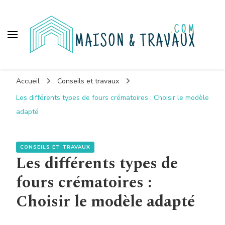
Maison et travaux
Accueil
Conseils et travaux
Les différents types de fours crématoires : Choisir le modèle
adapté
CONSEILS ET TRAVAUX
Les différents types de
fours crématoires :
Choisir le modèle adapté