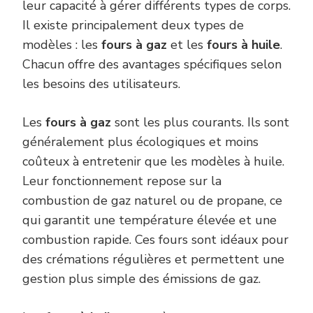
leur capacité à gérer différents types de corps.
Il existe principalement deux types de
modèles : les
fours à gaz
et les
fours à huile
.
Chacun offre des avantages spécifiques selon
les besoins des utilisateurs.
Les
fours à gaz
sont les plus courants. Ils sont
généralement plus écologiques et moins
coûteux à entretenir que les modèles à huile.
Leur fonctionnement repose sur la
combustion de gaz naturel ou de propane, ce
qui garantit une température élevée et une
combustion rapide. Ces fours sont idéaux pour
des crémations régulières et permettent une
gestion plus simple des émissions de gaz.