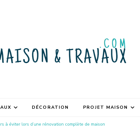
VAUX
DÉCORATION
PROJET MAISON
rs à éviter lors d’une rénovation complète de maison