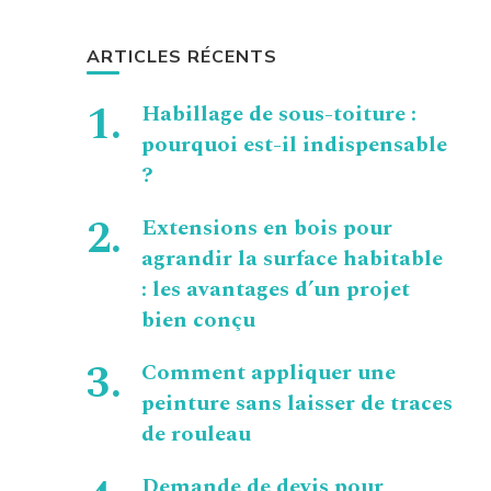
ARTICLES RÉCENTS
Habillage de sous-toiture :
pourquoi est-il indispensable
?
Extensions en bois pour
agrandir la surface habitable
: les avantages d’un projet
bien conçu
Comment appliquer une
peinture sans laisser de traces
de rouleau
Demande de devis pour