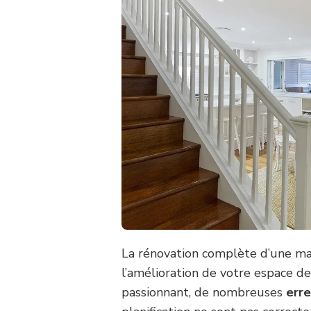
La rénovation complète d’une ma
l’amélioration de votre espace de 
passionnant, de nombreuses
erre