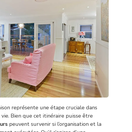
ison représente une étape cruciale dans
vie. Bien que cet itinéraire puisse être
urs
peuvent survenir si l’organisation et la