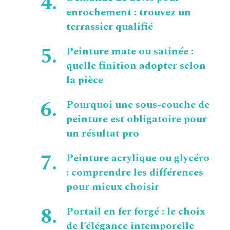
enrochement : trouvez un
terrassier qualifié
Peinture mate ou satinée :
quelle finition adopter selon
la pièce
Pourquoi une sous-couche de
peinture est obligatoire pour
un résultat pro
Peinture acrylique ou glycéro
: comprendre les différences
pour mieux choisir
Portail en fer forgé : le choix
de l’élégance intemporelle