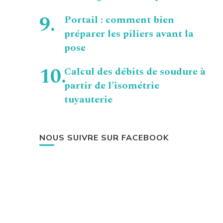
Portail : comment bien
préparer les piliers avant la
pose
Calcul des débits de soudure à
partir de l’isométrie
tuyauterie
NOUS SUIVRE SUR FACEBOOK