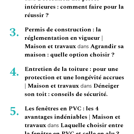
intérieures : comment faire pour la
réussir ?
Permis de construction : la
réglementation en vigueur |
Maison et travaux
Agrandir sa
dans
maison : quelle option choisir ?
Entretien de la toiture : pour une
protection et une longévité accrues
| Maison et travaux
Déneiger
dans
son toit : conseils de sécurité.
Les fenêtres en PVC : les 4
avantages indéniables | Maison et
travaux
Laquelle choisir entre
dans
la fenêtre en PVC et celle en alu ?