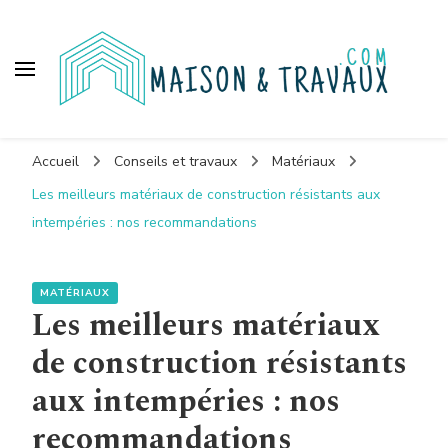
Maison et travaux
Accueil
Conseils et travaux
Matériaux
Les meilleurs matériaux de construction résistants aux
intempéries : nos recommandations
MATÉRIAUX
Les meilleurs matériaux
de construction résistants
aux intempéries : nos
recommandations