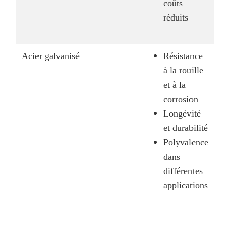
coûts
réduits
Acier galvanisé
Résistance
à la rouille
et à la
corrosion
Longévité
et durabilité
Polyvalence
dans
différentes
applications