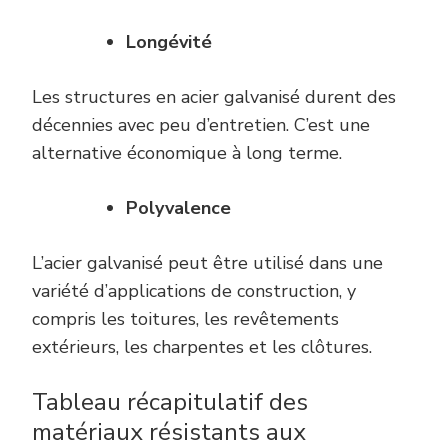
Longévité
Les structures en acier galvanisé durent des
décennies avec peu d’entretien. C’est une
alternative économique à long terme.
Polyvalence
L’acier galvanisé peut être utilisé dans une
variété d’applications de construction, y
compris les toitures, les revêtements
extérieurs, les charpentes et les clôtures.
Tableau
r
écapitulatif des
m
atériaux
r
ésistants aux