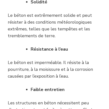
Solidité
Le béton est extrêmement solide et peut
résister à des conditions météorologiques
extrêmes, telles que les tempêtes et les
tremblements de terre.
Résistance à l’
e
au
Le béton est imperméable. Il résiste à la
pourriture, à la moisissure et à la corrosion
causées par l’exposition à l’eau.
Faible
e
ntretien
Les structures en béton nécessitent peu