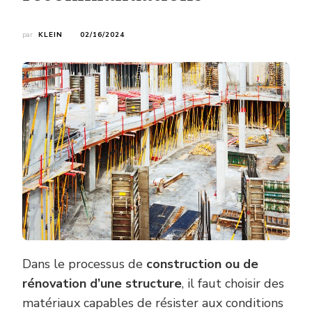
par
KLEIN
02/16/2024
Dans le processus de
construction ou de
rénovation d’une structure
, il faut choisir des
matériaux capables de résister aux conditions