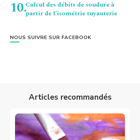
Calcul des débits de soudure à
partir de l’isométrie tuyauterie
NOUS SUIVRE SUR FACEBOOK
Articles recommandés