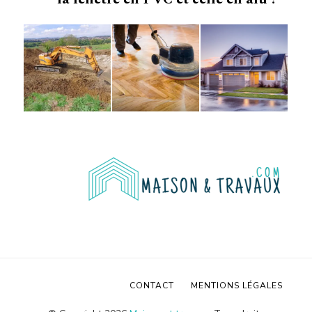
CONTACT
MENTIONS LÉGALES