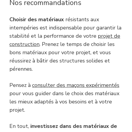
Nos recommandations
Choisir des matériaux
résistants aux
intempéries est indispensable pour garantir la
stabilité et la performance de votre
projet de
construction
. Prenez le temps de choisir les
bons matériaux pour votre projet, et vous
réussirez à bâtir des structures solides et
pérennes.
Pensez à
consulter des maçons expérimentés
pour vous guider dans le choix des matériaux
les mieux adaptés à vos besoins et à votre
projet.
En tout,
i
nvesti
ssez
dans des matériaux de