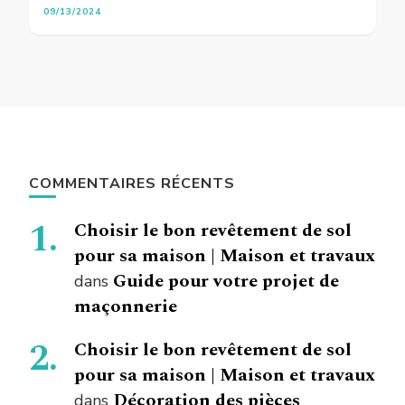
09/13/2024
COMMENTAIRES RÉCENTS
Choisir le bon revêtement de sol
pour sa maison | Maison et travaux
Guide pour votre projet de
dans
maçonnerie
Choisir le bon revêtement de sol
pour sa maison | Maison et travaux
Décoration des pièces
dans