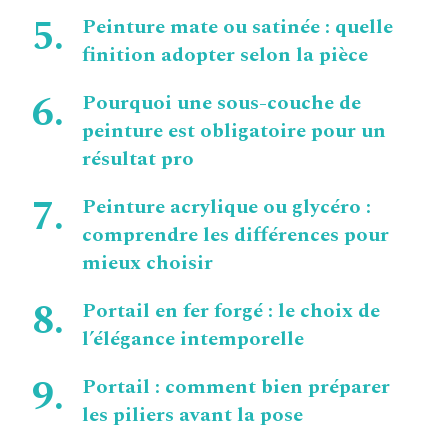
Peinture mate ou satinée : quelle
finition adopter selon la pièce
Pourquoi une sous-couche de
peinture est obligatoire pour un
résultat pro
Peinture acrylique ou glycéro :
comprendre les différences pour
mieux choisir
Portail en fer forgé : le choix de
l’élégance intemporelle
Portail : comment bien préparer
les piliers avant la pose