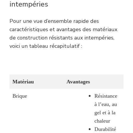
i
ntempéries
Pour une vue d’ensemble rapide des
caractéristiques et avantages des matériaux
de construction résistants aux intempéries,
voici un tableau récapitulatif :
Matériau
Avantages
Brique
Résistance
à l’eau, au
gel et à la
chaleur
Durabilité