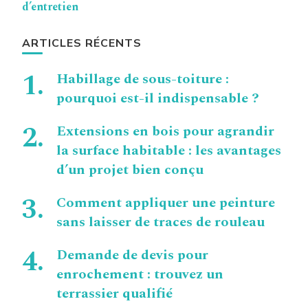
d’entretien
ARTICLES RÉCENTS
Habillage de sous-toiture :
pourquoi est-il indispensable ?
Extensions en bois pour agrandir
la surface habitable : les avantages
d’un projet bien conçu
Comment appliquer une peinture
sans laisser de traces de rouleau
Demande de devis pour
enrochement : trouvez un
terrassier qualifié