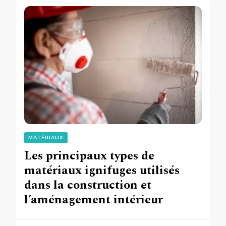
MATÉRIAUX
Les principaux types de
matériaux ignifuges utilisés
dans la construction et
l’aménagement intérieur