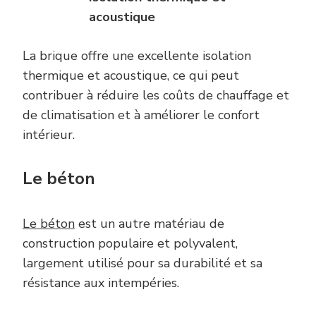
a
coustique
La brique offre une excellente isolation
thermique et acoustique, ce qui peut
contribuer à réduire les coûts de chauffage et
de climatisation et à améliorer le confort
intérieur.
Le béton
Le béton
est un autre matériau de
construction populaire et polyvalent,
largement utilisé pour sa durabilité et sa
résistance aux intempéries.