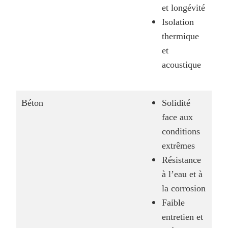
et longévité
Isolation
thermique
et
acoustique
Béton
Solidité
face aux
conditions
extrêmes
Résistance
à l’eau et à
la corrosion
Faible
entretien et