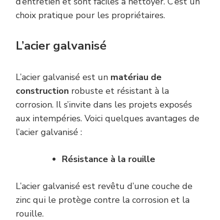
d’entretien et sont faciles à nettoyer. C’est un
choix pratique pour les propriétaires.
L’acier galvanisé
L’acier galvanisé est un
matériau de
construction
robuste et résistant à la
corrosion. Il s’invite dans les projets exposés
aux intempéries. Voici quelques avantages de
l’acier galvanisé :
Résistance à la
r
ouille
L’acier galvanisé est revêtu d’une couche de
zinc qui le protège contre la corrosion et la
rouille.