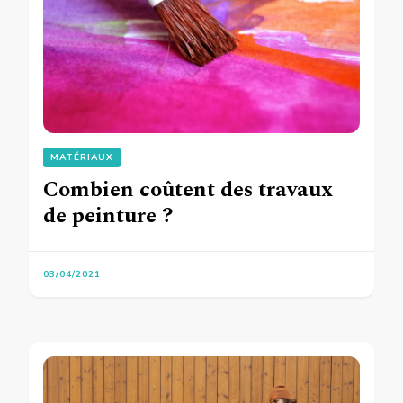
MATÉRIAUX
Combien coûtent des travaux
de peinture ?
03/04/2021