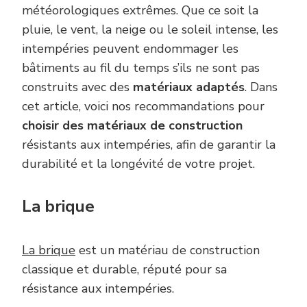
météorologiques extrêmes. Que ce soit la
pluie, le vent, la neige ou le soleil intense, les
intempéries peuvent endommager les
bâtiments au fil du temps s’ils ne sont pas
construits avec des
matériaux adaptés
. Dans
cet article, voici nos recommandations pour
choisir des matériaux de construction
résistants aux intempéries, afin de garantir la
durabilité et la longévité de votre projet.
La brique
La brique
est un matériau de construction
classique et durable, réputé pour sa
résistance aux intempéries.