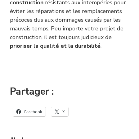
construction
résistants aux intempéries pour
éviter les réparations et les remplacements
précoces dus aux dommages causés par les
mauvais temps. Peu importe votre projet de
construction, il est toujours judicieux de
prioriser la qualité et la durabilité
.
Partager :
Facebook
X