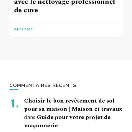
avec le nettoyage professionnel
de cuve
04/07/2023
COMMENTAIRES RÉCENTS
Choisir le bon revêtement de sol
pour sa maison | Maison et travaux
Guide pour votre projet de
dans
maçonnerie