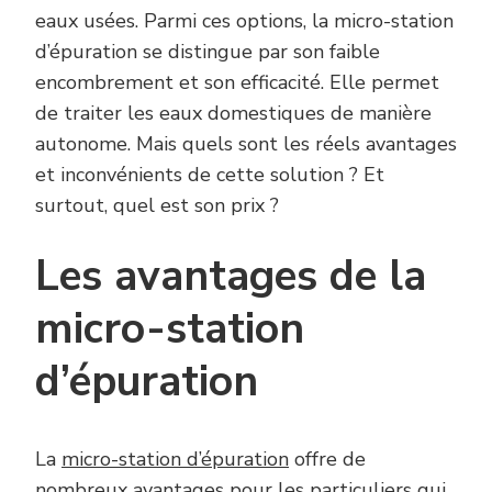
eaux usées. Parmi ces options, la micro-station
d’épuration se distingue par son faible
encombrement et son efficacité. Elle permet
de traiter les eaux domestiques de manière
autonome. Mais quels sont les réels avantages
et inconvénients de cette solution ? Et
surtout, quel est son prix ?
Les avantages de la
micro-station
d’épuration
La
micro-station d’épuration
offre de
nombreux avantages pour les particuliers qui