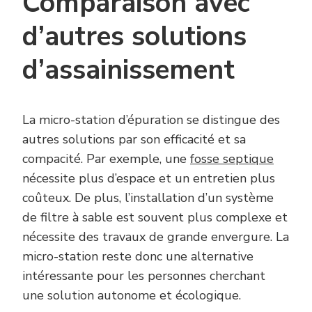
Comparaison avec
d’autres solutions
d’assainissement
La micro-station d’épuration se distingue des
autres solutions par son efficacité et sa
compacité. Par exemple, une
fosse septique
nécessite plus d’espace et un entretien plus
coûteux. De plus, l’installation d’un système
de filtre à sable est souvent plus complexe et
nécessite des travaux de grande envergure. La
micro-station reste donc une alternative
intéressante pour les personnes cherchant
une solution autonome et écologique.