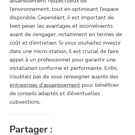
assainissement respectueux de
l’environnement, tout en optimisant l’espace
disponible. Cependant, il est important de
bien peser les avantages et inconvénients
avant de s’engager, notamment en termes de
coût et d’entretien. Si vous souhaitez investir
dans une micro-station, il est crucial de faire
appel à un professionnel pour garantir une
installation conforme et performante. Enfin,
n’oubliez pas de vous renseigner auprès des
entreprises d’assainissement
pour bénéficier
de conseils adaptés et d’éventuelles
subventions.
Partager :