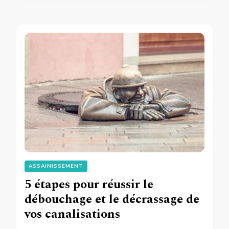
ASSAINISSEMENT
5 étapes pour réussir le
débouchage et le décrassage de
vos canalisations