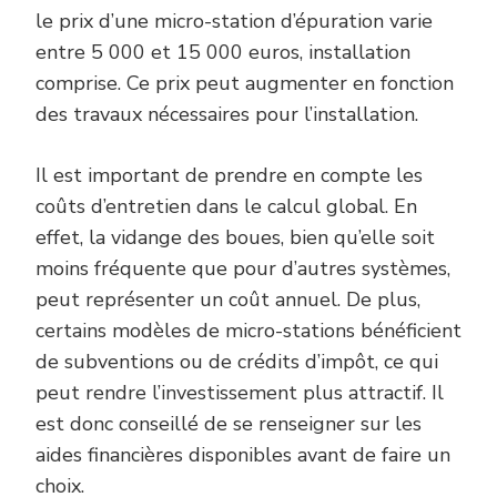
le prix d’une micro-station d’épuration varie
entre 5 000 et 15 000 euros, installation
comprise. Ce prix peut augmenter en fonction
des travaux nécessaires pour l’installation.
Il est important de prendre en compte les
coûts d’entretien dans le calcul global. En
effet, la vidange des boues, bien qu’elle soit
moins fréquente que pour d’autres systèmes,
peut représenter un coût annuel. De plus,
certains modèles de micro-stations bénéficient
de subventions ou de crédits d’impôt, ce qui
peut rendre l’investissement plus attractif. Il
est donc conseillé de se renseigner sur les
aides financières disponibles avant de faire un
choix.