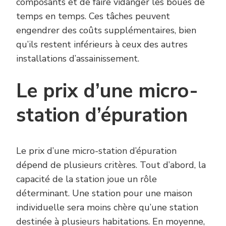
composants et de faire vidanger les boues de
temps en temps. Ces tâches peuvent
engendrer des coûts supplémentaires, bien
qu’ils restent inférieurs à ceux des autres
installations d’assainissement.
Le prix d’une micro-
station d’épuration
Le prix d’une micro-station d’épuration
dépend de plusieurs critères. Tout d’abord, la
capacité de la station joue un rôle
déterminant. Une station pour une maison
individuelle sera moins chère qu’une station
destinée à plusieurs habitations. En moyenne,