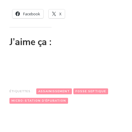
Facebook
X
J’aime ça :
ÉTIQUETTES :
ASSAINISSEMENT
FOSSE SEPTIQUE
MICRO-STATION D'ÉPURATION