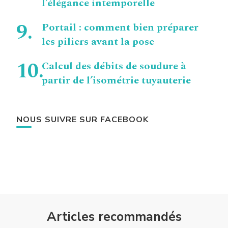
l’élégance intemporelle
Portail : comment bien préparer
les piliers avant la pose
Calcul des débits de soudure à
partir de l’isométrie tuyauterie
NOUS SUIVRE SUR FACEBOOK
Articles recommandés