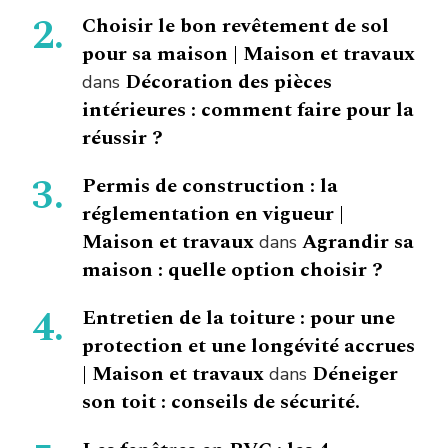
Choisir le bon revêtement de sol
pour sa maison | Maison et travaux
Décoration des pièces
dans
intérieures : comment faire pour la
réussir ?
Permis de construction : la
réglementation en vigueur |
Maison et travaux
Agrandir sa
dans
maison : quelle option choisir ?
Entretien de la toiture : pour une
protection et une longévité accrues
| Maison et travaux
Déneiger
dans
son toit : conseils de sécurité.