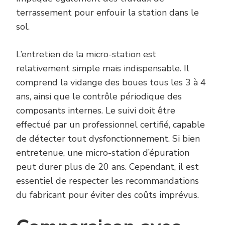
terrassement pour enfouir la station dans le
sol.
L’entretien de la micro-station est
relativement simple mais indispensable. Il
comprend la vidange des boues tous les 3 à 4
ans, ainsi que le contrôle périodique des
composants internes. Le suivi doit être
effectué par un professionnel certifié, capable
de détecter tout dysfonctionnement. Si bien
entretenue, une micro-station d’épuration
peut durer plus de 20 ans. Cependant, il est
essentiel de respecter les recommandations
du fabricant pour éviter des coûts imprévus.