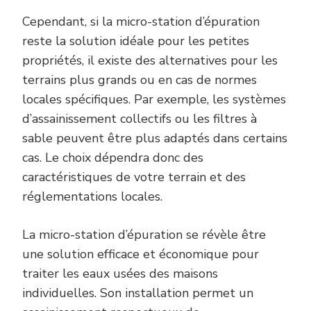
Cependant, si la micro-station d’épuration
reste la solution idéale pour les petites
propriétés, il existe des alternatives pour les
terrains plus grands ou en cas de normes
locales spécifiques. Par exemple, les systèmes
d’assainissement collectifs ou les filtres à
sable peuvent être plus adaptés dans certains
cas. Le choix dépendra donc des
caractéristiques de votre terrain et des
réglementations locales.
La micro-station d’épuration se révèle être
une solution efficace et économique pour
traiter les eaux usées des maisons
individuelles. Son installation permet un