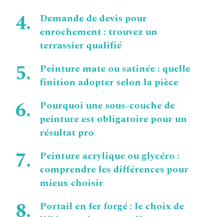
Demande de devis pour
enrochement : trouvez un
terrassier qualifié
Peinture mate ou satinée : quelle
finition adopter selon la pièce
Pourquoi une sous-couche de
peinture est obligatoire pour un
résultat pro
Peinture acrylique ou glycéro :
comprendre les différences pour
mieux choisir
Portail en fer forgé : le choix de