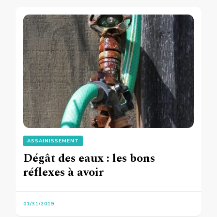
ASSAINISSEMENT
Dégât des eaux : les bons
réflexes à avoir
01/31/2019