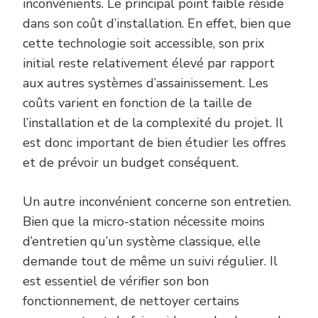
inconvénients. Le principal point faible réside
dans son coût d’installation. En effet, bien que
cette technologie soit accessible, son prix
initial reste relativement élevé par rapport
aux autres systèmes d’assainissement. Les
coûts varient en fonction de la taille de
l’installation et de la complexité du projet. Il
est donc important de bien étudier les offres
et de prévoir un budget conséquent.
Un autre inconvénient concerne son entretien.
Bien que la micro-station nécessite moins
d’entretien qu’un système classique, elle
demande tout de même un suivi régulier. Il
est essentiel de vérifier son bon
fonctionnement, de nettoyer certains