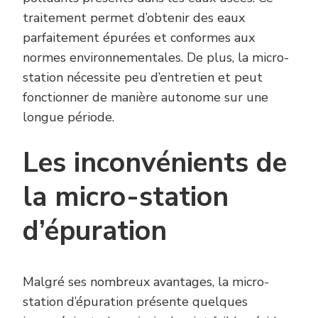
traitement permet d’obtenir des eaux
parfaitement épurées et conformes aux
normes environnementales. De plus, la micro-
station nécessite peu d’entretien et peut
fonctionner de manière autonome sur une
longue période.
Les inconvénients de
la micro-station
d’épuration
Malgré ses nombreux avantages, la micro-
station d’épuration présente quelques