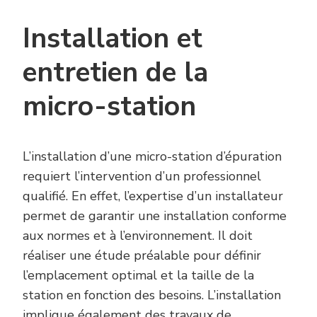
Installation et
entretien de la
micro-station
L’installation d’une micro-station d’épuration
requiert l’intervention d’un professionnel
qualifié. En effet, l’expertise d’un installateur
permet de garantir une installation conforme
aux normes et à l’environnement. Il doit
réaliser une étude préalable pour définir
l’emplacement optimal et la taille de la
station en fonction des besoins. L’installation
implique également des travaux de