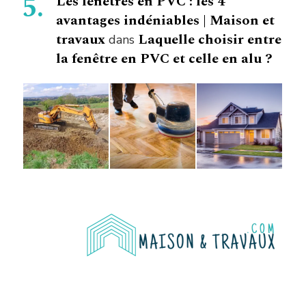
Les fenêtres en PVC : les 4
avantages indéniables | Maison et
travaux
Laquelle choisir entre
dans
la fenêtre en PVC et celle en alu ?