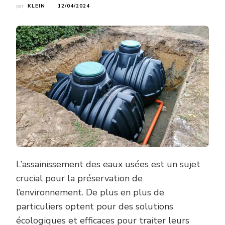
par
KLEIN
12/04/2024
L’assainissement des eaux usées est un sujet
crucial pour la préservation de
l’environnement. De plus en plus de
particuliers optent pour des solutions
écologiques et efficaces pour traiter leurs