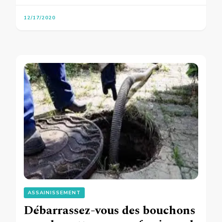
12/17/2020
ASSAINISSEMENT
Débarrassez-vous des bouchons