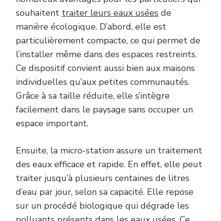
souhaitent
traiter leurs eaux usées
de
manière écologique. D’abord, elle est
particulièrement compacte, ce qui permet de
l’installer même dans des espaces restreints.
Ce dispositif convient aussi bien aux maisons
individuelles qu’aux petites communautés.
Grâce à sa taille réduite, elle s’intègre
facilement dans le paysage sans occuper un
espace important.
Ensuite, la micro-station assure un traitement
des eaux efficace et rapide. En effet, elle peut
traiter jusqu’à plusieurs centaines de litres
d’eau par jour, selon sa capacité. Elle repose
sur un procédé biologique qui dégrade les
polluants présents dans les eaux usées. Ce