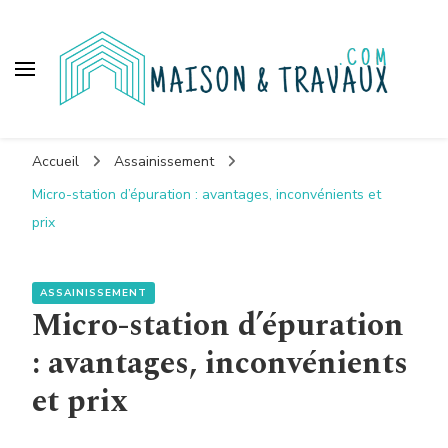
Maison et travaux
Accueil
Assainissement
Micro-station d’épuration : avantages, inconvénients et
prix
ASSAINISSEMENT
Micro-station d’épuration
: avantages, inconvénients
et prix