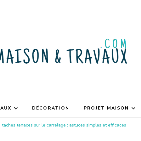
VAUX
DÉCORATION
PROJET MAISON
taches tenaces sur le carrelage : astuces simples et efficaces