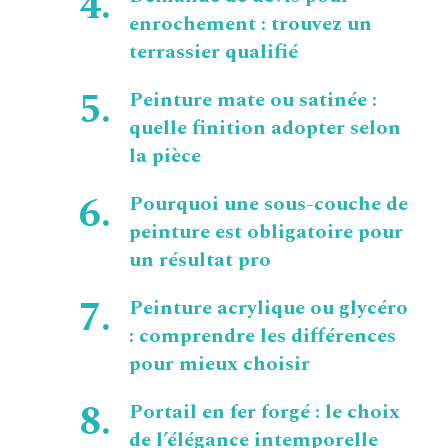
enrochement : trouvez un
terrassier qualifié
Peinture mate ou satinée :
quelle finition adopter selon
la pièce
Pourquoi une sous-couche de
peinture est obligatoire pour
un résultat pro
Peinture acrylique ou glycéro
: comprendre les différences
pour mieux choisir
Portail en fer forgé : le choix
de l’élégance intemporelle