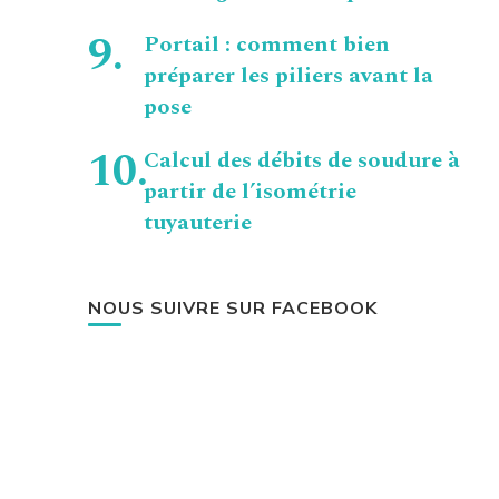
Portail : comment bien
préparer les piliers avant la
pose
Calcul des débits de soudure à
partir de l’isométrie
tuyauterie
NOUS SUIVRE SUR FACEBOOK