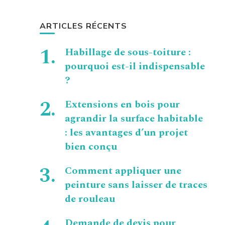
ARTICLES RÉCENTS
Habillage de sous-toiture :
pourquoi est-il indispensable
?
Extensions en bois pour
agrandir la surface habitable
: les avantages d’un projet
bien conçu
Comment appliquer une
peinture sans laisser de traces
de rouleau
Demande de devis pour