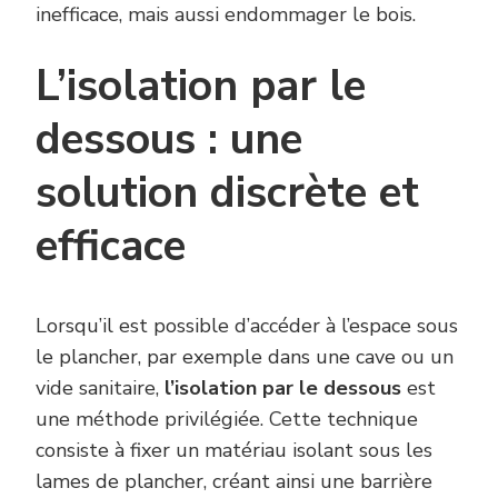
inefficace, mais aussi endommager le bois.
L’isolation par le
dessous : une
solution discrète et
efficace
Lorsqu’il est possible d’accéder à l’espace sous
le plancher, par exemple dans une cave ou un
vide sanitaire,
l’isolation par le dessous
est
une méthode privilégiée. Cette technique
consiste à fixer un matériau isolant sous les
lames de plancher, créant ainsi une barrière