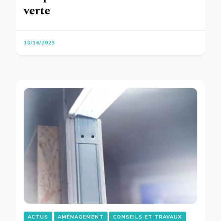
verte
10/16/2023
ACTUS
AMÉNAGEMENT
CONSEILS ET TRAVAUX