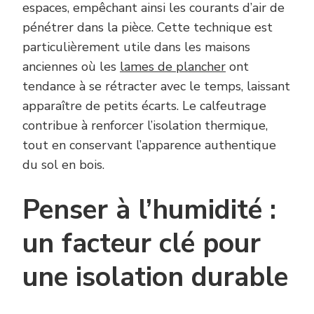
espaces, empêchant ainsi les courants d’air de
pénétrer dans la pièce. Cette technique est
particulièrement utile dans les maisons
anciennes où les
lames de plancher
ont
tendance à se rétracter avec le temps, laissant
apparaître de petits écarts. Le calfeutrage
contribue à renforcer l’isolation thermique,
tout en conservant l’apparence authentique
du sol en bois.
Penser à l’humidité :
un facteur clé pour
une isolation durable