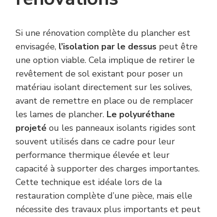
Si une rénovation complète du plancher est
envisagée,
l’isolation par le dessus
peut être
une option viable. Cela implique de retirer le
revêtement de sol existant pour poser un
matériau isolant directement sur les solives,
avant de remettre en place ou de remplacer
les lames de plancher.
Le polyuréthane
projeté
ou les panneaux isolants rigides sont
souvent utilisés dans ce cadre pour leur
performance thermique élevée et leur
capacité à supporter des charges importantes.
Cette technique est idéale lors de la
restauration complète d’une pièce, mais elle
nécessite des travaux plus importants et peut