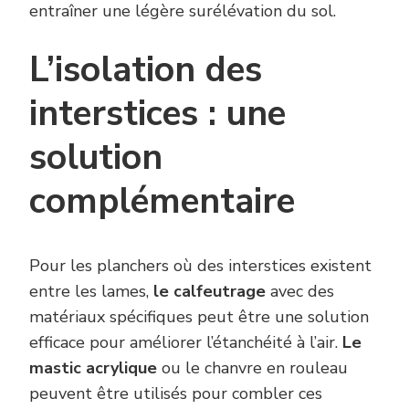
entraîner une légère surélévation du sol.
L’isolation des
interstices : une
solution
complémentaire
Pour les planchers où des interstices existent
entre les lames,
le calfeutrage
avec des
matériaux spécifiques peut être une solution
efficace pour améliorer l’étanchéité à l’air.
Le
mastic acrylique
ou le chanvre en rouleau
peuvent être utilisés pour combler ces