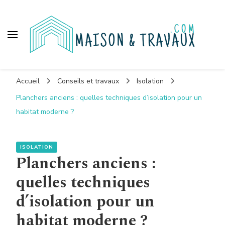
Maison et travaux
Accueil
Conseils et travaux
Isolation
Planchers anciens : quelles techniques d’isolation pour un
habitat moderne ?
ISOLATION
Planchers anciens :
quelles techniques
d’isolation pour un
habitat moderne ?