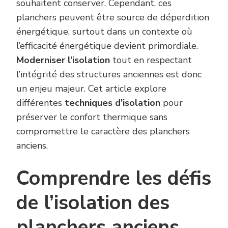
souhaitent conserver. Cependant, ces
planchers peuvent être source de déperdition
énergétique, surtout dans un contexte où
l’efficacité énergétique devient primordiale.
Moderniser l’isolation
tout en respectant
l’intégrité des structures anciennes est donc
un enjeu majeur. Cet article explore
différentes
techniques d’isolation
pour
préserver le confort thermique sans
compromettre le caractère des planchers
anciens.
Comprendre les défis
de l’isolation des
planchers anciens