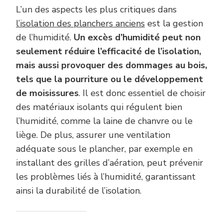
L’un des aspects les plus critiques dans
l’isolation des planchers anciens
est la gestion
de l’humidité.
Un excès d’humidité peut non
seulement réduire l’efficacité de l’isolation,
mais aussi provoquer des dommages au bois,
tels que la pourriture ou le développement
de moisissures
. Il est donc essentiel de choisir
des matériaux isolants qui régulent bien
l’humidité, comme la laine de chanvre ou le
liège. De plus, assurer une ventilation
adéquate sous le plancher, par exemple en
installant des grilles d’aération, peut prévenir
les problèmes liés à l’humidité, garantissant
ainsi la durabilité de l’isolation.