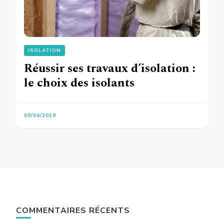
ISOLATION
Réussir ses travaux d’isolation :
le choix des isolants
09/04/2019
COMMENTAIRES RÉCENTS