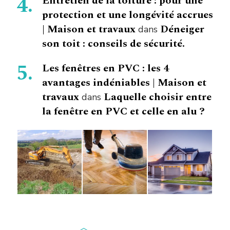
Entretien de la toiture : pour une
protection et une longévité accrues
| Maison et travaux
Déneiger
dans
son toit : conseils de sécurité.
Les fenêtres en PVC : les 4
avantages indéniables | Maison et
travaux
Laquelle choisir entre
dans
la fenêtre en PVC et celle en alu ?