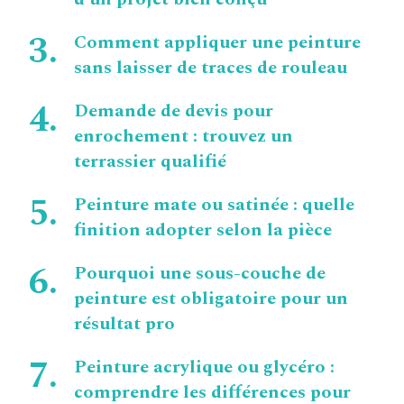
Comment appliquer une peinture
sans laisser de traces de rouleau
Demande de devis pour
enrochement : trouvez un
terrassier qualifié
Peinture mate ou satinée : quelle
finition adopter selon la pièce
Pourquoi une sous-couche de
peinture est obligatoire pour un
résultat pro
Peinture acrylique ou glycéro :
comprendre les différences pour