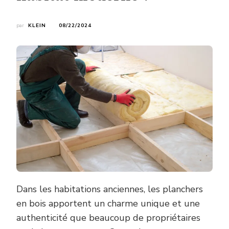
par
KLEIN
08/22/2024
Dans les habitations anciennes, les planchers
en bois apportent un charme unique et une
authenticité que beaucoup de propriétaires