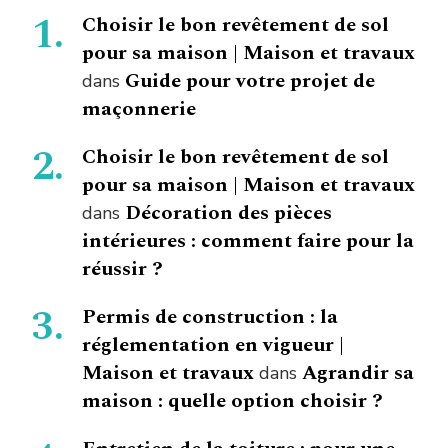
Choisir le bon revêtement de sol
pour sa maison | Maison et travaux
Guide pour votre projet de
dans
maçonnerie
Choisir le bon revêtement de sol
pour sa maison | Maison et travaux
Décoration des pièces
dans
intérieures : comment faire pour la
réussir ?
Permis de construction : la
réglementation en vigueur |
Maison et travaux
Agrandir sa
dans
maison : quelle option choisir ?