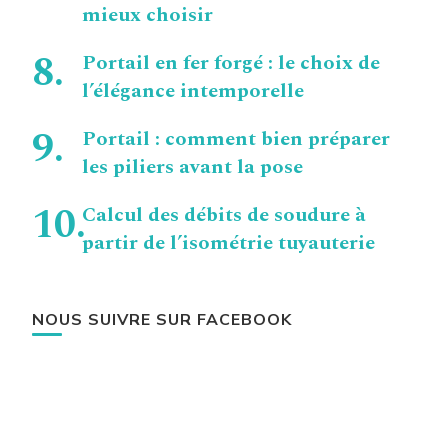
mieux choisir
Portail en fer forgé : le choix de
l’élégance intemporelle
Portail : comment bien préparer
les piliers avant la pose
Calcul des débits de soudure à
partir de l’isométrie tuyauterie
NOUS SUIVRE SUR FACEBOOK