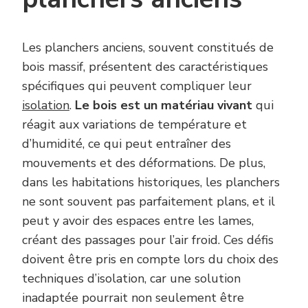
Les planchers anciens, souvent constitués de
bois massif, présentent des caractéristiques
spécifiques qui peuvent compliquer leur
isolation
.
Le bois est un matériau vivant
qui
réagit aux variations de température et
d’humidité, ce qui peut entraîner des
mouvements et des déformations. De plus,
dans les habitations historiques, les planchers
ne sont souvent pas parfaitement plans, et il
peut y avoir des espaces entre les lames,
créant des passages pour l’air froid. Ces défis
doivent être pris en compte lors du choix des
techniques d’isolation, car une solution
inadaptée pourrait non seulement être