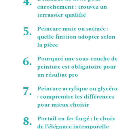
enrochement : trouvez un
terrassier qualifié
Peinture mate ou satinée :
quelle finition adopter selon
la pièce
Pourquoi une sous-couche de
peinture est obligatoire pour
un résultat pro
Peinture acrylique ou glycéro
: comprendre les différences
pour mieux choisir
Portail en fer forgé : le choix
de l’élégance intemporelle