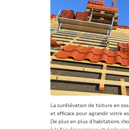
La surélévation de toiture en os
et efficace pour agrandir votre e
De plus en plus d’habitations ch