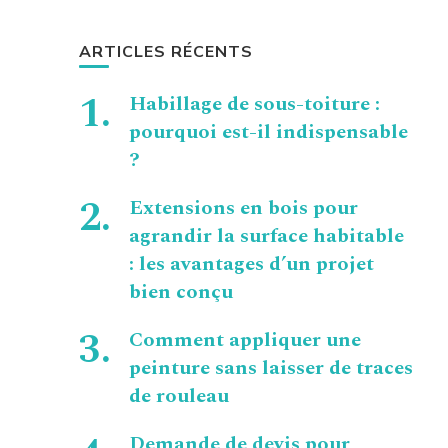
ARTICLES RÉCENTS
Habillage de sous-toiture :
pourquoi est-il indispensable
?
Extensions en bois pour
agrandir la surface habitable
: les avantages d’un projet
bien conçu
Comment appliquer une
peinture sans laisser de traces
de rouleau
Demande de devis pour