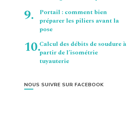
Portail : comment bien
préparer les piliers avant la
pose
Calcul des débits de soudure à
partir de l’isométrie
tuyauterie
NOUS SUIVRE SUR FACEBOOK