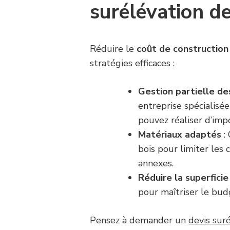
surélévation de
Réduire le
coût de construction 
stratégies efficaces :
Gestion partielle de
entreprise spécialisé
pouvez réaliser d’imp
Matériaux adaptés
:
bois pour limiter les 
annexes.
Réduire la superficie
pour maîtriser le bud
Pensez à demander un
devis suré