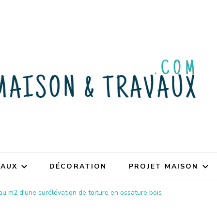
VAUX
DÉCORATION
PROJET MAISON
 au m2 d’une surélévation de toiture en ossature bois