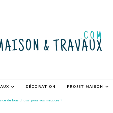
VAUX
DÉCORATION
PROJET MAISON
nce de bois choisir pour vos meubles ?