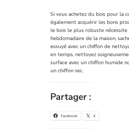
Si vous achetez du bois pour la 
également acquérir les bons pro
le bois le plus robuste nécessite
hebdomadaire de la maison, sache
essuyé avec un chiffon de nettoy
en temps, nettoyez soigneusemen
surface avec un chiffon humide n
un chiffon sec.
Partager :
Facebook
X