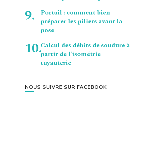
Portail : comment bien
préparer les piliers avant la
pose
Calcul des débits de soudure à
partir de l’isométrie
tuyauterie
NOUS SUIVRE SUR FACEBOOK