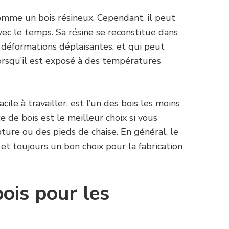
omme un bois résineux. Cependant, il peut
vec le temps. Sa résine se reconstitue dans
s déformations déplaisantes, et qui peut
orsqu’il est exposé à des températures
cile à travailler, est l’un des bois les moins
e de bois est le meilleur choix si vous
ture ou des pieds de chaise. En général, le
, et toujours un bon choix pour la fabrication
bois pour les