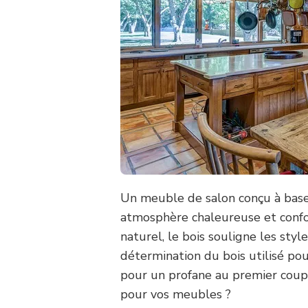
Un meuble de salon conçu à bas
atmosphère chaleureuse et confor
naturel, le bois souligne les sty
détermination du bois utilisé pou
pour un profane au premier coup 
pour vos meubles ?