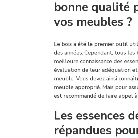
bonne qualité p
vos meubles ?
Le bois a été le premier outil ut
des années. Cependant, tous les b
meilleure connaissance des essen
évaluation de leur adéquation et
meuble. Vous devez ainsi connaîtr
meuble approprié. Mais pour assu
est recommandé de faire appel 
Les essences de
répandues pour