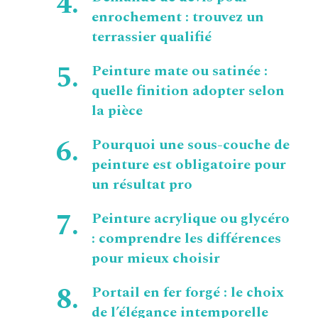
enrochement : trouvez un
terrassier qualifié
Peinture mate ou satinée :
quelle finition adopter selon
la pièce
Pourquoi une sous-couche de
peinture est obligatoire pour
un résultat pro
Peinture acrylique ou glycéro
: comprendre les différences
pour mieux choisir
Portail en fer forgé : le choix
de l’élégance intemporelle