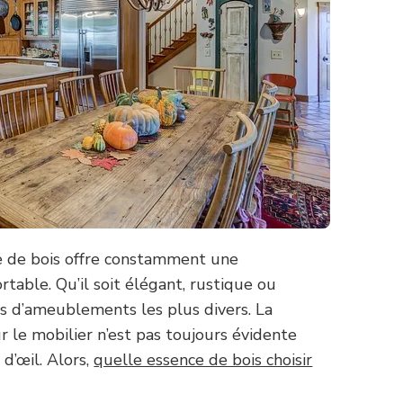
e de bois offre constamment une
table. Qu’il soit élégant, rustique ou
les d’ameublements les plus divers. La
r le mobilier n’est pas toujours évidente
d’œil. Alors,
quelle essence de bois choisir