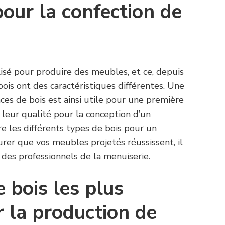
our la confection de
ilisé pour produire des meubles, et ce, depuis
ois ont des caractéristiques différentes. Une
ces de bois est ainsi utile pour une première
 leur qualité pour la conception d’un
e les différents types de bois pour un
rer que vos meubles projetés réussissent, il
à
des professionnels de la menuiserie.
 bois les plus
 la production de