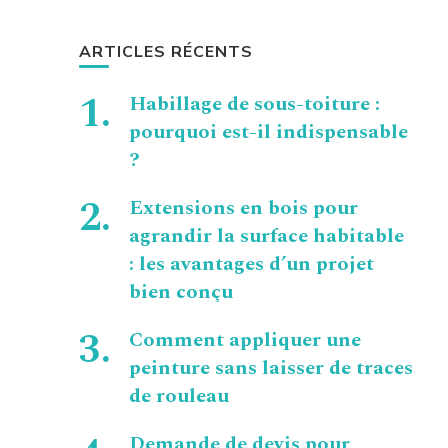
ARTICLES RÉCENTS
Habillage de sous-toiture :
pourquoi est-il indispensable
?
Extensions en bois pour
agrandir la surface habitable
: les avantages d’un projet
bien conçu
Comment appliquer une
peinture sans laisser de traces
de rouleau
Demande de devis pour