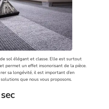
 sol élégant et classe. Elle est surtout
et permet un effet insonorisant de la pièce.
rer sa longévité, il est important d’en
s solutions que nous vous proposons.
 sec