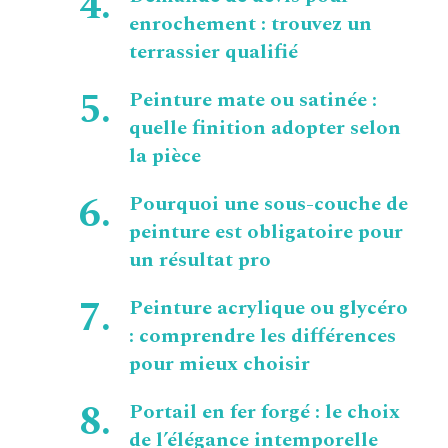
enrochement : trouvez un
terrassier qualifié
Peinture mate ou satinée :
quelle finition adopter selon
la pièce
Pourquoi une sous-couche de
peinture est obligatoire pour
un résultat pro
Peinture acrylique ou glycéro
: comprendre les différences
pour mieux choisir
Portail en fer forgé : le choix
de l’élégance intemporelle