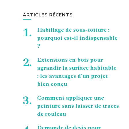
ARTICLES RÉCENTS
Habillage de sous-toiture :
pourquoi est-il indispensable
?
Extensions en bois pour
agrandir la surface habitable
: les avantages d’un projet
bien conçu
Comment appliquer une
peinture sans laisser de traces
de rouleau
Demande de devis pour