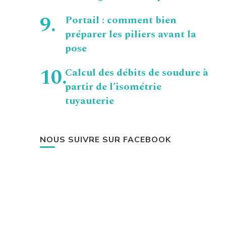
Portail : comment bien
préparer les piliers avant la
pose
Calcul des débits de soudure à
partir de l’isométrie
tuyauterie
NOUS SUIVRE SUR FACEBOOK