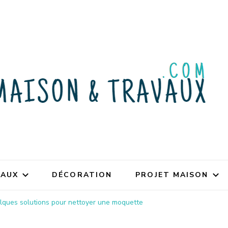
VAUX
DÉCORATION
PROJET MAISON
lques solutions pour nettoyer une moquette