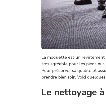
La moquette est un revêtement de
très agréable pour les pieds nus 
Pour préserver sa qualité et assu
prendre bien soin. Voici quelque
Le nettoyage à