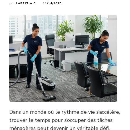
par
LAETITIA C
11/14/2025
Dans un monde où le rythme de vie s’accélère,
trouver le temps pour s’occuper des tâches
ménagères peut devenir un véritable défi.