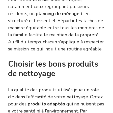
notamment ceux regroupant plusieurs
résidents, un
planning de ménage
bien
structuré est essentiel. Répartir les tâches de
manière équitable entre tous les membres de
la famille facilite le maintien de la propreté.
Au fil du temps, chacun s’applique à respecter
sa mission, ce qui induit une routine agréable.
Choisir les bons produits
de nettoyage
La qualité des produits utilisés joue un rôle
clé dans l’efficacité de votre nettoyage. Optez
pour des
produits adaptés
qui ne nuisent pas
à votre santé ni à l’environnement. Par