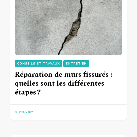
CONSEILS ET TRAVAUX
ENTRETIEN
Réparation de murs fissurés :
quelles sont les différentes
étapes ?
03/13/2021