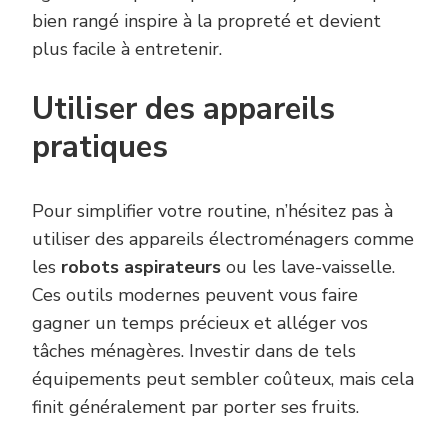
bien rangé inspire à la propreté et devient
plus facile à entretenir.
Utiliser des appareils
pratiques
Pour simplifier votre routine, n’hésitez pas à
utiliser des appareils électroménagers comme
les
robots aspirateurs
ou les lave-vaisselle.
Ces outils modernes peuvent vous faire
gagner un temps précieux et alléger vos
tâches ménagères. Investir dans de tels
équipements peut sembler coûteux, mais cela
finit généralement par porter ses fruits.