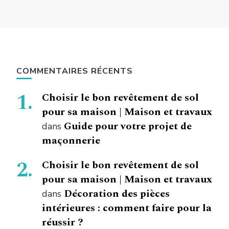
COMMENTAIRES RÉCENTS
Choisir le bon revêtement de sol
pour sa maison | Maison et travaux
Guide pour votre projet de
dans
maçonnerie
Choisir le bon revêtement de sol
pour sa maison | Maison et travaux
Décoration des pièces
dans
intérieures : comment faire pour la
réussir ?