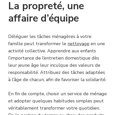
La propreté, une
affaire d’équipe
Déléguer les tâches ménagères à votre
famille peut transformer le
nettoyage
en une
activité collective. Apprendre aux enfants
l’importance de l’entretien domestique dès
leur jeune âge leur inculque des valeurs de
responsabilité. Attribuez des tâches adaptées
à l’âge de chacun, afin de favoriser la solidarité.
En fin de compte, choisir un service de ménage
et adopter quelques habitudes simples peut
véritablement transformer votre quotidien.