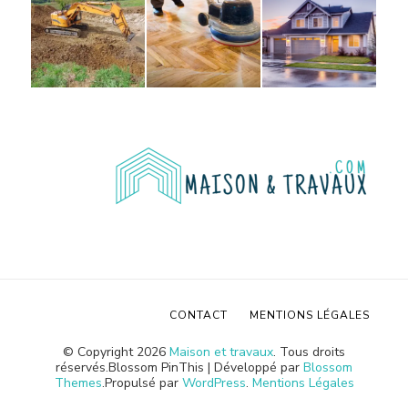
CONTACT
MENTIONS LÉGALES
© Copyright 2026
Maison et travaux
. Tous droits
réservés.
Blossom PinThis | Développé par
Blossom
Themes
.Propulsé par
WordPress
.
Mentions Légales