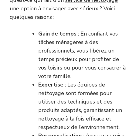
une option à envisager avec sérieux ? Voici
quelques raisons :
Gain de temps
: En confiant vos
tâches ménagères à des
professionnels, vous libérez un
temps précieux pour profiter de
vos loisirs ou pour vous consacrer à
votre famille.
Expertise
: Les équipes de
nettoyage sont formées pour
utiliser des techniques et des
produits adaptés, garantissant un
nettoyage à la fois efficace et
respectueux de l’environnement.
Personnalisation
: Avec un service