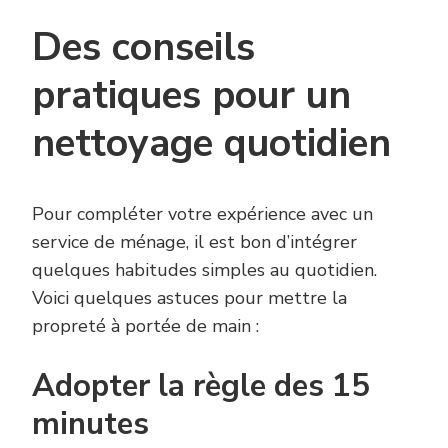
Des conseils
pratiques pour un
nettoyage quotidien
Pour compléter votre expérience avec un
service de ménage, il est bon d’intégrer
quelques habitudes simples au quotidien.
Voici quelques astuces pour mettre la
propreté à portée de main :
Adopter la règle des 15
minutes