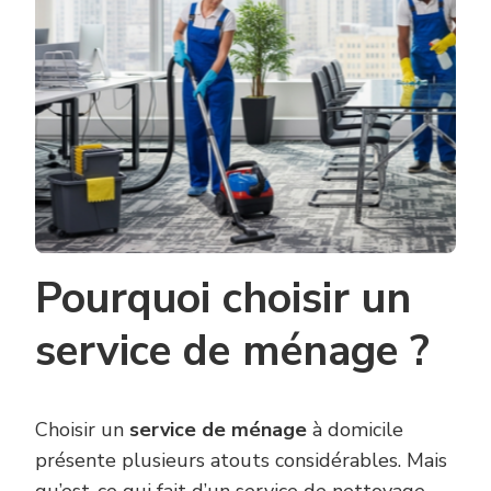
Pourquoi choisir un
service de ménage ?
Choisir un
service de ménage
à domicile
présente plusieurs atouts considérables. Mais
qu’est-ce qui fait d’un
service de nettoyage