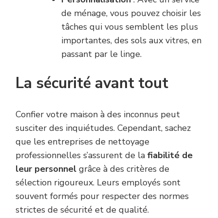
de ménage, vous pouvez choisir les
tâches qui vous semblent les plus
importantes, des sols aux vitres, en
passant par le linge.
La sécurité avant tout
Confier votre maison à des inconnus peut
susciter des inquiétudes. Cependant, sachez
que les entreprises de nettoyage
professionnelles s’assurent de la
fiabilité de
leur personnel
grâce à des critères de
sélection rigoureux. Leurs employés sont
souvent formés pour respecter des normes
strictes de sécurité et de qualité.