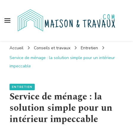
Maison et travaux
Accueil
Conseils et travaux
Entretien
Service de ménage : la solution simple pour un intérieur
impeccable
ENTRETIEN
Service de ménage : la
solution simple pour un
intérieur impeccable