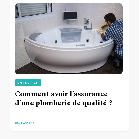
ENTRETIEN
Comment avoir l’assurance
d’une plomberie de qualité ?
05/14/2021