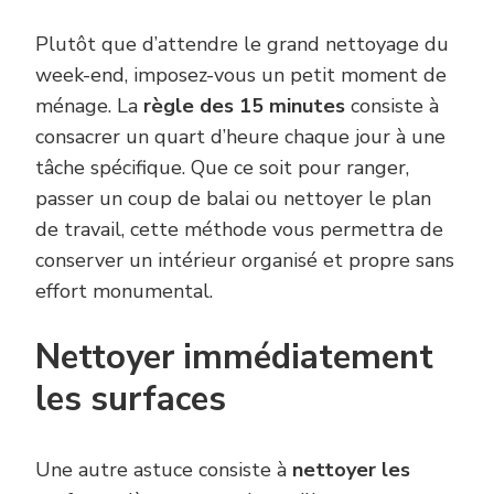
Plutôt que d’attendre le grand nettoyage du
week-end, imposez-vous un petit moment de
ménage. La
règle des 15 minutes
consiste à
consacrer un quart d’heure chaque jour à une
tâche spécifique. Que ce soit pour ranger,
passer un coup de balai ou nettoyer le plan
de travail, cette méthode vous permettra de
conserver un intérieur organisé et propre sans
effort monumental.
Nettoyer immédiatement
les surfaces
Une autre astuce consiste à
nettoyer les