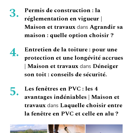
Permis de construction : la
réglementation en vigueur |
Maison et travaux
Agrandir sa
dans
maison : quelle option choisir ?
Entretien de la toiture : pour une
protection et une longévité accrues
| Maison et travaux
Déneiger
dans
son toit : conseils de sécurité.
Les fenêtres en PVC : les 4
avantages indéniables | Maison et
travaux
Laquelle choisir entre
dans
la fenêtre en PVC et celle en alu ?