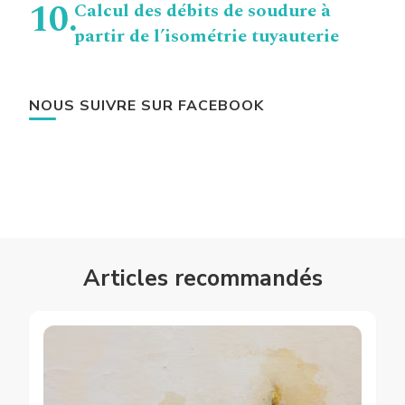
Calcul des débits de soudure à
partir de l’isométrie tuyauterie
NOUS SUIVRE SUR FACEBOOK
Articles recommandés