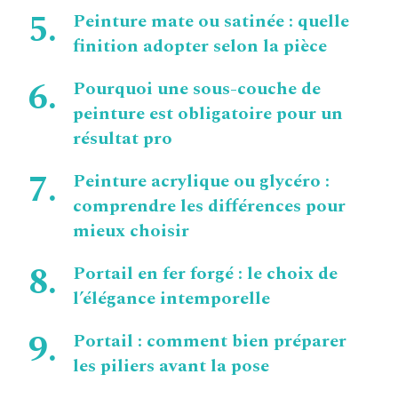
Peinture mate ou satinée : quelle
finition adopter selon la pièce
Pourquoi une sous-couche de
peinture est obligatoire pour un
résultat pro
Peinture acrylique ou glycéro :
comprendre les différences pour
mieux choisir
Portail en fer forgé : le choix de
l’élégance intemporelle
Portail : comment bien préparer
les piliers avant la pose