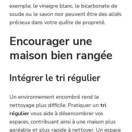
exemple, le vinaigre blanc, le bicarbonate de
soude ou le savon noir peuvent être des alliés
précieux dans votre quête de propreté.
Encourager une
maison bien rangée
Intégrer le tri régulier
Un environnement encombré rend le
nettoyage plus difficile. Pratiquer un
tri
régulier
vous aide à désencombrer vos
espaces, contribuant ainsi à une maison plus
agréable et plus rapide à nettoyer. Un espace