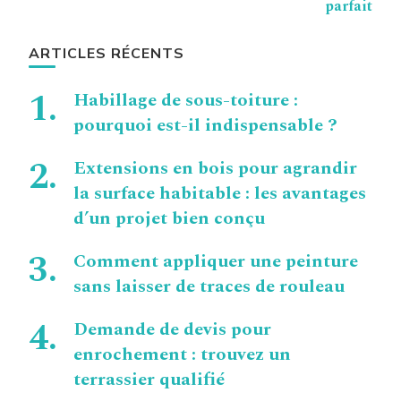
parfait
ARTICLES RÉCENTS
Habillage de sous-toiture :
pourquoi est-il indispensable ?
Extensions en bois pour agrandir
la surface habitable : les avantages
d’un projet bien conçu
Comment appliquer une peinture
sans laisser de traces de rouleau
Demande de devis pour
enrochement : trouvez un
terrassier qualifié