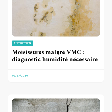
ENTRETIEN
Moisissures malgré VMC :
diagnostic humidité nécessaire
02/17/2026