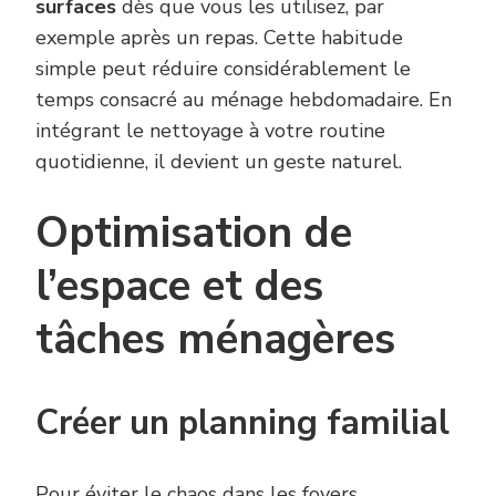
surfaces
dès que vous les utilisez, par
exemple après un repas. Cette habitude
simple peut réduire considérablement le
temps consacré au ménage hebdomadaire. En
intégrant le nettoyage à votre routine
quotidienne, il devient un geste naturel.
Optimisation de
l’espace et des
tâches ménagères
Créer un planning familial
Pour éviter le chaos dans les foyers,