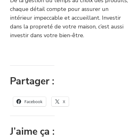
De la gestion du temps au choix des produits,
chaque détail compte pour assurer un
intérieur impeccable et accueillant. Investir
dans la propreté de votre maison, c’est aussi
investir dans votre bien-être.
Partager :
Facebook
X
J’aime ça :