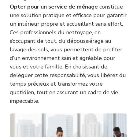
Opter pour un service de ménage
constitue
une solution pratique et efficace pour garantir
un intérieur propre et accueillant sans effort.
Ces professionnels du nettoyage, en
s’occupant de tout, du dépoussiérage au
lavage des sols, vous permettent de profiter
d’un environnement sain et agréable pour
vous et votre famille. En choisissant de
déléguer cette responsabilité, vous libérez du
temps précieux et transformez votre
quotidien, tout en assurant un cadre de vie
impeccable.