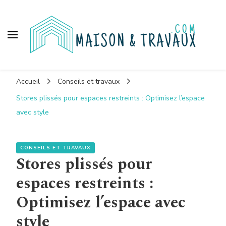
Maison et travaux
Accueil
Conseils et travaux
Stores plissés pour espaces restreints : Optimisez l’espace
avec style
CONSEILS ET TRAVAUX
Stores plissés pour
espaces restreints :
Optimisez l’espace avec
style