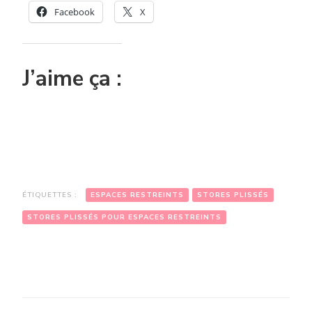
Facebook
X
J’aime ça :
ÉTIQUETTES :
ESPACES RESTREINTS
STORES PLISSÉS
STORES PLISSÉS POUR ESPACES RESTREINTS