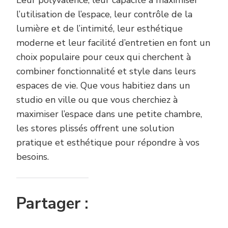
l’utilisation de l’espace, leur contrôle de la
lumière et de l’intimité, leur esthétique
moderne et leur facilité d’entretien en font un
choix populaire pour ceux qui cherchent à
combiner fonctionnalité et style dans leurs
espaces de vie. Que vous habitiez dans un
studio en ville ou que vous cherchiez à
maximiser l’espace dans une petite chambre,
les stores plissés offrent une solution
pratique et esthétique pour répondre à vos
besoins.
Partager :