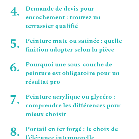
Demande de devis pour
enrochement : trouvez un
terrassier qualifié
Peinture mate ou satinée : quelle
finition adopter selon la pièce
Pourquoi une sous-couche de
peinture est obligatoire pour un
résultat pro
Peinture acrylique ou glycéro :
comprendre les différences pour
mieux choisir
Portail en fer forgé : le choix de
l’élégance intemporelle