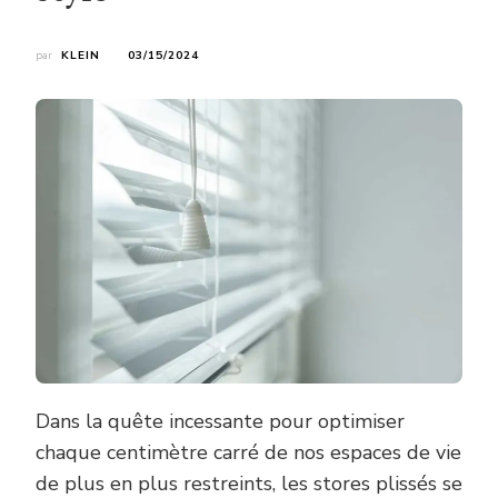
par
KLEIN
03/15/2024
Dans la quête incessante pour optimiser
chaque centimètre carré de nos espaces de vie
de plus en plus restreints, les stores plissés se