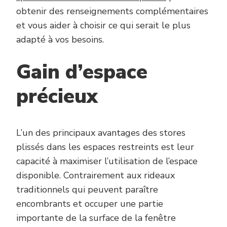
obtenir des renseignements complémentaires
et vous aider à choisir ce qui serait le plus
adapté à vos besoins.
Gain d’espace
précieux
L’un des principaux avantages des stores
plissés dans les espaces restreints est leur
capacité à maximiser l’utilisation de l’espace
disponible. Contrairement aux rideaux
traditionnels qui peuvent paraître
encombrants et occuper une partie
importante de la surface de la fenêtre