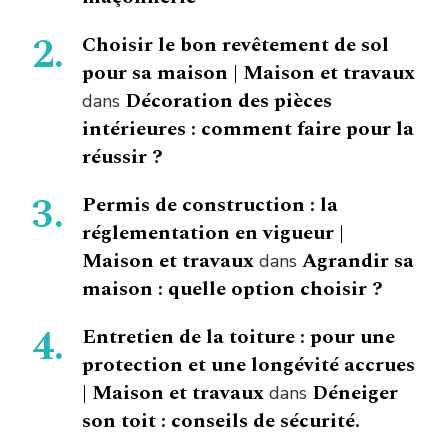
Choisir le bon revêtement de sol
pour sa maison | Maison et travaux
Décoration des pièces
dans
intérieures : comment faire pour la
réussir ?
Permis de construction : la
réglementation en vigueur |
Maison et travaux
Agrandir sa
dans
maison : quelle option choisir ?
Entretien de la toiture : pour une
protection et une longévité accrues
| Maison et travaux
Déneiger
dans
son toit : conseils de sécurité.