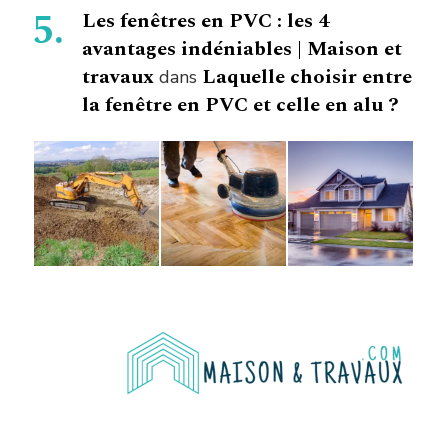
Les fenêtres en PVC : les 4
avantages indéniables | Maison et
travaux
Laquelle choisir entre
dans
la fenêtre en PVC et celle en alu ?