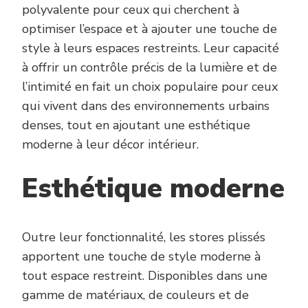
polyvalente pour ceux qui cherchent à
optimiser l’espace et à ajouter une touche de
style à leurs espaces restreints. Leur capacité
à offrir un contrôle précis de la lumière et de
l’intimité en fait un choix populaire pour ceux
qui vivent dans des environnements urbains
denses, tout en ajoutant une esthétique
moderne à leur décor intérieur.
Esthétique moderne
Outre leur fonctionnalité, les stores plissés
apportent une touche de style moderne à
tout espace restreint. Disponibles dans une
gamme de matériaux, de couleurs et de