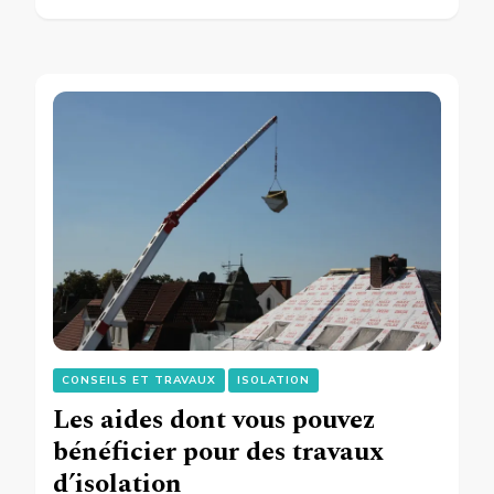
CONSEILS ET TRAVAUX
ISOLATION
Les aides dont vous pouvez
bénéficier pour des travaux
d’isolation