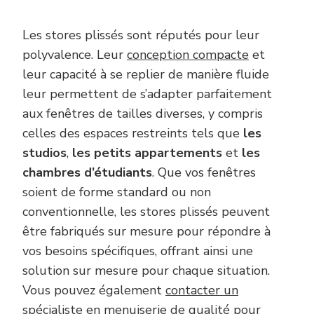
Les stores plissés sont réputés pour leur
polyvalence. Leur
conception compacte
et
leur capacité à se replier de manière fluide
leur permettent de s’adapter parfaitement
aux fenêtres de tailles diverses, y compris
celles des espaces restreints tels que
les
studios
,
les petits appartements
et
les
chambres d’étudiants
. Que vos fenêtres
soient de forme standard ou non
conventionnelle, les stores plissés peuvent
être fabriqués sur mesure pour répondre à
vos besoins spécifiques, offrant ainsi une
solution sur mesure pour chaque situation.
Vous pouvez également
contacter un
spécialiste en menuiserie de qualité
pour