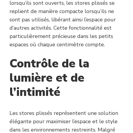
lorsqu’ils sont ouverts, les stores plissés se
replient de manière compacte lorsqu’ils ne
sont pas utilisés, libérant ainsi l’espace pour
d’autres activités. Cette fonctionnalité est
particulièrement précieuse dans les petits
espaces où chaque centimètre compte.
Contrôle de la
lumière et de
l’intimité
Les stores plissés représentent une solution
élégante pour maximiser l’espace et le style
dans les environnements restreints. Malgré