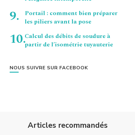
Portail : comment bien préparer
les piliers avant la pose
Calcul des débits de soudure à
partir de l’isométrie tuyauterie
NOUS SUIVRE SUR FACEBOOK
Articles recommandés