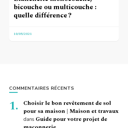
bicouche ou multicouche :
quelle différence ?
10/05/2021
COMMENTAIRES RÉCENTS
Choisir le bon revêtement de sol
pour sa maison | Maison et travaux
Guide pour votre projet de
dans
maçonnerie