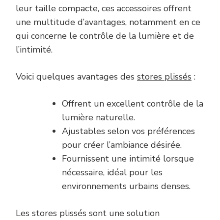
leur taille compacte, ces accessoires offrent
une multitude d’avantages, notamment en ce
qui concerne le contrôle de la lumière et de
l’intimité.
Voici quelques avantages des
stores plissés
:
Offrent un excellent contrôle de la
lumière naturelle.
Ajustables selon vos préférences
pour créer l’ambiance désirée.
Fournissent une intimité lorsque
nécessaire, idéal pour les
environnements urbains denses.
Les stores plissés sont une solution