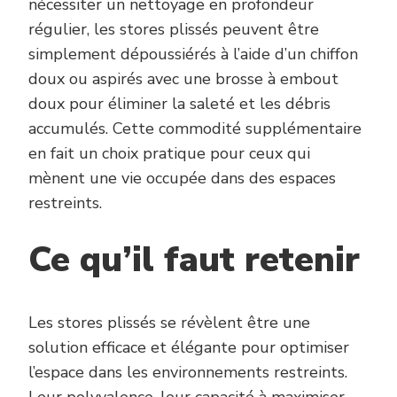
nécessiter un nettoyage en profondeur
régulier, les stores plissés peuvent être
simplement dépoussiérés à l’aide d’un chiffon
doux ou aspirés avec une brosse à embout
doux pour éliminer la saleté et les débris
accumulés. Cette commodité supplémentaire
en fait un choix pratique pour ceux qui
mènent une vie occupée dans des espaces
restreints.
Ce qu’il faut retenir
Les stores plissés se révèlent être une
solution efficace et élégante pour optimiser
l’espace dans les environnements restreints.
Leur polyvalence, leur capacité à maximiser