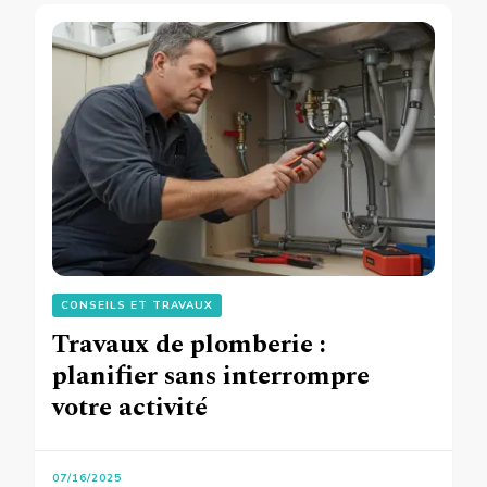
CONSEILS ET TRAVAUX
Travaux de plomberie :
planifier sans interrompre
votre activité
07/16/2025