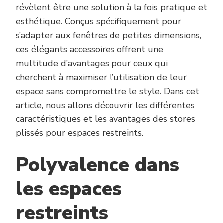
révèlent être une solution à la fois pratique et
esthétique. Conçus spécifiquement pour
s’adapter aux fenêtres de petites dimensions,
ces élégants accessoires offrent une
multitude d’avantages pour ceux qui
cherchent à maximiser l’utilisation de leur
espace sans compromettre le style. Dans cet
article, nous allons découvrir les différentes
caractéristiques et les avantages des stores
plissés pour espaces restreints.
Polyvalence dans
les espaces
restreints