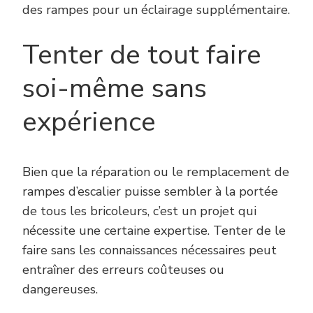
des rampes pour un éclairage supplémentaire.
Tenter de tout faire
soi-même sans
expérience
Bien que la réparation ou le remplacement de
rampes d’escalier puisse sembler à la portée
de tous les bricoleurs, c’est un projet qui
nécessite une certaine expertise. Tenter de le
faire sans les connaissances nécessaires peut
entraîner des erreurs coûteuses ou
dangereuses.