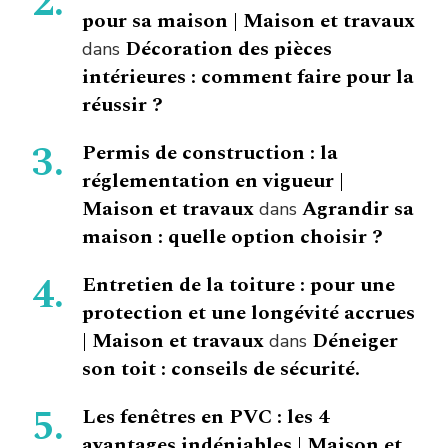
pour sa maison | Maison et travaux
Décoration des pièces
dans
intérieures : comment faire pour la
réussir ?
Permis de construction : la
réglementation en vigueur |
Maison et travaux
Agrandir sa
dans
maison : quelle option choisir ?
Entretien de la toiture : pour une
protection et une longévité accrues
| Maison et travaux
Déneiger
dans
son toit : conseils de sécurité.
Les fenêtres en PVC : les 4
avantages indéniables | Maison et