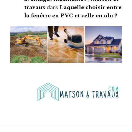
travaux
Laquelle choisir entre
dans
la fenêtre en PVC et celle en alu ?