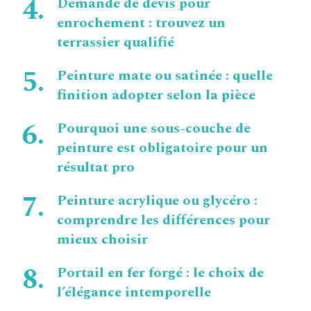
Demande de devis pour
enrochement : trouvez un
terrassier qualifié
Peinture mate ou satinée : quelle
finition adopter selon la pièce
Pourquoi une sous-couche de
peinture est obligatoire pour un
résultat pro
Peinture acrylique ou glycéro :
comprendre les différences pour
mieux choisir
Portail en fer forgé : le choix de
l’élégance intemporelle