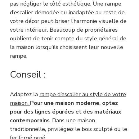
pas négliger le côté esthétique. Une rampe
d’escalier démodée ou inadaptée au reste de
votre décor peut briser l’harmonie visuelle de
votre intérieur. Beaucoup de propriétaires
oublient de tenir compte du style général de
la maison lorsqu’ils choisissent leur nouvelle
rampe.
Conseil :
Adaptez la
rampe d’escalier au style de votre
maison.
Pour une maison moderne, optez
pour des lignes épurées et des matériaux
contemporains
. Dans une maison
traditionnelle, privilégiez le bois sculpté ou le
fer forgé orné.