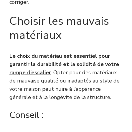
corriger.
Choisir les mauvais
matériaux
Le choix du matériau est essentiel pour
garantir la durabilité et la solidité de votre
rampe d’escalier
. Opter pour des matériaux
de mauvaise qualité ou inadaptés au style de
votre maison peut nuire à l’apparence
générale et à la longévité de la structure.
Conseil :