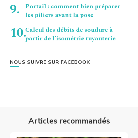
Portail : comment bien préparer
les piliers avant la pose
Calcul des débits de soudure à
partir de l’isométrie tuyauterie
NOUS SUIVRE SUR FACEBOOK
Articles recommandés