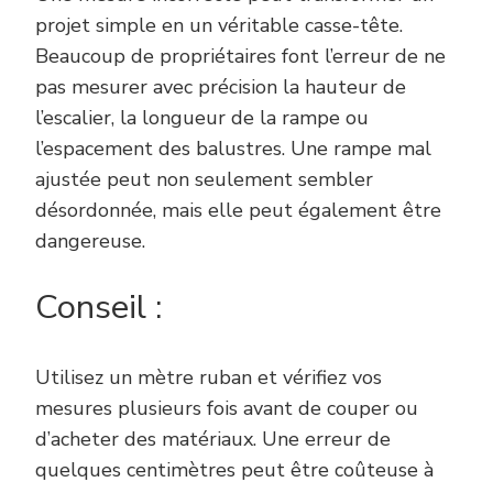
projet simple en un véritable casse-tête.
Beaucoup de propriétaires font l’erreur de ne
pas mesurer avec précision la hauteur de
l’escalier, la longueur de la rampe ou
l’espacement des balustres. Une rampe mal
ajustée peut non seulement sembler
désordonnée, mais elle peut également être
dangereuse.
Conseil :
Utilisez un mètre ruban et vérifiez vos
mesures plusieurs fois avant de couper ou
d’acheter des matériaux. Une erreur de
quelques centimètres peut être coûteuse à