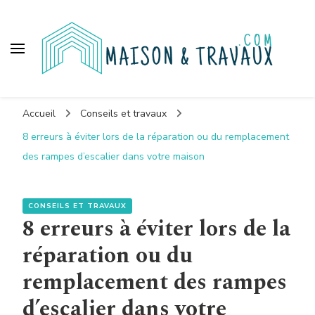
Maison et travaux
Accueil
Conseils et travaux
8 erreurs à éviter lors de la réparation ou du remplacement
des rampes d’escalier dans votre maison
CONSEILS ET TRAVAUX
8 erreurs à éviter lors de la
réparation ou du
remplacement des rampes
d’escalier dans votre