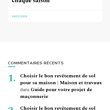
chaque saison
10/31/2023
COMMENTAIRES RÉCENTS
Choisir le bon revêtement de sol
pour sa maison | Maison et travaux
Guide pour votre projet de
dans
maçonnerie
Choisir le bon revêtement de sol