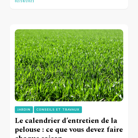
02/18/2021
JARDIN
CONSEILS ET TRAVAUX
Le calendrier d’entretien de la
pelouse : ce que vous devez faire