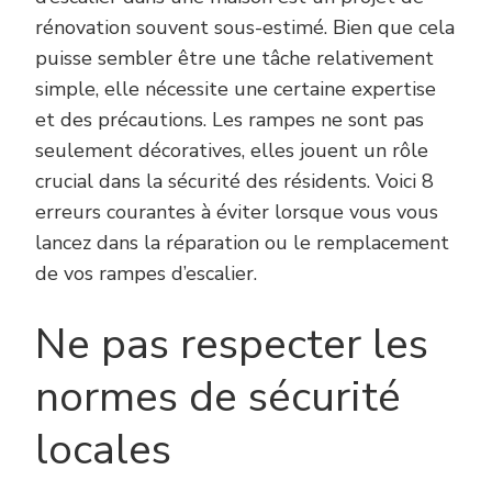
rénovation souvent sous-estimé. Bien que cela
puisse sembler être une tâche relativement
simple, elle nécessite une certaine expertise
et des précautions. Les rampes ne sont pas
seulement décoratives, elles jouent un rôle
crucial dans la sécurité des résidents. Voici 8
erreurs courantes à éviter lorsque vous vous
lancez dans la réparation ou le remplacement
de vos rampes d’escalier.
Ne pas respecter les
normes de sécurité
locales