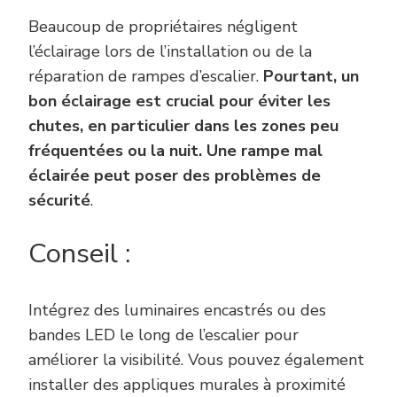
Beaucoup de propriétaires négligent
l’éclairage lors de l’installation ou de la
réparation de rampes d’escalier.
Pourtant, un
bon éclairage est crucial pour éviter les
chutes, en particulier dans les zones peu
fréquentées ou la nuit. Une rampe mal
éclairée peut poser des problèmes de
sécurité
.
Conseil :
Intégrez des luminaires encastrés ou des
bandes LED le long de l’escalier pour
améliorer la visibilité. Vous pouvez également
installer des appliques murales à proximité