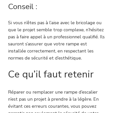
Conseil :
Si vous n’êtes pas à l’aise avec le bricolage ou
que le projet semble trop complexe, n’hésitez
pas à faire appel à un professionnel qualifié. Ils
sauront s’assurer que votre rampe est
installée correctement, en respectant les
normes de sécurité et d’esthétique.
Ce qu’il faut retenir
Réparer ou remplacer une rampe d’escalier
n’est pas un projet à prendre à la légère. En
évitant ces erreurs courantes, vous pouvez