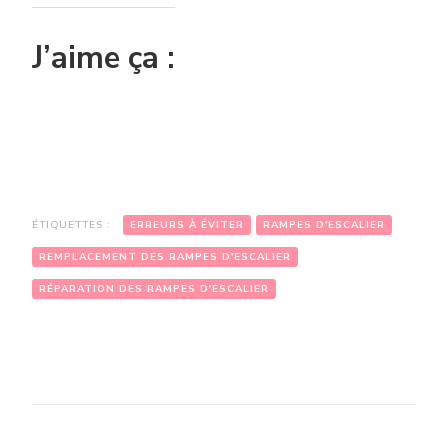
J’aime ça :
ÉTIQUETTES :
ERREURS À ÉVITER
RAMPES D'ESCALIER
REMPLACEMENT DES RAMPES D'ESCALIER
RÉPARATION DES RAMPES D'ESCALIER