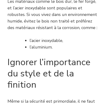
Les matériaux comme le bois dur, le fer forgé,
et l’acier inoxydable sont populaires et
robustes. Si vous vivez dans un environnement
humide, évitez le bois non traité et préférez
des matériaux résistant à la corrosion, comme :
l’acier inoxydable,
l’aluminium.
Ignorer l’importance
du style et de la
finition
Même si la sécurité est primordiale, il ne faut