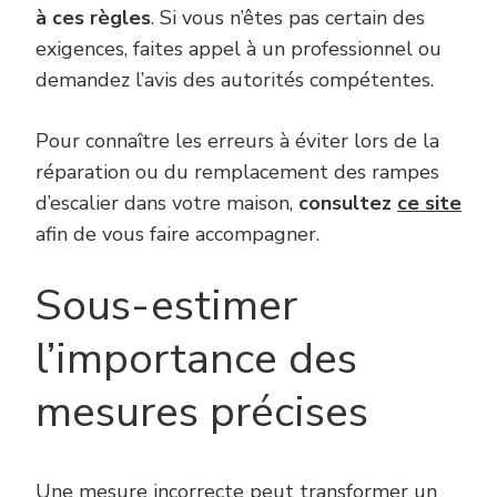
à ces règles
. Si vous n’êtes pas certain des
exigences, faites appel à un professionnel ou
demandez l’avis des autorités compétentes.
Pour connaître les erreurs à éviter lors de la
réparation ou du remplacement des rampes
d’escalier dans votre maison,
consultez
ce site
afin de vous faire accompagner.
Sous-estimer
l’importance des
mesures précises
Une mesure incorrecte peut transformer un