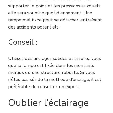
supporter le poids et les pressions auxquels
elle sera soumise quotidiennement. Une
rampe mal fixée peut se détacher, entraînant
des accidents potentiels.
Conseil :
Utilisez des ancrages solides et assurez-vous
que la rampe est fixée dans les montants
muraux ou une structure robuste. Si vous
n’êtes pas sûr de la méthode d’ancrage, il est
préférable de consulter un expert.
Oublier l’éclairage