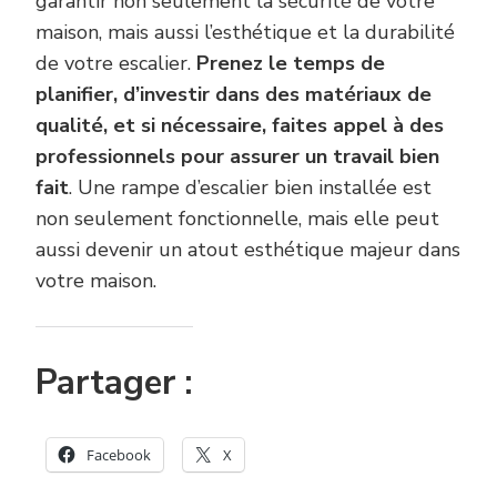
garantir non seulement la sécurité de votre
maison, mais aussi l’esthétique et la durabilité
de votre escalier.
Prenez le temps de
planifier, d’investir dans des matériaux de
qualité, et si nécessaire, faites appel à des
professionnels pour assurer un travail bien
fait
. Une rampe d’escalier bien installée est
non seulement fonctionnelle, mais elle peut
aussi devenir un atout esthétique majeur dans
votre maison.
Partager :
Facebook
X