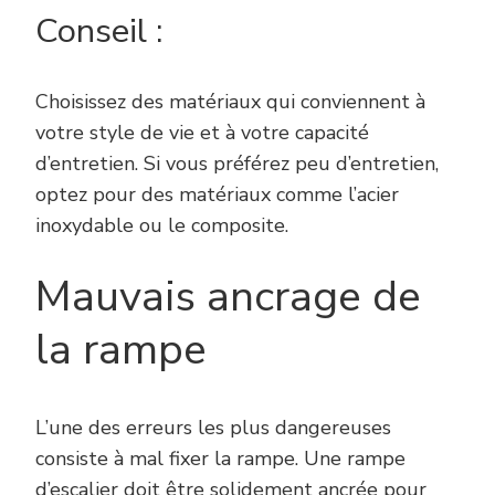
Conseil :
Choisissez des matériaux qui conviennent à
votre style de vie et à votre capacité
d’entretien. Si vous préférez peu d’entretien,
optez pour des matériaux comme l’acier
inoxydable ou le composite.
Mauvais ancrage de
la rampe
L’une des erreurs les plus dangereuses
consiste à mal fixer la rampe. Une rampe
d’escalier doit être solidement ancrée pour