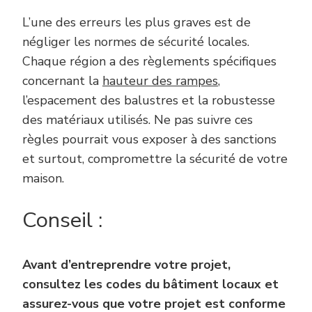
L’une des erreurs les plus graves est de
négliger les normes de sécurité locales.
Chaque région a des règlements spécifiques
concernant la
hauteur des rampes
,
l’espacement des balustres et la robustesse
des matériaux utilisés. Ne pas suivre ces
règles pourrait vous exposer à des sanctions
et surtout, compromettre la sécurité de votre
maison.
Conseil :
Avant d’entreprendre votre projet,
consultez les codes du bâtiment locaux et
assurez-vous que votre projet est conforme