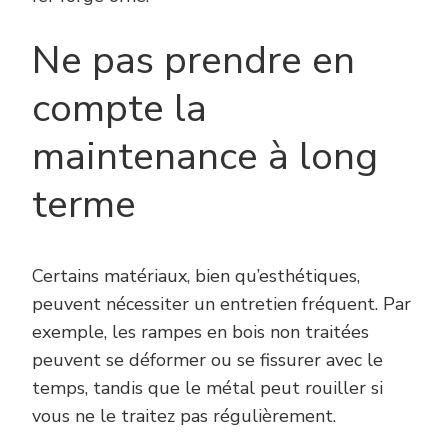
Ne pas prendre en
compte la
maintenance à long
terme
Certains matériaux, bien qu’esthétiques,
peuvent nécessiter un entretien fréquent. Par
exemple, les rampes en bois non traitées
peuvent se déformer ou se fissurer avec le
temps, tandis que le métal peut rouiller si
vous ne le traitez pas régulièrement.