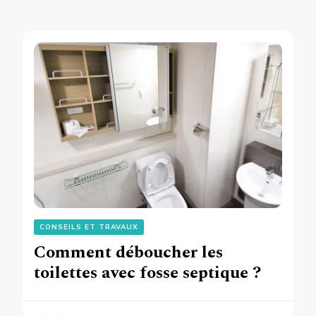
CONSEILS ET TRAVAUX
Comment déboucher les
toilettes avec fosse septique ?