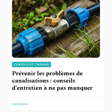
CONSEILS ET TRAVAUX
Prévenir les problèmes de
canalisations : conseils
d’entretien à ne pas manquer
10/19/2023