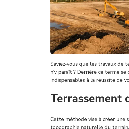
Saviez-vous que les travaux de t
n’y paraît ? Derrière ce terme se
indispensables à la réussite de vo
Terrassement 
Cette méthode vise à créer une s
topographie naturelle du terrain.