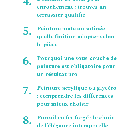
enrochement : trouvez un
terrassier qualifié
Peinture mate ou satinée :
quelle finition adopter selon
la pièce
Pourquoi une sous-couche de
peinture est obligatoire pour
un résultat pro
Peinture acrylique ou glycéro
: comprendre les différences
pour mieux choisir
Portail en fer forgé : le choix
de l’élégance intemporelle