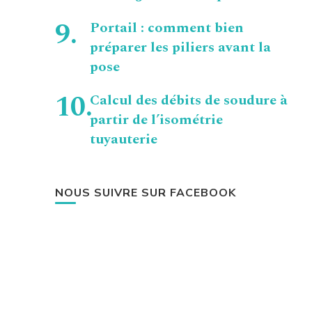
Portail : comment bien
préparer les piliers avant la
pose
Calcul des débits de soudure à
partir de l’isométrie
tuyauterie
NOUS SUIVRE SUR FACEBOOK