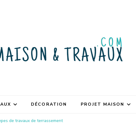
VAUX
DÉCORATION
PROJET MAISON
types de travaux de terrassement