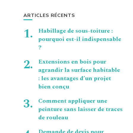
ARTICLES RÉCENTS
Habillage de sous-toiture :
pourquoi est-il indispensable
?
Extensions en bois pour
agrandir la surface habitable
: les avantages d’un projet
bien conçu
Comment appliquer une
peinture sans laisser de traces
de rouleau
Demande de devis pour