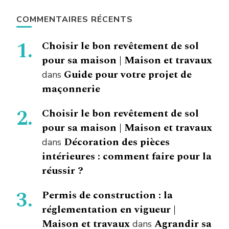
COMMENTAIRES RÉCENTS
Choisir le bon revêtement de sol
pour sa maison | Maison et travaux
Guide pour votre projet de
dans
maçonnerie
Choisir le bon revêtement de sol
pour sa maison | Maison et travaux
Décoration des pièces
dans
intérieures : comment faire pour la
réussir ?
Permis de construction : la
réglementation en vigueur |
Maison et travaux
Agrandir sa
dans