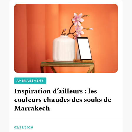
AMÉNAGEMENT
Inspiration d’ailleurs : les
couleurs chaudes des souks de
Marrakech
02/28/2026