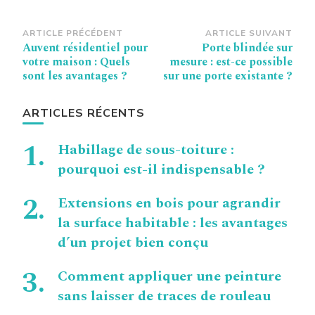
Navigation
ARTICLE PRÉCÉDENT
ARTICLE SUIVANT
Auvent résidentiel pour
Porte blindée sur
d’article
votre maison : Quels
mesure : est-ce possible
sont les avantages ?
sur une porte existante ?
ARTICLES RÉCENTS
Habillage de sous-toiture :
pourquoi est-il indispensable ?
Extensions en bois pour agrandir
la surface habitable : les avantages
d’un projet bien conçu
Comment appliquer une peinture
sans laisser de traces de rouleau