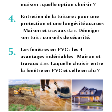
maison : quelle option choisir ?
Entretien de la toiture : pour une
protection et une longévité accrues
| Maison et travaux
Déneiger
dans
son toit : conseils de sécurité.
Les fenêtres en PVC : les 4
avantages indéniables | Maison et
travaux
Laquelle choisir entre
dans
la fenêtre en PVC et celle en alu ?