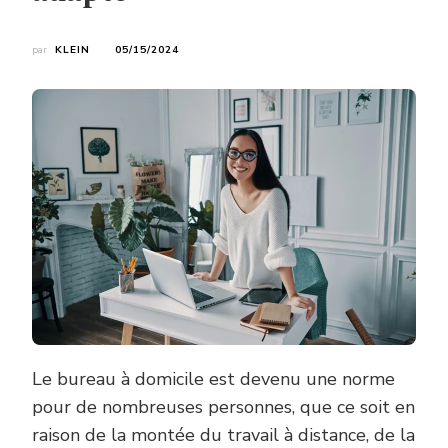
par
KLEIN
05/15/2024
Le bureau à domicile est devenu une norme
pour de nombreuses personnes, que ce soit en
raison de la montée du travail à distance, de la