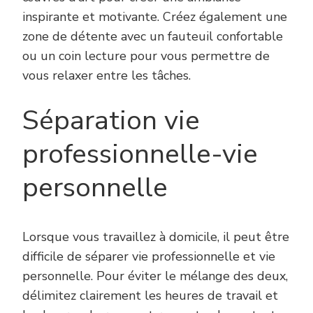
inspirante et motivante. Créez également une
zone de détente avec un fauteuil confortable
ou un coin lecture pour vous permettre de
vous relaxer entre les tâches.
Séparation vie
professionnelle-vie
personnelle
Lorsque vous travaillez à domicile, il peut être
difficile de séparer vie professionnelle et vie
personnelle. Pour éviter le mélange des deux,
délimitez clairement les heures de travail et