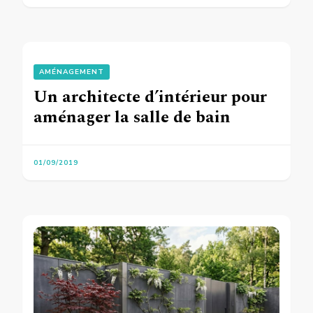
AMÉNAGEMENT
Un architecte d’intérieur pour
aménager la salle de bain
01/09/2019