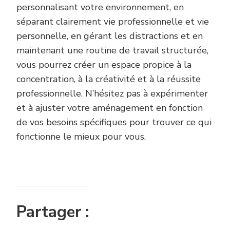
personnalisant votre environnement, en
séparant clairement vie professionnelle et vie
personnelle, en gérant les distractions et en
maintenant une routine de travail structurée,
vous pourrez créer un espace propice à la
concentration, à la créativité et à la réussite
professionnelle. N’hésitez pas à expérimenter
et à ajuster votre aménagement en fonction
de vos besoins spécifiques pour trouver ce qui
fonctionne le mieux pour vous.
Partager :