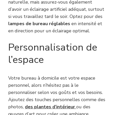
naturelle, mais assurez-vous également
d’avoir un éclairage artificiel adéquat, surtout
si vous travaillez tard le soir. Optez pour des
lampes de bureau réglables
en intensité et
en direction pour un éclairage optimal.
Personnalisation de
l’espace
Votre bureau à domicile est votre espace
personnel, alors n’hésitez pas à le
personnaliser selon vos goûts et vos besoins.
Ajoutez des touches personnelles comme des
photos,
des plantes d’intérieur
ou des
œuvres d’art pour créer une ambiance