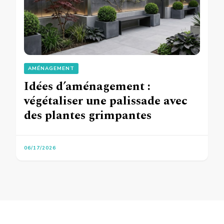
AMÉNAGEMENT
Idées d’aménagement :
végétaliser une palissade avec
des plantes grimpantes
06/17/2026