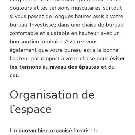
douleurs et les tensions musculaires, surtout
si vous passez de longues heures assis à votre
bureau. Investissez dans une chaise de bureau
confortable et ajustable en hauteur, avec un
bon soutien lombaire. Assurez-vous
également que votre bureau est à la bonne
hauteur par rapport à votre chaise pour
éviter
les tensions au niveau des épaules et du
cou
.
Organisation de
l’espace
Un
bureau bien organisé
favorise la