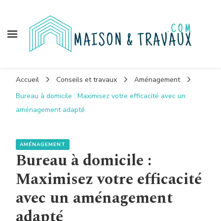
Maison et travaux
Accueil
Conseils et travaux
Aménagement
Bureau à domicile : Maximisez votre efficacité avec un
aménagement adapté
AMÉNAGEMENT
Bureau à domicile :
Maximisez votre efficacité
avec un aménagement
adapté