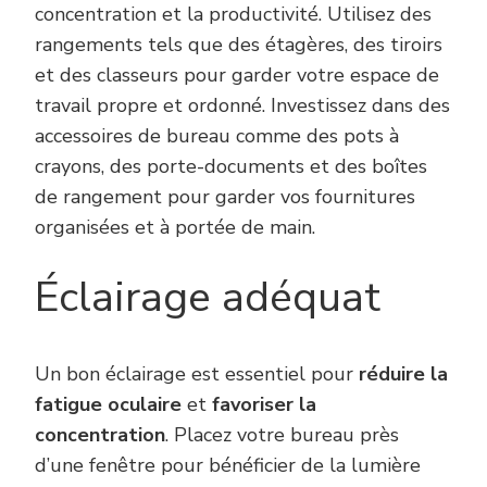
concentration et la productivité. Utilisez des
rangements tels que des étagères, des tiroirs
et des classeurs pour garder votre espace de
travail propre et ordonné. Investissez dans des
accessoires de bureau comme des pots à
crayons, des porte-documents et des boîtes
de rangement pour garder vos fournitures
organisées et à portée de main.
Éclairage adéquat
Un bon éclairage est essentiel pour
réduire la
fatigue oculaire
et
favoriser la
concentration
. Placez votre bureau près
d’une fenêtre pour bénéficier de la lumière