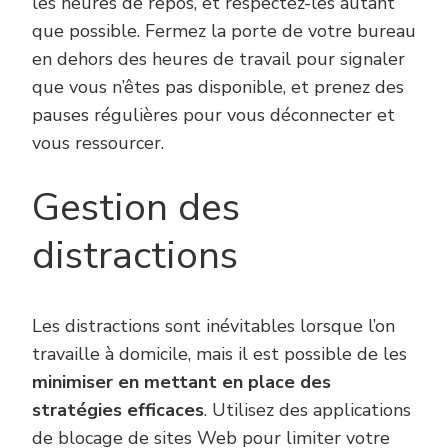
les heures de repos, et respectez-les autant
que possible. Fermez la porte de votre bureau
en dehors des heures de travail pour signaler
que vous n’êtes pas disponible, et prenez des
pauses régulières pour vous déconnecter et
vous ressourcer.
Gestion des
distractions
Les distractions sont inévitables lorsque l’on
travaille à domicile, mais il est possible de les
minimiser en mettant en place des
stratégies efficaces
. Utilisez des applications
de blocage de sites Web pour limiter votre