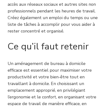
accès aux réseaux sociaux et autres sites non
professionnels pendant les heures de travail.
Créez également un emploi du temps ou une
liste de tâches à accomplir pour vous aider à
rester concentré et organisé.
Ce qu’il faut retenir
Un aménagement de bureau à domicile
efficace est essentiel pour maximiser votre
productivité et votre bien-être tout en
travaillant à domicile. En choisissant un
emplacement approprié, en privilégiant
l’ergonomie et le confort, en organisant votre
espace de travail de manière efficace, en