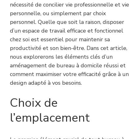
nécessité de concilier vie professionnelle et vie
personnelle, ou simplement par choix
personnel. Quelle que soit la raison, disposer
d’un espace de travail efficace et fonctionnel
chez soi est essentiel pour maintenir sa
productivité et son bien-être. Dans cet article,
nous explorerons les éléments clés d’un
aménagement de bureau à domicile réussi et
comment maximiser votre efficacité grâce à un
design adapté à vos besoins.
Choix de
l’emplacement