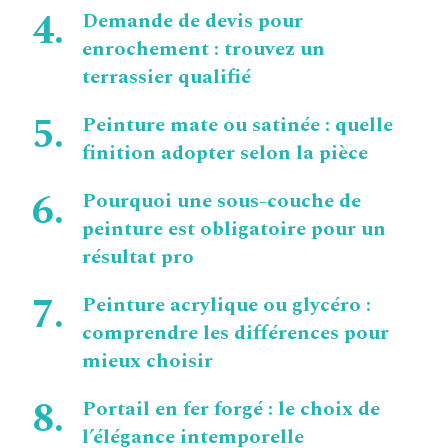
Demande de devis pour
enrochement : trouvez un
terrassier qualifié
Peinture mate ou satinée : quelle
finition adopter selon la pièce
Pourquoi une sous-couche de
peinture est obligatoire pour un
résultat pro
Peinture acrylique ou glycéro :
comprendre les différences pour
mieux choisir
Portail en fer forgé : le choix de
l’élégance intemporelle