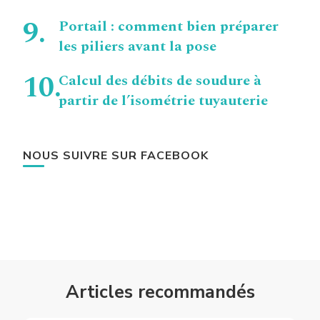
Portail : comment bien préparer
les piliers avant la pose
Calcul des débits de soudure à
partir de l’isométrie tuyauterie
NOUS SUIVRE SUR FACEBOOK
Articles recommandés