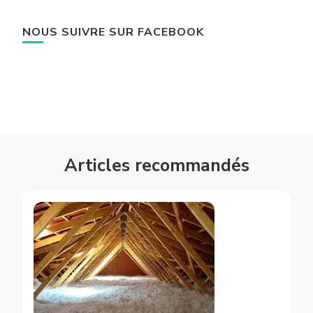
NOUS SUIVRE SUR FACEBOOK
Articles recommandés