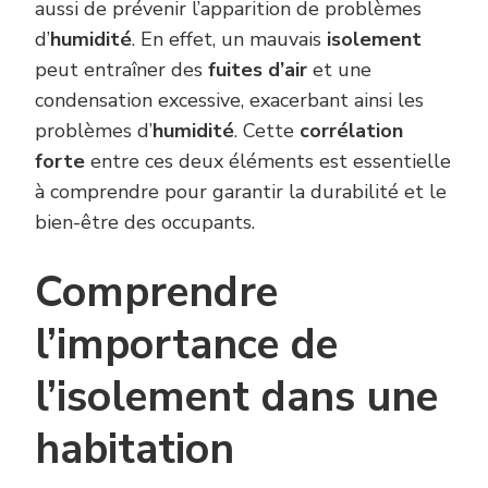
aussi de prévenir l’apparition de problèmes
d’
humidité
. En effet, un mauvais
isolement
peut entraîner des
fuites d’air
et une
condensation excessive, exacerbant ainsi les
problèmes d’
humidité
. Cette
corrélation
forte
entre ces deux éléments est essentielle
à comprendre pour garantir la durabilité et le
bien-être des occupants.
Comprendre
l’importance de
l’isolement dans une
habitation