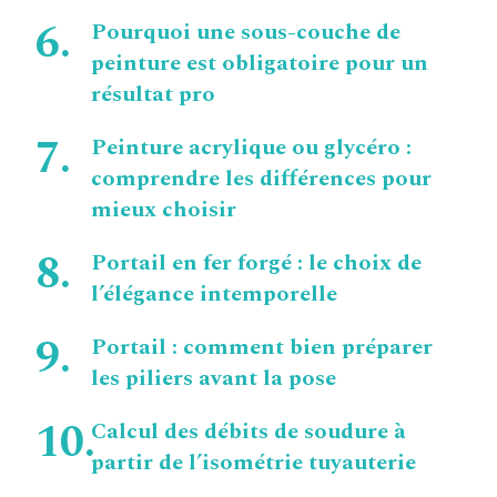
Pourquoi une sous-couche de
peinture est obligatoire pour un
résultat pro
Peinture acrylique ou glycéro :
comprendre les différences pour
mieux choisir
Portail en fer forgé : le choix de
l’élégance intemporelle
Portail : comment bien préparer
les piliers avant la pose
Calcul des débits de soudure à
partir de l’isométrie tuyauterie