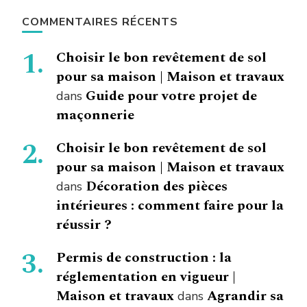
COMMENTAIRES RÉCENTS
Choisir le bon revêtement de sol
pour sa maison | Maison et travaux
Guide pour votre projet de
dans
maçonnerie
Choisir le bon revêtement de sol
pour sa maison | Maison et travaux
Décoration des pièces
dans
intérieures : comment faire pour la
réussir ?
Permis de construction : la
réglementation en vigueur |
Maison et travaux
Agrandir sa
dans