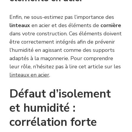
Enfin, ne sous-estimez pas l’importance des
linteaux
en acier et des éléments de
cornière
dans votre construction. Ces éléments doivent
être correctement intégrés afin de prévenir
l’humidité en agissant comme des supports
adaptés à la maçonnerie. Pour comprendre
leur rôle, n’hésitez pas à lire cet article sur les
linteaux en acier
.
Défaut d’isolement
et humidité :
corrélation forte