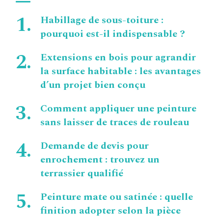
Habillage de sous-toiture :
pourquoi est-il indispensable ?
Extensions en bois pour agrandir
la surface habitable : les avantages
d’un projet bien conçu
Comment appliquer une peinture
sans laisser de traces de rouleau
Demande de devis pour
enrochement : trouvez un
terrassier qualifié
Peinture mate ou satinée : quelle
finition adopter selon la pièce