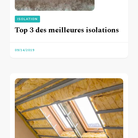
ISOLATION
Top 3 des meilleures isolations
09/14/2019