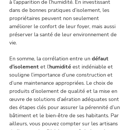
à l’apparition de l’humidité. En investissant
dans de bonnes pratiques d’isolement, les
propriétaires peuvent non seulement
améliorer le confort de leur foyer, mais aussi
préserver la santé de leur environnement de
vie.
En somme, la corrélation entre un
défaut
d’isolement
et l’
humidité
est indéniable et
souligne l’importance d’une construction et
d’une maintenance appropriées. Le choix de
produits d’isolement de qualité et la mise en
œuvre de solutions d’aération adéquates sont
des étapes clés pour assurer la pérennité d’un
bâtiment et le bien-être de ses habitants. Par
ailleurs, vous pouvez compter sur les artisans