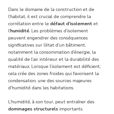
Dans le domaine de la construction et de
l’habitat, il est crucial de comprendre la
corrélation entre le
défaut d’isolement
et
l’
humidité
. Les problèmes d’isolement
peuvent engendrer des conséquences
significatives sur l’état d’un bâtiment,
notamment la consommation d’énergie, la
qualité de l’air intérieur et la durabilité des
matériaux. Lorsque l’isolement est déficient,
cela crée des zones froides qui favorisent la
condensation, une des sources majeures
d’humidité dans les habitations.
L’humidité, à son tour, peut entraîner des
dommages structurels
importants.