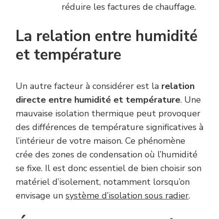
réduire les factures de chauffage.
La relation entre humidité
et température
Un autre facteur à considérer est la
relation
directe entre humidité et température
. Une
mauvaise isolation thermique peut provoquer
des différences de température significatives à
l’intérieur de votre maison. Ce phénomène
crée des zones de condensation où l’humidité
se fixe. Il est donc essentiel de bien choisir son
matériel d’isolement, notamment lorsqu’on
envisage un
système d’isolation sous radier
.