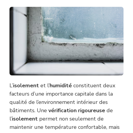
L’
isolement
et l’
humidité
constituent deux
facteurs d’une importance capitale dans la
qualité de l’environnement intérieur des
bâtiments. Une
vérification rigoureuse
de
l’
isolement
permet non seulement de
maintenir une température confortable, mais