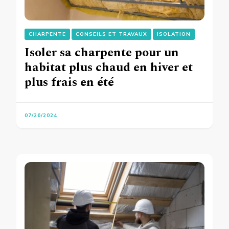
CHARPENTE
CONSEILS ET TRAVAUX
ISOLATION
Isoler sa charpente pour un
habitat plus chaud en hiver et
plus frais en été
07/26/2024