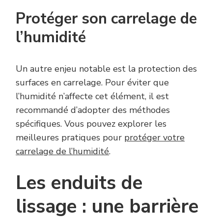
Protéger son carrelage de
l’humidité
Un autre enjeu notable est la protection des
surfaces en carrelage. Pour éviter que
l’humidité n’affecte cet élément, il est
recommandé d’adopter des méthodes
spécifiques. Vous pouvez explorer les
meilleures pratiques pour
protéger votre
carrelage de l’humidité
.
Les enduits de
lissage : une barrière