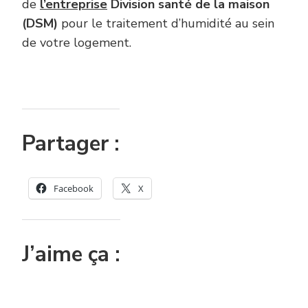
de
l’entreprise
Division santé de la maison
(DSM)
pour le traitement d’humidité au sein
de votre logement.
Partager :
Facebook
X
J’aime ça :