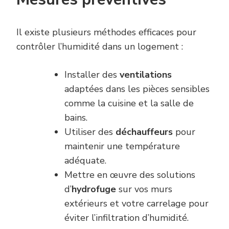
Il existe plusieurs méthodes efficaces pour
contrôler l’humidité dans un logement :
Installer des
ventilations
adaptées dans les pièces sensibles
comme la cuisine et la salle de
bains.
Utiliser des
déchauffeurs
pour
maintenir une température
adéquate.
Mettre en œuvre des solutions
d’
hydrofuge
sur vos murs
extérieurs et votre carrelage pour
éviter l’infiltration d’humidité.