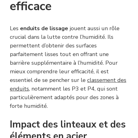
efficace
Les
enduits de lissage
jouent aussi un rôle
crucial dans la lutte contre l’humidité. Ils
permettent d’obtenir des surfaces
parfaitement lisses tout en offrant une
barrière supplémentaire à l’humidité. Pour
mieux comprendre leur efficacité, il est
essentiel de se pencher sur le
classement des
enduits
, notamment les P3 et P4, qui sont
particulièrement adaptés pour des zones à
forte humidité.
Impact des linteaux et des
éléments en acier