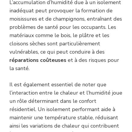
L’accumulation d’humidité due à un isolement
inadéquat peut provoquer la formation de
moisissures et de champignons, entraînant des
problèmes de santé pour les occupants. Les
matériaux comme le bois, le plâtre et les
cloisons sèches sont particulièrement
vulnérables, ce qui peut conduire à des
réparations coûteuses
et à des risques pour
la santé.
Il est également essentiel de noter que
l’interaction entre le chaleur et l’humidité joue
un rôle déterminant dans le confort
résidentiel. Un isolement performant aide à
maintenir une température stable, réduisant
ainsi les variations de chaleur qui contribuent