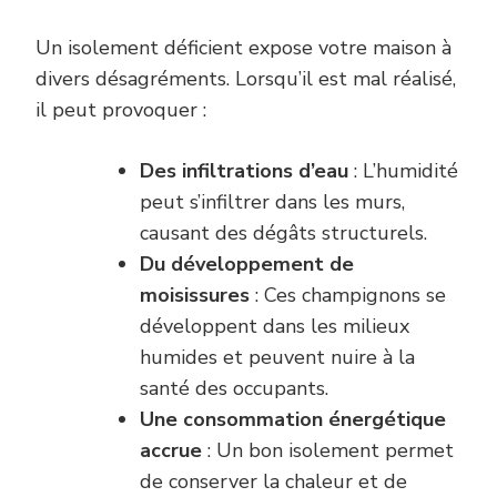
Un isolement déficient expose votre maison à
divers désagréments. Lorsqu’il est mal réalisé,
il peut provoquer :
Des infiltrations d’eau
: L’humidité
peut s’infiltrer dans les murs,
causant des dégâts structurels.
Du développement de
moisissures
: Ces champignons se
développent dans les milieux
humides et peuvent nuire à la
santé des occupants.
Une consommation énergétique
accrue
: Un bon isolement permet
de conserver la chaleur et de