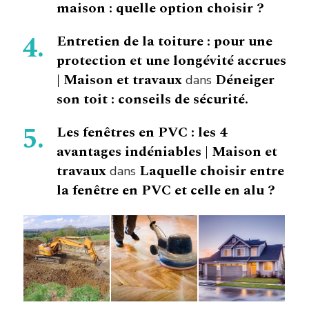
maison : quelle option choisir ?
Entretien de la toiture : pour une
protection et une longévité accrues
| Maison et travaux
Déneiger
dans
son toit : conseils de sécurité.
Les fenêtres en PVC : les 4
avantages indéniables | Maison et
travaux
Laquelle choisir entre
dans
la fenêtre en PVC et celle en alu ?