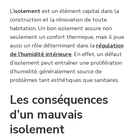
L’
isolement
est un élément capital dans la
construction et la rénovation de toute
habitation. Un bon isolement assure non
seulement un confort thermique, mais il joue
aussi un rôle déterminant dans la
régulation
de l’humidité intérieure
. En effet, un défaut
d’isolement peut entraîner une prolifération
d’humidité, généralement source de
problèmes tant esthétiques que sanitaires.
Les conséquences
d’un mauvais
isolement