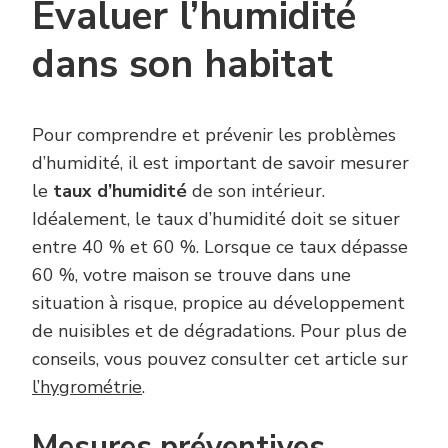
Évaluer l’humidité
dans son habitat
Pour comprendre et prévenir les problèmes
d’humidité, il est important de savoir mesurer
le
taux d’humidité
de son intérieur.
Idéalement, le taux d’humidité doit se situer
entre 40 % et 60 %. Lorsque ce taux dépasse
60 %, votre maison se trouve dans une
situation à risque, propice au développement
de nuisibles et de dégradations. Pour plus de
conseils, vous pouvez consulter cet article sur
l’hygrométrie
.
Mesures préventives