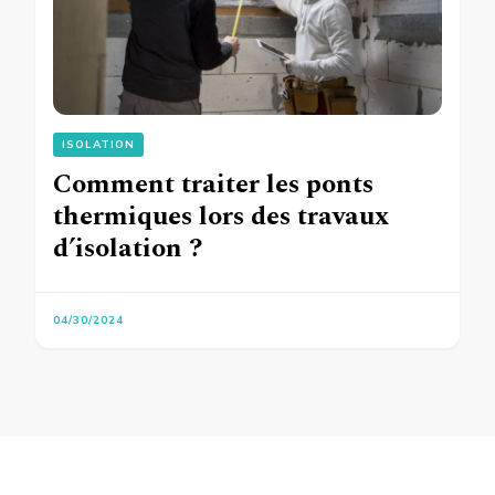
ISOLATION
Comment traiter les ponts
thermiques lors des travaux
d’isolation ?
04/30/2024