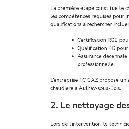
La première étape constitue le ch
les compétences requises pour in
qualifications à rechercher incluen
Certification RGE pour
Qualification PG pour 
Assurance décennale ai
professionnelle.
L’entreprise FC GAZ propose un
chaudière
à Aulnay-sous-Bois.
2. Le nettoyage de
Lors de l’intervention, le techni