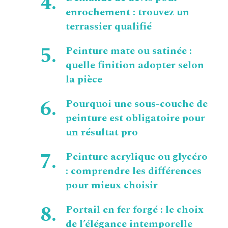
enrochement : trouvez un
terrassier qualifié
Peinture mate ou satinée :
quelle finition adopter selon
la pièce
Pourquoi une sous-couche de
peinture est obligatoire pour
un résultat pro
Peinture acrylique ou glycéro
: comprendre les différences
pour mieux choisir
Portail en fer forgé : le choix
de l’élégance intemporelle