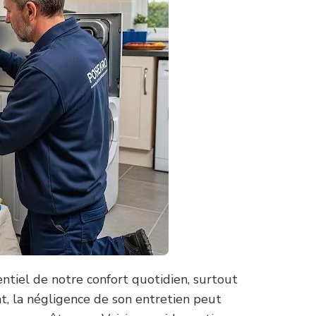
ntiel de notre confort quotidien, surtout
nt, la négligence de son entretien peut