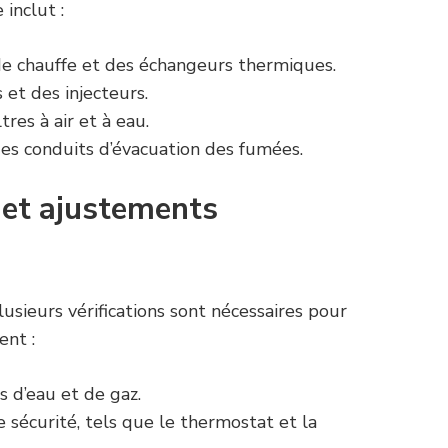
inclut :
e chauffe et des échangeurs thermiques.
 et des injecteurs.
tres à air et à eau.
 des conduits d’évacuation des fumées.
s et ajustements
lusieurs vérifications sont nécessaires pour
ent :
s d’eau et de gaz.
e sécurité, tels que le thermostat et la