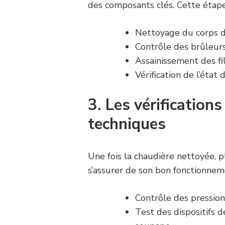
des composants clés. Cette étape 
Nettoyage du corps d
Contrôle des brûleurs
Assainissement des fil
Vérification de l’état
3. Les vérification
techniques
Une fois la chaudière nettoyée, p
s’assurer de son bon fonctionnem
Contrôle des pression
Test des dispositifs d