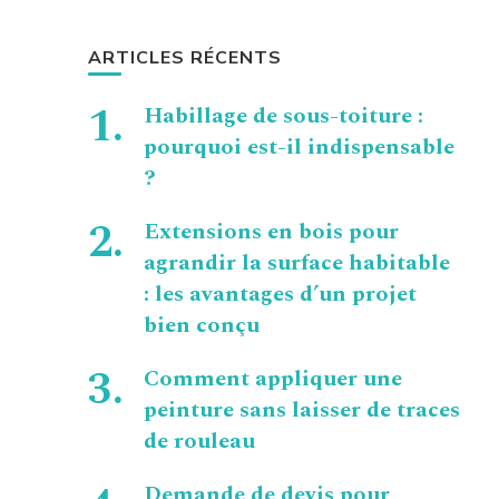
ARTICLES RÉCENTS
Habillage de sous-toiture :
pourquoi est-il indispensable
?
Extensions en bois pour
agrandir la surface habitable
: les avantages d’un projet
bien conçu
Comment appliquer une
peinture sans laisser de traces
de rouleau
Demande de devis pour