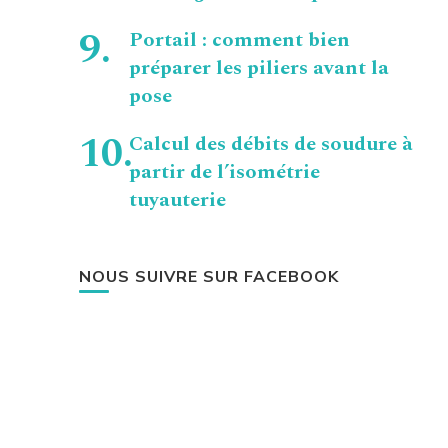
Portail : comment bien
préparer les piliers avant la
pose
Calcul des débits de soudure à
partir de l’isométrie
tuyauterie
NOUS SUIVRE SUR FACEBOOK