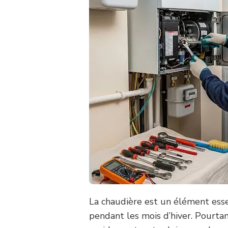
La chaudière est un élément esse
pendant les mois d’hiver. Pourta