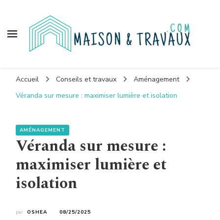
Maison et travaux
Accueil
Conseils et travaux
Aménagement
Véranda sur mesure : maximiser lumière et isolation
AMÉNAGEMENT
Véranda sur mesure :
maximiser lumière et
isolation
par
OSHEA
08/25/2025