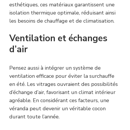
esthétiques, ces matériaux garantissent une
isolation thermique optimale, réduisant ainsi
les besoins de chauffage et de climatisation.
Ventilation et échanges
d’air
Pensez aussi à intégrer un système de
ventilation efficace pour éviter la surchauffe
en été. Les vitrages ouvraient des possibilités
d’échange d’air, favorisant un climat intérieur
agréable. En considérant ces facteurs, une
véranda peut devenir un véritable cocon
durant toute l’année.