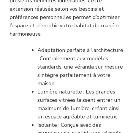
plusieurs bénéfices indéniables. Cette
extension réalisée selon vos besoins et
préférences personnelles permet d’optimiser
l’espace et d’enrichir votre habitat de manière
harmonieuse.
Adaptation parfaite à l’architecture
: Contrairement aux modèles
standards, une véranda sur mesure
s’intègre parfaitement à votre
maison.
Lumière naturelle : Les grandes
surfaces vitrées laissent entrer un
maximum de lumière, créant ainsi
un espace agréable et lumineux.
Isolante : Conçue avec des