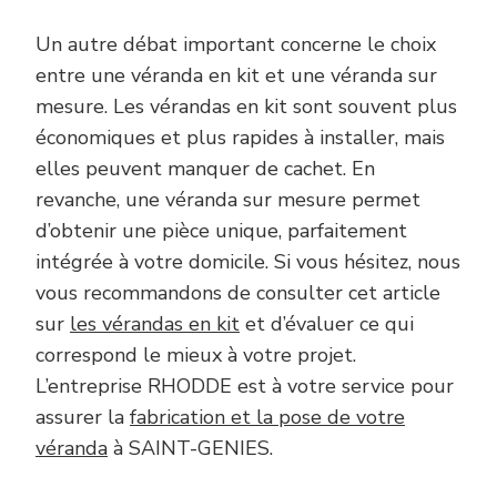
Un autre débat important concerne le choix
entre une véranda en kit et une véranda sur
mesure. Les vérandas en kit sont souvent plus
économiques et plus rapides à installer, mais
elles peuvent manquer de cachet. En
revanche, une véranda sur mesure permet
d’obtenir une pièce unique, parfaitement
intégrée à votre domicile. Si vous hésitez, nous
vous recommandons de consulter cet article
sur
les vérandas en kit
et d’évaluer ce qui
correspond le mieux à votre projet.
L’entreprise RHODDE est à votre service pour
assurer la
fabrication et la pose de votre
véranda
à SAINT-GENIES.