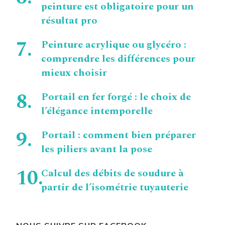
peinture est obligatoire pour un
résultat pro
Peinture acrylique ou glycéro :
comprendre les différences pour
mieux choisir
Portail en fer forgé : le choix de
l’élégance intemporelle
Portail : comment bien préparer
les piliers avant la pose
Calcul des débits de soudure à
partir de l’isométrie tuyauterie