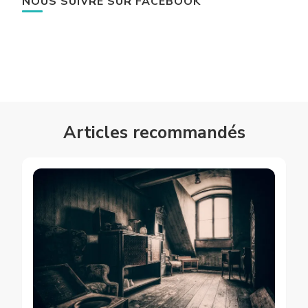
NOUS SUIVRE SUR FACEBOOK
Articles recommandés