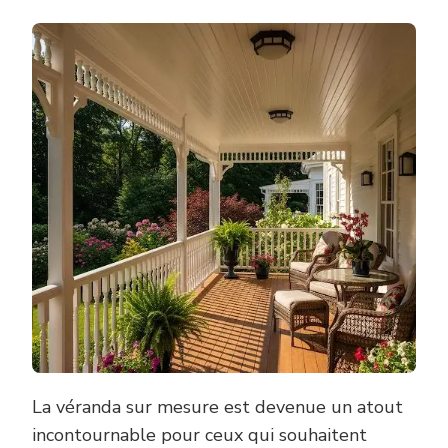
La véranda sur mesure est devenue un atout
incontournable pour ceux qui souhaitent