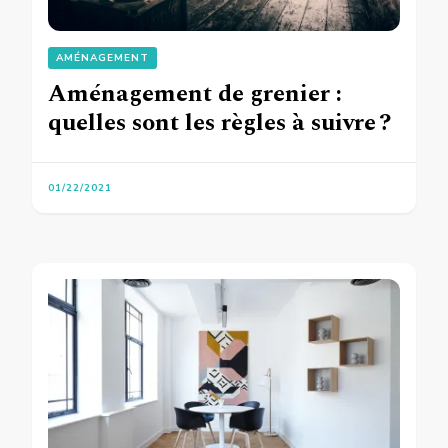
AMÉNAGEMENT
Aménagement de grenier :
quelles sont les règles à suivre ?
01/22/2021