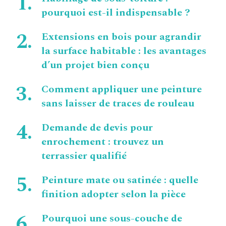
pourquoi est-il indispensable ?
Extensions en bois pour agrandir
la surface habitable : les avantages
d’un projet bien conçu
Comment appliquer une peinture
sans laisser de traces de rouleau
Demande de devis pour
enrochement : trouvez un
terrassier qualifié
Peinture mate ou satinée : quelle
finition adopter selon la pièce
Pourquoi une sous-couche de