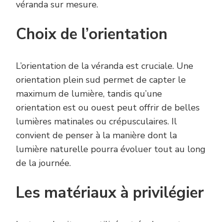
véranda sur mesure.
Choix de l’orientation
L’orientation de la véranda est cruciale. Une
orientation plein sud permet de capter le
maximum de lumière, tandis qu’une
orientation est ou ouest peut offrir de belles
lumières matinales ou crépusculaires. Il
convient de penser à la manière dont la
lumière naturelle pourra évoluer tout au long
de la journée.
Les matériaux à privilégier