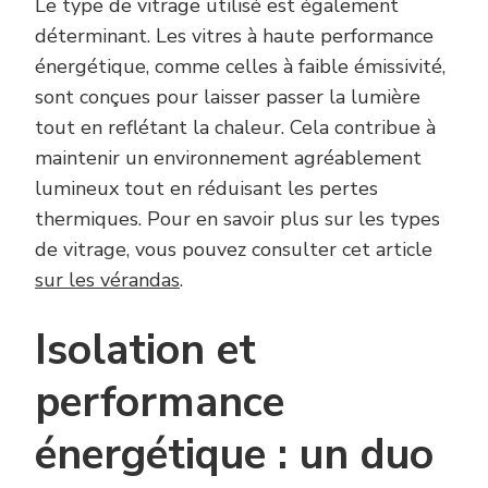
Le type de vitrage utilisé est également
déterminant. Les vitres à haute performance
énergétique, comme celles à faible émissivité,
sont conçues pour laisser passer la lumière
tout en reflétant la chaleur. Cela contribue à
maintenir un environnement agréablement
lumineux tout en réduisant les pertes
thermiques. Pour en savoir plus sur les types
de vitrage, vous pouvez consulter cet article
sur les vérandas
.
Isolation et
performance
énergétique : un duo