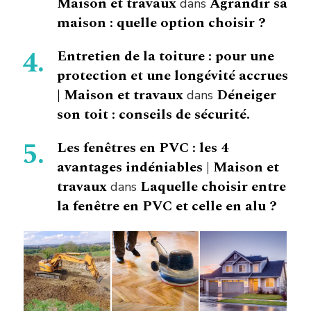
Maison et travaux
Agrandir sa
dans
maison : quelle option choisir ?
Entretien de la toiture : pour une
protection et une longévité accrues
| Maison et travaux
Déneiger
dans
son toit : conseils de sécurité.
Les fenêtres en PVC : les 4
avantages indéniables | Maison et
travaux
Laquelle choisir entre
dans
la fenêtre en PVC et celle en alu ?