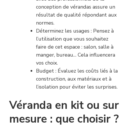
conception de vérandas assure un
résultat de qualité répondant aux
normes.
Déterminez les usages : Pensez à
l’utilisation que vous souhaitez
faire de cet espace : salon, salle à
manger, bureau… Cela influencera
vos choix.
Budget : Évaluez les coûts liés à la
construction, aux matériaux et à
l’isolation pour éviter les surprises.
Véranda en kit ou sur
mesure : que choisir ?