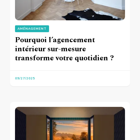
AMÉNAGEMENT
Pourquoi l’agencement
intérieur sur-mesure
transforme votre quotidien ?
09/27/2025