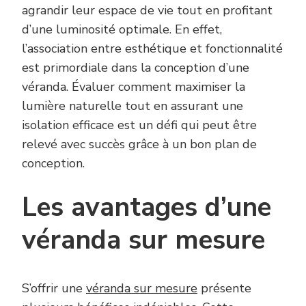
agrandir leur espace de vie tout en profitant
d’une luminosité optimale. En effet,
l’association entre esthétique et fonctionnalité
est primordiale dans la conception d’une
véranda. Évaluer comment maximiser la
lumière naturelle tout en assurant une
isolation efficace est un défi qui peut être
relevé avec succès grâce à un bon plan de
conception.
Les avantages d’une
véranda sur mesure
S’offrir une
véranda sur mesure
présente