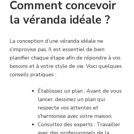
Comment concevoir
la véranda idéale ?
La conception d’une véranda idéale ne
s’improvise pas. Il est essentiel de bien
planifier chaque étape afin de répondre à vos
besoins et à votre style de vie. Voici quelques
conseils pratiques :
Établissez un plan : Avant de vous
lancer, dessinez un plan qui
respecte vos attentes et
s’harmonise avec votre maison.
Consultez des experts : Travailler
avec des professionnels de la