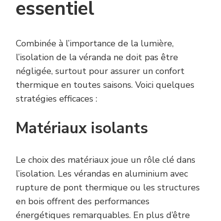
essentiel
Combinée à l’importance de la lumière,
l’isolation de la véranda ne doit pas être
négligée, surtout pour assurer un confort
thermique en toutes saisons. Voici quelques
stratégies efficaces :
Matériaux isolants
Le choix des matériaux joue un rôle clé dans
l’isolation. Les vérandas en aluminium avec
rupture de pont thermique ou les structures
en bois offrent des performances
énergétiques remarquables. En plus d’être