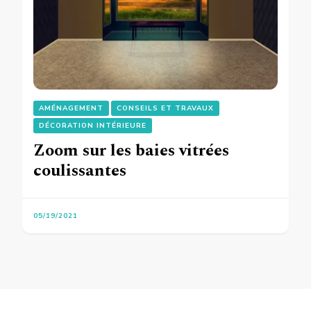
AMÉNAGEMENT
CONSEILS ET TRAVAUX
DÉCORATION INTÉRIEURE
Zoom sur les baies vitrées
coulissantes
05/19/2021