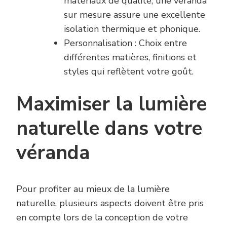
matériaux de qualité, une véranda
sur mesure assure une excellente
isolation thermique et phonique.
Personnalisation : Choix entre
différentes matières, finitions et
styles qui reflètent votre goût.
Maximiser la lumière
naturelle dans votre
véranda
Pour profiter au mieux de la lumière
naturelle, plusieurs aspects doivent être pris
en compte lors de la conception de votre