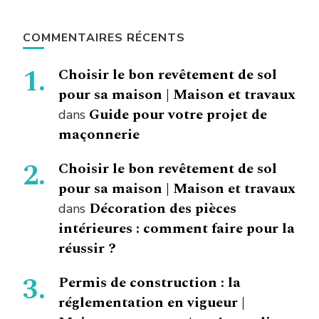
COMMENTAIRES RÉCENTS
Choisir le bon revêtement de sol
pour sa maison | Maison et travaux
Guide pour votre projet de
dans
maçonnerie
Choisir le bon revêtement de sol
pour sa maison | Maison et travaux
Décoration des pièces
dans
intérieures : comment faire pour la
réussir ?
Permis de construction : la
réglementation en vigueur |