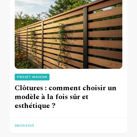
PROJET MAISON
Clôtures : comment choisir un
modèle à la fois sûr et
esthétique ?
08/20/2025