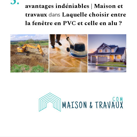
avantages indéniables | Maison et
travaux
Laquelle choisir entre
dans
la fenêtre en PVC et celle en alu ?