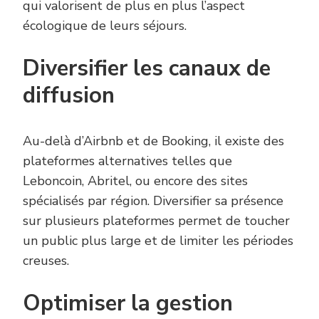
qui valorisent de plus en plus l’aspect
écologique de leurs séjours.
Diversifier les canaux de
diffusion
Au-delà d’Airbnb et de Booking, il existe des
plateformes alternatives telles que
Leboncoin, Abritel, ou encore des sites
spécialisés par région. Diversifier sa présence
sur plusieurs plateformes permet de toucher
un public plus large et de limiter les périodes
creuses.
Optimiser la gestion