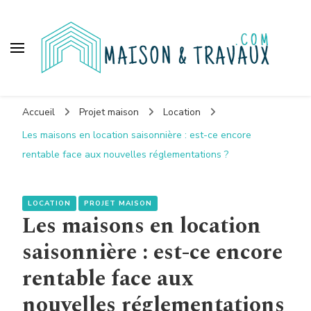
Maison et travaux
Accueil
Projet maison
Location
Les maisons en location saisonnière : est-ce encore
rentable face aux nouvelles réglementations ?
LOCATION
PROJET MAISON
Les maisons en location
saisonnière : est-ce encore
rentable face aux
nouvelles réglementations