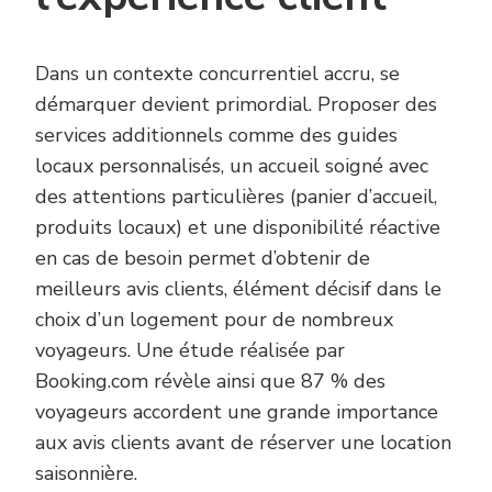
Dans un contexte concurrentiel accru, se
démarquer devient primordial. Proposer des
services additionnels comme des guides
locaux personnalisés, un accueil soigné avec
des attentions particulières (panier d’accueil,
produits locaux) et une disponibilité réactive
en cas de besoin permet d’obtenir de
meilleurs avis clients, élément décisif dans le
choix d’un logement pour de nombreux
voyageurs. Une étude réalisée par
Booking.com révèle ainsi que 87 % des
voyageurs accordent une grande importance
aux avis clients avant de réserver une location
saisonnière.