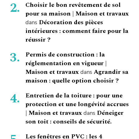
Choisir le bon revêtement de sol
pour sa maison | Maison et travaux
Décoration des pièces
dans
intérieures : comment faire pour la
réussir ?
Permis de construction : la
réglementation en vigueur |
Maison et travaux
Agrandir sa
dans
maison : quelle option choisir ?
Entretien de la toiture : pour une
protection et une longévité accrues
| Maison et travaux
Déneiger
dans
son toit : conseils de sécurité.
Les fenêtres en PVC : les 4