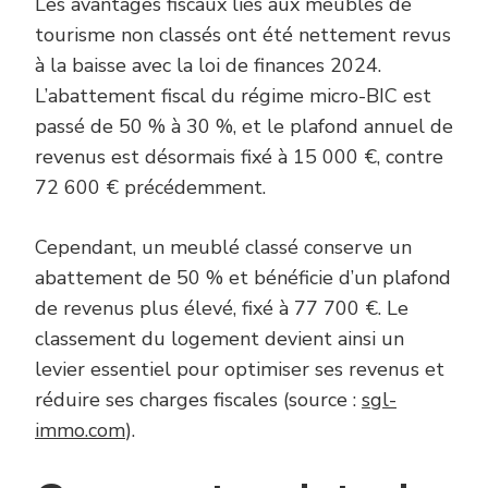
Les avantages fiscaux liés aux meublés de
tourisme non classés ont été nettement revus
à la baisse avec la loi de finances 2024.
L’abattement fiscal du régime micro-BIC est
passé de 50 % à 30 %, et le plafond annuel de
revenus est désormais fixé à 15 000 €, contre
72 600 € précédemment.
Cependant, un meublé classé conserve un
abattement de 50 % et bénéficie d’un plafond
de revenus plus élevé, fixé à 77 700 €. Le
classement du logement devient ainsi un
levier essentiel pour optimiser ses revenus et
réduire ses charges fiscales (source :
sgl-
immo.com
).