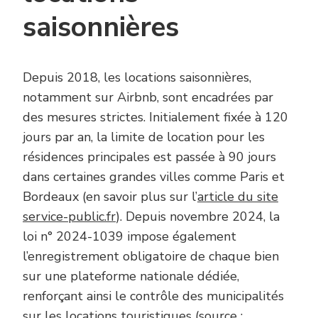
saisonnières
Depuis 2018, les locations saisonnières,
notamment sur Airbnb, sont encadrées par
des mesures strictes. Initialement fixée à 120
jours par an, la limite de location pour les
résidences principales est passée à 90 jours
dans certaines grandes villes comme Paris et
Bordeaux (en savoir plus sur l’
article du site
service-public.fr
). Depuis novembre 2024, la
loi n° 2024-1039 impose également
l’enregistrement obligatoire de chaque bien
sur une plateforme nationale dédiée,
renforçant ainsi le contrôle des municipalités
sur les locations touristiques (source :