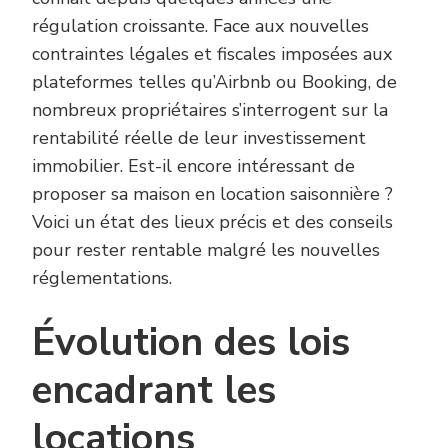
régulation croissante. Face aux nouvelles
contraintes légales et fiscales imposées aux
plateformes telles qu’Airbnb ou Booking, de
nombreux propriétaires s’interrogent sur la
rentabilité réelle de leur investissement
immobilier. Est-il encore intéressant de
proposer sa maison en location saisonnière ?
Voici un état des lieux précis et des conseils
pour rester rentable malgré les nouvelles
réglementations.
Évolution des lois
encadrant les
locations