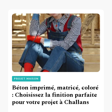
PROJET MAISON
Béton imprimé, matricé, coloré
: Choisissez la finition parfaite
pour votre projet à Challans