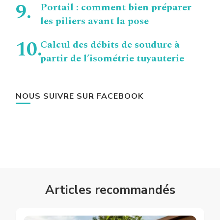
Portail : comment bien préparer
les piliers avant la pose
Calcul des débits de soudure à
partir de l’isométrie tuyauterie
NOUS SUIVRE SUR FACEBOOK
Articles recommandés