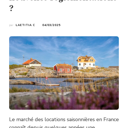
?
par
LAETITIA C
04/03/2025
Le marché des locations saisonnières en France
connaît depuis quelques années une