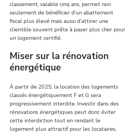
classement, valable cinq ans, permet non
seulement de bénéficier d’un abattement
fiscal plus élevé mais aussi d’attirer une
clientèle souvent prête à payer plus cher pour
un logement certifié.
Miser sur la rénovation
énergétique
À partir de 2025, la location des logements
classés énergétiquement F et G sera
progressivement interdite. Investir dans des
rénovations énergétiques peut donc éviter
cette interdiction tout en rendant le
logement plus attractif pour les locataires,