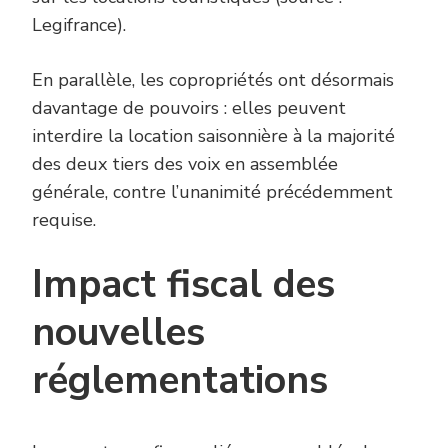
Legifrance).
En parallèle, les copropriétés ont désormais
davantage de pouvoirs : elles peuvent
interdire la location saisonnière à la majorité
des deux tiers des voix en assemblée
générale, contre l’unanimité précédemment
requise.
Impact fiscal des
nouvelles
réglementations