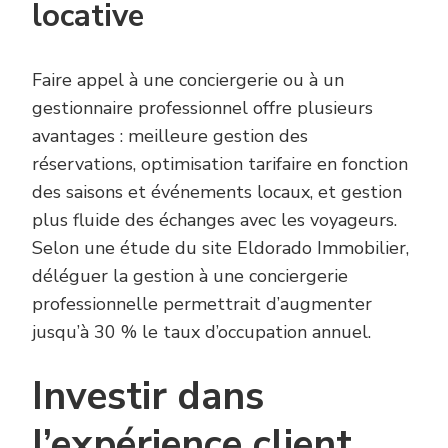
locative
Faire appel à une conciergerie ou à un
gestionnaire professionnel offre plusieurs
avantages : meilleure gestion des
réservations, optimisation tarifaire en fonction
des saisons et événements locaux, et gestion
plus fluide des échanges avec les voyageurs.
Selon une étude du site Eldorado Immobilier,
déléguer la gestion à une conciergerie
professionnelle permettrait d’augmenter
jusqu’à 30 % le taux d’occupation annuel.
Investir dans
l’expérience client