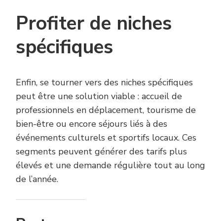
Profiter de niches
spécifiques
Enfin, se tourner vers des niches spécifiques
peut être une solution viable : accueil de
professionnels en déplacement, tourisme de
bien-être ou encore séjours liés à des
événements culturels et sportifs locaux. Ces
segments peuvent générer des tarifs plus
élevés et une demande régulière tout au long
de l’année.