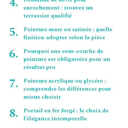
enrochement : trouvez un
terrassier qualifié
Peinture mate ou satinée : quelle
finition adopter selon la pièce
Pourquoi une sous-couche de
peinture est obligatoire pour un
résultat pro
Peinture acrylique ou glycéro :
comprendre les différences pour
mieux choisir
Portail en fer forgé : le choix de
l’élégance intemporelle