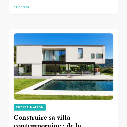
02/05/2024
PROJET MAISON
Construire sa villa
contemporaine : de la