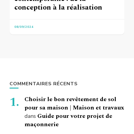
conception à la réalisation
08/09/2024
COMMENTAIRES RÉCENTS
Choisir le bon revêtement de sol
pour sa maison | Maison et travaux
Guide pour votre projet de
dans
maçonnerie