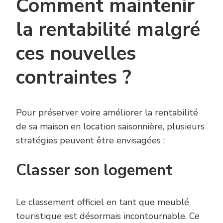
Comment maintenir
la rentabilité malgré
ces nouvelles
contraintes ?
Pour préserver voire améliorer la rentabilité
de sa maison en location saisonnière, plusieurs
stratégies peuvent être envisagées :
Classer son logement
Le classement officiel en tant que meublé
touristique est désormais incontournable. Ce