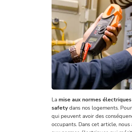
La
mise aux normes électriques
safety
dans nos logements. Pourt
qui peuvent avoir des conséquenc
occupants. Dans cet article, nous