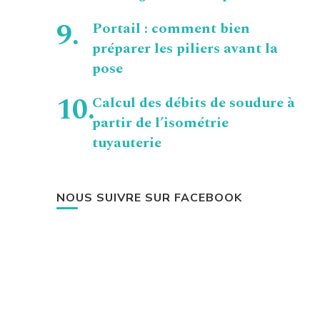
Portail : comment bien
préparer les piliers avant la
pose
Calcul des débits de soudure à
partir de l’isométrie
tuyauterie
NOUS SUIVRE SUR FACEBOOK