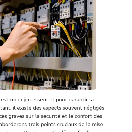
est un enjeu essentiel pour garantir la
ant, il existe des aspects souvent négligés
es graves sur la sécurité et le confort des
 aborderons trois points cruciaux de la mise