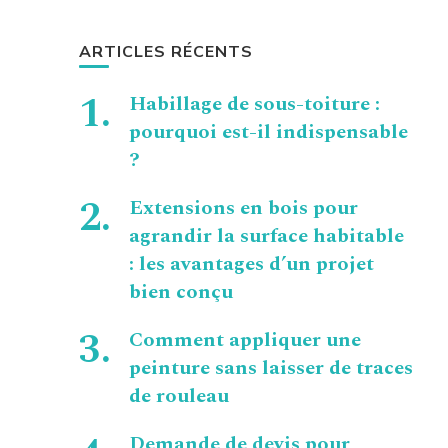
ARTICLES RÉCENTS
Habillage de sous-toiture :
pourquoi est-il indispensable
?
Extensions en bois pour
agrandir la surface habitable
: les avantages d’un projet
bien conçu
Comment appliquer une
peinture sans laisser de traces
de rouleau
Demande de devis pour