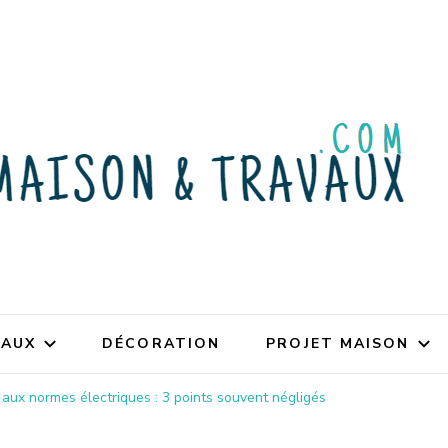
VAUX
DÉCORATION
PROJET MAISON
 aux normes électriques : 3 points souvent négligés