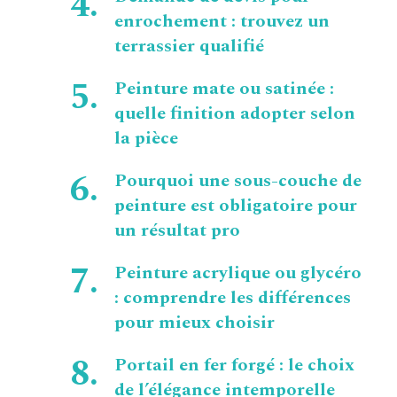
enrochement : trouvez un
terrassier qualifié
Peinture mate ou satinée :
quelle finition adopter selon
la pièce
Pourquoi une sous-couche de
peinture est obligatoire pour
un résultat pro
Peinture acrylique ou glycéro
: comprendre les différences
pour mieux choisir
Portail en fer forgé : le choix
de l’élégance intemporelle